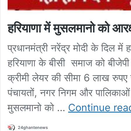
हरियाणा में मुसलमानो को आरक्षण
प्रधानमंत्री नरेंद्र मोदी के दिल म
हरियाणा के बीसी समाज को बीजेपी
क्रीमी लेयर की सीमा 6 लाख रुपए 
पंचायतों, नगर निगम और पालिकाओं म
मुसलमानो को …
Continue rea
24ghantenews