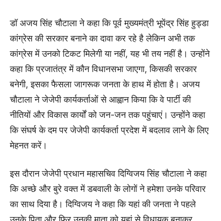
डॉ अजय सिंह चौटाला ने कहा कि पूर्व मुख्यमंत्री भूपेंद्र सिंह हुड्डा
कांग्रेस की सरकार बनाने का दावा कर रहे है लेकिन अभी तक
कांग्रेस में उनको टिकट मिलेगी या नहीं
,
यह भी तय नहीं है। उन्होंने
कहा कि प्रजातंत्र में कौन विधानसभा जाएगा
,
किसकी सरकार
बनेगी
,
इसका फैसला जागरूक जनता के हाथ में होता है। अजय
चौटाला ने जेजेपी कार्यकर्ताओं से आह्वान किया कि वे पार्टी की
नीतियों और विकास कार्यों को जन-जन तक पहुंचाएं। उन्होंने कहा
कि संघर्ष के दम पर जेजेपी कार्यकर्ता प्रदेश में बदलाव लाने के लिए
मेहनत करें।
इस दौरान जेजेपी प्रधान महासचिव दिग्विजय सिंह चौटाला ने कहा
कि अच्छे और बुरे वक्त में डबवाली के लोगों ने हमेशा उनके परिवार
का साथ दिया है। दिग्विजय ने कहा कि यहां की जनता ने पहले
उनके पिता और फिर उनकी माता को यहां से विधायक बनाकर