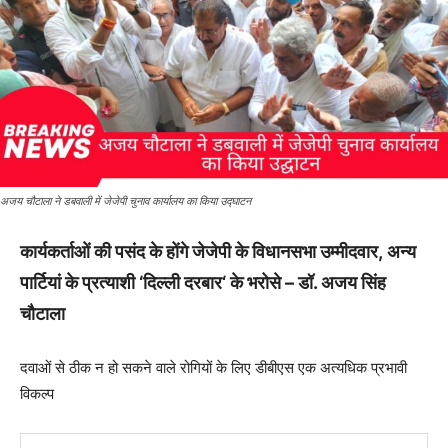
अजय चौटाला ने डबवाली में जेजेपी चुनाव कार्यालय का किया उद्घाटन
कार्यकर्ताओं की पसंद के होंगे जेजेपी के विधानसभा उम्मीदवार
,
अन्य
पार्टियां के प्रत्याशी
‘
दिल्ली दरबार
‘
के भरोसे – डॉ. अजय सिंह
चौटाला
दवाओं से ठीक न हो सकने वाले रोगियों के लिए डीबीएस एक अत्यधिक प्रभावी
विकल्प