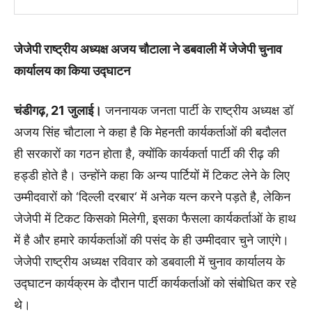
जेजेपी राष्ट्रीय अध्यक्ष अजय चौटाला ने डबवाली में जेजेपी चुनाव
कार्यालय का किया उद्घाटन
चंडीगढ़
, 21
जुलाई।
जननायक जनता पार्टी के राष्ट्रीय अध्यक्ष डॉ
अजय सिंह चौटाला ने कहा है कि मेहनती कार्यकर्ताओं की बदौलत
ही सरकारों का गठन होता है
,
क्योंकि कार्यकर्ता पार्टी की रीढ़ की
हड्डी होते है। उन्होंने कहा कि अन्य पार्टियों में टिकट लेने के लिए
उम्मीदवारों को
‘
दिल्ली दरबार
‘
में अनेक यत्न करने पड़ते है
,
लेकिन
जेजेपी में टिकट किसको मिलेगी
,
इसका फैसला कार्यकर्ताओं के हाथ
में है और हमारे कार्यकर्ताओं की पसंद के ही उम्मीदवार चुने जाएंगे।
जेजेपी राष्ट्रीय अध्यक्ष रविवार को डबवाली में चुनाव कार्यालय के
उद्घाटन कार्यक्रम के दौरान पार्टी कार्यकर्ताओं को संबोधित कर रहे
थे।