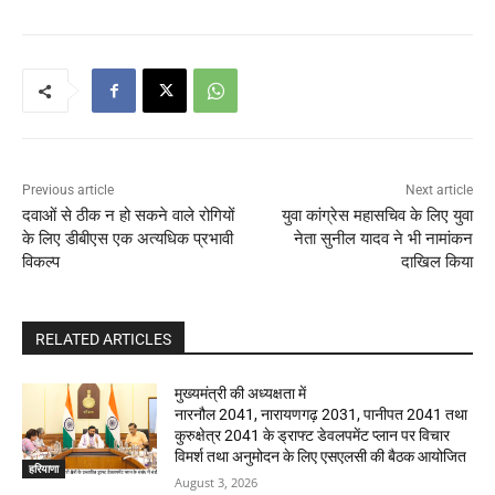
Previous article
Next article
दवाओं से ठीक न हो सकने वाले रोगियों
युवा कांग्रेस महासचिव के लिए युवा
के लिए डीबीएस एक अत्यधिक प्रभावी
नेता सुनील यादव ने भी नामांकन
विकल्प
दाखिल किया
RELATED ARTICLES
मुख्यमंत्री की अध्यक्षता में
नारनौल 2041, नारायणगढ़ 2031, पानीपत 2041 तथा
कुरुक्षेत्र 2041 के ड्राफ्ट डेवलपमेंट प्लान पर विचार
विमर्श तथा अनुमोदन के लिए एसएलसी की बैठक आयोजित
हरियाणा
August 3, 2026