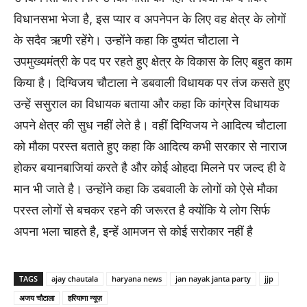
विधानसभा भेजा है
,
इस प्यार व अपनेपन के लिए वह क्षेत्र के लोगों
के सदैव ऋणी रहेंगे। उन्होंने कहा कि दुष्यंत चौटाला ने
उपमुख्यमंत्री के पद पर रहते हुए क्षेत्र के विकास के लिए बहुत काम
किया है। दिग्विजय चौटाला ने डबवाली विधायक पर तंज कसते हुए
उन्हें ससुराल का विधायक बताया और कहा कि कांग्रेस विधायक
अपने क्षेत्र की सुध नहीं लेते है। वहीं दिग्विजय ने आदित्य चौटाला
को मौका परस्त बताते हुए कहा कि आदित्य कभी सरकार से नाराज
होकर बयानबाजियां करते है और कोई ओहदा मिलने पर जल्द ही वे
मान भी जाते है। उन्होंने कहा कि डबवाली के लोगों को ऐसे मौका
परस्त लोगों से बचकर रहने की जरूरत है क्योंकि ये लोग सिर्फ
अपना भला चाहते है
,
इन्हें आमजन से कोई सरोकार नहीं है
TAGS
ajay chautala
haryana news
jan nayak janta party
jjp
अजय चौटाला
हरियाणा न्यूज़