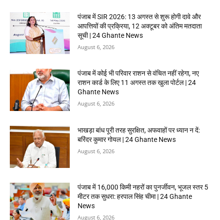
पंजाब में SIR 2026: 13 अगस्त से शुरू होगी दावे और
आपत्तियों की प्रक्रिया, 12 अक्टूबर को अंतिम मतदाता
सूची | 24 Ghante News
August 6, 2026
पंजाब में कोई भी परिवार राशन से वंचित नहीं रहेगा, नए
राशन कार्ड के लिए 11 अगस्त तक खुला पोर्टल | 24
Ghante News
August 6, 2026
भाखड़ा बांध पूरी तरह सुरक्षित, अफवाहों पर ध्यान न दें:
बरिंदर कुमार गोयल | 24 Ghante News
August 6, 2026
पंजाब में 16,000 किमी नहरों का पुनर्जीवन, भूजल स्तर 5
मीटर तक सुधरा: हरपाल सिंह चीमा | 24 Ghante
News
August 6, 2026