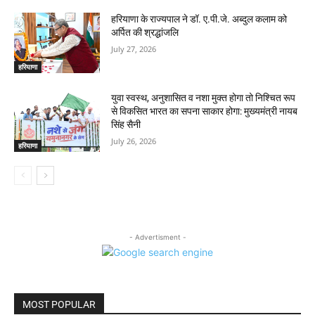
हरियाणा के राज्यपाल ने डॉ. ए.पी.जे. अब्दुल कलाम को
अर्पित की श्रद्धांजलि
July 27, 2026
हरियाणा
युवा स्वस्थ, अनुशासित व नशा मुक्त होगा तो निश्चित रूप
से विकसित भारत का सपना साकार होगा: मुख्यमंत्री नायब
सिंह सैनी
July 26, 2026
हरियाणा
- Advertisment -
MOST POPULAR