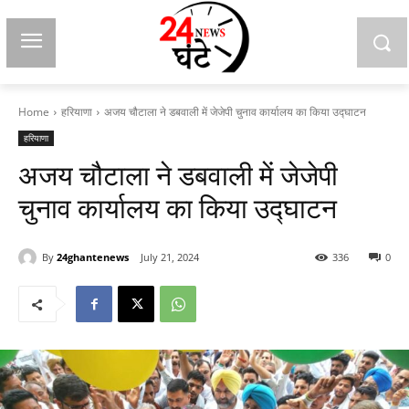
Home
हरियाणा
अजय चौटाला ने डबवाली में जेजेपी चुनाव कार्यालय का किया उद्घाटन
हरियाणा
अजय चौटाला ने डबवाली में जेजेपी
चुनाव कार्यालय का किया उद्घाटन
By
24ghantenews
July 21, 2024
336
0