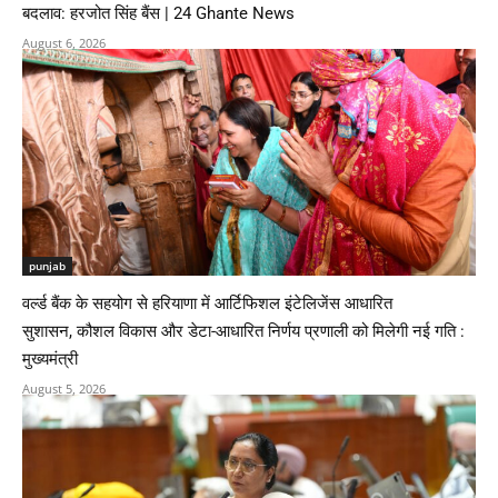
बदलाव: हरजोत सिंह बैंस | 24 Ghante News
August 6, 2026
punjab
वर्ल्ड बैंक के सहयोग से हरियाणा में आर्टिफिशल इंटेलिजेंस आधारित
सुशासन, कौशल विकास और डेटा-आधारित निर्णय प्रणाली को मिलेगी नई गति :
मुख्यमंत्री
August 5, 2026