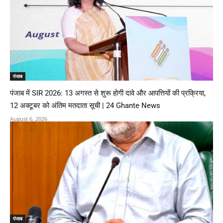
पंजाब
पंजाब में SIR 2026: 13 अगस्त से शुरू होगी दावे और आपत्तियों की प्रक्रिया,
12 अक्टूबर को अंतिम मतदाता सूची | 24 Ghante News
August 6, 2026
पंजाब