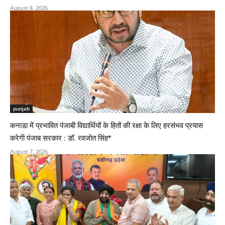
August 8, 2026
punjab
कनाडा में प्रभावित पंजाबी विद्यार्थियों के हितों की रक्षा के लिए हरसंभव प्रयास
करेगी पंजाब सरकार : डॉ. रवजोत सिंह*
August 7, 2026