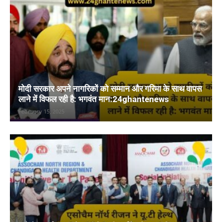
मोदी सरकार अपने नागरिकों को सम्मान और गरिमा के साथ वापस
लाने में विफल रही है: भगवंत मान:24ghantenews
February 15, 2025