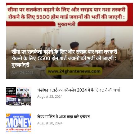
सीमा पर सतर्कता बढ़ाने के लिए और सरहद पार नशा तस्करी
रोकने के लिए 5500 होम गार्ड जवानों की भर्ती की जाएगी :
मुख्यमंत्री
April 24, 2025
चंडीगढ़ स्टार्टअप कॉन्क्लेव 2024 में पैनलिस्ट ने की चर्चा
August 23, 2024
शेयर मार्किट मे आज कहा करे इन्वेस्ट
August 20, 2024