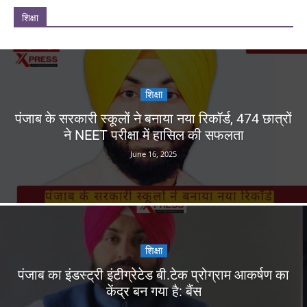
शिक्षा
शिक्षा
पंजाब के सरकारी स्कूलों ने बनाया नया रिकॉर्ड, 474 छात्रों
ने NEET परीक्षा में हासिल की सफलता
June 16, 2025
शिक्षा
पंजाब का इंडस्ट्री इंटीग्रेटेड बी.टेक प्रोग्राम आकर्षण का
केंद्र बन गया है: बैंस