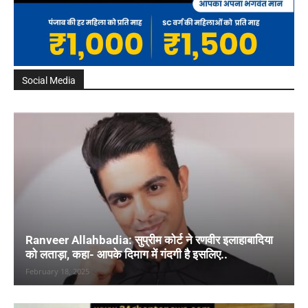
Social Media
Ranveer Allahbadia: सुप्रीम कोर्ट ने रणवीर इलाहाबादिया
को लताड़ा, कहा- आपके दिमाग में गंदगी है इसलिए..
February 18, 2025