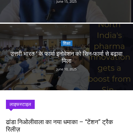
June 15, 2025
शिक्षा
उत्तरी भारत ‘ के फार्मा इनोवेशन को सिन-फार्मा से बढ़ावा
मिला
June 10, 2025
लाइफस्टाइल
ढांडा निओलीवाला का नया धमाका – “टेंशन” ट्रैक
रिलीज़