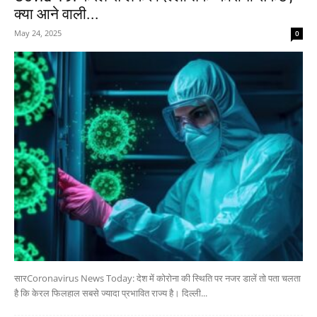
क्या आने वाली...
May 24, 2025
0
सारCoronavirus News Today: देश में कोरोना की स्थिति पर नजर डालें तो पता चलता
है कि केरल फिलहाल सबसे ज्यादा प्रभावित राज्य है। दिल्ली...