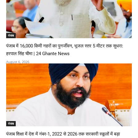
पंजाब
पंजाब में 16,000 किमी नहरों का पुनर्जीवन, भूजल स्तर 5 मीटर तक सुधरा:
हरपाल सिंह चीमा | 24 Ghante News
August 6, 2026
पंजाब
पंजाब शिक्षा में देश में नंबर-1, 2022 से 2026 तक सरकारी स्कूलों में बड़ा