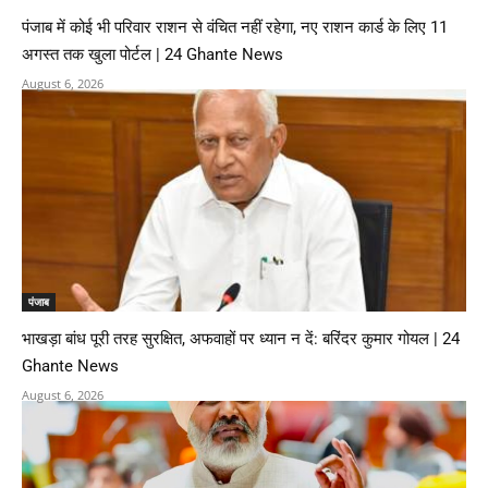
पंजाब में कोई भी परिवार राशन से वंचित नहीं रहेगा, नए राशन कार्ड के लिए 11
अगस्त तक खुला पोर्टल | 24 Ghante News
August 6, 2026
पंजाब
भाखड़ा बांध पूरी तरह सुरक्षित, अफवाहों पर ध्यान न दें: बरिंदर कुमार गोयल | 24
Ghante News
August 6, 2026