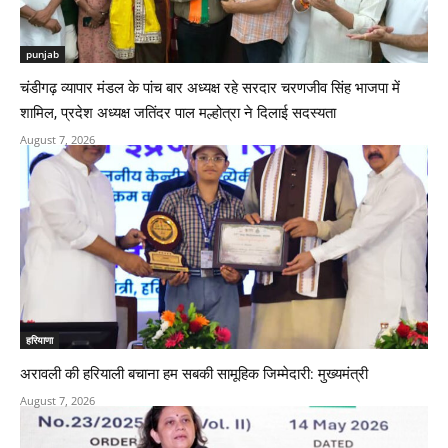
punjab
चंडीगढ़ व्यापार मंडल के पांच बार अध्यक्ष रहे सरदार चरणजीव सिंह भाजपा में
शामिल, प्रदेश अध्यक्ष जतिंदर पाल मल्होत्रा ने दिलाई सदस्यता
August 7, 2026
हरियाणा
अरावली की हरियाली बचाना हम सबकी सामूहिक जिम्मेदारी: मुख्यमंत्री
August 7, 2026