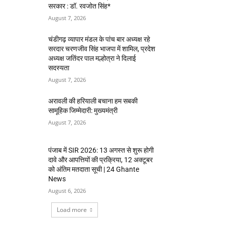
सरकार : डॉ. रवजोत सिंह*
August 7, 2026
चंडीगढ़ व्यापार मंडल के पांच बार अध्यक्ष रहे
सरदार चरणजीव सिंह भाजपा में शामिल, प्रदेश
अध्यक्ष जतिंदर पाल मल्होत्रा ने दिलाई
सदस्यता
August 7, 2026
अरावली की हरियाली बचाना हम सबकी
सामूहिक जिम्मेदारी: मुख्यमंत्री
August 7, 2026
पंजाब में SIR 2026: 13 अगस्त से शुरू होगी
दावे और आपत्तियों की प्रक्रिया, 12 अक्टूबर
को अंतिम मतदाता सूची | 24 Ghante
News
August 6, 2026
Load more