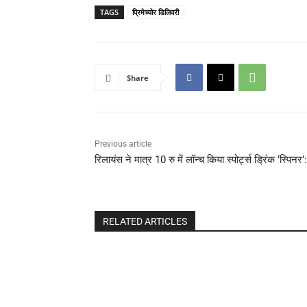
TAGS
प्रिमेच्योर डिलिवरी
Share
Previous article
रिलायंस ने मात्र 10 रु में लॉन्च किया स्पोर्ट्स ड्रिंक ‘स्
RELATED ARTICLES