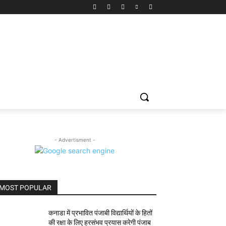
- Advertisment -
MOST POPULAR
कनाडा में प्रभावित पंजाबी विद्यार्थियों के हितों
की रक्षा के लिए हरसंभव प्रयास करेगी पंजाब