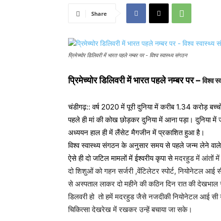
Share
प्रिमेच्योर डिलिवरी में भारत पहले नम्बर पर - विश्व स्वास्थ्य संगठन
प्रिमेच्योर डिलिवरी में भारत पहले नम्बर पर –
विश्व स
चंडीगढ़:: वर्ष 2020 में पूरी दुनिया में करीब 1.34 करोड़ बच्च
पहले ही मां की कोख छोड़कर दुनिया में आना पड़ा। दुनिया में ज
अध्ययन हाल ही में लैंसेट मैगजीन में प्रकाशित हुआ है।
विश्व स्वास्थ्य संगठन के अनुसार समय से पहले जन्म लेने वाल
ऐसे ही दो जटिल मामलों में ईश्वरीय कृपा से
मदरहुड में आंतों मे
दो शिशुओं को गहन सर्जरी ,वेंटिलेटर स्पोर्ट, नियोनेटल आई 
से अस्पताल लाकर दो महीने की कठिन दिन रात की देखभाल से
डिलवरी हो तो हमें मदरहुड जैसे नजदीकी नियोनेटल आई सी यु
चिकित्सा देखरेख में रखकर उन्हें बचाया जा सके।