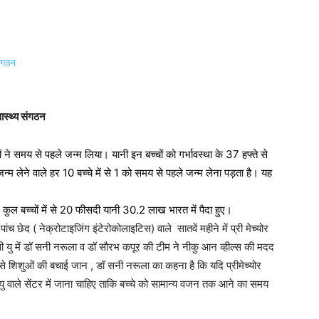
्वास्थ्य संगठन
ों ने समय से पहले जन्म लिया। यानी इन बच्चों को गर्भावस्था के 37 हफ्ते से
न्म लेने वाले हर 10 बच्चे में से 1 को समय से पहले जन्म लेना पड़ता है। यह
े कुल बच्चों में से 20 फीसदी यानी 30.2 लाख भारत में पैदा हुए।
ं पांच छेद ( नेक्रोटाइजिंग इंटेरोकोलाइटिस) वाले सातवें महीने में प्री मेच्योर
सी यु में डॉ सनी नरूला व डॉ सौरभ कपूर की टीम ने नीकु आन व्हील्स की मदद
 शिशुओं की बचाई जान , डॉ सनी नरूला का कहना है कि यदि प्रीमेच्योर
 वाले सेंटर में जाना चाहिए ताकि बच्चे को सामान्य वजन तक आने का समय