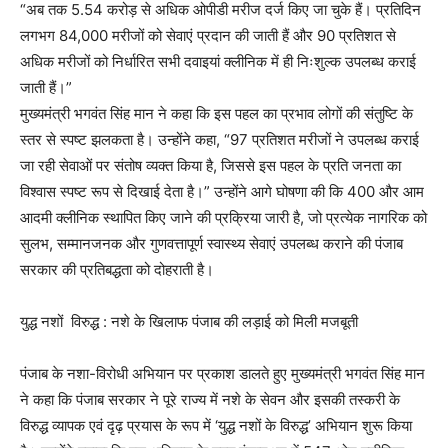
“अब तक 5.54 करोड़ से अधिक ओपीडी मरीज दर्ज किए जा चुके हैं। प्रतिदिन
लगभग 84,000 मरीजों को सेवाएं प्रदान की जाती हैं और 90 प्रतिशत से
अधिक मरीजों को निर्धारित सभी दवाइयां क्लीनिक में ही निःशुल्क उपलब्ध कराई
जाती हैं।”
मुख्यमंत्री भगवंत सिंह मान ने कहा कि इस पहल का प्रभाव लोगों की संतुष्टि के
स्तर से स्पष्ट झलकता है। उन्होंने कहा, “97 प्रतिशत मरीजों ने उपलब्ध कराई
जा रही सेवाओं पर संतोष व्यक्त किया है, जिससे इस पहल के प्रति जनता का
विश्वास स्पष्ट रूप से दिखाई देता है।” उन्होंने आगे घोषणा की कि 400 और आम
आदमी क्लीनिक स्थापित किए जाने की प्रक्रिया जारी है, जो प्रत्येक नागरिक को
सुलभ, सम्मानजनक और गुणवत्तापूर्ण स्वास्थ्य सेवाएं उपलब्ध कराने की पंजाब
सरकार की प्रतिबद्धता को दोहराती है।
युद्ध नशों विरुद्ध : नशे के खिलाफ पंजाब की लड़ाई को मिली मजबूती
पंजाब के नशा-विरोधी अभियान पर प्रकाश डालते हुए मुख्यमंत्री भगवंत सिंह मान
ने कहा कि पंजाब सरकार ने पूरे राज्य में नशे के सेवन और इसकी तस्करी के
विरुद्ध व्यापक एवं दृढ़ प्रयास के रूप में ‘युद्ध नशों के विरुद्ध’ अभियान शुरू किया