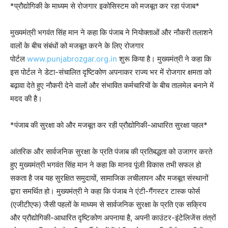
*प्रौद्योगिकी के माध्यम से रोजगार इकोसिस्टम को मजबूत कर रहा पंजाब*
मुख्यमंत्री भगवंत सिंह मान ने कहा कि पंजाब ने नियोक्ताओं और नौकरी तलाशने
वालों के बीच संबंधों को मजबूत करने के लिए रोजगार
पोर्टल
www.punjabrozgar.org.in
शुरू किया है। मुख्यमंत्री ने कहा कि
इस पोर्टल ने डेटा-संचालित दृष्टिकोण अपनाकर राज्य भर में रोजगार क्षमता को
बढ़ावा देते हुए नौकरी देने वालों और संभावित कर्मचारियों के बीच तालमेल बनाने में
मदद की है।
*पंजाब की सुरक्षा को और मजबूत कर रही प्रौद्योगिकी-आधारित सुरक्षा पहल*
आंतरिक और सार्वजनिक सुरक्षा के प्रति पंजाब की प्रतिबद्धता को उजागर करते
हुए मुख्यमंत्री भगवंत सिंह मान ने कहा कि मानव पूंजी विकास तभी सफल हो
सकता है जब यह सुरक्षित समुदायों, सामाजिक लचीलापन और मजबूत संस्थानों
द्वारा समर्थित हो। मुख्यमंत्री ने कहा कि पंजाब ने एंटी-गैंगस्टर टास्क फोर्स
(एजीटीएफ) जैसी पहलों के माध्यम से सार्वजनिक सुरक्षा के प्रति एक सक्रिय
और प्रौद्योगिकी-आधारित दृष्टिकोण अपनाया है, अपनी काउंटर-इंटेलिजेंस तंत्रों