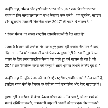
उन्होंने कहा, “पंजाब और इसके लोग भारत को 2047 तक ‘विकसित भारत’
बनाने के लिए भारत सरकार के साथ मिलकर काम करेंगे। एक सुरक्षित, महफूज
और खुशहाल पंजाब ही ‘विकसित भारत 2047’ की गारंटी दे सकता है।”
*‘रंगला पंजाब’ का सपना राष्ट्रीय प्राथमिकताओं से मेल खाता है*
पंजाब के विकास की रूपरेखा पेश करते हुए मुख्यमंत्री भगवंत सिंह मान ने कहा,
“हिम्मत, उम्मीद और क्षमता की धरती पंजाब के मुख्यमंत्री के रूप में मुझे ‘रंगला
पंजाब’ के लिए हमारा सामूहिक विजन पेश करते हुए गर्व महसूस हो रहा है, जो
2047 तक ‘विकसित भारत’ की यात्रा में अहम भूमिका निभाने के लिए दृढ़ है।”
उन्होंने कहा कि चूंकि पंजाब की आकांक्षाएं राष्ट्रीय प्राथमिकताओं से मेल खाती हैं,
इसलिए मानव पूंजी के विकास पर केंद्रित चर्चा समयोचित और बेहद महत्वपूर्ण है।
मुख्यमंत्री ने परिवार-केंद्रित विकास मॉडल की उम्मीद जताई, जो हर बच्चे की
भलाई सुनिश्चित करने, कामकाजी उम्र की आबादी को उत्पादक और नवाचारी