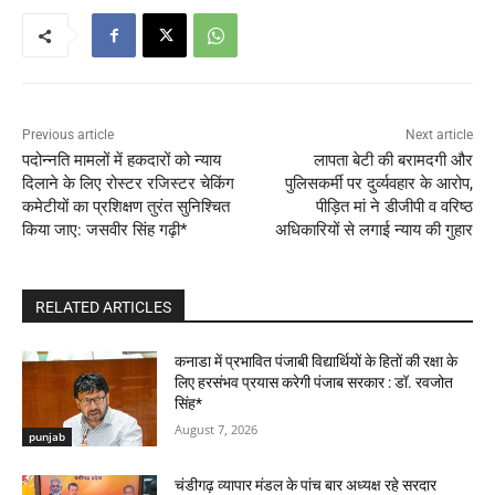
Previous article
Next article
पदोन्नति मामलों में हकदारों को न्याय
लापता बेटी की बरामदगी और
दिलाने के लिए रोस्टर रजिस्टर चेकिंग
पुलिसकर्मी पर दुर्व्यवहार के आरोप,
कमेटीयों का प्रशिक्षण तुरंत सुनिश्चित
पीड़ित मां ने डीजीपी व वरिष्ठ
किया जाए: जसवीर सिंह गढ़ी*
अधिकारियों से लगाई न्याय की गुहार
RELATED ARTICLES
कनाडा में प्रभावित पंजाबी विद्यार्थियों के हितों की रक्षा के
लिए हरसंभव प्रयास करेगी पंजाब सरकार : डॉ. रवजोत
सिंह*
August 7, 2026
punjab
चंडीगढ़ व्यापार मंडल के पांच बार अध्यक्ष रहे सरदार