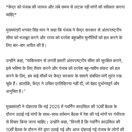
*केंद्र को पंजाब की जायज और लंबे समय से लटक रही मांगों को स्वीकार करना
चाहिए*
मुख्यमंत्री भगवंत सिंह मान ने कहा कि पंजाब ने केंद्र सरकार से अंतरराष्ट्रीय
सीमा को मजबूत करने और राज्य को दरपेश बहुपक्षीय चुनौतियों को हल करने के
लिए बार-बार अपील की है।
उन्होंने कहा, “पाकिस्तान से लगती हमारी अंतरराष्ट्रीय सीमा को सुरक्षित बनाने,
इसे भविष्य के लिए तैयार करने और पंजाब को दरपेश बहु-पक्षीय संकट को हल
करने के लिए, हम कई मौकों पर केंद्र सरकार के सामने संबंधित मांगें तुरंत रख
चुके हैं। हालांकि, केंद्र ने उचित प्रतिक्रिया नहीं दी, जो बेहद दुर्भाग्यपूर्ण और
अनुचित है।”
मुख्यमंत्री ने दोहराया कि मई 2025 में गवर्निंग काउंसिल की 10वीं बैठक के
दौरान उठाई गई मांगों के साथ-साथ वर्तमान बैठक में पेश की गई मांगों पर गंभीरता
से विचार किया जाना चाहिए। उन्होंने कहा, “विनती है कि गवर्निंग काउंसिल की
10वीं बैठक के दौरान मेरे द्वारा उठाई गई और आज दोहराई गई पंजाब के लोगों की