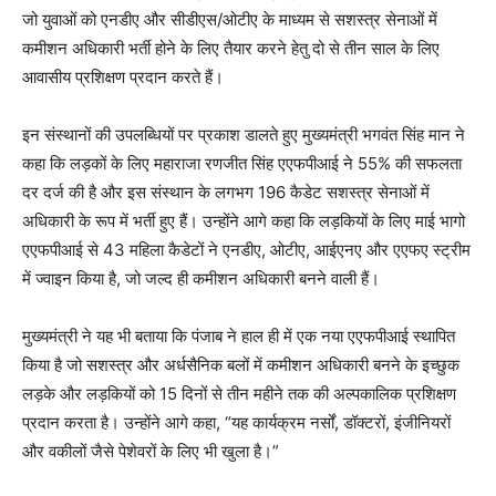
जो युवाओं को एनडीए और सीडीएस/ओटीए के माध्यम से सशस्त्र सेनाओं में
कमीशन अधिकारी भर्ती होने के लिए तैयार करने हेतु दो से तीन साल के लिए
आवासीय प्रशिक्षण प्रदान करते हैं।
इन संस्थानों की उपलब्धियों पर प्रकाश डालते हुए मुख्यमंत्री भगवंत सिंह मान ने
कहा कि लड़कों के लिए महाराजा रणजीत सिंह एएफपीआई ने 55% की सफलता
दर दर्ज की है और इस संस्थान के लगभग 196 कैडेट सशस्त्र सेनाओं में
अधिकारी के रूप में भर्ती हुए हैं। उन्होंने आगे कहा कि लड़कियों के लिए माई भागो
एएफपीआई से 43 महिला कैडेटों ने एनडीए, ओटीए, आईएनए और एएफए स्ट्रीम
में ज्वाइन किया है, जो जल्द ही कमीशन अधिकारी बनने वाली हैं।
मुख्यमंत्री ने यह भी बताया कि पंजाब ने हाल ही में एक नया एएफपीआई स्थापित
किया है जो सशस्त्र और अर्धसैनिक बलों में कमीशन अधिकारी बनने के इच्छुक
लड़के और लड़कियों को 15 दिनों से तीन महीने तक की अल्पकालिक प्रशिक्षण
प्रदान करता है। उन्होंने आगे कहा, “यह कार्यक्रम नर्सों, डॉक्टरों, इंजीनियरों
और वकीलों जैसे पेशेवरों के लिए भी खुला है।”