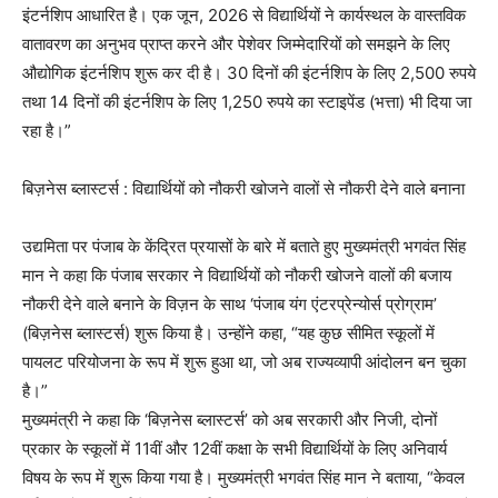
इंटर्नशिप आधारित है। एक जून, 2026 से विद्यार्थियों ने कार्यस्थल के वास्तविक
वातावरण का अनुभव प्राप्त करने और पेशेवर जिम्मेदारियों को समझने के लिए
औद्योगिक इंटर्नशिप शुरू कर दी है। 30 दिनों की इंटर्नशिप के लिए 2,500 रुपये
तथा 14 दिनों की इंटर्नशिप के लिए 1,250 रुपये का स्टाइपेंड (भत्ता) भी दिया जा
रहा है।”
बिज़नेस ब्लास्टर्स : विद्यार्थियों को नौकरी खोजने वालों से नौकरी देने वाले बनाना
उद्यमिता पर पंजाब के केंद्रित प्रयासों के बारे में बताते हुए मुख्यमंत्री भगवंत सिंह
मान ने कहा कि पंजाब सरकार ने विद्यार्थियों को नौकरी खोजने वालों की बजाय
नौकरी देने वाले बनाने के विज़न के साथ ‘पंजाब यंग एंटरप्रेन्योर्स प्रोग्राम’
(बिज़नेस ब्लास्टर्स) शुरू किया है। उन्होंने कहा, “यह कुछ सीमित स्कूलों में
पायलट परियोजना के रूप में शुरू हुआ था, जो अब राज्यव्यापी आंदोलन बन चुका
है।”
मुख्यमंत्री ने कहा कि ‘बिज़नेस ब्लास्टर्स’ को अब सरकारी और निजी, दोनों
प्रकार के स्कूलों में 11वीं और 12वीं कक्षा के सभी विद्यार्थियों के लिए अनिवार्य
विषय के रूप में शुरू किया गया है। मुख्यमंत्री भगवंत सिंह मान ने बताया, “केवल