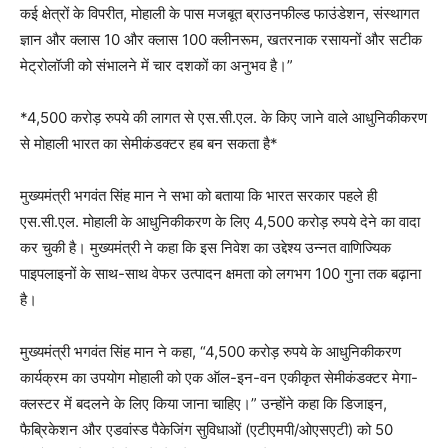
कई क्षेत्रों के विपरीत, मोहाली के पास मजबूत ब्राउनफील्ड फाउंडेशन, संस्थागत
ज्ञान और क्लास 10 और क्लास 100 क्लीनरूम, खतरनाक रसायनों और सटीक
मेट्रोलॉजी को संभालने में चार दशकों का अनुभव है।”
*4,500 करोड़ रुपये की लागत से एस.सी.एल. के किए जाने वाले आधुनिकीकरण
से मोहाली भारत का सेमीकंडक्टर हब बन सकता है*
मुख्यमंत्री भगवंत सिंह मान ने सभा को बताया कि भारत सरकार पहले ही
एस.सी.एल. मोहाली के आधुनिकीकरण के लिए 4,500 करोड़ रुपये देने का वादा
कर चुकी है। मुख्यमंत्री ने कहा कि इस निवेश का उद्देश्य उन्नत वाणिज्यिक
पाइपलाइनों के साथ-साथ वेफर उत्पादन क्षमता को लगभग 100 गुना तक बढ़ाना
है।
मुख्यमंत्री भगवंत सिंह मान ने कहा, “4,500 करोड़ रुपये के आधुनिकीकरण
कार्यक्रम का उपयोग मोहाली को एक ऑल-इन-वन एकीकृत सेमीकंडक्टर मेगा-
क्लस्टर में बदलने के लिए किया जाना चाहिए।” उन्होंने कहा कि डिजाइन,
फैब्रिकेशन और एडवांस्ड पैकेजिंग सुविधाओं (एटीएमपी/ओएसएटी) को 50