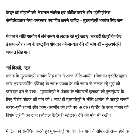
केंद्र को मोहाली को ‘नेशनल नॉलेज हब’ घोषित करने और ‘इंटीग्रेटेड
सेमीकंडक्टर मेगा-क्लस्टर’ स्थापित करने चाहिए – मुख्यमंत्री भगवंत सिंह मान
पंजाब ने नीति आयोग में लंबे समय से लटक रहे मुद्दे उठाए, सरहदी क्षेत्रों के लिए
इंसाफ और राज्य के राष्ट्रीय योगदान को मान्यता देने की मांग की – मुख्यमंत्री
भगवंत सिंह मान
नई दिल्ली, जून
पंजाब के मुख्यमंत्री भगवंत सिंह मान ने आज नीति आयोग (नेशनल इंस्टीट्यूशन
फॉर ट्रांसफॉर्मिंग इंडिया) के समक्ष पंजाब के लंबे समय से लटक रहे मुद्दों को
जोरदार ढंग से रखा। मुख्यमंत्री ने पंजाब के सीमावर्ती इलाकों की पुनर्सुधार के
लिए विशेष पैकेज की मांग की। साथ ही मुख्यमंत्री ने नीति आयोग से पहाड़ी राज्यों,
उत्तर-पूर्वी राज्यों और जम्मू-कश्मीर की तर्ज पर 90:10 फंडिंग के साथ पंजाब को
विशेष श्रेणी का दर्जा (स्पेशल कैटेगरी स्टेटस) देने की मांग भी रखी।
मीटिंग को संबोधित करते हुए मुख्यमंत्री भगवंत सिंह मान ने सीमावर्ती राज्य होने के