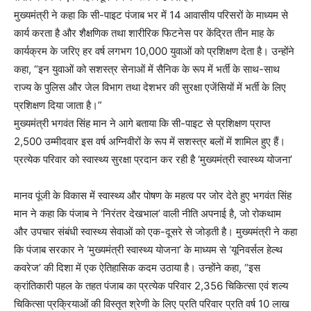
मुख्यमंत्री ने कहा कि सी-पाइट पंजाब भर में 14 आवासीय परिसरों के माध्यम से
कार्य करता है और शैक्षणिक तथा शारीरिक फिटनेस पर केंद्रित तीन माह के
कार्यक्रम के जरिए हर वर्ष लगभग 10,000 युवाओं को प्रशिक्षण देता है। उन्होंने
कहा, “इन युवाओं को सशस्त्र सेनाओं में सैनिक के रूप में भर्ती के साथ-साथ
राज्य के पुलिस और जेल विभाग तथा देशभर की सुरक्षा एजेंसियों में भर्ती के लिए
प्रशिक्षण दिया जाता है।”
मुख्यमंत्री भगवंत सिंह मान ने आगे बताया कि सी-पाइट से प्रशिक्षण प्राप्त
2,500 उम्मीदवार इस वर्ष अग्निवीरों के रूप में सशस्त्र बलों में शामिल हुए हैं।
प्रत्येक परिवार को स्वास्थ्य सुरक्षा प्रदान कर रही है ‘मुख्यमंत्री स्वास्थ्य योजना’
मानव पूंजी के विकास में स्वास्थ्य और पोषण के महत्व पर जोर देते हुए भगवंत सिंह
मान ने कहा कि पंजाब ने ‘निरंतर देखभाल’ वाली नीति अपनाई है, जो रोकथाम
और उपचार संबंधी स्वास्थ्य सेवाओं को एक-दूसरे से जोड़ती है। मुख्यमंत्री ने कहा
कि पंजाब सरकार ने ‘मुख्यमंत्री स्वास्थ्य योजना’ के माध्यम से ‘यूनिवर्सल हेल्थ
कवरेज’ की दिशा में एक ऐतिहासिक कदम उठाया है। उन्होंने कहा, “इस
क्रांतिकारी पहल के तहत पंजाब का प्रत्येक परिवार 2,356 चिकित्सा एवं शल्य
चिकित्सा प्रक्रियाओं की विस्तृत श्रेणी के लिए प्रति परिवार प्रति वर्ष 10 लाख