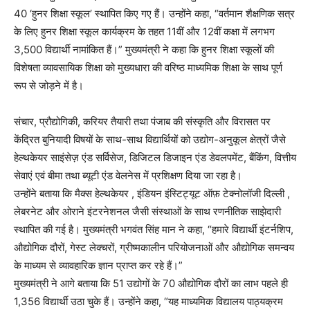
40 ‘हुनर शिक्षा स्कूल’ स्थापित किए गए हैं। उन्होंने कहा, “वर्तमान शैक्षणिक सत्र
के लिए हुनर शिक्षा स्कूल कार्यक्रम के तहत 11वीं और 12वीं कक्षा में लगभग
3,500 विद्यार्थी नामांकित हैं।” मुख्यमंत्री ने कहा कि हुनर शिक्षा स्कूलों की
विशेषता व्यावसायिक शिक्षा को मुख्यधारा की वरिष्ठ माध्यमिक शिक्षा के साथ पूर्ण
रूप से जोड़ने में है।
संचार, प्रौद्योगिकी, करियर तैयारी तथा पंजाब की संस्कृति और विरासत पर
केंद्रित बुनियादी विषयों के साथ-साथ विद्यार्थियों को उद्योग-अनुकूल क्षेत्रों जैसे
हेल्थकेयर साइंसेज़ एंड सर्विसेज, डिजिटल डिजाइन एंड डेवलपमेंट, बैंकिंग, वित्तीय
सेवाएं एवं बीमा तथा ब्यूटी एंड वेलनेस में प्रशिक्षण दिया जा रहा है।
उन्होंने बताया कि मैक्स हेल्थकेयर , इंडियन इंस्टिट्यूट ऑफ़ टेक्नोलॉजी दिल्ली ,
लेबरनेट और ओराने इंटरनेशनल जैसी संस्थाओं के साथ रणनीतिक साझेदारी
स्थापित की गई है। मुख्यमंत्री भगवंत सिंह मान ने कहा, “हमारे विद्यार्थी इंटर्नशिप,
औद्योगिक दौरों, गेस्ट लेक्चरों, ग्रीष्मकालीन परियोजनाओं और औद्योगिक समन्वय
के माध्यम से व्यावहारिक ज्ञान प्राप्त कर रहे हैं।”
मुख्यमंत्री ने आगे बताया कि 51 उद्योगों के 70 औद्योगिक दौरों का लाभ पहले ही
1,356 विद्यार्थी उठा चुके हैं। उन्होंने कहा, “यह माध्यमिक विद्यालय पाठ्यक्रम