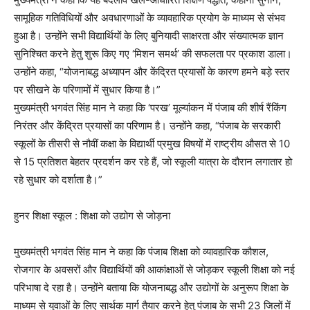
सामूहिक गतिविधियों और अवधारणाओं के व्यावहारिक प्रयोग के माध्यम से संभव
हुआ है। उन्होंने सभी विद्यार्थियों के लिए बुनियादी साक्षरता और संख्यात्मक ज्ञान
सुनिश्चित करने हेतु शुरू किए गए ‘मिशन समर्थ’ की सफलता पर प्रकाश डाला।
उन्होंने कहा, “योजनाबद्ध अध्यापन और केंद्रित प्रयासों के कारण हमने बड़े स्तर
पर सीखने के परिणामों में सुधार किया है।”
मुख्यमंत्री भगवंत सिंह मान ने कहा कि ‘परख’ मूल्यांकन में पंजाब की शीर्ष रैंकिंग
निरंतर और केंद्रित प्रयासों का परिणाम है। उन्होंने कहा, “पंजाब के सरकारी
स्कूलों के तीसरी से नौवीं कक्षा के विद्यार्थी प्रमुख विषयों में राष्ट्रीय औसत से 10
से 15 प्रतिशत बेहतर प्रदर्शन कर रहे हैं, जो स्कूली यात्रा के दौरान लगातार हो
रहे सुधार को दर्शाता है।”
हुनर शिक्षा स्कूल : शिक्षा को उद्योग से जोड़ना
मुख्यमंत्री भगवंत सिंह मान ने कहा कि पंजाब शिक्षा को व्यावहारिक कौशल,
रोजगार के अवसरों और विद्यार्थियों की आकांक्षाओं से जोड़कर स्कूली शिक्षा को नई
परिभाषा दे रहा है। उन्होंने बताया कि योजनाबद्ध और उद्योगों के अनुरूप शिक्षा के
माध्यम से युवाओं के लिए सार्थक मार्ग तैयार करने हेतु पंजाब के सभी 23 जिलों में