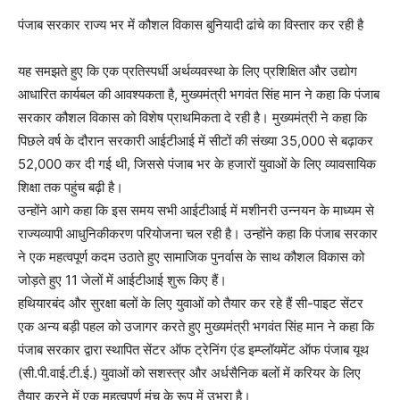
पंजाब सरकार राज्य भर में कौशल विकास बुनियादी ढांचे का विस्तार कर रही है
यह समझते हुए कि एक प्रतिस्पर्धी अर्थव्यवस्था के लिए प्रशिक्षित और उद्योग
आधारित कार्यबल की आवश्यकता है, मुख्यमंत्री भगवंत सिंह मान ने कहा कि पंजाब
सरकार कौशल विकास को विशेष प्राथमिकता दे रही है। मुख्यमंत्री ने कहा कि
पिछले वर्ष के दौरान सरकारी आईटीआई में सीटों की संख्या 35,000 से बढ़ाकर
52,000 कर दी गई थी, जिससे पंजाब भर के हजारों युवाओं के लिए व्यावसायिक
शिक्षा तक पहुंच बढ़ी है।
उन्होंने आगे कहा कि इस समय सभी आईटीआई में मशीनरी उन्नयन के माध्यम से
राज्यव्यापी आधुनिकीकरण परियोजना चल रही है। उन्होंने कहा कि पंजाब सरकार
ने एक महत्वपूर्ण कदम उठाते हुए सामाजिक पुनर्वास के साथ कौशल विकास को
जोड़ते हुए 11 जेलों में आईटीआई शुरू किए हैं।
हथियारबंद और सुरक्षा बलों के लिए युवाओं को तैयार कर रहे हैं सी-पाइट सेंटर
एक अन्य बड़ी पहल को उजागर करते हुए मुख्यमंत्री भगवंत सिंह मान ने कहा कि
पंजाब सरकार द्वारा स्थापित सेंटर ऑफ ट्रेनिंग एंड इम्प्लॉयमेंट ऑफ पंजाब यूथ
(सी.पी.वाई.टी.ई.) युवाओं को सशस्त्र और अर्धसैनिक बलों में करियर के लिए
तैयार करने में एक महत्वपूर्ण मंच के रूप में उभरा है।