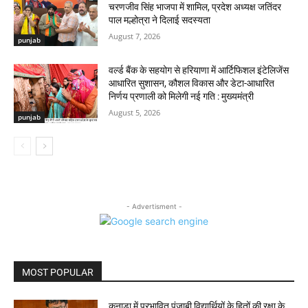
चरणजीव सिंह भाजपा में शामिल, प्रदेश अध्यक्ष जतिंदर
पाल मल्होत्रा ने दिलाई सदस्यता
August 7, 2026
punjab
वर्ल्ड बैंक के सहयोग से हरियाणा में आर्टिफिशल इंटेलिजेंस
आधारित सुशासन, कौशल विकास और डेटा-आधारित
निर्णय प्रणाली को मिलेगी नई गति : मुख्यमंत्री
August 5, 2026
punjab
- Advertisment -
MOST POPULAR
कनाडा में प्रभावित पंजाबी विद्यार्थियों के हितों की रक्षा के