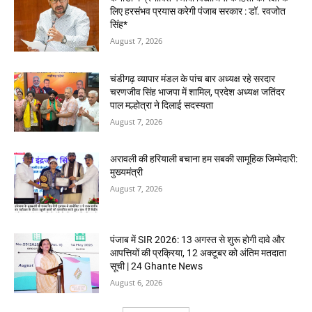
लिए हरसंभव प्रयास करेगी पंजाब सरकार : डॉ. रवजोत
सिंह*
August 7, 2026
चंडीगढ़ व्यापार मंडल के पांच बार अध्यक्ष रहे सरदार
चरणजीव सिंह भाजपा में शामिल, प्रदेश अध्यक्ष जतिंदर
पाल मल्होत्रा ने दिलाई सदस्यता
August 7, 2026
अरावली की हरियाली बचाना हम सबकी सामूहिक जिम्मेदारी:
मुख्यमंत्री
August 7, 2026
पंजाब में SIR 2026: 13 अगस्त से शुरू होगी दावे और
आपत्तियों की प्रक्रिया, 12 अक्टूबर को अंतिम मतदाता
सूची | 24 Ghante News
August 6, 2026