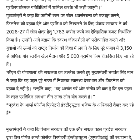
प्रतिस्पर्धात्मक गतिविधियों में शामिल करके भी लड़ी जाएगी।”
मुख्यमंत्री ने कहा कि जमीनी स्तर पर खेल अवसंरचना को मजबूत करने,
फिटनेस को बढ़ावा देने और प्रतिभा को निखारने के लिए पंजाब सरकार ने वर्ष
2026-27 में खेल क्षेत्र हेतु 1,763 करोड़ रुपये का ऐतिहासिक बजट निर्धारित
किया है। उन्होंने आगे बताया कि स्वस्थ जीवनशैली को प्रोत्साहित करने और
युवाओं की ऊर्जा को राष्ट्र निर्माण की दिशा में लगाने के लिए पूरे पंजाब में 3,150
से अधिक गांव स्तरीय खेल मैदान और 5,000 ग्रामीण जिम विकसित किए जा रहे
हैं।
‘सीएम दी योगशाला’ की सफलता का उल्लेख करते हुए मुख्यमंत्री भगवंत सिंह मान
ने कहा कि यह पहल पूरे राज्य में निवारक स्वास्थ्य देखभाल और फिटनेस को
बढ़ावा दे रही है। उन्होंने कहा, “यह अत्यंत गर्व और संतोष की बात है कि इस पहल
के तहत प्रतिदिन लगभग तीन लाख लोग योग करते हैं।”
*प्रदेश के आर्म्ड फोर्सेज प्रिपेटरी इंस्टीट्यूट्स भविष्य के अधिकारी तैयार कर रहे
हैं*
मुख्यमंत्री ने कहा कि पंजाब सरकार की एक और सफल पहल प्रदेश सरकार
द्वारा वित्त पोषित आर्म्ड फोर्सेज प्रिपेटरी इंस्टीट्यूट्स (एएफपीआई) की स्थापना है,