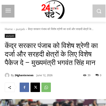
Home
punjab
केंद्र सरकार पंजाब को विशेष श्रेणी का दर्जा और सरहदी क्षेत्रों के...
punjab
केंद्र सरकार पंजाब को विशेष श्रेणी का
दर्जा और सरहदी क्षेत्रों के लिए विशेष
पैकेज दे – मुख्यमंत्री भगवंत सिंह मान
By
24ghantenews
June 12, 2026
39
0