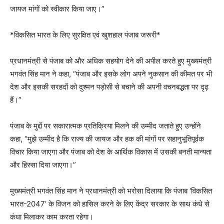
जायज मांगों को स्वीकार किया जाए।”
*विकसित भारत के लिए सुरक्षित एवं खुशहाल पंजाब जरूरी*
प्रधानमंत्री से पंजाब को और अधिक सहयोग देने की अपील करते हुए मुख्यमंत्री
भगवंत सिंह मान ने कहा, “पंजाब और इसके लोग अपने नुकसान की कीमत पर भी
देश और इसकी सरहदों को दुश्मन पड़ोसी से बचाने की अपनी वचनबद्धता पर दृढ़
हैं।”
पंजाब के मुद्दों पर सकारात्मक प्रतिक्रिया मिलने की उम्मीद जताते हुए उन्होंने
कहा, “मुझे उम्मीद है कि राज्य की जायज और हक की मांगों पर सहानुभूतिपूर्वक
विचार किया जाएगा और पंजाब को देश के आर्थिक विकास में उसकी बनती मान्यता
और हिस्सा दिया जाएगा।”
मुख्यमंत्री भगवंत सिंह मान ने प्रधानमंत्री को भरोसा दिलाया कि पंजाब ‘विकसित
भारत-2047’ के विजन को हासिल करने के लिए केंद्र सरकार के साथ कंधे से
कंधा मिलाकर काम करता रहेगा।