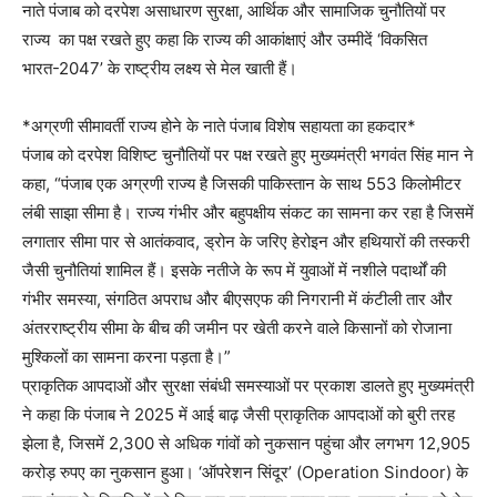
नाते पंजाब को दरपेश असाधारण सुरक्षा, आर्थिक और सामाजिक चुनौतियों पर
राज्य का पक्ष रखते हुए कहा कि राज्य की आकांक्षाएं और उम्मीदें ‘विकसित
भारत-2047’ के राष्ट्रीय लक्ष्य से मेल खाती हैं।
*अग्रणी सीमावर्ती राज्य होने के नाते पंजाब विशेष सहायता का हकदार*
पंजाब को दरपेश विशिष्ट चुनौतियों पर पक्ष रखते हुए मुख्यमंत्री भगवंत सिंह मान ने
कहा, “पंजाब एक अग्रणी राज्य है जिसकी पाकिस्तान के साथ 553 किलोमीटर
लंबी साझा सीमा है। राज्य गंभीर और बहुपक्षीय संकट का सामना कर रहा है जिसमें
लगातार सीमा पार से आतंकवाद, ड्रोन के जरिए हेरोइन और हथियारों की तस्करी
जैसी चुनौतियां शामिल हैं। इसके नतीजे के रूप में युवाओं में नशीले पदार्थों की
गंभीर समस्या, संगठित अपराध और बीएसएफ की निगरानी में कंटीली तार और
अंतरराष्ट्रीय सीमा के बीच की जमीन पर खेती करने वाले किसानों को रोजाना
मुश्किलों का सामना करना पड़ता है।”
प्राकृतिक आपदाओं और सुरक्षा संबंधी समस्याओं पर प्रकाश डालते हुए मुख्यमंत्री
ने कहा कि पंजाब ने 2025 में आई बाढ़ जैसी प्राकृतिक आपदाओं को बुरी तरह
झेला है, जिसमें 2,300 से अधिक गांवों को नुकसान पहुंचा और लगभग 12,905
करोड़ रुपए का नुकसान हुआ। ‘ऑपरेशन सिंदूर’ (Operation Sindoor) के