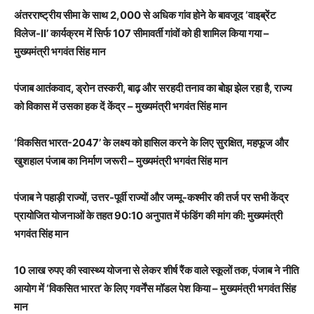
अंतरराष्ट्रीय सीमा के साथ 2,000 से अधिक गांव होने के बावजूद ‘वाइब्रेंट
विलेज-II’ कार्यक्रम में सिर्फ 107 सीमावर्ती गांवों को ही शामिल किया गया –
मुख्यमंत्री भगवंत सिंह मान
पंजाब आतंकवाद, ड्रोन तस्करी, बाढ़ और सरहदी तनाव का बोझ झेल रहा है, राज्य
को विकास में उसका हक दें केंद्र – मुख्यमंत्री भगवंत सिंह मान
‘विकसित भारत-2047’ के लक्ष्य को हासिल करने के लिए सुरक्षित, महफूज और
खुशहाल पंजाब का निर्माण जरूरी – मुख्यमंत्री भगवंत सिंह मान
पंजाब ने पहाड़ी राज्यों, उत्तर-पूर्वी राज्यों और जम्मू-कश्मीर की तर्ज पर सभी केंद्र
प्रायोजित योजनाओं के तहत 90:10 अनुपात में फंडिंग की मांग की: मुख्यमंत्री
भगवंत सिंह मान
10 लाख रुपए की स्वास्थ्य योजना से लेकर शीर्ष रैंक वाले स्कूलों तक, पंजाब ने नीति
आयोग में ‘विकसित भारत’ के लिए गवर्नेंस मॉडल पेश किया – मुख्यमंत्री भगवंत सिंह
मान