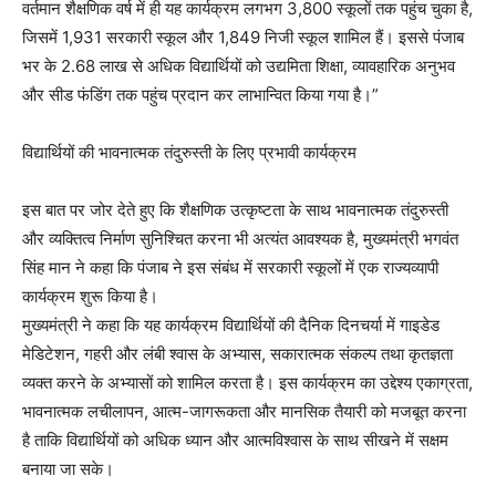
वर्तमान शैक्षणिक वर्ष में ही यह कार्यक्रम लगभग 3,800 स्कूलों तक पहुंच चुका है,
जिसमें 1,931 सरकारी स्कूल और 1,849 निजी स्कूल शामिल हैं। इससे पंजाब
भर के 2.68 लाख से अधिक विद्यार्थियों को उद्यमिता शिक्षा, व्यावहारिक अनुभव
और सीड फंडिंग तक पहुंच प्रदान कर लाभान्वित किया गया है।”
विद्यार्थियों की भावनात्मक तंदुरुस्ती के लिए प्रभावी कार्यक्रम
इस बात पर जोर देते हुए कि शैक्षणिक उत्कृष्टता के साथ भावनात्मक तंदुरुस्ती
और व्यक्तित्व निर्माण सुनिश्चित करना भी अत्यंत आवश्यक है, मुख्यमंत्री भगवंत
सिंह मान ने कहा कि पंजाब ने इस संबंध में सरकारी स्कूलों में एक राज्यव्यापी
कार्यक्रम शुरू किया है।
मुख्यमंत्री ने कहा कि यह कार्यक्रम विद्यार्थियों की दैनिक दिनचर्या में गाइडेड
मेडिटेशन, गहरी और लंबी श्वास के अभ्यास, सकारात्मक संकल्प तथा कृतज्ञता
व्यक्त करने के अभ्यासों को शामिल करता है। इस कार्यक्रम का उद्देश्य एकाग्रता,
भावनात्मक लचीलापन, आत्म-जागरूकता और मानसिक तैयारी को मजबूत करना
है ताकि विद्यार्थियों को अधिक ध्यान और आत्मविश्वास के साथ सीखने में सक्षम
बनाया जा सके।