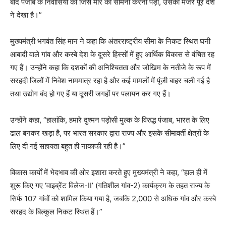
बाद पंजाब के निवासियों को जिस मार का सामना करना पड़ा, उसका मंजर पूरे देश
ने देखा है।”
मुख्यमंत्री भगवंत सिंह मान ने कहा कि अंतरराष्ट्रीय सीमा के निकट स्थित घनी
आबादी वाले गांव और कस्बे देश के दूसरे हिस्सों में हुए आर्थिक विकास से वंचित रह
गए हैं। उन्होंने कहा कि दशकों की अनिश्चितता और जोखिम के नतीजे के रूप में
सरहदी जिलों में निवेश नाममात्र रहा है और कई मामलों में पूंजी बाहर चली गई है
तथा उद्योग बंद हो गए हैं या दूसरी जगहों पर पलायन कर गए हैं।
उन्होंने कहा, “हालांकि, हमारे दुश्मन पड़ोसी मुल्क के विरुद्ध पंजाब, भारत के लिए
ढाल बनकर खड़ा है, पर भारत सरकार द्वारा राज्य और इसके सीमावर्ती क्षेत्रों के
लिए दी गई सहायता बहुत ही नाकाफी रही है।”
विकास कार्यों में भेदभाव की ओर इशारा करते हुए मुख्यमंत्री ने कहा, “हाल ही में
शुरू किए गए ‘वाइब्रेंट विलेज-II’ (गतिशील गांव-2) कार्यक्रम के तहत राज्य के
सिर्फ 107 गांवों को शामिल किया गया है, जबकि 2,000 से अधिक गांव और कस्बे
सरहद के बिल्कुल निकट स्थित हैं।”