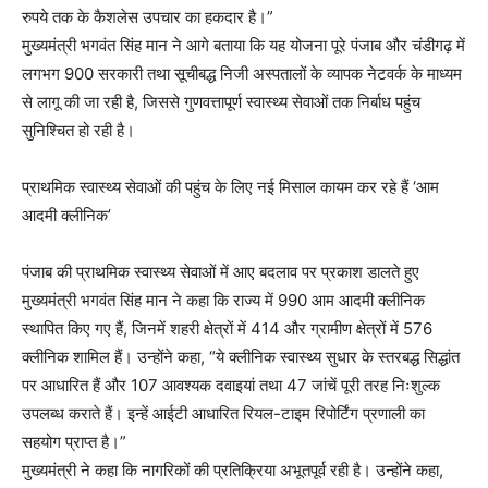
रुपये तक के कैशलेस उपचार का हकदार है।”
मुख्यमंत्री भगवंत सिंह मान ने आगे बताया कि यह योजना पूरे पंजाब और चंडीगढ़ में
लगभग 900 सरकारी तथा सूचीबद्ध निजी अस्पतालों के व्यापक नेटवर्क के माध्यम
से लागू की जा रही है, जिससे गुणवत्तापूर्ण स्वास्थ्य सेवाओं तक निर्बाध पहुंच
सुनिश्चित हो रही है।
प्राथमिक स्वास्थ्य सेवाओं की पहुंच के लिए नई मिसाल कायम कर रहे हैं ‘आम
आदमी क्लीनिक’
पंजाब की प्राथमिक स्वास्थ्य सेवाओं में आए बदलाव पर प्रकाश डालते हुए
मुख्यमंत्री भगवंत सिंह मान ने कहा कि राज्य में 990 आम आदमी क्लीनिक
स्थापित किए गए हैं, जिनमें शहरी क्षेत्रों में 414 और ग्रामीण क्षेत्रों में 576
क्लीनिक शामिल हैं। उन्होंने कहा, “ये क्लीनिक स्वास्थ्य सुधार के स्तरबद्ध सिद्धांत
पर आधारित हैं और 107 आवश्यक दवाइयां तथा 47 जांचें पूरी तरह निःशुल्क
उपलब्ध कराते हैं। इन्हें आईटी आधारित रियल-टाइम रिपोर्टिंग प्रणाली का
सहयोग प्राप्त है।”
मुख्यमंत्री ने कहा कि नागरिकों की प्रतिक्रिया अभूतपूर्व रही है। उन्होंने कहा,