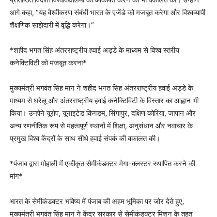
आगे कहा, “यह वैश्वीकरण संबंधी भारत के एजेंडे को मजबूत करेगा और विश्वव्यापी
शैक्षणिक साझेदारी में वृद्धि करेगा।”
*शहीद भगत सिंह अंतरराष्ट्रीय हवाई अड्डे के माध्यम से विश्व स्तरीय
कनेक्टिविटी को मजबूत करना*
मुख्यमंत्री भगवंत सिंह मान ने शहीद भगत सिंह अंतरराष्ट्रीय हवाई अड्डे के
माध्यम से घरेलू और अंतरराष्ट्रीय हवाई कनेक्टिविटी के विस्तार का आह्वान भी
किया। उन्होंने यूरोप, यूनाइटेड किंगडम, सिंगापुर, दक्षिण कोरिया, जापान और
अन्य रणनीतिक रूप से महत्वपूर्ण स्थानों में शिक्षा, अनुसंधान और नवाचार के
प्रमुख विश्व केंद्रों के साथ सीधे हवाई संपर्क की वकालत की।
*पंजाब द्वारा मोहाली में एकीकृत सेमीकंडक्टर मेगा-क्लस्टर स्थापित करने की
मांग*
भारत के सेमीकंडक्टर भविष्य में पंजाब की अहम भूमिका पर जोर देते हुए,
मुख्यमंत्री भगवंत सिंह मान ने केंद्र सरकार से सेमीकंडक्टर मिशन के तहत