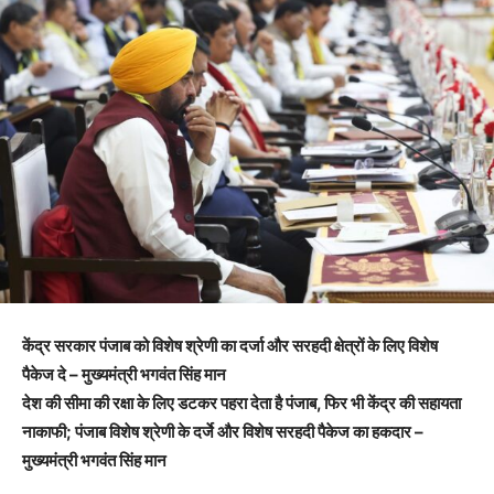
केंद्र सरकार पंजाब को विशेष श्रेणी का दर्जा और सरहदी क्षेत्रों के लिए विशेष
पैकेज दे – मुख्यमंत्री भगवंत सिंह मान
देश की सीमा की रक्षा के लिए डटकर पहरा देता है पंजाब, फिर भी केंद्र की सहायता
नाकाफी; पंजाब विशेष श्रेणी के दर्जे और विशेष सरहदी पैकेज का हकदार –
मुख्यमंत्री भगवंत सिंह मान