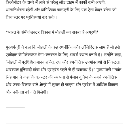
किलोमीटर के दायरे में लाने से घरेलू लीड टाइम में काफी कमी आएगी,
आत्मनिर्भरता बढ़ेगी और वाणिज्यिक फाउंड्री के लिए एक ऐसा केंद्र बनेगा जो
विश्व स्तर पर प्रतिस्पर्धा कर सके।
*भारत के सेमीकंडक्टर विकास में मोहाली बन सकता है अग्रणी*
मुख्यमंत्री ने कहा कि मोहाली के कई रणनीतिक और लॉजिस्टिक लाभ हैं जो इसे
एकीकृत सेमीकंडक्टर मेगा-क्लस्टर के लिए आदर्श स्थान बनाते हैं। उन्होंने कहा,
“मोहाली में प्रशिक्षित मानव शक्ति, रक्षा और रणनीतिक उपभोक्ताओं से निकटता,
आवश्यक बुनियादी ढांचा और प्राइवेट पहले से ही उपलब्ध हैं।” मुख्यमंत्री भगवंत
सिंह मान ने कहा कि क्लस्टर की स्थापना से पंजाब दुनिया के सबसे रणनीतिक
और उच्च-विकास वाले क्षेत्रों में शुमार हो जाएगा और प्रदेश में आर्थिक विकास
और नवीनता को गति मिलेगी।
————-