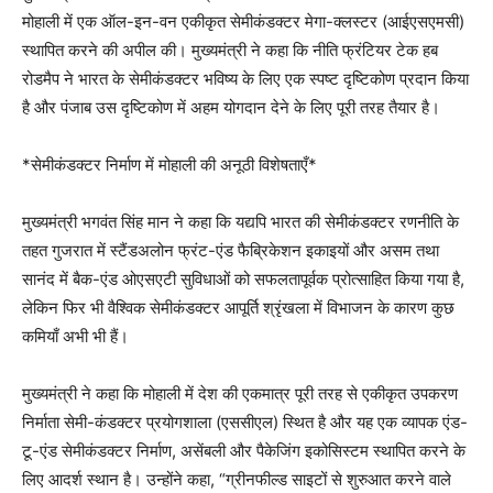
मोहाली में एक ऑल-इन-वन एकीकृत सेमीकंडक्टर मेगा-क्लस्टर (आईएसएमसी)
स्थापित करने की अपील की। मुख्यमंत्री ने कहा कि नीति फ्रंटियर टेक हब
रोडमैप ने भारत के सेमीकंडक्टर भविष्य के लिए एक स्पष्ट दृष्टिकोण प्रदान किया
है और पंजाब उस दृष्टिकोण में अहम योगदान देने के लिए पूरी तरह तैयार है।
*सेमीकंडक्टर निर्माण में मोहाली की अनूठी विशेषताएँ*
मुख्यमंत्री भगवंत सिंह मान ने कहा कि यद्यपि भारत की सेमीकंडक्टर रणनीति के
तहत गुजरात में स्टैंडअलोन फ्रंट-एंड फैब्रिकेशन इकाइयों और असम तथा
सानंद में बैक-एंड ओएसएटी सुविधाओं को सफलतापूर्वक प्रोत्साहित किया गया है,
लेकिन फिर भी वैश्विक सेमीकंडक्टर आपूर्ति श्रृंखला में विभाजन के कारण कुछ
कमियाँ अभी भी हैं।
मुख्यमंत्री ने कहा कि मोहाली में देश की एकमात्र पूरी तरह से एकीकृत उपकरण
निर्माता सेमी-कंडक्टर प्रयोगशाला (एससीएल) स्थित है और यह एक व्यापक एंड-
टू-एंड सेमीकंडक्टर निर्माण, असेंबली और पैकेजिंग इकोसिस्टम स्थापित करने के
लिए आदर्श स्थान है। उन्होंने कहा, “ग्रीनफील्ड साइटों से शुरुआत करने वाले