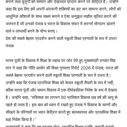
बनाने तथा बुजुर्गों को सम्मान और देखभाल प्रदान करने पर केंद्रित है। उन्होंने
कहा कि इस लिए हमें अपनी अंदरूनी शक्तियों का डट कर सामना करने, लोगों को
आधुनिक कौशलों के साथ सक्षम बनाने व ऐसा अनुकूल माहौल सृजित करने की
जरुरत है जी उनको पंजाब व भारत के विकास सफर में सरगर्म योगदान डालने
वाले व लाभार्थी बनने के योग्य बनाए।
देश की सबसे बेहतर प्रदर्शन करने वाली स्कूली शिक्षा प्रणाली के रूप में उभरा
पंजाब
मानव पूंजी के विकास में शिक्षा के महत्व पर जोर देते हुए मुख्यमंत्री भगवंत सिंह
मान ने कहा कि नीति आयोग की शिक्षा गुणवत्ता रिपोर्ट 2026 में पंजाब, भारत की
सबसे बेहतर प्रदर्शन करने वाली स्कूली शिक्षा प्रणाली के रूप में उभरा है।
उन्होंने कहा कि पंजाब प्रारंभिक शिक्षा को केवल स्कूली तैयारी के रूप में नहीं,
बल्कि मानव पूंजी और समान विकास में एक दीर्घकालिक निवेश के रूप में देखता
है। उन्होंने कहा, “मस्तिष्क का लगभग 90 प्रतिशत विकास छह वर्ष की आयु से
पहले हो जाता है। इस बात को ध्यान में रखते हुए पंजाब ने विकास के चरणों और
सीखने के परिणामों पर ध्यान केंद्रित करते हुए बाल्यावस्था और प्राथमिक शिक्षा में
बड़ा निवेश किया है।”
मुख्यमंत्री ने कहा कि यह बदलाव खेल-आधारित शिक्षण पद्धति, कहानी सुनाने,