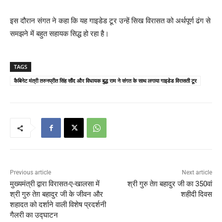
इस दौरान संगत ने कहा कि यह गाइडेड टूर उन्हें सिख विरासत को अर्थपूर्ण ढंग से
समझने में बहुत सहायक सिद्ध हो रहा है।
TAGS
कैबिनेट मंत्री तरुनप्रीत सिंह सौंद और विधायक बुद्ध राम ने संगत के साथ लगाया गाइडेड विरासती टूर
Previous article
Next article
मुख्यमंत्री द्वारा विरासत-ए-खालसा में
श्री गुरु तेग़ बहादुर जी का 350वां
श्री गुरु तेग़ बहादुर जी के जीवन और
शहीदी दिवस
शहादत को दर्शाने वाली विशेष प्रदर्शनी
गैलरी का उद्घाटन