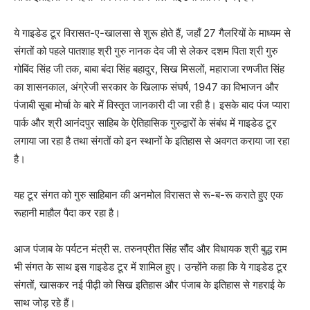
ये गाइडेड टूर विरासत-ए-खालसा से शुरू होते हैं, जहाँ 27 गैलरियों के माध्यम से
संगतों को पहले पातशाह श्री गुरु नानक देव जी से लेकर दशम पिता श्री गुरु
गोबिंद सिंह जी तक, बाबा बंदा सिंह बहादुर, सिख मिसलों, महाराजा रणजीत सिंह
का शासनकाल, अंग्रेजी सरकार के खिलाफ संघर्ष, 1947 का विभाजन और
पंजाबी सूबा मोर्चा के बारे में विस्तृत जानकारी दी जा रही है। इसके बाद पंज प्यारा
पार्क और श्री आनंदपुर साहिब के ऐतिहासिक गुरुद्वारों के संबंध में गाइडेड टूर
लगाया जा रहा है तथा संगतों को इन स्थानों के इतिहास से अवगत कराया जा रहा
है।
यह टूर संगत को गुरु साहिबान की अनमोल विरासत से रू-ब-रू कराते हुए एक
रूहानी माहौल पैदा कर रहा है।
आज पंजाब के पर्यटन मंत्री स. तरुनप्रीत सिंह सौंद और विधायक श्री बुद्ध राम
भी संगत के साथ इस गाइडेड टूर में शामिल हुए। उन्होंने कहा कि ये गाइडेड टूर
संगतों, खासकर नई पीढ़ी को सिख इतिहास और पंजाब के इतिहास से गहराई के
साथ जोड़ रहे हैं।