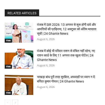
RELATED ARTICLES
पंजाब में SIR 2026: 13 अगस्त से शुरू होगी दावे और
आपत्तियों की प्रक्रिया, 12 अक्टूबर को अंतिम मतदाता
सूची | 24 Ghante News
August 6, 2026
पंजाब
पंजाब में कोई भी परिवार राशन से वंचित नहीं रहेगा, नए
राशन कार्ड के लिए 11 अगस्त तक खुला पोर्टल | 24
Ghante News
August 6, 2026
पंजाब
भाखड़ा बांध पूरी तरह सुरक्षित, अफवाहों पर ध्यान न दें:
बरिंदर कुमार गोयल | 24 Ghante News
August 6, 2026
पंजाब