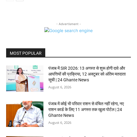
- Advertisment -
MOST POPULAR
पंजाब में SIR 2026: 13 अगस्त से शुरू होगी दावे और
आपत्तियों की प्रक्रिया, 12 अक्टूबर को अंतिम मतदाता
सूची | 24 Ghante News
August 6, 2026
पंजाब में कोई भी परिवार राशन से वंचित नहीं रहेगा, नए
राशन कार्ड के लिए 11 अगस्त तक खुला पोर्टल | 24
Ghante News
August 6, 2026