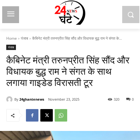
Home
पंजाब
कैबिनेट मंत्री तरुनप्रीत सिंह सौंद और विधायक बुद्ध राम ने संगत के...
पंजाब
कैबिनेट मंत्री तरुनप्रीत सिंह सौंद और
विधायक बुद्ध राम ने संगत के साथ
लगाया गाइडेड विरासती टूर
By
24ghantenews
November 23, 2025
320
0