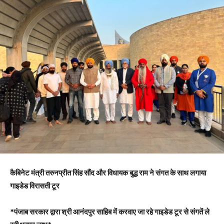
कैबिनेट मंत्री तरुनप्रीत सिंह सौंद और विधायक बुद्ध राम ने संगत के साथ लगाया
गाइडेड विरासती टूर
*पंजाब सरकार द्वारा श्री आनंदपुर साहिब में करवाए जा रहे गाइडेड टूर से संगतें ले