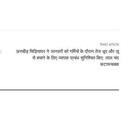
Next article
:
छत्तबीड़ चिड़ियाघर ने जानवरों को गर्मियों के दौरान तेज धूप और लू
से बचाने के लिए व्यापक प्रबंध सुनिश्चित किए: लाल चंद
कटारूचक्क