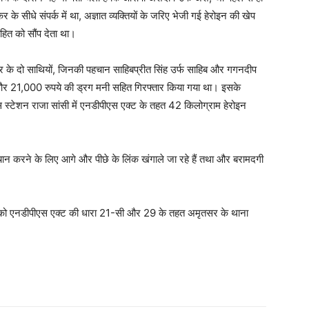
के सीधे संपर्क में था, अज्ञात व्यक्तियों के जरिए भेजी गई हेरोइन की खेप
हित को सौंप देता था।
कर के दो साथियों, जिनकी पहचान साहिबप्रीत सिंह उर्फ साहिब और गगनदीप
इन और 21,000 रुपये की ड्रग मनी सहित गिरफ्तार किया गया था। इसके
्टेशन राजा सांसी में एनडीपीएस एक्ट के तहत 42 किलोग्राम हेरोइन
पहचान करने के लिए आगे और पीछे के लिंक खंगाले जा रहे हैं तथा और बरामदगी
ो एनडीपीएस एक्ट की धारा 21-सी और 29 के तहत अमृतसर के थाना