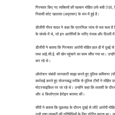
गिरफ्तार किए गए व्यक्तियों की पहचान मोहित उर्फ बची (19),
निवासी कोट खालसा (अमृतसर) के रूप में हुई है।
डीजीपी गौरव यादव ने कहा कि प्रारंभिक जांच से पता चला है
के संपर्क में थे, जो इन आरोपियों के जरिए पंजाब और दिल्ली म
डीजीपी ने बताया कि गिरफ्तार आरोपी मोहित हाल ही में दुबई स
तथा आई.सी.ई. की खेप पहुंचाने का काम सौंपा गया था। उन्होंने
कर रहे थे।
ऑपरेशन संबंधी जानकारी साझा करते हुए पुलिस कमिश्नर (सीप
कार्रवाई करते हुए योजनाबद्ध तरीके से पुलिस टीमों ने मोहित
मोटरसाइकिल पर जा रहे थे। उन्होंने कहा कि तलाशी के दौरा
और 4 किलोग्राम हेरोइन बरामद की।
सीपी ने बताया कि पूछताछ के दौरान दुबई से लौटे आरोपी मोह
उन्हें नशा तस्करी की गतिविधियों के लिए प्रेरित करता था। ज