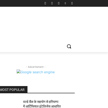
- Advertisment -
MOST POPULAR
वर्ल्ड बैंक के सहयोग से हरियाणा
में आर्टिफिशल इंटेलिजेंस आधारित