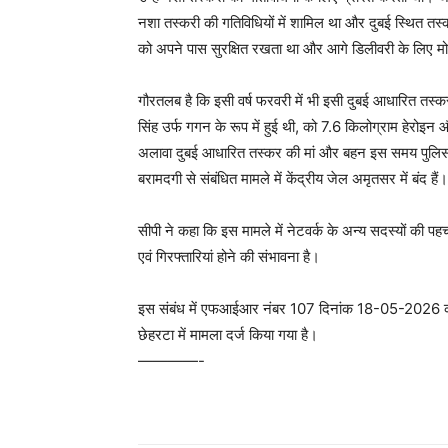
नशा तस्करी की गतिविधियों में शामिल था और दुबई स्थित तस्कर 
को अपने पास सुरक्षित रखता था और आगे डिलीवरी के लिए मो
गौरतलब है कि इसी वर्ष फरवरी में भी इसी दुबई आधारित तस्
सिंह उर्फ गगन के रूप में हुई थी, को 7.6 किलोग्राम हेरो
अलावा दुबई आधारित तस्कर की मां और बहन इस समय पुलिस स
बरामदगी से संबंधित मामले में केंद्रीय जेल अमृतसर में बंद हैं।
सीपी ने कहा कि इस मामले में नेटवर्क के अन्य सदस्यों की 
एवं गिरफ्तारियां होने की संभावना है।
इस संबंध में एफआईआर नंबर 107 दिनांक 18-05-2026 क
छेहरटा में मामला दर्ज किया गया है।
————-