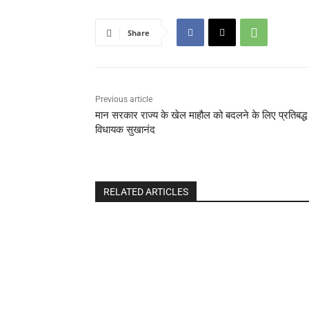
Share
Previous article
मान सरकार राज्य के खेल माहौल को बदलने के लिए प्रतिबद्ध 
विधायक सुखानंद
RELATED ARTICLES