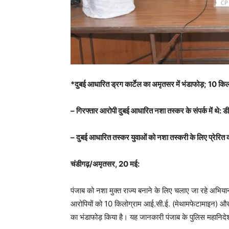
*दुबई आधारित ड्रग कार्टेल का अमृतसर में भंडाफोड़; 10 कि
– गिरफ्तार आरोपी दुबई आधारित नशा तस्कर के संपर्क में थे: 
– दुबई आधारित तस्कर युवाओं को नशा तस्करी के लिए प्रेरित 
चंडीगढ़/अमृतसर, 20 मई:
पंजाब को नशा मुक्त राज्य बनाने के लिए चलाए जा रहे अभिय
आरोपियों को 10 किलोग्राम आई.सी.ई. (मेथामफेटामाइन) और 
का भंडाफोड़ किया है। यह जानकारी पंजाब के पुलिस महानि