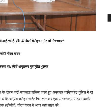
लो आई.सी.ई. और 4 किलो हेरोइन समेत दो गिरफ्तार*
डीजीपी गौरव यादव
करता था: सीपी अमृतसर गुरप्रीत भुल्लर
ान के दौरान बड़ी सफलता हासिल करते हुए अमृतसर कमिश्नरेट पुलिस ने दो
4 किलोग्राम हेरोइन सहित गिरफ्तार कर एक अंतरराष्ट्रीय ड्रग कार्टेल
देशक (डीजीपी) गौरव यादव ने आज यहां साझा की।