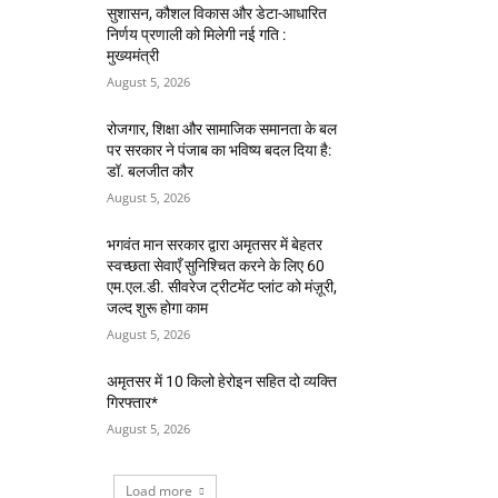
सुशासन, कौशल विकास और डेटा-आधारित
निर्णय प्रणाली को मिलेगी नई गति :
मुख्यमंत्री
August 5, 2026
रोजगार, शिक्षा और सामाजिक समानता के बल
पर सरकार ने पंजाब का भविष्य बदल दिया है:
डॉ. बलजीत कौर
August 5, 2026
भगवंत मान सरकार द्वारा अमृतसर में बेहतर
स्वच्छता सेवाएँ सुनिश्चित करने के लिए 60
एम.एल.डी. सीवरेज ट्रीटमेंट प्लांट को मंज़ूरी,
जल्द शुरू होगा काम
August 5, 2026
अमृतसर में 10 किलो हेरोइन सहित दो व्यक्ति
गिरफ्तार*
August 5, 2026
Load more