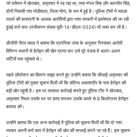
जो वर्तमान में खेराबाद, अमृतसर में रह रहा था, तथा मंगल सिंह और बलजीत सिंह,
दोनों निवासी गांव भोडीवाला, जिला मोगा, के रूप में हुई है। पुलिस टीमों ने मादक
पदार्थ की बरामदगी के अलावा आरोपियों द्वारा नशा तस्करी में इस्तेमाल की जा रही
हुंडई वर्ना कार (पंजीकरण संख्या यूपी-14-डीएल-0324) भी जब्त कर ली है।
डीजीपी गौरव यादव ने बताया कि प्रारंभिक जांच के अनुसार गिरफ्तार आरोपी
विभिन्न स्थानों से हेरोइन की खेप प्राप्त कर उसे पूरे पंजाब में अलग-अलग
पार्टियों तक पहुंचाते थे।
पहले ऑपरेशन का विवरण साझा करते हुए उन्होंने बताया कि सीआई अमृतसर की
पुलिस टीमों को पुख्ता सूचना मिली थी कि संदिग्ध अकाशदीप के पास हेरोइन की
बड़ी खेप पहुंची है। इस पर तत्काल कार्रवाई करते हुए पुलिस टीम ने खेराबाद,
अमृतसर स्थित उसके घर पर छापा मारकर उसके कब्जे से 8 किलोग्राम हेरोइन
बरामद की।
उन्होंने बताया कि एक अन्य कार्रवाई में पुलिस को सूचना मिली थी कि दो नशा
तस्कर अपनी वर्ना कार में हेरोइन की खेप की सप्लाई करने जा रहे हैं। इस सूचना