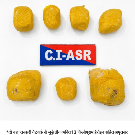
*दो नशा तस्करी नेटवर्क से जुड़े तीन व्यक्ति 13 किलोग्राम हेरोइन सहित अमृतसर