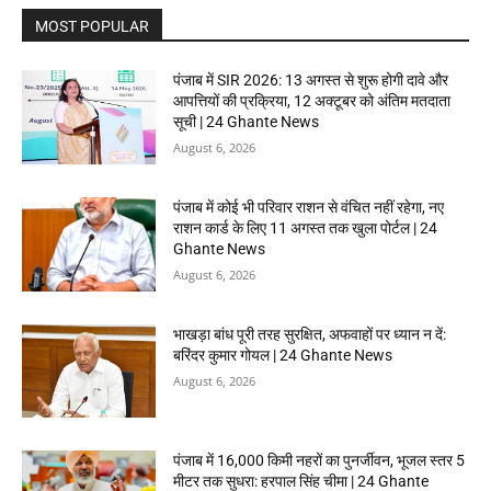
MOST POPULAR
पंजाब में SIR 2026: 13 अगस्त से शुरू होगी दावे और
आपत्तियों की प्रक्रिया, 12 अक्टूबर को अंतिम मतदाता
सूची | 24 Ghante News
August 6, 2026
पंजाब में कोई भी परिवार राशन से वंचित नहीं रहेगा, नए
राशन कार्ड के लिए 11 अगस्त तक खुला पोर्टल | 24
Ghante News
August 6, 2026
भाखड़ा बांध पूरी तरह सुरक्षित, अफवाहों पर ध्यान न दें:
बरिंदर कुमार गोयल | 24 Ghante News
August 6, 2026
पंजाब में 16,000 किमी नहरों का पुनर्जीवन, भूजल स्तर 5
मीटर तक सुधरा: हरपाल सिंह चीमा | 24 Ghante