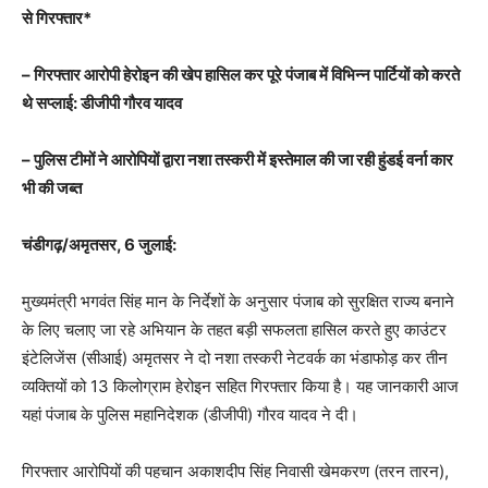
से गिरफ्तार*
– गिरफ्तार आरोपी हेरोइन की खेप हासिल कर पूरे पंजाब में विभिन्न पार्टियों को करते
थे सप्लाई: डीजीपी गौरव यादव
– पुलिस टीमों ने आरोपियों द्वारा नशा तस्करी में इस्तेमाल की जा रही हुंडई वर्ना कार
भी की जब्त
चंडीगढ़/अमृतसर, 6 जुलाई:
मुख्यमंत्री भगवंत सिंह मान के निर्देशों के अनुसार पंजाब को सुरक्षित राज्य बनाने
के लिए चलाए जा रहे अभियान के तहत बड़ी सफलता हासिल करते हुए काउंटर
इंटेलिजेंस (सीआई) अमृतसर ने दो नशा तस्करी नेटवर्क का भंडाफोड़ कर तीन
व्यक्तियों को 13 किलोग्राम हेरोइन सहित गिरफ्तार किया है। यह जानकारी आज
यहां पंजाब के पुलिस महानिदेशक (डीजीपी) गौरव यादव ने दी।
गिरफ्तार आरोपियों की पहचान अकाशदीप सिंह निवासी खेमकरण (तरन तारन),