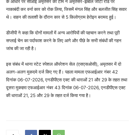
के आधार पर सीआई अमृतसर की टीम ने अमृतसर-झबाल जीटी रोड पर
नाकाबंदी कर वर्ना कार को रोक लिया, जिसमें मंगल सिंह और बलजीत सिंह सवार
थे। वाहन की तलाशी के दौरान कार से 5 किलोग्राम हेरोइन बरामद हुई।
डीजीपी ने कहा कि दोनों मामलों में अन्य आरोपियों की पहचान करने तथा पूरी
सप्लाई चेन का पर्दाफाश करने के लिए आगे और पीछे के सभी संबंधों की गहन
जांच की जा रही है।
इस संबंध में थाना स्टेट स्पेशल ऑपरेशन सेल (एसएसओसी), अमृतसर में दो
अलग-अलग मुकदमे दर्ज किए गए हैं। पहला मामला एफआईआर नंबर 42
दिनांक 06-07-2026, एनडीपीएस एक्ट की धाराओं 21 और 29 के तहत तथा
दूसरा मुकद्दमा एफआईआर नंबर 43 दिनांक 06-07-2026, एनडीपीएस एक्ट
की धाराओं 21, 25 और 29 के तहत दर्ज किया गया है।