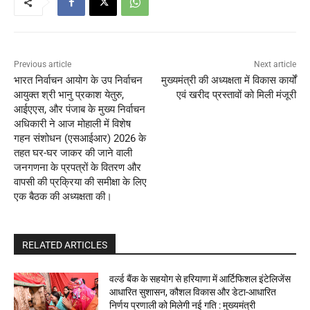
Previous article
Next article
भारत निर्वाचन आयोग के उप निर्वाचन
मुख्यमंत्री की अध्यक्षता में विकास कार्यों
आयुक्त श्री भानु प्रकाश येतुरु,
एवं खरीद प्रस्तावों को मिली मंजूरी
आईएएस, और पंजाब के मुख्य निर्वाचन
अधिकारी ने आज मोहाली में विशेष
गहन संशोधन (एसआईआर) 2026 के
तहत घर-घर जाकर की जाने वाली
जनगणना के प्रपत्रों के वितरण और
वापसी की प्रक्रिया की समीक्षा के लिए
एक बैठक की अध्यक्षता की।
RELATED ARTICLES
वर्ल्ड बैंक के सहयोग से हरियाणा में आर्टिफिशल इंटेलिजेंस
आधारित सुशासन, कौशल विकास और डेटा-आधारित
निर्णय प्रणाली को मिलेगी नई गति : मुख्यमंत्री