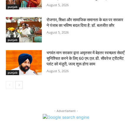
August 5, 2026
punjab
रोजगार, शिक्षा और सामाजिक समानता के बल पर सरकार
ने पंजाब का भविष्य बदल दिया है: डॉ. बलजीत कौर
August 5, 2026
punjab
भगवंत मान सरकार द्वारा अमृतसर में बेहतर स्वच्छता सेवाएँ
सुनिश्चित करने के लिए 60 एम.एल.डी. सीवरेज ट्रीटमेंट
प्लांट को मंज़ूरी, जल्द शुरू होगा काम
August 5, 2026
punjab
- Advertisment -