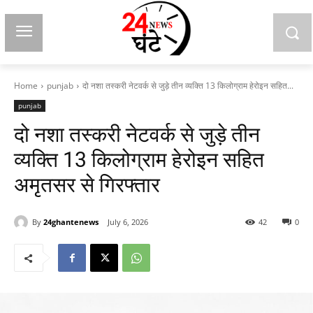
Home
punjab
दो नशा तस्करी नेटवर्क से जुड़े तीन व्यक्ति 13 किलोग्राम हेरोइन सहित...
punjab
दो नशा तस्करी नेटवर्क से जुड़े तीन
व्यक्ति 13 किलोग्राम हेरोइन सहित
अमृतसर से गिरफ्तार
By
24ghantenews
July 6, 2026
42
0