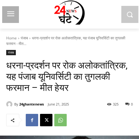
Home
पंजाब
धरना-प्रदर्शन पर रोक अलोकतांत्रिक, यह पंजाब यूनिवर्सिटी का तुगलकी
फरमान - मीत...
पंजाब
धरना-प्रदर्शन पर रोक अलोकतांत्रिक,
यह पंजाब यूनिवर्सिटी का तुगलकी
फरमान – मीत हेयर
By
24ghantenews
June 21, 2025
325
0