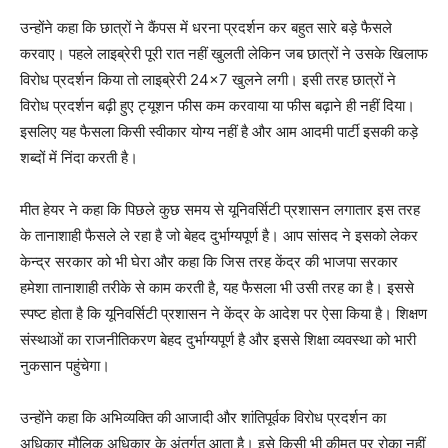
उन्होंने कहा कि छात्रों ने कैंपस में धरना प्रदर्शन कर बहुत सारे बड़े फैसले
करवाए। पहले लाइब्रेरी पूरी रात नहीं खुलती लेकिन जब छात्रों ने उसके खिलाफ
विरोध प्रदर्शन किया तो लाइब्रेरी 24×7 खुलने लगी। इसी तरह छात्रों ने
विरोध प्रदर्शन बढ़ी हुए ट्यूशन फीस कम करवाया या फीस बढ़ाने ही नहीं दिया।
इसलिए यह फैसला किसी स्वीकार योग्य नहीं है और आम आदमी पार्टी इसकी कड़े
शब्दों में निंदा करती है।
मीत हेयर ने कहा कि पिछले कुछ समय से यूनिवर्सिटी प्रशासन लगातार इस तरह
के तानाशाही फैसले ले रहा है जो बेहद दुर्भाग्यपूर्ण है। आप सांसद ने इसको लेकर
केन्द्र सरकार को भी घेरा और कहा कि जिस तरह केंद्र की भाजपा सरकार
हमेशा तानाशाही तरीके से काम करती है, यह फैसला भी उसी तरह का है। इससे
स्पष्ट होता है कि यूनिवर्सिटी प्रशासन ने केंद्र के आदेश पर ऐसा किया है। शिक्षण
संस्थाओं का राजनीतिकरण बेहद दुर्भाग्यपूर्ण है और इससे शिक्षा व्यवस्था को भारी
नुकसान पहुंचेगा।
उन्होंने कहा कि अभिव्यक्ति की आजादी और शांतिपूर्वक विरोध प्रदर्शन का
अधिकार मौलिक अधिकार के अंतर्गत आता है। इसे किसी भी कीमत पर रोका नहीं