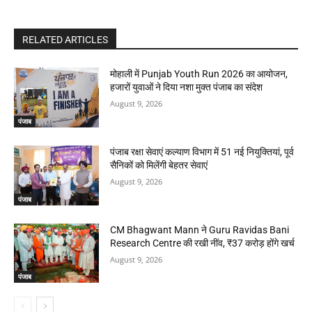
RELATED ARTICLES
मोहाली में Punjab Youth Run 2026 का आयोजन,
हजारों युवाओं ने दिया नशा मुक्त पंजाब का संदेश
August 9, 2026
पंजाब
पंजाब रक्षा सेवाएं कल्याण विभाग में 51 नई नियुक्तियां, पूर्व
सैनिकों को मिलेंगी बेहतर सेवाएं
August 9, 2026
पंजाब
CM Bhagwant Mann ने Guru Ravidas Bani
Research Centre की रखी नींव, ₹37 करोड़ होंगे खर्च
August 9, 2026
पंजाब