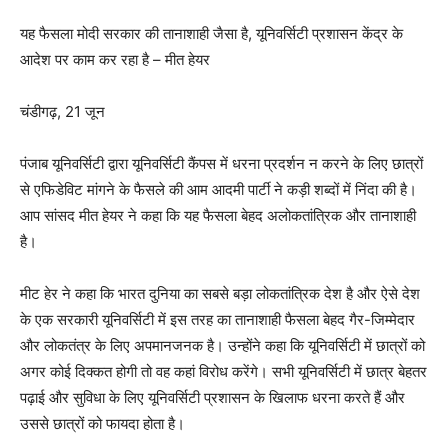
यह फैसला मोदी सरकार की तानाशाही जैसा है, यूनिवर्सिटी प्रशासन केंद्र के
आदेश पर काम कर रहा है – मीत हेयर
चंडीगढ़, 21 जून
पंजाब यूनिवर्सिटी द्वारा यूनिवर्सिटी कैंपस में धरना प्रदर्शन न करने के लिए छात्रों
से एफिडेविट मांगने के फैसले की आम आदमी पार्टी ने कड़ी शब्दों में निंदा की है।
आप सांसद मीत हेयर ने कहा कि यह फैसला बेहद अलोकतांत्रिक और तानाशाही
है।
मीट हेर ने कहा कि भारत दुनिया का सबसे बड़ा लोकतांत्रिक देश है और ऐसे देश
के एक सरकारी यूनिवर्सिटी में इस तरह का तानाशाही फैसला बेहद गैर-जिम्मेदार
और लोकतंत्र के लिए अपमानजनक है। उन्होंने कहा कि यूनिवर्सिटी में छात्रों को
अगर कोई दिक्कत होगी तो वह कहां विरोध करेंगे। सभी यूनिवर्सिटी में छात्र बेहतर
पढ़ाई और सुविधा के लिए यूनिवर्सिटी प्रशासन के खिलाफ धरना करते हैं और
उससे छात्रों को फायदा होता है।