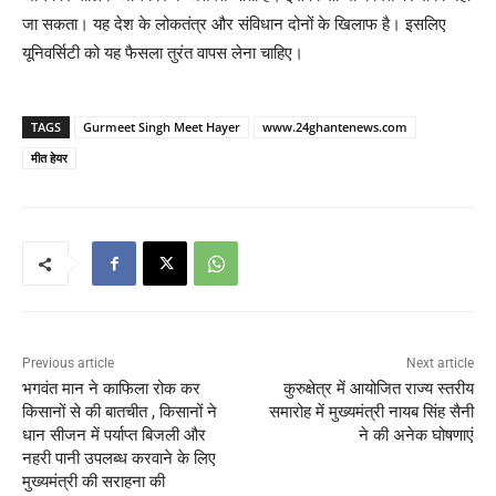
जा सकता। यह देश के लोकतंत्र और संविधान दोनों के खिलाफ है। इसलिए
यूनिवर्सिटी को यह फैसला तुरंत वापस लेना चाहिए।
TAGS
Gurmeet Singh Meet Hayer
www.24ghantenews.com
मीत हेयर
Previous article
Next article
भगवंत मान ने काफिला रोक कर
कुरुक्षेत्र में आयोजित राज्य स्तरीय
किसानों से की बातचीत , किसानों ने
समारोह में मुख्यमंत्री नायब सिंह सैनी
धान सीजन में पर्याप्त बिजली और
ने की अनेक घोषणाएं
नहरी पानी उपलब्ध करवाने के लिए
मुख्यमंत्री की सराहना की