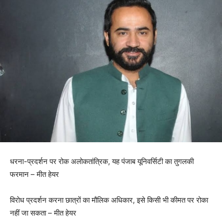
धरना-प्रदर्शन पर रोक अलोकतांत्रिक, यह पंजाब यूनिवर्सिटी का तुगलकी
फरमान – मीत हेयर
विरोध प्रदर्शन करना छात्रों का मौलिक अधिकार, इसे किसी भी कीमत पर रोका
नहीं जा सकता – मीत हेयर