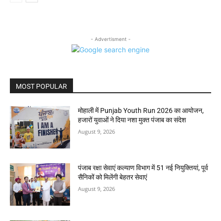
- Advertisment -
MOST POPULAR
मोहाली में Punjab Youth Run 2026 का आयोजन,
हजारों युवाओं ने दिया नशा मुक्त पंजाब का संदेश
August 9, 2026
पंजाब रक्षा सेवाएं कल्याण विभाग में 51 नई नियुक्तियां, पूर्व
सैनिकों को मिलेंगी बेहतर सेवाएं
August 9, 2026