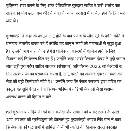
शुक्रिया अदा करने के लिए आज ऐतिहासिक गुरुद्वारा साहिब में श्री अखंड पाठ
साहिब का भोग डाला गया और वे संगत के साथ अरदास में शामिल होने के लिए यहां
आए थे।
मुख्यमंत्री ने कहा कि कानून लागू होने के बाद पंजाब के लोग सूबे के कोने-कोने में
धन्यवाद समारोह करवा रहे हैं क्योंकि यह कानून लोगों की भावनाओं से जुड़ा हुआ
है। उन्होंने आगे कहा कि उन्हें ऐसे धार्मिक कार्यक्रमों में शामिल होने के लिए
रोजाना कई निमंत्रण मिल रहे हैं। उन्होंने कहा “सर्वशक्तिमान ईश्वर ने मुझे जागत
जोत श्री गुरु ग्रंथ साहिब सत्कार (संशोधन) अधिनियम-2026, जो बेअदबी के
लिए सख्त सजा का प्रावधान करता है, लागू करने का अवसर देकर मानवता की
सेवा की बड़ी जिम्मेदारी सौंपी है।” उन्होंने कहा कि पंजाब सरकार द्वारा पारित यह
कानून यह सुनिश्चित करेगा कि अब भविष्य में कोई भी बेअदबी जैसा अक्षम्य
अपराध करने की हिम्मत न करे।
श्री गुरु ग्रंथ साहिब जी की मान-मर्यादा और सम्मान को बनाए रखने के प्रति
‘आप’ सरकार की प्रतिबद्धता को दोहराते हुए मुख्यमंत्री भगवंत सिंह मान ने कहा
कि बेअदबी की घटनाओं में शामिल किसी भी व्यक्ति के खिलाफ सख्त कार्रवाई