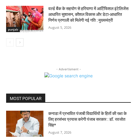
वर्ल्ड बैंक के सहयोग से हरियाणा में आर्टिफिशल इंटेलिजेंस
आधारित सुशासन, कौशल विकास और डेटा-आधारित
निर्णय प्रणाली को मिलेगी नई गति : मुख्यमंत्री
August 5, 2026
punjab
- Advertisment -
MOST POPULAR
कनाडा में प्रभावित पंजाबी विद्यार्थियों के हितों की रक्षा के
लिए हरसंभव प्रयास करेगी पंजाब सरकार : डॉ. रवजोत
सिंह*
August 7, 2026