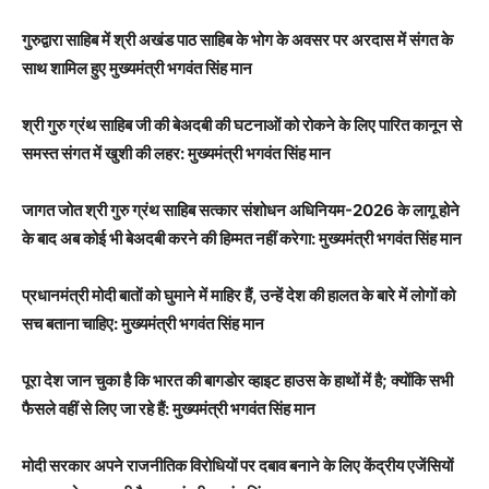
गुरुद्वारा साहिब में श्री अखंड पाठ साहिब के भोग के अवसर पर अरदास में संगत के
साथ शामिल हुए मुख्यमंत्री भगवंत सिंह मान
श्री गुरु ग्रंथ साहिब जी की बेअदबी की घटनाओं को रोकने के लिए पारित कानून से
समस्त संगत में खुशी की लहर: मुख्यमंत्री भगवंत सिंह मान
जागत जोत श्री गुरु ग्रंथ साहिब सत्कार संशोधन अधिनियम-2026 के लागू होने
के बाद अब कोई भी बेअदबी करने की हिम्मत नहीं करेगा: मुख्यमंत्री भगवंत सिंह मान
प्रधानमंत्री मोदी बातों को घुमाने में माहिर हैं, उन्हें देश की हालत के बारे में लोगों को
सच बताना चाहिए: मुख्यमंत्री भगवंत सिंह मान
पूरा देश जान चुका है कि भारत की बागडोर व्हाइट हाउस के हाथों में है; क्योंकि सभी
फैसले वहीं से लिए जा रहे हैं: मुख्यमंत्री भगवंत सिंह मान
मोदी सरकार अपने राजनीतिक विरोधियों पर दबाव बनाने के लिए केंद्रीय एजेंसियों