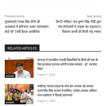
Previous article
Next article
मुख्यमंत्री नायब सिंह सैनी की
डिप्टी स्पीकर जय कृष्ण सिंह रौड़ी द्वारा
अध्यक्षता में हरियाणा उद्यम प्रोत्साहन
गांव मोरांवाली में सड़क का उद्घाटन,
बोर्ड की 19वीं बैठक आयोजित
विकास कार्यों को मिली नई रफ्तार
RELATED ARTICLES
कनाडा में प्रभावित पंजाबी विद्यार्थियों के हितों की रक्षा के
लिए हरसंभव प्रयास करेगी पंजाब सरकार : डॉ. रवजोत
सिंह*
August 7, 2026
punjab
चंडीगढ़ व्यापार मंडल के पांच बार अध्यक्ष रहे सरदार
चरणजीव सिंह भाजपा में शामिल, प्रदेश अध्यक्ष जतिंदर
पाल मल्होत्रा ने दिलाई सदस्यता
August 7, 2026
punjab