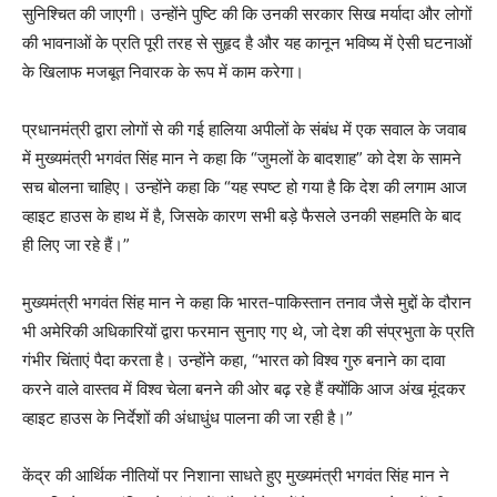
सुनिश्चित की जाएगी। उन्होंने पुष्टि की कि उनकी सरकार सिख मर्यादा और लोगों
की भावनाओं के प्रति पूरी तरह से सुहृद है और यह कानून भविष्य में ऐसी घटनाओं
के खिलाफ मजबूत निवारक के रूप में काम करेगा।
प्रधानमंत्री द्वारा लोगों से की गई हालिया अपीलों के संबंध में एक सवाल के जवाब
में मुख्यमंत्री भगवंत सिंह मान ने कहा कि “जुमलों के बादशाह” को देश के सामने
सच बोलना चाहिए। उन्होंने कहा कि “यह स्पष्ट हो गया है कि देश की लगाम आज
व्हाइट हाउस के हाथ में है, जिसके कारण सभी बड़े फैसले उनकी सहमति के बाद
ही लिए जा रहे हैं।”
मुख्यमंत्री भगवंत सिंह मान ने कहा कि भारत-पाकिस्तान तनाव जैसे मुद्दों के दौरान
भी अमेरिकी अधिकारियों द्वारा फरमान सुनाए गए थे, जो देश की संप्रभुता के प्रति
गंभीर चिंताएं पैदा करता है। उन्होंने कहा, “भारत को विश्व गुरु बनाने का दावा
करने वाले वास्तव में विश्व चेला बनने की ओर बढ़ रहे हैं क्योंकि आज अंख मूंदकर
व्हाइट हाउस के निर्देशों की अंधाधुंध पालना की जा रही है।”
केंद्र की आर्थिक नीतियों पर निशाना साधते हुए मुख्यमंत्री भगवंत सिंह मान ने