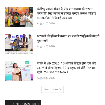
चंडीगढ़ व्यापार मंडल के पांच बार अध्यक्ष रहे सरदार
चरणजीव सिंह भाजपा में शामिल, प्रदेश अध्यक्ष जतिंदर
पाल मल्होत्रा ने दिलाई सदस्यता
August 7, 2026
अरावली की हरियाली बचाना हम सबकी सामूहिक जिम्मेदारी:
मुख्यमंत्री
August 7, 2026
पंजाब में SIR 2026: 13 अगस्त से शुरू होगी दावे और
आपत्तियों की प्रक्रिया, 12 अक्टूबर को अंतिम मतदाता
सूची | 24 Ghante News
August 6, 2026
Load more
RECENT COMMENTS