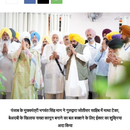
पंजाब के मुख्यमंत्री भगवंत सिंह मान ने गुरुद्वारा जोतीसर साहिब में माथा टेका,
बेअदबी के खिलाफ सख्त कानून बनाने का बल बख्शने के लिए ईश्वर का शुक्रिया
अदा किया