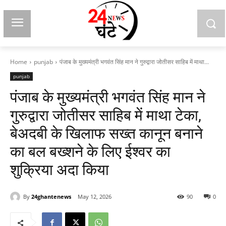
Home
punjab
पंजाब के मुख्यमंत्री भगवंत सिंह मान ने गुरुद्वारा जोतीसर साहिब में माथा...
punjab
पंजाब के मुख्यमंत्री भगवंत सिंह मान ने
गुरुद्वारा जोतीसर साहिब में माथा टेका,
बेअदबी के खिलाफ सख्त कानून बनाने
का बल बख्शने के लिए ईश्वर का
शुक्रिया अदा किया
By
24ghantenews
May 12, 2026
90
0