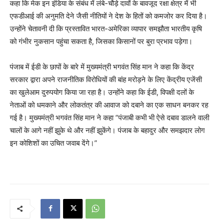
कहा कि मेक इन इंडिया के संबंध में लंबे-चौड़े दावों के बावजूद रक्षा क्षेत्र में भी
एफडीआई की अनुमति देने जैसी नीतियों ने देश के हितों को कमजोर कर दिया है।
उन्होंने चेतावनी दी कि प्रस्तावित भारत-अमेरिका व्यापार समझौता भारतीय कृषि
को गंभीर नुकसान पहुंचा सकता है, जिसका किसानों पर बुरा प्रभाव पड़ेगा।
पंजाब में ईडी के छापों के बारे में मुख्यमंत्री भगवंत सिंह मान ने कहा कि केंद्र
सरकार द्वारा अपने राजनीतिक विरोधियों की बांह मरोड़ने के लिए केंद्रीय एजेंसी
का खुलेआम दुरुपयोग किया जा रहा है। उन्होंने कहा कि ईडी, विपक्षी दलों के
नेताओं को धमकाने और लोकतंत्र की आवाज को दबाने का एक साधन बनकर रह
गई है। मुख्यमंत्री भगवंत सिंह मान ने कहा “पंजाबी कभी भी ऐसे दबाव डालने वाली
चालों के आगे नहीं झुके थे और नहीं झुकेंगे। पंजाब के बहादुर और समझदार लोग
इन कोशिशों का उचित जवाब देंगे।”