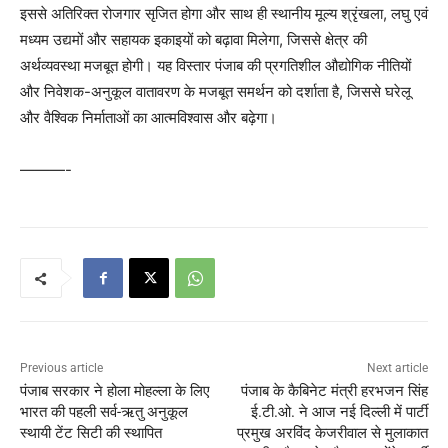
इससे अतिरिक्त रोजगार सृजित होगा और साथ ही स्थानीय मूल्य श्रृंखला, लघु एवं
मध्यम उद्यमों और सहायक इकाइयों को बढ़ावा मिलेगा, जिससे क्षेत्र की
अर्थव्यवस्था मजबूत होगी। यह विस्तार पंजाब की प्रगतिशील औद्योगिक नीतियों
और निवेशक-अनुकूल वातावरण के मजबूत समर्थन को दर्शाता है, जिससे घरेलू
और वैश्विक निर्माताओं का आत्मविश्वास और बढ़ेगा।
———-
Previous article
Next article
पंजाब सरकार ने होला मोहल्ला के लिए
पंजाब के कैबिनेट मंत्री हरभजन सिंह
भारत की पहली सर्व-ऋतु अनुकूल
ई.टी.ओ. ने आज नई दिल्ली में पार्टी
स्थायी टेंट सिटी की स्थापित
प्रमुख अरविंद केजरीवाल से मुलाकात