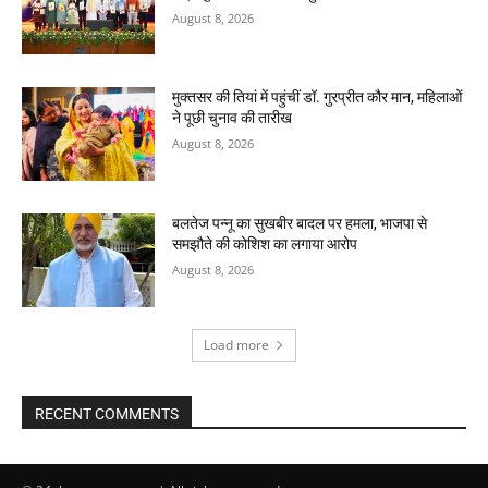
August 8, 2026
मुक्तसर की तियां में पहुंचीं डॉ. गुरप्रीत कौर मान, महिलाओं
ने पूछी चुनाव की तारीख
August 8, 2026
बलतेज पन्नू का सुखबीर बादल पर हमला, भाजपा से
समझौते की कोशिश का लगाया आरोप
August 8, 2026
Load more
RECENT COMMENTS