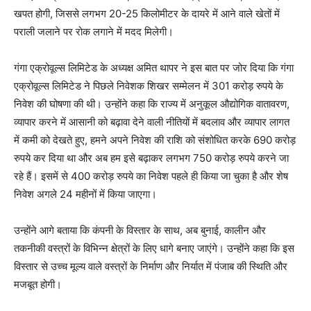
खपत होगी, जिससे लगभग 20-25 किलोमीटर के दायरे में आने वाले खेतों में
पराली जलाने पर रोक लगाने में मदद मिलेगी।
गंगा एक्रोवूल्स लिमिटेड के अध्यक्ष अमित थापर ने इस बात पर जोर दिया कि गंगा
एक्रोवूल्स लिमिटेड ने पिछले निवेशक शिखर सम्मेलन में 301 करोड़ रुपये के
निवेश की घोषणा की थी। उन्होंने कहा कि राज्य में अनुकूल औद्योगिक वातावरण,
व्यापार करने में आसानी को बढ़ावा देने वाली नीतियों में बदलाव और व्यापार लागत
में कमी को देखते हुए, हमने अपने निवेश की राशि को संशोधित करके 690 करोड़
रुपये कर दिया था और अब हम इसे बढ़ाकर लगभग 750 करोड़ रुपये करने जा
रहे हैं। इसमें से 400 करोड़ रुपये का निवेश पहले ही किया जा चुका है और शेष
निवेश अगले 24 महीनों में किया जाएगा।
उन्होंने आगे बताया कि कंपनी के विस्तार के साथ, अब बुनाई, कालीन और
तकनीकी वस्त्रों के विभिन्न क्षेत्रों के लिए धागे बनाए जाएंगे। उन्होंने कहा कि इस
विस्तार से उच्च मूल्य वाले वस्त्रों के निर्माण और निर्यात में पंजाब की स्थिति और
मजबूत होगी।