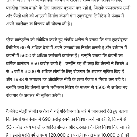
पसंदीदा गंतव्य बनाने के लिए लगातार प्रयास कर रही है, जिसके फलस्वरूप ऊनी
और फैंसी धागे की अग्रणी निर्माता कंपनी गंगा एक्रोवूल्स लिमिटेड ने पंजाब में
अपने कारोबार के विस्तार की घोषणा की है।
प्रेस कॉन्फ्रेंस को संबोधित करते हुए संजीव अरोरा ने बताया कि गंगा एक्रोवूल्स
लिमिटेड 60 से अधिक देशों में अपने उत्पादों का निर्यात करती है और वर्तमान में
कंपनी में 5600 से अधिक कर्मचारी कार्यरत हैं। उन्होंने बताया कि कंपनी का
वार्षिक कारोबार 850 करोड़ रुपये है। उन्होंने यह भी कहा कि कंपनी ने पिछले 4
से 5 वर्षों में 3000 से अधिक लोगों के लिए रोजगार के अवसर सृजित किए हैं
और 1998 से लगातार हर औद्योगिक नीति के तहत पंजाब में निवेश कर रही है।
उन्होंने कहा कि कंपनी अपने नवीनतम निवेश के माध्यम से 1500 से अधिक नए
रोजगार के अवसर भी सृजित करेगी।
कैबिनेट मंत्री संजीव अरोरा ने नई परियोजना के बारे में जानकारी देते हुए बताया
कि कंपनी अब पंजाब में 690 करोड़ रुपये का निवेश करने जा रही है, जिसमें से
53 करोड़ रुपये पराली आधारित बॉयलर और टरबाइन के लिए निवेश किए जा रहे
हैं। इससे प्रति वर्ष लगभग 120,000 टन पराली (प्रति माह 10,000 टन) की