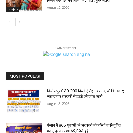
निर्णय प्रणाली को मिलेगी नई गति : मुख्यमंत्री
August 5, 2026
punjab
- Advertisment -
MOST POPULAR
फिरोजपुर में 30.200 किलो हेरोइन बरामद, दो गिरफ्तार;
सरहद पार तस्करी नेटवर्क की जांच जारी
August 8, 2026
पंजाब में 866 युवाओं को सरकारी नौकरियों के नियुक्ति
पत्र, कुल संख्या 69,094 हुई