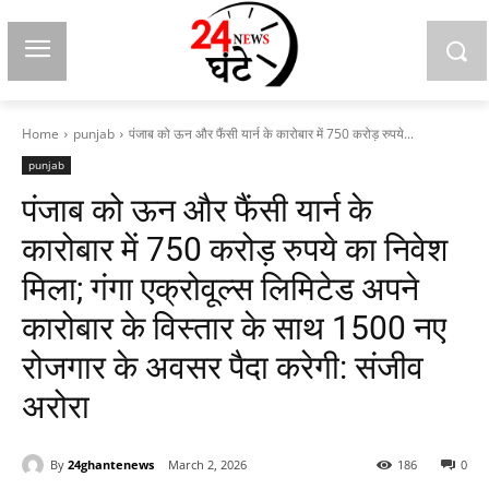
Home
punjab
पंजाब को ऊन और फैंसी यार्न के कारोबार में 750 करोड़ रुपये...
punjab
पंजाब को ऊन और फैंसी यार्न के
कारोबार में 750 करोड़ रुपये का निवेश
मिला; गंगा एक्रोवूल्स लिमिटेड अपने
कारोबार के विस्तार के साथ 1500 नए
रोजगार के अवसर पैदा करेगी: संजीव
अरोरा
By
24ghantenews
March 2, 2026
186
0