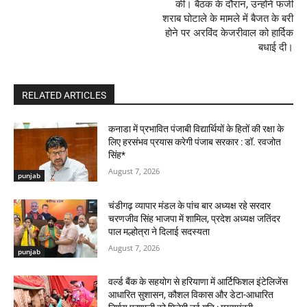
की। बैठक के दौरान, उन्होंने फर्जी
शराब घोटाले के मामले में बैजत के बरी
होने पर अरविंद केजरीवाल को हार्दिक
बधाई दी।
RELATED ARTICLES
कनाडा में प्रभावित पंजाबी विद्यार्थियों के हितों की रक्षा के
लिए हरसंभव प्रयास करेगी पंजाब सरकार : डॉ. रवजोत
सिंह*
August 7, 2026
punjab
चंडीगढ़ व्यापार मंडल के पांच बार अध्यक्ष रहे सरदार
चरणजीव सिंह भाजपा में शामिल, प्रदेश अध्यक्ष जतिंदर
पाल मल्होत्रा ने दिलाई सदस्यता
August 7, 2026
punjab
वर्ल्ड बैंक के सहयोग से हरियाणा में आर्टिफिशल इंटेलिजेंस
आधारित सुशासन, कौशल विकास और डेटा-आधारित