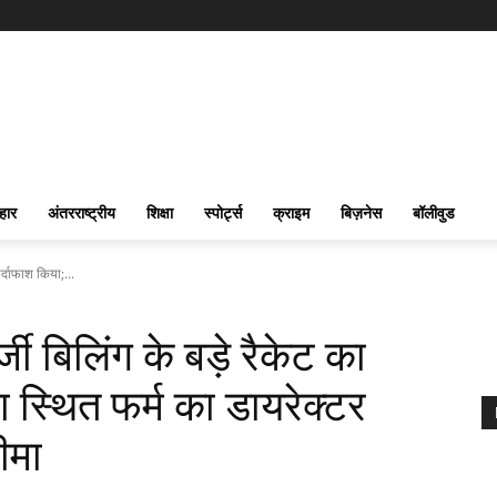
हार
अंतरराष्ट्रीय
शिक्षा
स्पोर्ट्स
क्राइम
बिज़नेस
बॉलीवुड
पर्दाफाश किया;...
जी बिलिंग के बड़े रैकेट का
ा स्थित फर्म का डायरेक्टर
ीमा