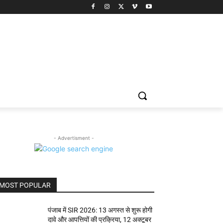
- Advertisment -
MOST POPULAR
पंजाब में SIR 2026: 13 अगस्त से शुरू होगी
दावे और आपत्तियों की प्रक्रिया, 12 अक्टूबर