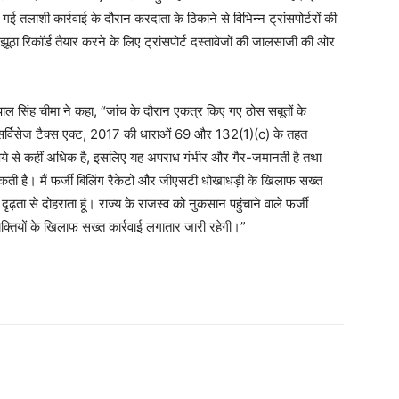
लाशी कार्रवाई के दौरान करदाता के ठिकाने से विभिन्न ट्रांसपोर्टरों की
ूठा रिकॉर्ड तैयार करने के लिए ट्रांसपोर्ट दस्तावेजों की जालसाजी की ओर
रपाल सिंह चीमा ने कहा, “जांच के दौरान एकत्र किए गए ठोस सबूतों के
सर्विसेज टैक्स एक्ट, 2017 की धाराओं 69 और 132(1)(c) के तहत
 रुपये से कहीं अधिक है, इसलिए यह अपराध गंभीर और गैर-जमानती है तथा
सकती है। मैं फर्जी बिलिंग रैकेटों और जीएसटी धोखाधड़ी के खिलाफ सख्त
दृढ़ता से दोहराता हूं। राज्य के राजस्व को नुकसान पहुंचाने वाले फर्जी
्तियों के खिलाफ सख्त कार्रवाई लगातार जारी रहेगी।”