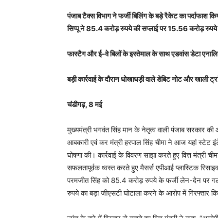
पंजाब टैक्स विभाग ने फर्जी बिलिंग के बड़े रैकेट का पर्दाफाश क
सिप्पू ने 85.4 करोड़ रुपये की सप्लाई पर 15.56 करोड़ रुपये
फास्टैग और ई-वे बिलों के इस्तेमाल के साथ एडवांस डेटा एनाल
बड़ी कार्रवाई के दौरान धोखाधड़ी वाले डेबिट नोट और खाली ट्रा
चंडीगढ़, 8 मई
मुख्यमंत्री भगवंत सिंह मान के नेतृत्व वाली पंजाब सरकार की 
आबकारी एवं कर मंत्री हरपाल सिंह चीमा ने आज यहां स्टेट इंटे
घोषणा की। कार्रवाई के विवरण साझा करते हुए वित्त मंत्री च
सफलतापूर्वक ध्वस्त करते हुए मैसर्स एपीआई प्लास्टिक रिसाइक्
परमजीत सिंह को 85.4 करोड़ रुपये के फर्जी लेन-देन पर ग
रुपये का बड़ा जीएसटी घोटाला करने के आरोप में गिरफ्तार कि