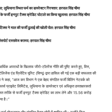
िया; लुधियाना स्थित फर्म का डायरेक्टर गिरफ्तार: हरपाल सिंह चीमा
 के फर्जी इनपुट टैक्स क्रेडिट घोटाले का किया खुलासा: हरपाल सिंह चीमा
िटिक्स ने माल की फर्जी ढुलाई की खोली पोल: हरपाल सिंह चीमा
ंसपोर्ट दस्तावेज बरामद: हरपाल सिंह चीमा
आर्थिक अपराधों के खिलाफ जीरो-टॉलरेंस नीति की पुष्टि करते हुए, वित्त,
लिजेंस एंड प्रिवेंटिव यूनिट (सिप्पू) द्वारा हासिल की गई एक बड़ी सफलता की
ीमा ने कहा, “आज कर विभाग ने एक बेहद संगठित फर्जी बिलिंग नेटवर्क को
लर्स प्राइवेट लिमिटेड, लुधियाना के डायरेक्टर एवं अधिकृत हस्ताक्षरकर्ता
लत तरीके से फर्जी इनपुट टैक्स क्रेडिट का लाभ लेने और 15.56 करोड़
या है।”