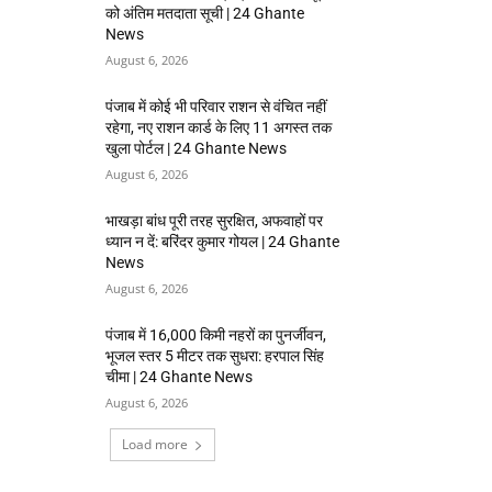
को अंतिम मतदाता सूची | 24 Ghante
News
August 6, 2026
पंजाब में कोई भी परिवार राशन से वंचित नहीं
रहेगा, नए राशन कार्ड के लिए 11 अगस्त तक
खुला पोर्टल | 24 Ghante News
August 6, 2026
भाखड़ा बांध पूरी तरह सुरक्षित, अफवाहों पर
ध्यान न दें: बरिंदर कुमार गोयल | 24 Ghante
News
August 6, 2026
पंजाब में 16,000 किमी नहरों का पुनर्जीवन,
भूजल स्तर 5 मीटर तक सुधरा: हरपाल सिंह
चीमा | 24 Ghante News
August 6, 2026
Load more