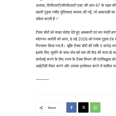
अलावा, पीजीएसटी/सीजीएसटी एक्ट की धारा 67 के तहत की गई त
खाली गुड्स रसीद पुस्तिकाएं बरामद की गईं, जो आवाजाही का झ
संकेत करती हैं।”
टैक्स चोरों को सख्त संदेश देते हुए आबकारी एवं कर मंत्री ह
मद्देनजर आरोपी को आज, 8 मई 2026 को पंजाब गुड्स एंड 
गिरफ्तार किया गया है। चूंकि टैक्स चोरी की राशि 5 करोड़
इसके लिए जुर्माने के साथ पांच वर्ष तक की कैद की सजा हो 
कार्रवाई करने के लिए राज्य के टैक्स विभाग की प्रतिबद्धता को 
आईटीसी तैयार करने और उसका इस्तेमाल करने में शामिल व्यक
———-
Share