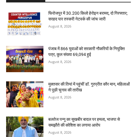
फिरोजपुर में 30.200 किलो हेरोइन बरामद, दो गिरफ्तार;
सरहद पार तस्करी नेटवर्क की जांच जारी
August 8, 2026
पंजाब में 866 युवाओं को सरकारी नौकरियों के नियुक्ति
पत्र, कुल संख्या 69,094 हुई
August 8, 2026
मुक्तसर की तियां में पहुंचीं डॉ. गुरप्रीत कौर मान, महिलाओं
ने पूछी चुनाव की तारीख
August 8, 2026
बलतेज पन्नू का सुखबीर बादल पर हमला, भाजपा से
समझौते की कोशिश का लगाया आरोप
August 8, 2026