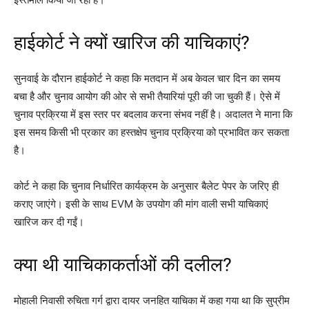
हाईकोर्ट ने क्यों खारिज की याचिकाएं?
सुनवाई के दौरान हाईकोर्ट ने कहा कि मतदान में अब केवल चार दिन का समय
बचा है और चुनाव आयोग की ओर से सभी तैयारियां पूरी की जा चुकी हैं। ऐसे में
चुनाव प्रक्रिया में इस स्तर पर बदलाव करना संभव नहीं है। अदालत ने माना कि
इस समय किसी भी प्रकार का हस्तक्षेप चुनाव प्रक्रिया को प्रभावित कर सकता
है।
कोर्ट ने कहा कि चुनाव निर्धारित कार्यक्रम के अनुसार बैलेट पेपर के जरिए ही
कराए जाएंगे। इसी के साथ EVM के उपयोग की मांग वाली सभी याचिकाएं
खारिज कर दी गईं।
क्या थी याचिकाकर्ताओं की दलील?
मोहाली निवासी रुचिता गर्ग द्वारा दायर जनहित याचिका में कहा गया था कि सुप्रीम