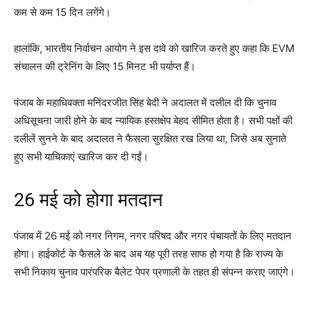
कम से कम 15 दिन लगेंगे।
हालांकि, भारतीय निर्वाचन आयोग ने इस दावे को खारिज करते हुए कहा कि EVM
संचालन की ट्रेनिंग के लिए 15 मिनट भी पर्याप्त हैं।
पंजाब के महाधिवक्ता मनिंदरजीत सिंह बेदी ने अदालत में दलील दी कि चुनाव
अधिसूचना जारी होने के बाद न्यायिक हस्तक्षेप बेहद सीमित होता है। सभी पक्षों की
दलीलें सुनने के बाद अदालत ने फैसला सुरक्षित रख लिया था, जिसे अब सुनाते
हुए सभी याचिकाएं खारिज कर दी गईं।
26 मई को होगा मतदान
पंजाब में 26 मई को नगर निगम, नगर परिषद और नगर पंचायतों के लिए मतदान
होगा। हाईकोर्ट के फैसले के बाद अब यह पूरी तरह साफ हो गया है कि राज्य के
सभी निकाय चुनाव पारंपरिक बैलेट पेपर प्रणाली के तहत ही संपन्न कराए जाएंगे।