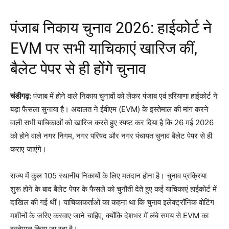
पंजाब निकाय चुनाव 2026: हाईकोर्ट ने
EVM पर सभी याचिकाएं खारिज कीं,
बैलेट पेपर से ही होंगे चुनाव
चंडीगढ़:
पंजाब में होने वाले निकाय चुनावों को लेकर पंजाब एवं हरियाणा हाईकोर्ट ने
बड़ा फैसला सुनाया है। अदालत ने ईवीएम (EVM) के इस्तेमाल की मांग करने
वाली सभी याचिकाओं को खारिज करते हुए स्पष्ट कर दिया है कि 26 मई 2026
को होने वाले नगर निगम, नगर परिषद और नगर पंचायत चुनाव बैलेट पेपर से ही
कराए जाएंगे।
राज्य में कुल 105 स्थानीय निकायों के लिए मतदान होना है। चुनाव प्रक्रिया
शुरू होने के बाद बैलेट पेपर के फैसले को चुनौती देते हुए कई याचिकाएं हाईकोर्ट में
दाखिल की गई थीं। याचिकाकर्ताओं का कहना था कि चुनाव इलेक्ट्रॉनिक वोटिंग
मशीनों के जरिए करवाए जाने चाहिए, क्योंकि देशभर में लंबे समय से EVM का
इस्तेमाल किया जा रहा है।