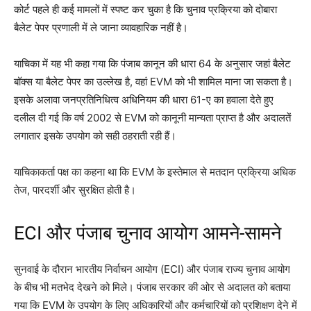
कोर्ट पहले ही कई मामलों में स्पष्ट कर चुका है कि चुनाव प्रक्रिया को दोबारा
बैलेट पेपर प्रणाली में ले जाना व्यावहारिक नहीं है।
याचिका में यह भी कहा गया कि पंजाब कानून की धारा 64 के अनुसार जहां बैलेट
बॉक्स या बैलेट पेपर का उल्लेख है, वहां EVM को भी शामिल माना जा सकता है।
इसके अलावा जनप्रतिनिधित्व अधिनियम की धारा 61-ए का हवाला देते हुए
दलील दी गई कि वर्ष 2002 से EVM को कानूनी मान्यता प्राप्त है और अदालतें
लगातार इसके उपयोग को सही ठहराती रही हैं।
याचिकाकर्ता पक्ष का कहना था कि EVM के इस्तेमाल से मतदान प्रक्रिया अधिक
तेज, पारदर्शी और सुरक्षित होती है।
ECI और पंजाब चुनाव आयोग आमने-सामने
सुनवाई के दौरान भारतीय निर्वाचन आयोग (ECI) और पंजाब राज्य चुनाव आयोग
के बीच भी मतभेद देखने को मिले। पंजाब सरकार की ओर से अदालत को बताया
गया कि EVM के उपयोग के लिए अधिकारियों और कर्मचारियों को प्रशिक्षण देने में