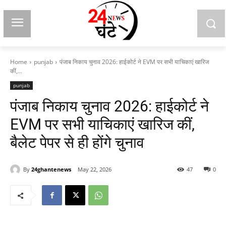
Home
punjab
पंजाब निकाय चुनाव 2026: हाईकोर्ट ने EVM पर सभी याचिकाएं खारिज
कीं,...
punjab
पंजाब निकाय चुनाव 2026: हाईकोर्ट ने
EVM पर सभी याचिकाएं खारिज कीं,
बैलेट पेपर से ही होंगे चुनाव
By
24ghantenews
May 22, 2026
47
0