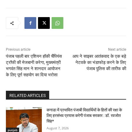
Previous article
Next article
पंजाब पहली बार एशियन हॉकी चैंपियंस
आप ने साइबर आतंकवाद के एक बड़े
ट्रॉफी की मेजबानी करेगा, मुख्यमंत्री
नेटवर्क का भंडाफोड़ करने के लिए
भगवंत सिंह मान ने शानदार आयोजन
पंजाब पुलिस की तारीफ की
के लिए पूर्ण सहयोग का दिया भरोसा
RELATED ARTICLES
कनाडा में प्रभावित पंजाबी विद्यार्थियों के हितों की रक्षा के
लिए हरसंभव प्रयास करेगी पंजाब सरकार : डॉ. रवजोत
सिंह*
August 7, 2026
punjab