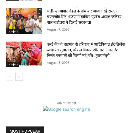
चंडीगढ़ व्यापार मंडल के पांच बार अध्यक्ष रहे सरदार
चरणजीव सिंह भाजपा में शामिल, प्रदेश अध्यक्ष जतिंदर
पाल मल्होत्रा ने दिलाई सदस्यता
August 7, 2026
punjab
वर्ल्ड बैंक के सहयोग से हरियाणा में आर्टिफिशल इंटेलिजेंस
आधारित सुशासन, कौशल विकास और डेटा-आधारित
निर्णय प्रणाली को मिलेगी नई गति : मुख्यमंत्री
August 5, 2026
punjab
- Advertisment -
MOST POPULAR