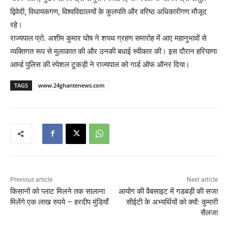
द्विवेदी, विधायकगण, विश्वविद्यालयों के कुलपति और वरिष्ठ अधिकारीगण मौजूद
रहे।
राज्यपाल प्रो. अशीम कुमार घोष ने शपथ ग्रहण समारोह में आए महानुभावों से
व्यक्तिगत रूप से मुलाकात की और उनकी बधाई स्वीकार की। इस दौरान हरियाणा
आर्म्ड पुलिस की स्पेशल टुकड़ी ने राज्यपाल को गार्ड ऑफ ऑनर दिया।
TAGS
www.24ghantenews.com
Previous article
Next article
किसानों को प्लाट मिलने तक सालाना
आयोग की वैबसाइट में गडबड़ी की सजा
मिलेंगे एक लाख रुपये – हरदीप मुंडियाँ
सीईटी के अभ्यर्थियों को क्यों: कुमारी
सैलजा