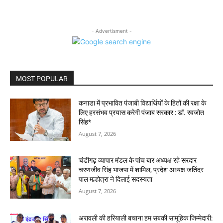
- Advertisment -
MOST POPULAR
कनाडा में प्रभावित पंजाबी विद्यार्थियों के हितों की रक्षा के
लिए हरसंभव प्रयास करेगी पंजाब सरकार : डॉ. रवजोत
सिंह*
August 7, 2026
चंडीगढ़ व्यापार मंडल के पांच बार अध्यक्ष रहे सरदार
चरणजीव सिंह भाजपा में शामिल, प्रदेश अध्यक्ष जतिंदर
पाल मल्होत्रा ने दिलाई सदस्यता
August 7, 2026
अरावली की हरियाली बचाना हम सबकी सामूहिक जिम्मेदारी: