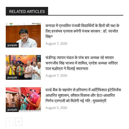
RELATED ARTICLES
कनाडा में प्रभावित पंजाबी विद्यार्थियों के हितों की रक्षा के
लिए हरसंभव प्रयास करेगी पंजाब सरकार : डॉ. रवजोत
सिंह*
August 7, 2026
punjab
चंडीगढ़ व्यापार मंडल के पांच बार अध्यक्ष रहे सरदार
चरणजीव सिंह भाजपा में शामिल, प्रदेश अध्यक्ष जतिंदर
पाल मल्होत्रा ने दिलाई सदस्यता
August 7, 2026
punjab
वर्ल्ड बैंक के सहयोग से हरियाणा में आर्टिफिशल इंटेलिजेंस
आधारित सुशासन, कौशल विकास और डेटा-आधारित
निर्णय प्रणाली को मिलेगी नई गति : मुख्यमंत्री
August 5, 2026
punjab