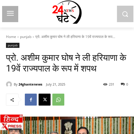
Home
punjab
प्रो. अशीम कुमार घोष ने ली हरियाणा के 19वें राज्यपाल के रूप...
punjab
प्रो. अशीम कुमार घोष ने ली हरियाणा के
19वें राज्यपाल के रूप में शपथ
By
24ghantenews
July 21, 2025
231
0