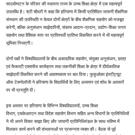
साउथैम्पटन के परिसर की स्थापना राज्य के उच्च शिक्षा क्षेत्र में एक महत्वपूर्ण
उपलब्धि है। श्री चौधरी ने कहा कि हरियाणा में किसी प्रतिष्ठित जापानी शैक्षणिक
संस्थान की उपस्थिति न केवल दोनों क्षेत्रों के बीच शैक्षणिक सहयोग को मजबूत
करेगी, बल्कि अनुसंधान साझेदारियों, संकाय आदान-प्रदान, उद्योग-शिक्षा जगत
सहयोग तथा वैश्विक स्तर पर प्रतिस्पर्धी प्रतिभा विकसित करने में भी महत्वपूर्ण
भूमिका निभाएगी।
दोनों पक्षों ने विश्वविद्यालयों के बीच अकादमिक सहयोग, संयुक्त अनुसंधान, छात्र
एवं फैकल्टी एक्सचेंज कार्यक्रम तथा तकनीकी शिक्षा के क्षेत्र में दीर्घकालिक
साझेदारी विकसित करने की आवश्यकता पर बल दिया। फुकुओका इंस्टीट्यूट
ऑफ टेक्नोलॉजी ने हरियाणा के विद्यार्थियों के लिए अध्ययन एवं शोध के अवसरों
पर भी प्रस्तुति दी।
इस अवसर पर हरियाणा के विभिन्न विश्वविद्यालयों, उच्च शिक्षा
विभाग, एचकेआरएन तथा विदेश सहयोग विभाग सहित अन्य विभागों के प्रतिनिधियों
ने भी अपने विचार साझा किए और जापानी प्रतिनिधिमंडल के साथ भविष्य में
मिलकर कार्य करने की संभावनाओं पर प्रसन्नता व्यक्त की। बैठक से पूर्व