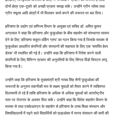
दोनों क्षेत्र एक-दूसरे को अच्छी प्रकार समझ सकें। उन्होंने ग्रीन जॉब्स तथा
ग्रीन फ्यूल्स आदि क्षेत्रों में भी मिलकर कार्य करने की जरूरत पर बल दिया।
हरियाणा के उद्योग एवं वाणिज्य विभाग के आयुक्त एवं सचिव डॉ. अमित कुमार
अग्रवाल ने कहा कि हरियाणा और फुकुओका के बीच सहयोग को संस्थागत स्वरूप
देने के लिए ‘हरियाणा सकुरा वर्किंग ग्रुप’ का गठन किया गया है जिसके माध्यम से
फुकुओका आधारित कंपनियों और संस्थानों की सहायता के लिए एक ‘समर्पित हेल्प
डेस्क’ भी स्थापित की गई है। उन्होंने कहा कि हरियाणा में निवेश करने वाली
कंपनियों के लिए विभिन्न प्रकार की अनुमतियों के लिए सिंगल विंडो सिस्टम लागू
किया गया है।
उन्होंने कहा कि हरियाणा के मुख्यमंत्री श्री नायब सिंह सैनी फुकुओका की
जरूरतों के अनुरूप तकनीकी रूप से सक्षम युवाओं को तैयार करने में व्यक्तिगत
दिलचस्पी ले रहे हैं ताकि हरियाणा के अधिक से अधिक युवाओं को अंतर्राष्ट्रीय
स्तर पर रोजगार के अवसर मिल सकें। उन्होंने कहा कि विदेश सहयोग विभाग के
माध्यम से तथा एचकेआरएन के सहयोग से हरियाणा के उच्च शिक्षा संस्थान और
विश्वविद्यालयों में पढ़ने वाले विद्यार्थियों को फुकुओका में मानव संसाधन की कमी की