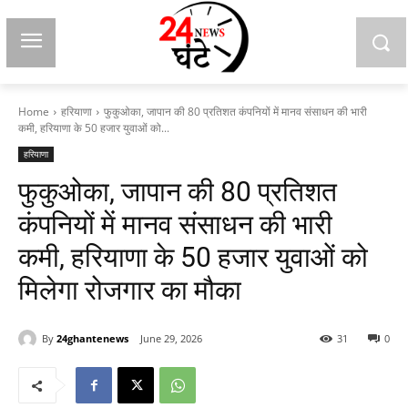
Home
हरियाणा
फुकुओका, जापान की 80 प्रतिशत कंपनियों में मानव संसाधन की भारी
कमी, हरियाणा के 50 हजार युवाओं को...
हरियाणा
फुकुओका, जापान की 80 प्रतिशत
कंपनियों में मानव संसाधन की भारी
कमी, हरियाणा के 50 हजार युवाओं को
मिलेगा रोजगार का मौका
By
24ghantenews
June 29, 2026
31
0