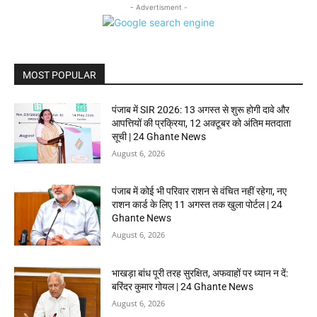
- Advertisment -
MOST POPULAR
पंजाब में SIR 2026: 13 अगस्त से शुरू होगी दावे और
आपत्तियों की प्रक्रिया, 12 अक्टूबर को अंतिम मतदाता
सूची | 24 Ghante News
August 6, 2026
पंजाब में कोई भी परिवार राशन से वंचित नहीं रहेगा, नए
राशन कार्ड के लिए 11 अगस्त तक खुला पोर्टल | 24
Ghante News
August 6, 2026
भाखड़ा बांध पूरी तरह सुरक्षित, अफवाहों पर ध्यान न दें:
बरिंदर कुमार गोयल | 24 Ghante News
August 6, 2026