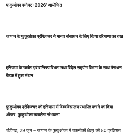
फकुओका कनेक्ट-
2026’
आयोजित
जापान के फुकुओका प्रीफेक्चर ने मानव संसाधन के लिए किया हरियाणा का रुख
हरियाणा के उद्योग एवं वाणिज्य विभाग तथा विदेश सहयोग विभाग के साथ मैराथन
बैठक में हुआ मंथन
फुकुओका प्रीफेक्चर को हरियाणा में विश्वविद्यालय स्थापित करने का दिया
ऑफर
,
फुकुओका तलाशेगा संभावना
चंडीगढ़, 29 जून – जापान के फुकुओका में तकनीकी क्षेत्र की 80 प्रतिशत