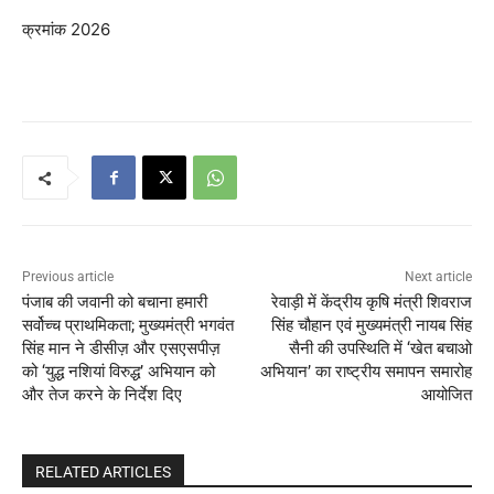
क्रमांक 2026
Previous article
Next article
पंजाब की जवानी को बचाना हमारी
रेवाड़ी में केंद्रीय कृषि मंत्री शिवराज
सर्वोच्च प्राथमिकता; मुख्यमंत्री भगवंत
सिंह चौहान एवं मुख्यमंत्री नायब सिंह
सिंह मान ने डीसीज़ और एसएसपीज़
सैनी की उपस्थिति में ‘खेत बचाओ
को ‘युद्ध नशियां विरुद्ध’ अभियान को
अभियान’ का राष्ट्रीय समापन समारोह
और तेज करने के निर्देश दिए
आयोजित
RELATED ARTICLES