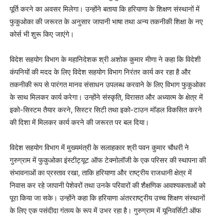
पूर्ति करने का अवसर मिलेगा। उन्होंने बताया कि हरियाणा के शिक्षण संस्थानों में
फुकुओका की जरूरत के अनुसार जापानी भाषा तथा अन्य तकनीकी शिक्षा के नए
कोर्स भी शुरू किए जाएंगे।
विदेश सहयोग विभाग के महानिदेशक श्री अशोक कुमार मीणा ने कहा कि विदेशी
कंपनियों की मदद के लिए विदेश सहयोग विभाग निरंतर कार्य कर रहा है और
तकनीकी रूप से पारंगत मानव संसाधन उपलब्ध करवाने के लिए विभाग फुकुओका
के साथ मिलकर कार्य करेगा। उन्होंने संस्कृति, विरासत और अध्यात्म के क्षेत्र में
इको-सिस्टम तैयार करने, सिस्टर सिटी तथा इको-टाउन मॉडल विकसित करने
की दिशा में मिलकर कार्य करने की जरूरत पर बल दिया।
विदेश सहयोग विभाग में मुख्यमंत्री के सलाहकार श्री पवन कुमार चौधरी ने
गुरुग्राम में फुकुओका इंस्टीट्यूट ऑफ टेक्नोलॉजी के एक परिसर की स्थापना की
संभावनाओं का प्रस्ताव रखा, ताकि हरियाणा और राष्ट्रीय राजधानी क्षेत्र में
निवास कर रहे जापानी पेशेवरों तथा उनके परिवारों की शैक्षणिक आवश्यकताओं को
पूरा किया जा सके। उन्होंने कहा कि हरियाणा अंतरराष्ट्रीय उच्च शिक्षण संस्थानों
के लिए एक पसंदीदा गंतव्य के रूप में उभर रहा है। गुरुग्राम में यूनिवर्सिटी ऑफ