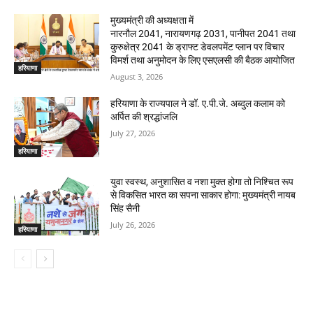
मुख्यमंत्री की अध्यक्षता में
नारनौल 2041, नारायणगढ़ 2031, पानीपत 2041 तथा
कुरुक्षेत्र 2041 के ड्राफ्ट डेवलपमेंट प्लान पर विचार
विमर्श तथा अनुमोदन के लिए एसएलसी की बैठक आयोजित
हरियाणा
August 3, 2026
हरियाणा के राज्यपाल ने डॉ. ए.पी.जे. अब्दुल कलाम को
अर्पित की श्रद्धांजलि
July 27, 2026
हरियाणा
युवा स्वस्थ, अनुशासित व नशा मुक्त होगा तो निश्चित रूप
से विकसित भारत का सपना साकार होगा: मुख्यमंत्री नायब
सिंह सैनी
July 26, 2026
हरियाणा