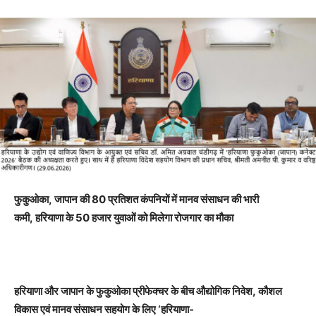
फुकुओका
,
जापान की
80
प्रतिशत कंपनियों में मानव संसाधन की भारी
कमी
,
हरियाणा के
50
हजार युवाओं को मिलेगा रोजगार का मौका
हरियाणा और जापान के फुकुओका प्रीफेक्चर के बीच औद्योगिक निवेश
,
कौशल
विकास एवं मानव संसाधन सहयोग के लिए
‘
हरियाणा-