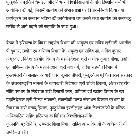
फुकुओका प्रतिनिधिमंडल और विभिन्न विश्वविद्यालयों के बीच द्विपक्षीय चर्चा भी
आयोजित की गई, जिसमें सहयोग की संभावनाओं पर विचार-विमर्श किया गया।
कार्यक्रम का समापन भविष्य की कार्ययोजना तय करने तथा सहयोग को समयबद्ध
तरीके से आगे बढ़ाने की सहमति के साथ हुआ।
बैठक में हरियाणा के विदेश सहयोग विभाग की आयुक्त एवं सचिव श्रीमती अमनीत
पी कुमार, उद्योग एवं वाणिज्य विभाग के आयुक्त एवं सचिव डॉ. अमित कुमार
अग्रवाल, विदेश सहयोग विभाग के महानिदेशक श्री अशोक कुमार मीणा, उद्योग
एवं वाणिज्य विभाग के महानिदेशक श्री यश गर्ग, विदेश सहयोग विभाग में
मुख्यमंत्री के सलाहकार श्री पवन कुमार चौधरी, फुकुओका प्रीफेक्चरल सरकार
के अंतरराष्ट्रीय मामलों के कार्यकारी निदेशक श्री शोजी हिरानो, अंतरराष्ट्रीय
नीति प्रभाग के निदेशक श्री हिसाशी कागे, वाणिज्य एवं उद्योग विभाग के उप
महानिदेशक श्री शिन्या नाकानो, तकनीकी मानव संसाधन विकास प्रभाग के
निदेशक श्री मनाबु हिराता, फुकुओका इंस्टीट्यूट ऑफ टेक्नोलॉजी के वरिष्ठ
अधिकारियों सहित हरियाणा के विभिन्न विश्वविद्यालयों के
कुलपति, प्रतिनिधि, उच्चतर शिक्षा विभाग सहित अन्य विभागों के अधिकारी भी
उपस्थित रहे।