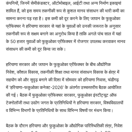
कंपनियों, जिनमें सेमीकंडक्टर, ऑटोमोबाइल, आईटी तथा अन्य निर्माण इकाइयां
शामिल हैं, को इस समय तकनीकी रूप से कुशल मानव संसाधन की भारी कमी का
सामना करना पड़ रहा है। इस कमी को दूर करने के लिए जापान के फुकुओका
प्रीफेक्चर ने हरियाणा सरकार से यहां के युवाओं को उनकी जरूरत के अनुसार
तकनीकी रूप से सक्षम बनाने का अनुरोध किया है ताकि अगले पांच साल में यहां
के 50 हजार युवाओं को फुकुओका प्रीफेक्चर में रोजगार उपलब्ध करवाकर मानव
संसाधन की कमी को दूर किया जा सके।
हरियाणा सरकार और जापान के फुकुओका प्रीफेक्चर के बीच औद्योगिक
निवेश, कौशल विकास, तकनीकी शिक्षा तथा मानव संसाधन विकास के क्षेत्र में
सहयोग को और सुदृढ़ बनाने की दिशा में सोमवार को हरियाणा निवास, चंडीगढ़
में ‘हरियाणा-फकुओका कनेक्ट-2026’ के अंतर्गत उच्चस्तरीय बैठक आयोजित
की गई। बैठक में फुकुओका प्रीफेक्चर सरकार, फुकुओका इंस्टीट्यूट ऑफ
टेक्नोलॉजी तथा उद्योग जगत के प्रतिनिधियों ने हरियाणा सरकार, विश्वविद्यालयों
व विभिन्न विभागों के प्रतिनिधियों के साथ विभिन्न विषयों पर मंथन किया।
बैठक के दौरान हरियाणा और फुकुओका के औद्योगिक पारिस्थितिकी तंत्र, निवेश