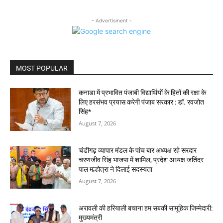
- Advertisment -
MOST POPULAR
कनाडा में प्रभावित पंजाबी विद्यार्थियों के हितों की रक्षा के
लिए हरसंभव प्रयास करेगी पंजाब सरकार : डॉ. रवजोत
सिंह*
August 7, 2026
चंडीगढ़ व्यापार मंडल के पांच बार अध्यक्ष रहे सरदार
चरणजीव सिंह भाजपा में शामिल, प्रदेश अध्यक्ष जतिंदर
पाल मल्होत्रा ने दिलाई सदस्यता
August 7, 2026
अरावली की हरियाली बचाना हम सबकी सामूहिक जिम्मेदारी:
मुख्यमंत्री