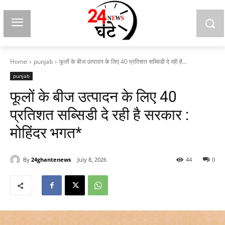
Home
punjab
फूलों के बीज उत्पादन के लिए 40 प्रतिशत सब्सिडी दे रही है...
punjab
फूलों के बीज उत्पादन के लिए 40
प्रतिशत सब्सिडी दे रही है सरकार :
मोहिंदर भगत*
By
24ghantenews
July 8, 2026
44
0