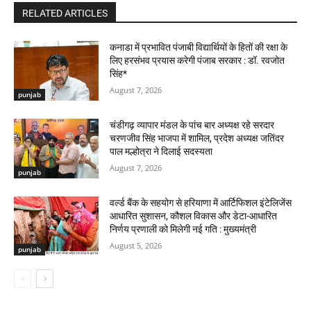
RELATED ARTICLES
कनाडा में प्रभावित पंजाबी विद्यार्थियों के हितों की रक्षा के
लिए हरसंभव प्रयास करेगी पंजाब सरकार : डॉ. रवजोत
सिंह*
August 7, 2026
punjab
चंडीगढ़ व्यापार मंडल के पांच बार अध्यक्ष रहे सरदार
चरणजीव सिंह भाजपा में शामिल, प्रदेश अध्यक्ष जतिंदर
पाल मल्होत्रा ने दिलाई सदस्यता
August 7, 2026
punjab
वर्ल्ड बैंक के सहयोग से हरियाणा में आर्टिफिशल इंटेलिजेंस
आधारित सुशासन, कौशल विकास और डेटा-आधारित
निर्णय प्रणाली को मिलेगी नई गति : मुख्यमंत्री
August 5, 2026
punjab