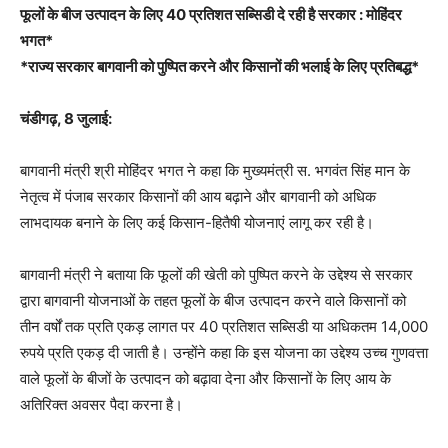
फूलों के बीज उत्पादन के लिए 40 प्रतिशत सब्सिडी दे रही है सरकार : मोहिंदर
भगत*
*राज्य सरकार बागवानी को पुष्पित करने और किसानों की भलाई के लिए प्रतिबद्ध*
चंडीगढ़, 8 जुलाई:
बागवानी मंत्री श्री मोहिंदर भगत ने कहा कि मुख्यमंत्री स. भगवंत सिंह मान के
नेतृत्व में पंजाब सरकार किसानों की आय बढ़ाने और बागवानी को अधिक
लाभदायक बनाने के लिए कई किसान-हितैषी योजनाएं लागू कर रही है।
बागवानी मंत्री ने बताया कि फूलों की खेती को पुष्पित करने के उद्देश्य से सरकार
द्वारा बागवानी योजनाओं के तहत फूलों के बीज उत्पादन करने वाले किसानों को
तीन वर्षों तक प्रति एकड़ लागत पर 40 प्रतिशत सब्सिडी या अधिकतम 14,000
रुपये प्रति एकड़ दी जाती है। उन्होंने कहा कि इस योजना का उद्देश्य उच्च गुणवत्ता
वाले फूलों के बीजों के उत्पादन को बढ़ावा देना और किसानों के लिए आय के
अतिरिक्त अवसर पैदा करना है।