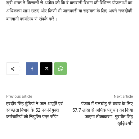
श्री भगत ने किसानों से अपील की कि वे बागवानी विभाग की विभिन्न योजनाओं का
अधिकतम लाभ उठाएं और किसी भी जानकारी या सहायता के लिए अपने नजदीकी
बागवानी कार्यालय से संपर्क करें।
——-
Previous article
Next article
हरदीप सिंह मुंडियां ने जल आपूर्ति एवं
पंजाब में गलघोटू से बचाव के लिए
स्वच्छता विभाग के 52 नव-नियुक्त
57.7 लाख से अधिक पशुधन का किया
कर्मचारियों को नियुक्ति पत्र सौंपे*
जाएगा टीकाकरण: गुरमीत सिंह
खुड्डियाँ*