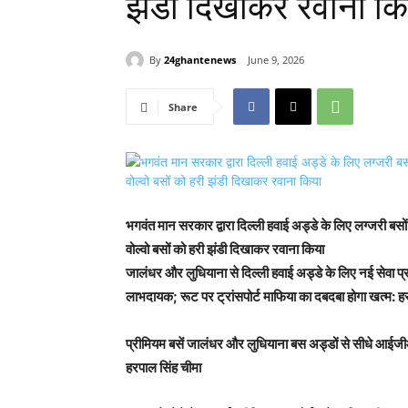
झंडी दिखाकर रवाना कि
By
24ghantenews
June 9, 2026
Share
भगवंत मान सरकार द्वारा दिल्ली हवाई अड्डे के लिए लग्जरी बसों 
वोल्वो बसों को हरी झंडी दिखाकर रवाना किया
जालंधर और लुधियाना से दिल्ली हवाई अड्डे के लिए नई सेवा प्रव
लाभदायक; रूट पर ट्रांसपोर्ट माफिया का दबदबा होगा खत्म: ह
प्रीमियम बसें जालंधर और लुधियाना बस अड्डों से सीधे आईजी
हरपाल सिंह चीमा