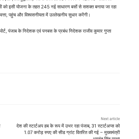
टीसी को इसी योजना के तहत 245 नई साधारण बसों से सशक्त बनाया जा रहा
णवत्ता, पहुंच और विश्वसनीयता में उल्लेखनीय सुधार करेंगी।
ोर्ट, पंजाब के निदेशक एवं पनबस के प्रबंध निदेशक राजीव कुमार गुप्ता
Next article
ा
देश की स्टार्टअप हब के रूप में उभर रहा पंजाब, 31 स्टार्टअप्स को
1.07 करोड़ रुपए की सीड ग्रांट वितरित की गई – मुख्यमंत्री