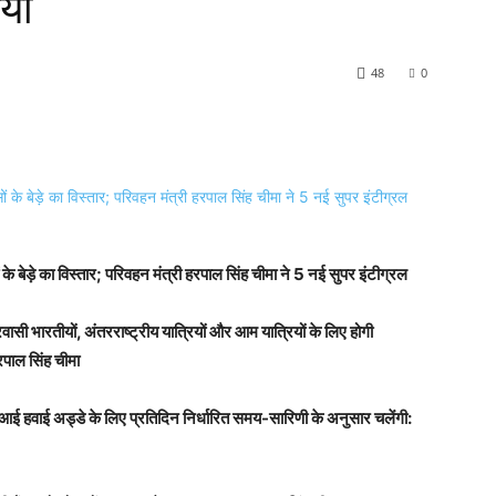
या
48
0
के बेड़े का विस्तार; परिवहन मंत्री हरपाल सिंह चीमा ने 5 नई सुपर इंटीग्रल
ासी भारतीयों, अंतरराष्ट्रीय यात्रियों और आम यात्रियों के लिए होगी
रपाल सिंह चीमा
आई हवाई अड्डे के लिए प्रतिदिन निर्धारित समय-सारिणी के अनुसार चलेंगी: