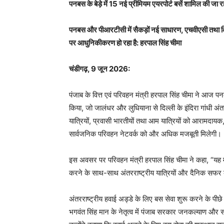
पनबस के बेड़े में 15 नई प्रीमियम एयरपोर्ट बसें शामिल की जा र
पनबस और पीआरटीसी में सैकड़ों नई साधारण, एचवीएसी तथा किलोम
पर आधुनिकीकरण हो रहा है: हरपाल सिंह चीमा
चंडीगढ़, 9 जून 2026:
पंजाब के वित्त एवं परिवहन मंत्री हरपाल सिंह चीमा ने आज प
किया, जो जालंधर और लुधियाना से दिल्ली के इंदिरा गांधी अंत
यात्रियों, प्रवासी भारतीयों तथा आम यात्रियों को आरामदायक
सार्वजनिक परिवहन नेटवर्क को और अधिक मजबूती मिलेगी।
इस अवसर पर परिवहन मंत्री हरपाल सिंह चीमा ने कहा, “यह महत्व
करने के साथ-साथ अंतरराष्ट्रीय यात्रियों और दैनिक सफर क
अंतरराष्ट्रीय हवाई अड्डे के लिए बस सेवा शुरू करने के पीछे
भगवंत सिंह मान के नेतृत्व में पंजाब सरकार जनकल्याण और स