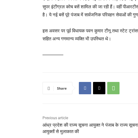
सुपर इंटीग्रल कोच बसें शामिल की जा रही हैं। वहीं पीआर
है। ये नई बसें पूरे पंजाब में सार्वजनिक परिवहन सेवाओं की गु
इस अवसर पर पूर्व विधायक पवन कुमार टीनू तथा स्टेट ट्रांसप
सहित अन्य गणमान्य व्यक्ति भी उपस्थित थे।
————–
Share
Previous article
आंध्र प्रदेश की राज्य सूचना आयुक्त ने पंजाब के राज्य सूचन
आयुक्तों से मुलाकात की