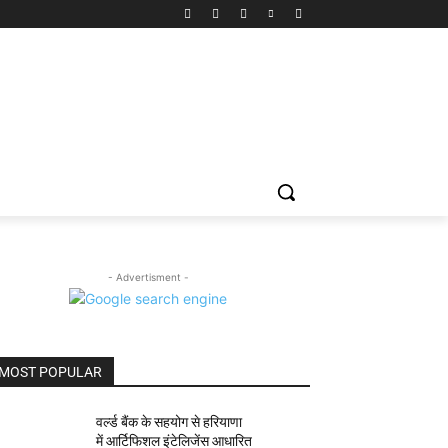
- Advertisment -
MOST POPULAR
वर्ल्ड बैंक के सहयोग से हरियाणा
में आर्टिफिशल इंटेलिजेंस आधारित