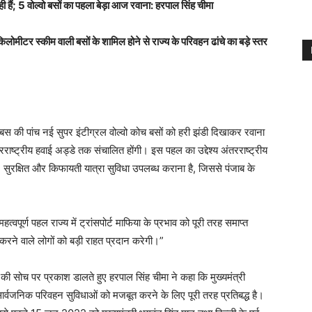
ही हैं; 5 वोल्वो बसों का पहला बेड़ा आज रवाना: हरपाल सिंह चीमा
ीटर स्कीम वाली बसों के शामिल होने से राज्य के परिवहन ढांचे का बड़े स्तर
नबस की पांच नई सुपर इंटीग्रल वोल्वो कोच बसों को हरी झंडी दिखाकर रवाना
रराष्ट्रीय हवाई अड्डे तक संचालित होंगी। इस पहल का उद्देश्य अंतरराष्ट्रीय
, सुरक्षित और किफायती यात्रा सुविधा उपलब्ध कराना है, जिससे पंजाब के
पूर्ण पहल राज्य में ट्रांसपोर्ट माफिया के प्रभाव को पूरी तरह समाप्त
रने वाले लोगों को बड़ी राहत प्रदान करेगी।”
 की सोच पर प्रकाश डालते हुए हरपाल सिंह चीमा ने कहा कि मुख्यमंत्री
ार्वजनिक परिवहन सुविधाओं को मजबूत करने के लिए पूरी तरह प्रतिबद्ध है।