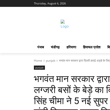
Thursday, August 6, 2026
पंजाब
चंडीगढ़
हरियाणा
हिमाचल प्रदेश
बि
Home
punjab
भगवंत मान सरकार द्वारा दिल्ली हवाई अड्डे के लिए 
punjab
भगवंत मान सरकार द्वारा
लग्जरी बसों के बेड़े का
सिंह चीमा ने 5 नई सुपर 