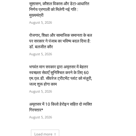
सुशासन, कौशल विकास और डेटा-आधारित
निर्णय प्रणाली को मिलेगी नई गति :
मुख्यमंत्री
August 5, 2026
रोजगार, शिक्षा और सामाजिक समानता के बल
पर सरकार ने पंजाब का भविष्य बदल दिया है:
डॉ. बलजीत कौर
August 5, 2026
भगवंत मान सरकार द्वारा अमृतसर में बेहतर
स्वच्छता सेवाएँ सुनिश्चित करने के लिए 60
एम.एल.डी. सीवरेज ट्रीटमेंट प्लांट को मंज़ूरी,
जल्द शुरू होगा काम
August 5, 2026
अमृतसर में 10 किलो हेरोइन सहित दो व्यक्ति
गिरफ्तार*
August 5, 2026
Load more