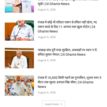
सूची | 24 Ghante News
August 6, 2026
पंजाब में कोई भी परिवार राशन से वंचित नहीं रहेगा, नए
राशन कार्ड के लिए 11 अगस्त तक खुला पोर्टल | 24
Ghante News
August 6, 2026
भाखड़ा बांध पूरी तरह सुरक्षित, अफवाहों पर ध्यान न दें:
बरिंदर कुमार गोयल | 24 Ghante News
August 6, 2026
पंजाब में 16,000 किमी नहरों का पुनर्जीवन, भूजल स्तर 5
मीटर तक सुधरा: हरपाल सिंह चीमा | 24 Ghante
News
August 6, 2026
Load more