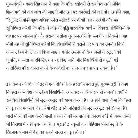
मुख्यमंत्री भगवंत सिंह मान ने कहा कि फीस बढ़ोतरी से संबंधित सभी लंबित
शिकायतों की अब जांच की जाएगी और उन पर कार्रवाई की जाएगी। उन्होंने कहा,
“रेगुलेटरी बॉडी बहुत अधिक फीस बढ़ोतरी पर तीखी नजर रखेगी और यह
सुनिश्चित करेगी कि फीस में कोई भी वृद्धि वास्तविक खर्चे या विकास गतिविधियों के
आधार पर जायज हो और इसका नतीजा मुनाफाखोरी के रूप में ना निकले। यह
बॉडी यह भी सुनिश्चित करेगी कि विद्यार्थियों से वसूले गए फंड का उपयोग किसी
अन्य उद्देश्य के लिए ना किया जाए। गंभीर उल्लंघनों के मामलों में स्कूलों को
जुर्माने, मान्यता या एफिलिएशन रद्द किए जाने और विद्यार्थियों से वसूली गई
अतिरिक्त फीस वापस करने के आदेशों का सामना करना पड़ सकता है।”
इस कदम को शिक्षा क्षेत्र में एक ऐतिहासिक हस्तक्षेप बताते हुए मुख्यमंत्री ने कहा
कि इस अध्यादेश का उद्देश्य विद्यार्थियों, खासकर आर्थिक रूप से कमजोर वर्गों से
संबंधित विद्यार्थियों की लूट-खसूट को खत्म करना है। उन्होंने दावा किया कि “इस
कानून का मकसद विद्यार्थियों और उनके परिवारों की लूट-खसूट को रोकना है।
भारी फीस की मांग करने वाली संस्थाओं की मनमानी के कारण कोई भी बच्चा कभी
भी निराशा में नहीं डूबना चाहिए। प्राइवेट स्कूलों द्वारा बेहिसाब फीस बढ़ाने के
खिलाफ पंजाब में देश का सबसे सख्त कानून होगा।”