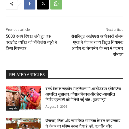
Previous article
Next article
5000 रुपये रिश्वत लेते हुए एक
सेवानिवृत्त आईएएस अधिकारी संजय
प्राइवेट व्यक्ति को विजिलेंस ब्यूरो ने
गुप्ता ने पंजाब राज्य विद्युत नियामक
किया गिरफ्तार
आयोग के चेयरमैन के रूप में पदभार
संभाला
RELATED ARTICLES
वर्ल्ड बैंक के सहयोग से हरियाणा में आर्टिफिशल इंटेलिजेंस
आधारित सुशासन, कौशल विकास और डेटा-आधारित
निर्णय प्रणाली को मिलेगी नई गति : मुख्यमंत्री
August 5, 2026
punjab
रोजगार, शिक्षा और सामाजिक समानता के बल पर सरकार
ने पंजाब का भविष्य बदल दिया है: डॉ. बलजीत कौर