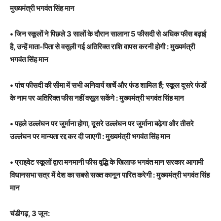
मुख्यमंत्री भगवंत सिंह मान
• जिन स्कूलों ने पिछले 3 सालों के दौरान सालाना 5 फीसदी से अधिक फीस बढ़ाई
है, उन्हें माता-पिता से वसूली गई अतिरिक्त राशि वापस करनी होगी : मुख्यमंत्री
भगवंत सिंह मान
• पांच फीसदी की सीमा में सभी अनिवार्य खर्चे और फंड शामिल हैं; स्कूल दूसरे फंडों
के नाम पर अतिरिक्त फीस नहीं वसूल सकेंगे : मुख्यमंत्री भगवंत सिंह मान
• पहले उल्लंघन पर जुर्माना होगा, दूसरे उल्लंघन पर जुर्माना बढ़ेगा और तीसरे
उल्लंघन पर मान्यता रद्द कर दी जाएगी : मुख्यमंत्री भगवंत सिंह मान
• प्राइवेट स्कूलों द्वारा मनमानी फीस वृद्धि के खिलाफ भगवंत मान सरकार आगामी
विधानसभा सत्र में देश का सबसे सख्त कानून पारित करेगी : मुख्यमंत्री भगवंत सिंह
मान
चंडीगढ़, 3 जून: