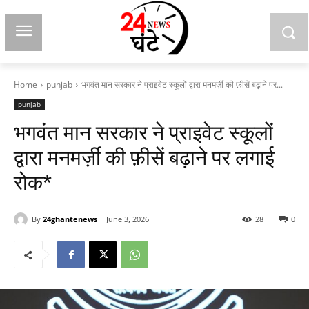
Home
punjab
भगवंत मान सरकार ने प्राइवेट स्कूलों द्वारा मनमर्ज़ी की फ़ीसें बढ़ाने पर...
punjab
भगवंत मान सरकार ने प्राइवेट स्कूलों
द्वारा मनमर्ज़ी की फ़ीसें बढ़ाने पर लगाई
रोक*
By
24ghantenews
June 3, 2026
28
0