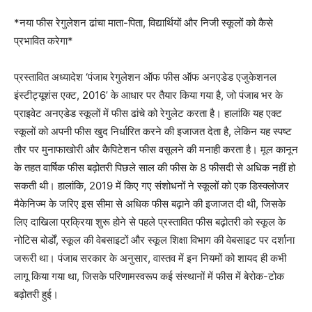
*नया फीस रेगुलेशन ढांचा माता-पिता, विद्यार्थियों और निजी स्कूलों को कैसे
प्रभावित करेगा*
प्रस्तावित अध्यादेश ‘पंजाब रेगुलेशन ऑफ फीस ऑफ अनएडेड एजुकेशनल
इंस्टीट्यूशंस एक्ट, 2016’ के आधार पर तैयार किया गया है, जो पंजाब भर के
प्राइवेट अनएडेड स्कूलों में फीस ढांचे को रेगुलेट करता है। हालांकि यह एक्ट
स्कूलों को अपनी फीस खुद निर्धारित करने की इजाजत देता है, लेकिन यह स्पष्ट
तौर पर मुनाफाखोरी और कैपिटेशन फीस वसूलने की मनाही करता है। मूल कानून
के तहत वार्षिक फीस बढ़ोतरी पिछले साल की फीस के 8 फीसदी से अधिक नहीं हो
सकती थी। हालांकि, 2019 में किए गए संशोधनों ने स्कूलों को एक डिस्क्लोजर
मैकेनिज्म के जरिए इस सीमा से अधिक फीस बढ़ाने की इजाजत दी थी, जिसके
लिए दाखिला प्रक्रिया शुरू होने से पहले प्रस्तावित फीस बढ़ोतरी को स्कूल के
नोटिस बोर्डों, स्कूल की वेबसाइटों और स्कूल शिक्षा विभाग की वेबसाइट पर दर्शाना
जरूरी था। पंजाब सरकार के अनुसार, वास्तव में इन नियमों को शायद ही कभी
लागू किया गया था, जिसके परिणामस्वरूप कई संस्थानों में फीस में बेरोक-टोक
बढ़ोतरी हुई।