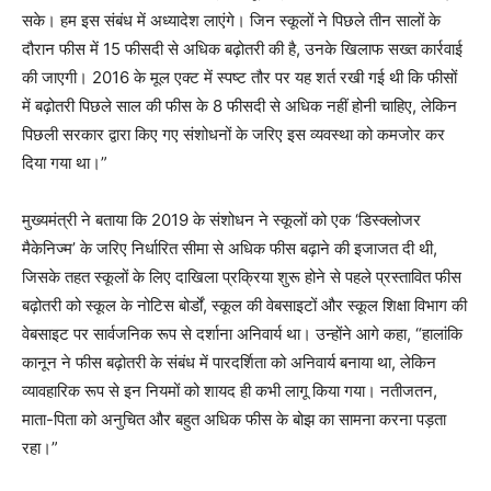
सके। हम इस संबंध में अध्यादेश लाएंगे। जिन स्कूलों ने पिछले तीन सालों के
दौरान फीस में 15 फीसदी से अधिक बढ़ोतरी की है, उनके खिलाफ सख्त कार्रवाई
की जाएगी। 2016 के मूल एक्ट में स्पष्ट तौर पर यह शर्त रखी गई थी कि फीसों
में बढ़ोतरी पिछले साल की फीस के 8 फीसदी से अधिक नहीं होनी चाहिए, लेकिन
पिछली सरकार द्वारा किए गए संशोधनों के जरिए इस व्यवस्था को कमजोर कर
दिया गया था।”
मुख्यमंत्री ने बताया कि 2019 के संशोधन ने स्कूलों को एक ‘डिस्क्लोजर
मैकेनिज्म’ के जरिए निर्धारित सीमा से अधिक फीस बढ़ाने की इजाजत दी थी,
जिसके तहत स्कूलों के लिए दाखिला प्रक्रिया शुरू होने से पहले प्रस्तावित फीस
बढ़ोतरी को स्कूल के नोटिस बोर्डों, स्कूल की वेबसाइटों और स्कूल शिक्षा विभाग की
वेबसाइट पर सार्वजनिक रूप से दर्शाना अनिवार्य था। उन्होंने आगे कहा, “हालांकि
कानून ने फीस बढ़ोतरी के संबंध में पारदर्शिता को अनिवार्य बनाया था, लेकिन
व्यावहारिक रूप से इन नियमों को शायद ही कभी लागू किया गया। नतीजतन,
माता-पिता को अनुचित और बहुत अधिक फीस के बोझ का सामना करना पड़ता
रहा।”