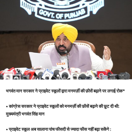
भगवंत मान सरकार ने प्राइवेट स्कूलों द्वारा मनमर्ज़ी की फ़ीसें बढ़ाने पर लगाई रोक*
• कांग्रेस सरकार ने प्राइवेट स्कूलों को मनमर्ज़ी की फ़ीसें बढ़ाने की छूट दी थी:
मुख्यमंत्री भगवंत सिंह मान
• प्राइवेट स्कूल अब सालाना पांच फीसदी से ज्यादा फीस नहीं बढ़ा सकेंगे :