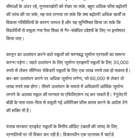
सीमाओं के अंदर रहे, मुनाफाखोरी को रोका जा सके, बहुत अधिक फीस बढ़ोतरी
की जांच की जा सके, यह पता लगाया जा सके कि क्या बढ़ोतरी अधिक खर्चों या
विकास गतिविधियों के कारण जायज है और यह सुनिश्चित किया जा सके कि
विद्यार्थियों से वसूला गया पैसा शिक्षा से गैर-संबंधित उद्देश्यों के लिए ना इस्तेमाल
किया जाए।
कानून का उल्लंघन करने वाले स्कूलों को चरणबद्ध जुर्माना प्रणाली का सामना
करना पड़ेगा। पहले उल्लंघन के लिए जुर्माना प्राइमरी स्कूलों के लिए 30,000
रुपये से लेकर सीनियर सेकेंडरी स्कूलों के लिए एक लाख रुपये तक हो सकता है।
बार-बार उल्लंघन करने पर अधिक जुर्माना लगेगा, जो 60,000 से लेकर दो
लाख रुपये तक होगा। तीसरे उल्लंघन के मामले में अधिकारी आर्थिक जुर्माना
लगाने के अलावा स्कूल की मान्यता या एफिलिएशन रद्द कर सकते हैं। रेगुलेटरी
बॉडी के पास माता-पिता से वसूली गई अतिरिक्त फीस वापस करने के आदेश देने
की शक्ति भी है।
पंजाब सरकार प्राइवेट स्कूलों के वित्तीय ऑडिट (खातों की जांच) के लिए
प्रणालियों पर भी विचार कर रही है। विचाराधीन एक प्रस्ताव में चार्टर्ड