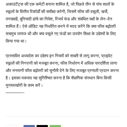
अकाउंटेंट्स की एक कमेटी बनाना शामिल है, जो पिछले तीन से पांच सालों के
स्कूलों के वित्तीय रिकॉर्डों की समीक्षा करेगी, जिसमें फीस की वसूली, खर्चे,
तनख्वाहें, बुनियादी ढांचे का निवेश, रिजर्व फंड और संबंधित पक्षों के लेन-देन
शामिल हैं। ऐसे ऑडिट यह निर्धारित करने में मदद करेंगे कि क्या फीस बढ़ोतरी
सचमुच जायज थी और क्या वसूले गए फंडों का उपयोग शिक्षा के उद्देश्यों के लिए
किया गया था।
प्रस्तावित अध्यादेश का उद्देश्य इन नियमों को सख्ती से लागू करना, प्राइवेट
स्कूलों की निगरानी को मजबूत करना, फीस निर्धारण में अधिक पारदर्शिता लाना
और मनमानी फीस बढ़ोतरी को चुनौती देने के लिए मजबूत प्रणाली प्रदान करना
है। इसका मकसद यह सुनिश्चित करना है कि शैक्षणिक संस्थान बिना किसी
मुनाफाखोरी के काम करें।
————-