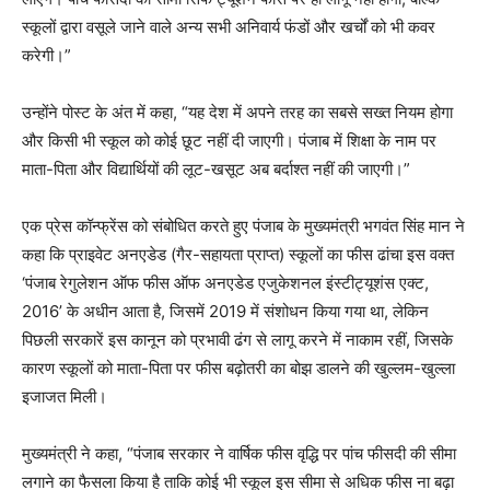
स्कूलों द्वारा वसूले जाने वाले अन्य सभी अनिवार्य फंडों और खर्चों को भी कवर
करेगी।”
उन्होंने पोस्ट के अंत में कहा, “यह देश में अपने तरह का सबसे सख्त नियम होगा
और किसी भी स्कूल को कोई छूट नहीं दी जाएगी। पंजाब में शिक्षा के नाम पर
माता-पिता और विद्यार्थियों की लूट-खसूट अब बर्दाश्त नहीं की जाएगी।”
एक प्रेस कॉन्फ्रेंस को संबोधित करते हुए पंजाब के मुख्यमंत्री भगवंत सिंह मान ने
कहा कि प्राइवेट अनएडेड (गैर-सहायता प्राप्त) स्कूलों का फीस ढांचा इस वक्त
‘पंजाब रेगुलेशन ऑफ फीस ऑफ अनएडेड एजुकेशनल इंस्टीट्यूशंस एक्ट,
2016’ के अधीन आता है, जिसमें 2019 में संशोधन किया गया था, लेकिन
पिछली सरकारें इस कानून को प्रभावी ढंग से लागू करने में नाकाम रहीं, जिसके
कारण स्कूलों को माता-पिता पर फीस बढ़ोतरी का बोझ डालने की खुल्लम-खुल्ला
इजाजत मिली।
मुख्यमंत्री ने कहा, “पंजाब सरकार ने वार्षिक फीस वृद्धि पर पांच फीसदी की सीमा
लगाने का फैसला किया है ताकि कोई भी स्कूल इस सीमा से अधिक फीस ना बढ़ा