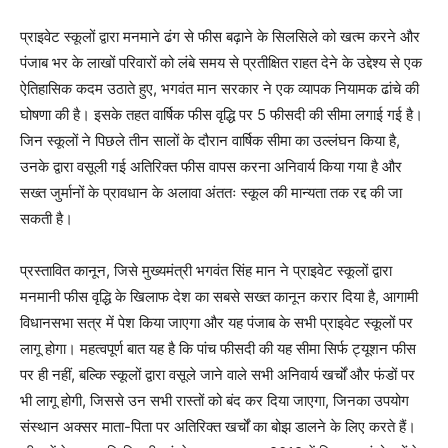
प्राइवेट स्कूलों द्वारा मनमाने ढंग से फीस बढ़ाने के सिलसिले को खत्म करने और
पंजाब भर के लाखों परिवारों को लंबे समय से प्रतीक्षित राहत देने के उद्देश्य से एक
ऐतिहासिक कदम उठाते हुए, भगवंत मान सरकार ने एक व्यापक नियामक ढांचे की
घोषणा की है। इसके तहत वार्षिक फीस वृद्धि पर 5 फीसदी की सीमा लगाई गई है।
जिन स्कूलों ने पिछले तीन सालों के दौरान वार्षिक सीमा का उल्लंघन किया है,
उनके द्वारा वसूली गई अतिरिक्त फीस वापस करना अनिवार्य किया गया है और
सख्त जुर्मानों के प्रावधान के अलावा अंततः स्कूल की मान्यता तक रद्द की जा
सकती है।
प्रस्तावित कानून, जिसे मुख्यमंत्री भगवंत सिंह मान ने प्राइवेट स्कूलों द्वारा
मनमानी फीस वृद्धि के खिलाफ देश का सबसे सख्त कानून करार दिया है, आगामी
विधानसभा सत्र में पेश किया जाएगा और यह पंजाब के सभी प्राइवेट स्कूलों पर
लागू होगा। महत्वपूर्ण बात यह है कि पांच फीसदी की यह सीमा सिर्फ ट्यूशन फीस
पर ही नहीं, बल्कि स्कूलों द्वारा वसूले जाने वाले सभी अनिवार्य खर्चों और फंडों पर
भी लागू होगी, जिससे उन सभी रास्तों को बंद कर दिया जाएगा, जिनका उपयोग
संस्थान अक्सर माता-पिता पर अतिरिक्त खर्चों का बोझ डालने के लिए करते हैं।