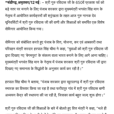
*चंडीगढ़,अमृतसर/12 मई
: – श्री गुरु रविदास जी के 650वें प्रकाश पर्व को
बड़े स्तर पर मनाने के लिए पंजाब सरकार द्वारा मुख्यमंत्री भगवंत सिंह मान के
नेतृत्व में आयोजित कार्यक्रमों की श्रृंखला के तहत आज गुरु नानक देव
यूनिवर्सिटी में श्री गुरु रविदास जी की वाणी और शिक्षाओं को समर्पित एक विशेष
सेमिनार आयोजित किया गया।
सेमिनार को संबोधित करते हुए पंजाब के वित्त, योजना, कर एवं आबकारी तथा
परिवहन मंत्री सरदार हरपाल सिंह चीमा ने कहा, “युवाओं को श्री गुरु रविदास जी
द्वारा दिखाए गए ‘बेगमपुरा’ के संकल्प वाला भारत बनाने के लिए आगे आना चाहिए।
मुख्यमंत्री भगवंत सिंह मान के नेतृत्व में पंजाब सरकार श्री गुरु रविदास जी द्वारा
दिखाए गए समानता के सिद्धांतों के अनुसार कार्य कर रही है।”
हरपाल सिंह चीमा ने बताया, “पंजाब सरकार द्वारा खुरालगढ़ में श्री गुरु रविदास
स्मारक का विस्तार किया जा रहा है तथा फरीदपुर गांव में श्री गुरु रविदास बाणी
अध्ययन केंद्र की स्थापना की जा रही है, जिसका कार्य बहुत जल्द शुरू होगा।”
श्री गुरु रविदास जी की शिक्षाओं के बारे में बोलते हुए वित्त मंत्री ने कहा, “भले ही