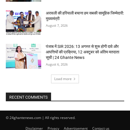
अरावली की हरियाली बचाना हम सबकी सामूहिक जिम्मेदारी:
मुख्यमंत्री
August 7, 2026
पंजाब में SIR 2026: 13 अगस्त से शुरू होगी दावे और
आपत्तियों की प्रक्रिया, 12 अक्टूबर को अंतिम मतदाता
सूची | 24 Ghante News
August 6, 2026
Load more
RECENT COMMENTS
© 24ghantenews.com | All rights reserved.
Disclaimer
Privacy
Advertisement
Contact us