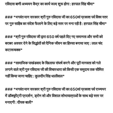
रविदास बाणी अध्ययन केंद्र का कार्य जल्द शुरू होगा : हरपाल सिंह चीमा*
### *भगवंत मान सरकार श्री गुरु रविदास जी का 650वां प्रकाश पर्व विश्व स्तर
पर गुरु साहिब का संदेश फैलाने के लिए बड़े स्तर पर मना रही है : हरपाल सिंह चीमा*
### *श्री गुरु रविदास जी द्वारा 650 वर्ष पहले दिए गए समानता और सभी को
बराबर अवसर देने के सिद्धांतों को दैनिक जीवन का हिस्सा बनाया जाए : लाल चंद
कटारूचक्क*
### *सामाजिक पाखंडवाद के खिलाफ संघर्ष करने और पूरी मानवता को गले
लगाने वाले श्री गुरु रविदास जी की विचारधारा को किसी एक समुदाय तक सीमित
नहीं किया जाना चाहिए : कुलदीप सिंह धालीवाल*
### *भगवंत मान सरकार श्री गुरु रविदास जी का 650वां प्रकाश पर्व राज्यभर
में डॉक्यूमेंट्री प्रदर्शन, ड्रोन शो और विशाल शोभायात्राओं के साथ बड़े स्तर पर
मनाएगी : दीपक बाली*