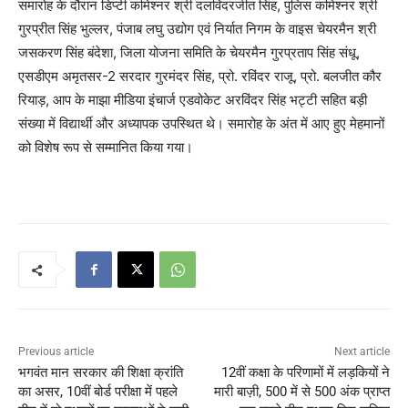
समारोह के दौरान डिप्टी कमिश्नर श्री दलविंदरजीत सिंह, पुलिस कमिश्नर श्री
गुरप्रीत सिंह भुल्लर, पंजाब लघु उद्योग एवं निर्यात निगम के वाइस चेयरमैन श्री
जसकरण सिंह बंदेशा, जिला योजना समिति के चेयरमैन गुरप्रताप सिंह संधू,
एसडीएम अमृतसर-2 सरदार गुरमंदर सिंह, प्रो. रविंदर राजू, प्रो. बलजीत कौर
रियाड़, आप के माझा मीडिया इंचार्ज एडवोकेट अरविंदर सिंह भट्टी सहित बड़ी
संख्या में विद्यार्थी और अध्यापक उपस्थित थे। समारोह के अंत में आए हुए मेहमानों
को विशेष रूप से सम्मानित किया गया।
Previous article
Next article
भगवंत मान सरकार की शिक्षा क्रांति
12वीं कक्षा के परिणामों में लड़कियों ने
का असर, 10वीं बोर्ड परीक्षा में पहले
मारी बाज़ी, 500 में से 500 अंक प्राप्त