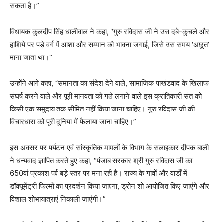
सकता है।”
विधायक कुलदीप सिंह धालीवाल ने कहा, “गुरु रविदास जी ने उस दबे-कुचले और
हाशिये पर पड़े वर्ग में आशा और सम्मान की भावना जगाई, जिसे उस समय ‘अछूत’
माना जाता था।”
उन्होंने आगे कहा, “समानता का संदेश देने वाले, सामाजिक पाखंडवाद के खिलाफ
संघर्ष करने वाले और पूरी मानवता को गले लगाने वाले इस क्रांतिकारी संत को
किसी एक समुदाय तक सीमित नहीं किया जाना चाहिए। गुरु रविदास जी की
विचारधारा को पूरी दुनिया में फैलाया जाना चाहिए।”
इस अवसर पर पर्यटन एवं सांस्कृतिक मामलों के विभाग के सलाहकार दीपक बाली
ने धन्यवाद ज्ञापित करते हुए कहा, “पंजाब सरकार श्री गुरु रविदास जी का
650वां प्रकाश पर्व बड़े स्तर पर मना रही है। राज्य के गांवों और वार्डों में
डॉक्यूमेंट्री फिल्मों का प्रदर्शन किया जाएगा, ड्रोन शो आयोजित किए जाएंगे और
विशाल शोभायात्राएं निकाली जाएंगी।”