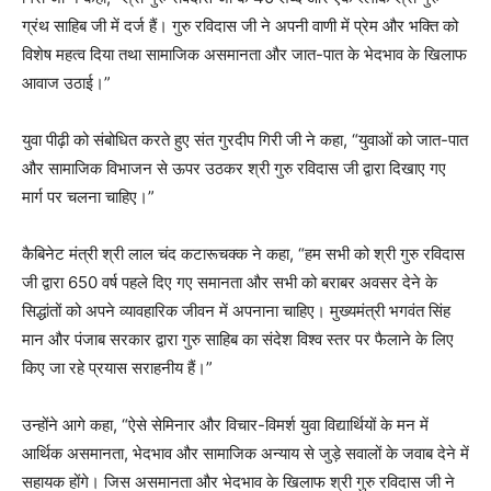
ग्रंथ साहिब जी में दर्ज हैं। गुरु रविदास जी ने अपनी वाणी में प्रेम और भक्ति को
विशेष महत्व दिया तथा सामाजिक असमानता और जात-पात के भेदभाव के खिलाफ
आवाज उठाई।”
युवा पीढ़ी को संबोधित करते हुए संत गुरदीप गिरी जी ने कहा, “युवाओं को जात-पात
और सामाजिक विभाजन से ऊपर उठकर श्री गुरु रविदास जी द्वारा दिखाए गए
मार्ग पर चलना चाहिए।”
कैबिनेट मंत्री श्री लाल चंद कटारूचक्क ने कहा, “हम सभी को श्री गुरु रविदास
जी द्वारा 650 वर्ष पहले दिए गए समानता और सभी को बराबर अवसर देने के
सिद्धांतों को अपने व्यावहारिक जीवन में अपनाना चाहिए। मुख्यमंत्री भगवंत सिंह
मान और पंजाब सरकार द्वारा गुरु साहिब का संदेश विश्व स्तर पर फैलाने के लिए
किए जा रहे प्रयास सराहनीय हैं।”
उन्होंने आगे कहा, “ऐसे सेमिनार और विचार-विमर्श युवा विद्यार्थियों के मन में
आर्थिक असमानता, भेदभाव और सामाजिक अन्याय से जुड़े सवालों के जवाब देने में
सहायक होंगे। जिस असमानता और भेदभाव के खिलाफ श्री गुरु रविदास जी ने