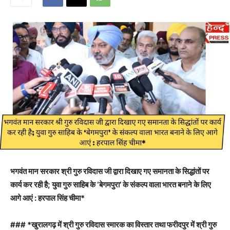
भगवंत मान सरकार श्री गुरु रविदास जी द्वारा दिखाए गए समानता के सिद्धांतों पर
कार्य कर रही है; युवा गुरु साहिब के ‘बेगमपुरा’ के संकल्प वाला भारत बनाने के लिए
आगे आएं : हरपाल सिंह चीमा*
### *खुरालगढ़ में श्री गुरु रविदास स्मारक का विस्तार तथा फरीदपुर में श्री गुरु