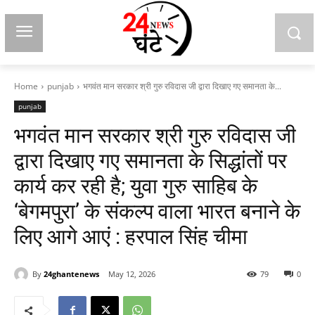
Home
punjab
भगवंत मान सरकार श्री गुरु रविदास जी द्वारा दिखाए गए समानता के...
punjab
भगवंत मान सरकार श्री गुरु रविदास जी
द्वारा दिखाए गए समानता के सिद्धांतों पर
कार्य कर रही है; युवा गुरु साहिब के
‘बेगमपुरा’ के संकल्प वाला भारत बनाने के
लिए आगे आएं : हरपाल सिंह चीमा
By
24ghantenews
May 12, 2026
79
0