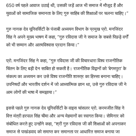
650 वर्ष पहले आवाज उठाई थी, उसकी जड़ें आज भी समाज में मौजूद हैं और
युवाओं को सामाजिक समानता के लिए गुरु साहिब की शिक्षाओं पर चलना चाहिए।”
गुरु नानक देव यूनिवर्सिटी के पंजाबी अध्ययन विभाग के प्रमुख प्रो. मनजिंदर
सिंह ने अपने मुख्य भाषण में कहा, “गुरु रविदास जी ने समाज के सबसे पिछड़े वर्गों
को भी सम्मान और आत्मविश्वास प्रदान किया।”
प्रो. मनजिंदर सिंह ने कहा, “गुरु रविदास जी की विचारधारा विश्व राजनीतिक
चिंतन के लिए बड़ी देन साबित हो सकती है। राजनीतिक विद्वानों को ‘बेगमपुरा’ के
संकल्प का अध्ययन कर उसे विश्व राजनीति शास्त्र का हिस्सा बनाना चाहिए।
उपनिषदों और भारतीय दर्शन में जो आध्यात्मिक ज्ञान था, उसे गुरु रविदास जी ने
आम लोगों की भाषा में समझाया।”
इससे पहले गुरु नानक देव यूनिवर्सिटी के वाइस चांसलर प्रो. करमजीत सिंह ने
वित्त मंत्री हरपाल सिंह चीमा और अन्य मेहमानों का स्वागत किया। सेमिनार को
संबोधित करते हुए उन्होंने कहा, “श्री गुरु रविदास जी की शिक्षाओं को अपनाकर
समाज से पाखंडवाद को समाप्त कर समानता पर आधारित समाज बनाया जा