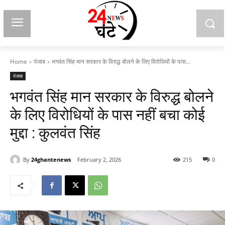
Home
पंजाब
भगवंत सिंह मान सरकार के विरुद्ध बोलने के लिए विरोधियों के पास...
पंजाब
भगवंत सिंह मान सरकार के विरुद्ध बोलने
के लिए विरोधियों के पास नहीं बचा कोई
मुद्दा : कुलवंत सिंह
By
24ghantenews
February 2, 2026
215
0