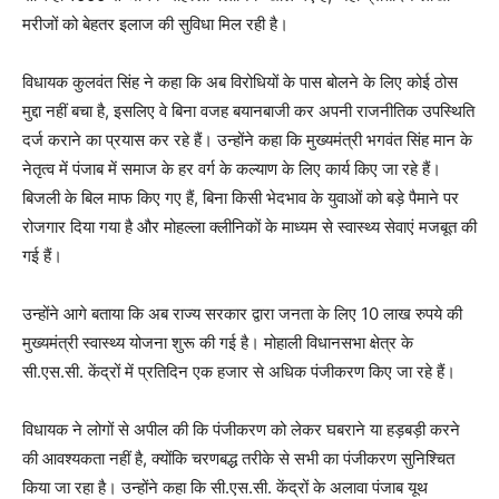
मरीजों को बेहतर इलाज की सुविधा मिल रही है।
विधायक कुलवंत सिंह ने कहा कि अब विरोधियों के पास बोलने के लिए कोई ठोस
मुद्दा नहीं बचा है, इसलिए वे बिना वजह बयानबाजी कर अपनी राजनीतिक उपस्थिति
दर्ज कराने का प्रयास कर रहे हैं। उन्होंने कहा कि मुख्यमंत्री भगवंत सिंह मान के
नेतृत्व में पंजाब में समाज के हर वर्ग के कल्याण के लिए कार्य किए जा रहे हैं।
बिजली के बिल माफ किए गए हैं, बिना किसी भेदभाव के युवाओं को बड़े पैमाने पर
रोजगार दिया गया है और मोहल्ला क्लीनिकों के माध्यम से स्वास्थ्य सेवाएं मजबूत की
गई हैं।
उन्होंने आगे बताया कि अब राज्य सरकार द्वारा जनता के लिए 10 लाख रुपये की
मुख्यमंत्री स्वास्थ्य योजना शुरू की गई है। मोहाली विधानसभा क्षेत्र के
सी.एस.सी. केंद्रों में प्रतिदिन एक हजार से अधिक पंजीकरण किए जा रहे हैं।
विधायक ने लोगों से अपील की कि पंजीकरण को लेकर घबराने या हड़बड़ी करने
की आवश्यकता नहीं है, क्योंकि चरणबद्ध तरीके से सभी का पंजीकरण सुनिश्चित
किया जा रहा है। उन्होंने कहा कि सी.एस.सी. केंद्रों के अलावा पंजाब यूथ