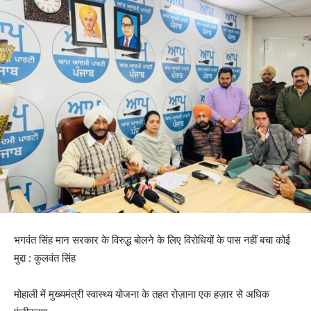
भगवंत सिंह मान सरकार के विरुद्ध बोलने के लिए विरोधियों के पास नहीं बचा कोई
मुद्दा : कुलवंत सिंह
मोहाली में मुख्यमंत्री स्वास्थ्य योजना के तहत रोज़ाना एक हज़ार से अधिक