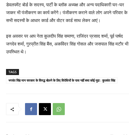
डेवलपमेंट बोर्ड के सदस्य, पार्टी के ब्लॉक अध्यक्ष और अन्य पदाधिकारी घर-घर
जाकर भी पंजीकरण का कार्य करेंगे। पंजीकरण कराने वाले लोग अपने परिवार के
सभी सदस्यों के आधार कार्ड और वोटर कार्ड साथ लेकर आएं।
इस अवसर पर आप नेता कुलदीप सिंह समाणा, राजिंदर प्रसाद शर्मा, पूर्व पार्षद
जगदेव शर्मा, गुरप्रीत सिंह बैंस, अकविंदर सिंह गोसल और जसपाल सिंह मटौर भी
उपस्थित थे।
TAGS
भगवंत सिंह मान सरकार के विरुद्ध बोलने के लिए विरोधियों के पास नहीं बचा कोई मुद्दा : कुलवंत सिंह