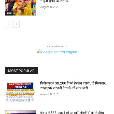
ने पूछी चुनाव की तारीख
August 8, 2026
पंजाब
- Advertisment -
MOST POPULAR
फिरोजपुर में 30.200 किलो हेरोइन बरामद, दो गिरफ्तार;
सरहद पार तस्करी नेटवर्क की जांच जारी
August 8, 2026
पंजाब में 866 युवाओं को सरकारी नौकरियों के नियुक्ति