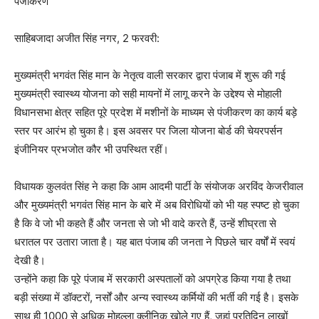
पंजीकरण
साहिबजादा अजीत सिंह नगर, 2 फरवरी:
मुख्यमंत्री भगवंत सिंह मान के नेतृत्व वाली सरकार द्वारा पंजाब में शुरू की गई
मुख्यमंत्री स्वास्थ्य योजना को सही मायनों में लागू करने के उद्देश्य से मोहाली
विधानसभा क्षेत्र सहित पूरे प्रदेश में मशीनों के माध्यम से पंजीकरण का कार्य बड़े
स्तर पर आरंभ हो चुका है। इस अवसर पर जिला योजना बोर्ड की चेयरपर्सन
इंजीनियर प्रभजोत कौर भी उपस्थित रहीं।
विधायक कुलवंत सिंह ने कहा कि आम आदमी पार्टी के संयोजक अरविंद केजरीवाल
और मुख्यमंत्री भगवंत सिंह मान के बारे में अब विरोधियों को भी यह स्पष्ट हो चुका
है कि वे जो भी कहते हैं और जनता से जो भी वादे करते हैं, उन्हें शीघ्रता से
धरातल पर उतारा जाता है। यह बात पंजाब की जनता ने पिछले चार वर्षों में स्वयं
देखी है।
उन्होंने कहा कि पूरे पंजाब में सरकारी अस्पतालों को अपग्रेड किया गया है तथा
बड़ी संख्या में डॉक्टरों, नर्सों और अन्य स्वास्थ्य कर्मियों की भर्ती की गई है। इसके
साथ ही 1000 से अधिक मोहल्ला क्लीनिक खोले गए हैं, जहां प्रतिदिन लाखों