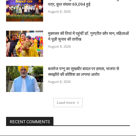
पत्र, कुल संख्या 69,094 हुई
August 8, 2026
मुक्तसर की तियां में पहुंचीं डॉ. गुरप्रीत कौर मान, महिलाओं
ने पूछी चुनाव की तारीख
August 8, 2026
बलतेज पन्नू का सुखबीर बादल पर हमला, भाजपा से
समझौते की कोशिश का लगाया आरोप
August 8, 2026
Load more
RECENT COMMENTS