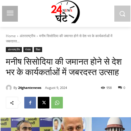
Home
अंतरराष्ट्रीय
मनीष सिसोदिया की जमानत होने से देश भर के कार्यकर्ताओं में
जबरदस्त...
अंतरराष्ट्रीय
पंजाब
शिक्षा
मनीष सिसोदिया की जमानत होने से देश
भर के कार्यकर्ताओं में जबरदस्त उत्साह
By
24ghantenews
August 9, 2024
958
0