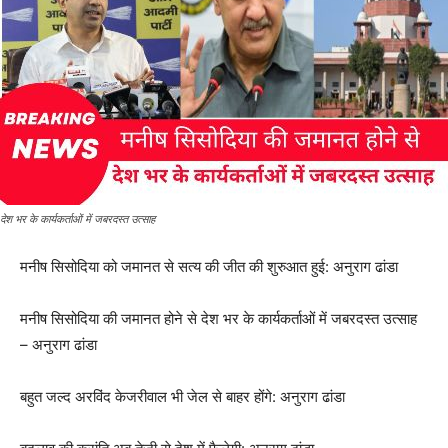
देश भर के कार्यकर्ताओं में जबरदस्त उत्साह
मनीष सिसोदिया को जमानत से सत्य की जीत की शुरुआत हुई: अनुराग ढांडा
मनीष सिसोदिया की जमानत होने से देश भर के कार्यकर्ताओं में जबरदस्त उत्साह
– अनुराग ढांडा
बहुत जल्द अरविंद केजरीवाल भी जेल से बाहर होंगे: अनुराग ढांडा