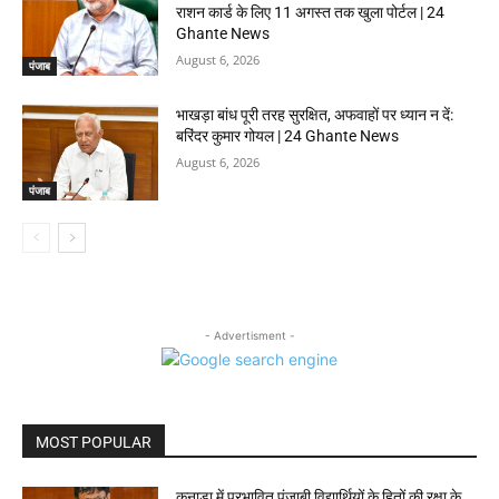
राशन कार्ड के लिए 11 अगस्त तक खुला पोर्टल | 24
Ghante News
August 6, 2026
पंजाब
भाखड़ा बांध पूरी तरह सुरक्षित, अफवाहों पर ध्यान न दें:
बरिंदर कुमार गोयल | 24 Ghante News
August 6, 2026
पंजाब
- Advertisment -
MOST POPULAR
कनाडा में प्रभावित पंजाबी विद्यार्थियों के हितों की रक्षा के