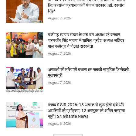
लिए हरसंभव प्रयास करेगी पंजाब सरकार : डॉ. रवजोत
सिंह*
August 7, 2026
चंडीगढ़ व्यापार मंडल के पांच बार अध्यक्ष रहे सरदार
चरणजीव सिंह भाजपा में शामिल, प्रदेश अध्यक्ष जतिंदर
पाल मल्होत्रा ने दिलाई सदस्यता
August 7, 2026
अरावली की हरियाली बचाना हम सबकी सामूहिक जिम्मेदारी:
मुख्यमंत्री
August 7, 2026
पंजाब में SIR 2026: 13 अगस्त से शुरू होगी दावे और
आपत्तियों की प्रक्रिया, 12 अक्टूबर को अंतिम मतदाता
सूची | 24 Ghante News
August 6, 2026