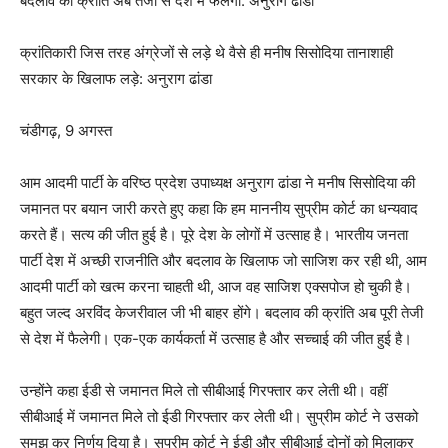
बदलाव की क्रांति अब तेजी से देश में फैलेगी: अनुराग ढांडा
क्रांतिकारी जिस तरह अंग्रेजों से लड़े थे वैसे ही मनीष सिसोदिया तानाशाही
सरकार के खिलाफ लड़े: अनुराग ढांडा
चंडीगढ़, 9 अगस्त
आम आदमी पार्टी के वरिष्ठ प्रदेश उपाध्यक्ष अनुराग ढांडा ने मनीष सिसोदिया की
जमानत पर बयान जारी करते हुए कहा कि हम माननीय सुप्रीम कोर्ट का धन्यवाद
करते हैं। सत्य की जीत हुई है। पूरे देश के लोगों में उत्साह है। भारतीय जनता
पार्टी देश में अच्छी राजनीति और बदलाव के खिलाफ जो साजिश कर रही थी, आम
आदमी पार्टी को खत्म करना चाहती थी, आज वह साजिश एक्सपोज हो चुकी है।
बहुत जल्द अरविंद केजरीवाल जी भी बाहर होंगे। बदलाव की क्रांति अब पूरी तेजी
से देश में फैलेगी। एक-एक कार्यकर्ता में उत्साह है और सच्चाई की जीत हुई है।
उन्होंने कहा ईडी से जमानत मिले तो सीबीआई गिरफ्तार कर लेती थी। वहीं
सीबीआई में जमानत मिले तो ईडी गिरफ्तार कर लेती थी। सुप्रीम कोर्ट ने उसको
समझ कर निर्णय दिया है। सुप्रीम कोर्ट ने ईडी और सीबीआई दोनों को मिलाकर