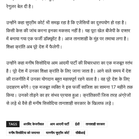
रेगुलर बेल दी है।
उन्होंने कहा सुप्रीम कोर्ट भी समझ रहा है कि एजेंसियों का दुरुपयोग हो रहा है।
किसी केस की जांच करना इनका मकसद नहीं है। यह पूरा खेल बीजेपी के दफ्तर
में बनाया गया एक फर्जी डॉक्यूमेंट है। आज तानाशाही के मुंह पर तमाचा लगा है।
शिक्षा क्रांति अब पूरे देश में फैलेगी।
उन्होंने कहा मनीष सिसोदिया आम आदमी पार्टी की विचारधारा का एक मजबूत स्तंभ
है। पूरे देश में उनका शिक्षा क्रांति के लिए जाना जाता है। आने वाले समय में देश
की राजनीति में उनका योगदान बहुत महत्वपूर्ण रहने वाला है। वह पूरे देश के लिए
उदाहरण बनेंगे। एक मजबूत व्यक्ति ने इस फर्जी साजिश का सामना 17 महीने तक
किया। उनको तोड़ने का हर संभव प्रयास हुआ। क्रांतिकारी जिस तरह अंग्रेजों
से लड़े थे वैसे ही मनीष सिसोदिया तानाशाही सरकार के खिलाफ लड़े।
TAGS
अरविंद केजरीवाल
आम आदमी पार्टी
ईडी
तानाशाही सरकार
मनीष सिसोदिया को जमानत
माननीय सुप्रीम कोर्ट
सीबीआई