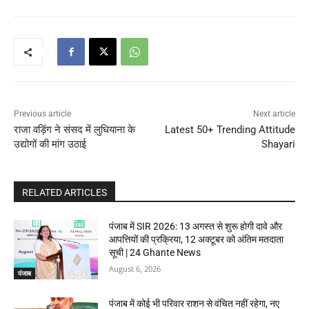
Previous article
Next article
राजा वड़िंग ने संसद में लुधियाना के
Latest 50+ Trending Attitude
उद्योगों की मांग उठाई
Shayari
RELATED ARTICLES
पंजाब में SIR 2026: 13 अगस्त से शुरू होगी दावे और
आपत्तियों की प्रक्रिया, 12 अक्टूबर को अंतिम मतदाता
सूची | 24 Ghante News
August 6, 2026
पंजाब
पंजाब में कोई भी परिवार राशन से वंचित नहीं रहेगा, नए