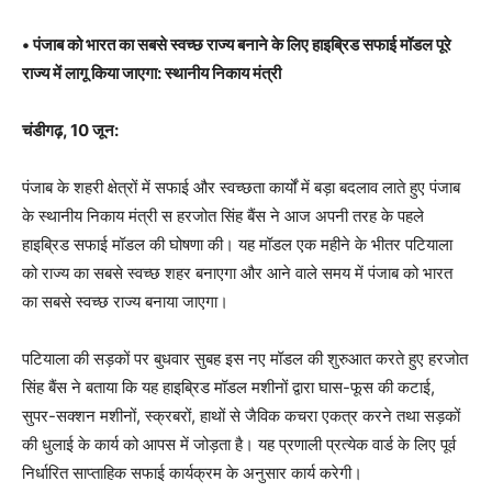
• पंजाब को भारत का सबसे स्वच्छ राज्य बनाने के लिए हाइब्रिड सफाई मॉडल पूरे
राज्य में लागू किया जाएगा: स्थानीय निकाय मंत्री
चंडीगढ़, 10 जून:
पंजाब के शहरी क्षेत्रों में सफाई और स्वच्छता कार्यों में बड़ा बदलाव लाते हुए पंजाब
के स्थानीय निकाय मंत्री स हरजोत सिंह बैंस ने आज अपनी तरह के पहले
हाइब्रिड सफाई मॉडल की घोषणा की। यह मॉडल एक महीने के भीतर पटियाला
को राज्य का सबसे स्वच्छ शहर बनाएगा और आने वाले समय में पंजाब को भारत
का सबसे स्वच्छ राज्य बनाया जाएगा।
पटियाला की सड़कों पर बुधवार सुबह इस नए मॉडल की शुरुआत करते हुए हरजोत
सिंह बैंस ने बताया कि यह हाइब्रिड मॉडल मशीनों द्वारा घास-फूस की कटाई,
सुपर-सक्शन मशीनों, स्क्रबरों, हाथों से जैविक कचरा एकत्र करने तथा सड़कों
की धुलाई के कार्य को आपस में जोड़ता है। यह प्रणाली प्रत्येक वार्ड के लिए पूर्व
निर्धारित साप्ताहिक सफाई कार्यक्रम के अनुसार कार्य करेगी।