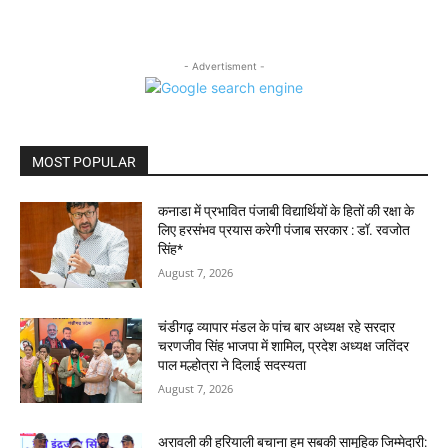
- Advertisment -
MOST POPULAR
कनाडा में प्रभावित पंजाबी विद्यार्थियों के हितों की रक्षा के
लिए हरसंभव प्रयास करेगी पंजाब सरकार : डॉ. रवजोत
सिंह*
August 7, 2026
चंडीगढ़ व्यापार मंडल के पांच बार अध्यक्ष रहे सरदार
चरणजीव सिंह भाजपा में शामिल, प्रदेश अध्यक्ष जतिंदर
पाल मल्होत्रा ने दिलाई सदस्यता
August 7, 2026
अरावली की हरियाली बचाना हम सबकी सामूहिक जिम्मेदारी: