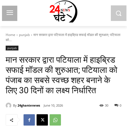
Home
punjab
मान सरकार द्वारा पटियाला में हाइब्रिड सफाई मॉडल की शुरुआत; पटियाला
को...
punjab
मान सरकार द्वारा पटियाला में हाइब्रिड
सफाई मॉडल की शुरुआत; पटियाला को
पंजाब का सबसे स्वच्छ शहर बनाने के
लिए 30 दिनों का लक्ष्य निर्धारित
By
24ghantenews
June 10, 2026
30
0