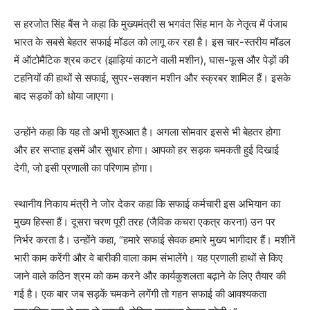
स हरजोत सिंह बैंस ने कहा कि मुख्यमंत्री स भगवंत सिंह मान के नेतृत्व में पंजाब
भारत के सबसे बेहतर सफाई मॉडल को लागू कर रहा है। इस चार-स्तरीय मॉडल
में ऑटोमैटिक श्रब कटर (झाड़ियां काटने वाली मशीन), घास-फूस और पेड़ों की
टहनियों की हाथों से सफाई, सुपर-सक्शन मशीन और स्क्रबर शामिल हैं। इसके
बाद सड़कों को धोया जाएगा।
उन्होंने कहा कि यह तो अभी शुरुआत है। अगला सोमवार इससे भी बेहतर होगा
और हर सप्ताह इसमें और सुधार होगा। आपको हर सड़क चमकती हुई दिखाई
देगी, जो इसी प्रणाली का परिणाम होगा।
स्थानीय निकाय मंत्री ने जोर देकर कहा कि सफाई कर्मचारी इस अभियान का
मुख्य हिस्सा हैं। दूसरा चरण पूरी तरह (जैविक कचरा एकत्र करना) उन पर
निर्भर करता है। उन्होंने कहा, “हमारे सफाई सेवक हमारे मुख्य भागीदार हैं। मशीनें
भारी काम करेंगी और वे बारीकी वाला काम संभालेंगे। यह प्रणाली हाथों से किए
जाने वाले कठिन श्रम को कम करने और कार्यकुशलता बढ़ाने के लिए तैयार की
गई है। एक बार जब सड़कें चमकने लगेंगी तो गहन सफाई की आवश्यकता