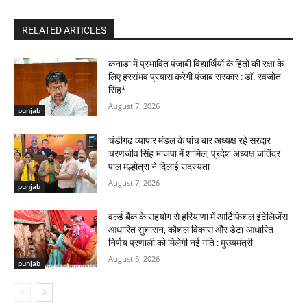
RELATED ARTICLES
कनाडा में प्रभावित पंजाबी विद्यार्थियों के हितों की रक्षा के
लिए हरसंभव प्रयास करेगी पंजाब सरकार : डॉ. रवजोत
सिंह*
August 7, 2026
punjab
चंडीगढ़ व्यापार मंडल के पांच बार अध्यक्ष रहे सरदार
चरणजीव सिंह भाजपा में शामिल, प्रदेश अध्यक्ष जतिंदर
पाल मल्होत्रा ने दिलाई सदस्यता
August 7, 2026
punjab
वर्ल्ड बैंक के सहयोग से हरियाणा में आर्टिफिशल इंटेलिजेंस
आधारित सुशासन, कौशल विकास और डेटा-आधारित
निर्णय प्रणाली को मिलेगी नई गति : मुख्यमंत्री
August 5, 2026
punjab