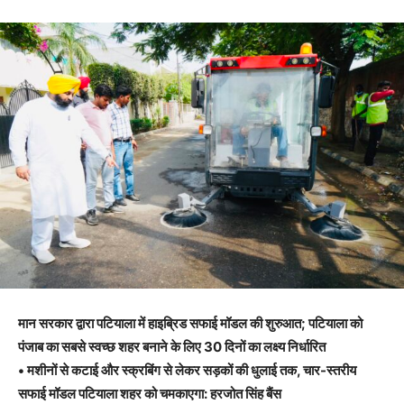
मान सरकार द्वारा पटियाला में हाइब्रिड सफाई मॉडल की शुरुआत; पटियाला को
पंजाब का सबसे स्वच्छ शहर बनाने के लिए 30 दिनों का लक्ष्य निर्धारित
• मशीनों से कटाई और स्क्रबिंग से लेकर सड़कों की धुलाई तक, चार-स्तरीय
सफाई मॉडल पटियाला शहर को चमकाएगा: हरजोत सिंह बैंस