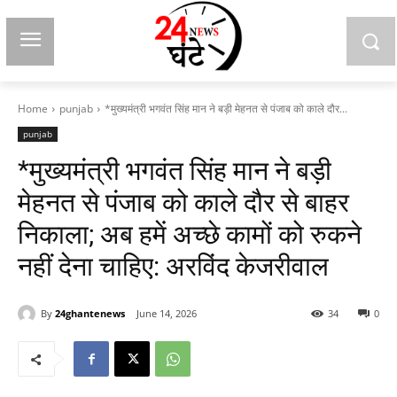
Home
punjab
*मुख्यमंत्री भगवंत सिंह मान ने बड़ी मेहनत से पंजाब को काले दौर...
punjab
*मुख्यमंत्री भगवंत सिंह मान ने बड़ी
मेहनत से पंजाब को काले दौर से बाहर
निकाला; अब हमें अच्छे कामों को रुकने
नहीं देना चाहिए: अरविंद केजरीवाल
By
24ghantenews
June 14, 2026
34
0