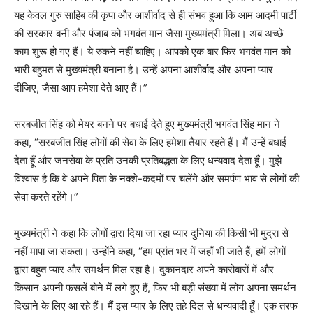
यह केवल गुरु साहिब की कृपा और आशीर्वाद से ही संभव हुआ कि आम आदमी पार्टी
की सरकार बनी और पंजाब को भगवंत मान जैसा मुख्यमंत्री मिला। अब अच्छे
काम शुरू हो गए हैं। ये रुकने नहीं चाहिए। आपको एक बार फिर भगवंत मान को
भारी बहुमत से मुख्यमंत्री बनाना है। उन्हें अपना आशीर्वाद और अपना प्यार
दीजिए, जैसा आप हमेशा देते आए हैं।”
सरबजीत सिंह को मेयर बनने पर बधाई देते हुए मुख्यमंत्री भगवंत सिंह मान ने
कहा, “सरबजीत सिंह लोगों की सेवा के लिए हमेशा तैयार रहते हैं। मैं उन्हें बधाई
देता हूँ और जनसेवा के प्रति उनकी प्रतिबद्धता के लिए धन्यवाद देता हूँ। मुझे
विश्वास है कि वे अपने पिता के नक्शे-कदमों पर चलेंगे और समर्पण भाव से लोगों की
सेवा करते रहेंगे।”
मुख्यमंत्री ने कहा कि लोगों द्वारा दिया जा रहा प्यार दुनिया की किसी भी मुद्रा से
नहीं मापा जा सकता। उन्होंने कहा, “हम प्रांत भर में जहाँ भी जाते हैं, हमें लोगों
द्वारा बहुत प्यार और समर्थन मिल रहा है। दुकानदार अपने कारोबारों में और
किसान अपनी फसलें बोने में लगे हुए हैं, फिर भी बड़ी संख्या में लोग अपना समर्थन
दिखाने के लिए आ रहे हैं। मैं इस प्यार के लिए तहे दिल से धन्यवादी हूँ। एक तरफ