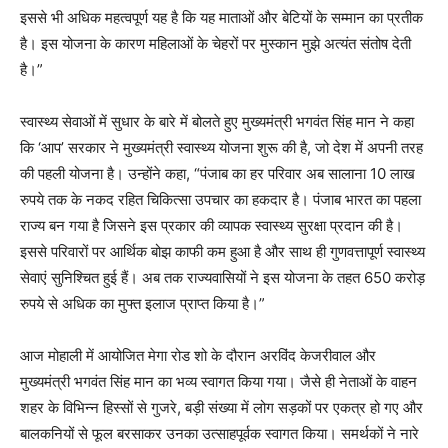
इससे भी अधिक महत्वपूर्ण यह है कि यह माताओं और बेटियों के सम्मान का प्रतीक
है। इस योजना के कारण महिलाओं के चेहरों पर मुस्कान मुझे अत्यंत संतोष देती
है।”
स्वास्थ्य सेवाओं में सुधार के बारे में बोलते हुए मुख्यमंत्री भगवंत सिंह मान ने कहा
कि ‘आप’ सरकार ने मुख्यमंत्री स्वास्थ्य योजना शुरू की है, जो देश में अपनी तरह
की पहली योजना है। उन्होंने कहा, “पंजाब का हर परिवार अब सालाना 10 लाख
रुपये तक के नकद रहित चिकित्सा उपचार का हकदार है। पंजाब भारत का पहला
राज्य बन गया है जिसने इस प्रकार की व्यापक स्वास्थ्य सुरक्षा प्रदान की है।
इससे परिवारों पर आर्थिक बोझ काफी कम हुआ है और साथ ही गुणवत्तापूर्ण स्वास्थ्य
सेवाएं सुनिश्चित हुई हैं। अब तक राज्यवासियों ने इस योजना के तहत 650 करोड़
रुपये से अधिक का मुफ्त इलाज प्राप्त किया है।”
आज मोहाली में आयोजित मेगा रोड शो के दौरान अरविंद केजरीवाल और
मुख्यमंत्री भगवंत सिंह मान का भव्य स्वागत किया गया। जैसे ही नेताओं के वाहन
शहर के विभिन्न हिस्सों से गुजरे, बड़ी संख्या में लोग सड़कों पर एकत्र हो गए और
बालकनियों से फूल बरसाकर उनका उत्साहपूर्वक स्वागत किया। समर्थकों ने नारे