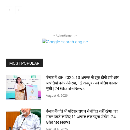
- Advertisment -
MOST POPULAR
पंजाब में SIR 2026: 13 अगस्त से शुरू होगी दावे और
आपत्तियों की प्रक्रिया, 12 अक्टूबर को अंतिम मतदाता
सूची | 24 Ghante News
August 6, 2026
पंजाब में कोई भी परिवार राशन से वंचित नहीं रहेगा, नए
राशन कार्ड के लिए 11 अगस्त तक खुला पोर्टल | 24
Ghante News
August 6, 2026