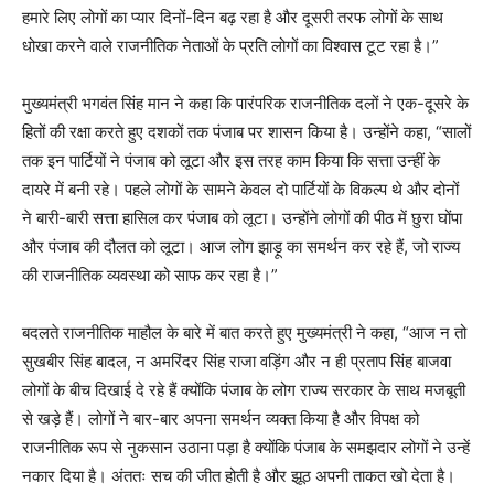
हमारे लिए लोगों का प्यार दिनों-दिन बढ़ रहा है और दूसरी तरफ लोगों के साथ
धोखा करने वाले राजनीतिक नेताओं के प्रति लोगों का विश्वास टूट रहा है।”
मुख्यमंत्री भगवंत सिंह मान ने कहा कि पारंपरिक राजनीतिक दलों ने एक-दूसरे के
हितों की रक्षा करते हुए दशकों तक पंजाब पर शासन किया है। उन्होंने कहा, “सालों
तक इन पार्टियों ने पंजाब को लूटा और इस तरह काम किया कि सत्ता उन्हीं के
दायरे में बनी रहे। पहले लोगों के सामने केवल दो पार्टियों के विकल्प थे और दोनों
ने बारी-बारी सत्ता हासिल कर पंजाब को लूटा। उन्होंने लोगों की पीठ में छुरा घोंपा
और पंजाब की दौलत को लूटा। आज लोग झाड़ू का समर्थन कर रहे हैं, जो राज्य
की राजनीतिक व्यवस्था को साफ कर रहा है।”
बदलते राजनीतिक माहौल के बारे में बात करते हुए मुख्यमंत्री ने कहा, “आज न तो
सुखबीर सिंह बादल, न अमरिंदर सिंह राजा वड़िंग और न ही प्रताप सिंह बाजवा
लोगों के बीच दिखाई दे रहे हैं क्योंकि पंजाब के लोग राज्य सरकार के साथ मजबूती
से खड़े हैं। लोगों ने बार-बार अपना समर्थन व्यक्त किया है और विपक्ष को
राजनीतिक रूप से नुकसान उठाना पड़ा है क्योंकि पंजाब के समझदार लोगों ने उन्हें
नकार दिया है। अंततः सच की जीत होती है और झूठ अपनी ताकत खो देता है।