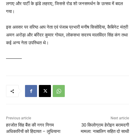
लगाए और पार्टी के झंडे लहराए, जिससे रोड शो जनसमर्थन के उत्सव में बदल
गया।
इस अवसर पर वरिष्ठ आप नेता एवं पंजाब प्रभारी मनीष सिसोदिया, कैबिनेट मंत्री
अमन अरोड़ा और बरिंदर कुमार गोयल, लोकसभा सदस्य मालविंदर सिंह कंग तथा
कई अन्य नेता उपस्थित थे।
———–
Previous article
Next article
हरजोत सिंह बैंस की नगर निगम
30 किलोग्राम हेरोइन बरामदगी
अधिकारियों को हिदायत – लुधियाना
मामला: नाबालिग सहित दो साथी