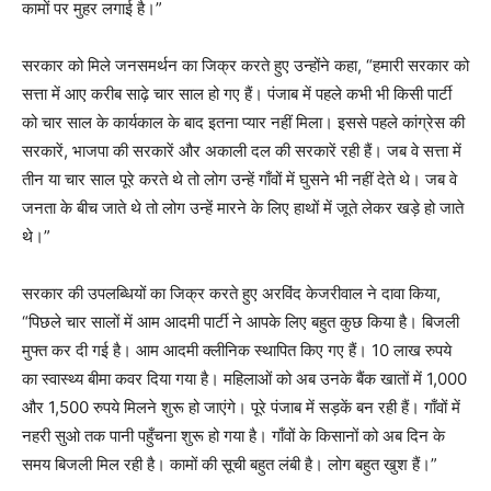
कामों पर मुहर लगाई है।”
सरकार को मिले जनसमर्थन का जिक्र करते हुए उन्होंने कहा, “हमारी सरकार को
सत्ता में आए करीब साढ़े चार साल हो गए हैं। पंजाब में पहले कभी भी किसी पार्टी
को चार साल के कार्यकाल के बाद इतना प्यार नहीं मिला। इससे पहले कांग्रेस की
सरकारें, भाजपा की सरकारें और अकाली दल की सरकारें रही हैं। जब वे सत्ता में
तीन या चार साल पूरे करते थे तो लोग उन्हें गाँवों में घुसने भी नहीं देते थे। जब वे
जनता के बीच जाते थे तो लोग उन्हें मारने के लिए हाथों में जूते लेकर खड़े हो जाते
थे।”
सरकार की उपलब्धियों का जिक्र करते हुए अरविंद केजरीवाल ने दावा किया,
“पिछले चार सालों में आम आदमी पार्टी ने आपके लिए बहुत कुछ किया है। बिजली
मुफ्त कर दी गई है। आम आदमी क्लीनिक स्थापित किए गए हैं। 10 लाख रुपये
का स्वास्थ्य बीमा कवर दिया गया है। महिलाओं को अब उनके बैंक खातों में 1,000
और 1,500 रुपये मिलने शुरू हो जाएंगे। पूरे पंजाब में सड़कें बन रही हैं। गाँवों में
नहरी सुओ तक पानी पहुँचना शुरू हो गया है। गाँवों के किसानों को अब दिन के
समय बिजली मिल रही है। कामों की सूची बहुत लंबी है। लोग बहुत खुश हैं।”