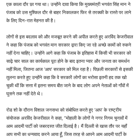
एक काला दौर छा गया था। उन्होंने दावा किया कि मुख्यमंत्री भगवंत सिंह मान ने
पंजाब को उस मुश्किल दौर से बाहर निकालकर फिर से तरक्की के रास्ते पर लाने
के लिए दिन-रात मेहनत की है।
लोगों से इस बदलाव को और मजबूत करने की अपील करते हुए अरविंद केजरीवाल
ने कहा कि पंजाब को भगवंत मान सरकार द्वारा किए जा रहे अच्छे कामों को रुकने
नहीं देना चाहिए। उन्होंने आगे कहा कि पंजाब के इतिहास में किसी भी सरकार को
साढ़े चार साल का कार्यकाल पूरा होने के बाद इतना प्यार और जनता का समर्थन
नहीं मिला, जितना आज ‘आप’ सरकार को मिल रहा है। पिछली सरकारों से इसकी
तुलना करते हुए उन्होंने कहा कि वे सरकारें लोगों का भरोसा इतनी हद तक खो
चुकी थीं कि सत्ता में इतना समय बीत जाने के बाद लोग अपने नेताओं को गाँवों में
घुसने तक नहीं देते थे।
रोड शो के दौरान विशाल जनसभा को संबोधित करते हुए ‘आप’ के राष्ट्रीय
संयोजक अरविंद केजरीवाल ने कहा, “मोहाली के लोगों ने नगर निगम चुनावों में
आम आदमी पार्टी को जबरदस्त जीत दिलाई है। मैं दिल्ली से खास तौर पर यहाँ
आप सभी का धन्यवाद करने आया हूँ, जिस तरह से आपने आम आदमी पार्टी के