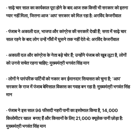
· साढ़े चार साल का कार्यकाल पूरा होने के बाद आज तक किसी भी सरकार को इतना
प्यार नहीं मिला, जितना आज ‘आप’ सरकार को मिल रहा है: अरविंद केजरीवाल
· पंजाब ने अकाली दल, भाजपा और कांग्रेस की सरकारें देखी हैं; सत्ता में साढ़े चार
साल रहने के बाद लोग उन्हें गाँवों में घुसने तक नहीं देते थे: अरविंद केजरीवाल
· अकाली दल और कांग्रेस के नेता बड़े चोर हैं; उन्होंने पंजाब को खूब लूटा है, लोगों
को उनसे सचेत रहना चाहिए: मुख्यमंत्री भगवंत सिंह मान
· लोगों ने पारंपरिक पार्टियों को नकार कर ईमानदार सियासत को चुना है; ‘आप’
सरकार के राज में पंजाब बेमिसाल विकास का गवाह बन रहा है: मुख्यमंत्री भगवंत सिंह
मान
· पंजाब ने इस साल 96 फीसदी नहरी पानी का इस्तेमाल किया है, 14,000
किलोमीटर खाल बनाए हैं और किसानों के लिए 21,000 क्यूसेक पानी छोड़ा है:
मुख्यमंत्री भगवंत सिंह मान