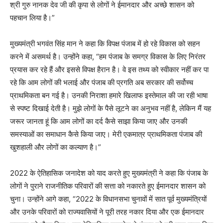
श्री गुरु नानक देव जी की कृपा से लोगों ने ईमानदार और अच्छे शासन को
पहचान लिया है।”
मुख्यमंत्री भगवंत सिंह मान ने कहा कि विपक्ष पंजाब में हो रहे विकास को सहन
करने में असमर्थ है। उन्होंने कहा, “हम पंजाब के समग्र विकास के लिए निरंतर
प्रयास कर रहे हैं और इससे विपक्ष हैरान है। वे इस तथ्य को स्वीकार नहीं कर पा
रहे कि आम लोगों की भलाई और पंजाब की प्रगति अब सरकार की सर्वोच्च
प्राथमिकता बन गई है। उनकी निराशा हमारे खिलाफ इस्तेमाल की जा रही भाषा
से स्पष्ट दिखाई देती है। मुझे लोगों के पैसे लूटने का अनुभव नहीं है, लेकिन मैं यह
जरूर जानता हूं कि आम लोगों का दर्द कैसे साझा किया जाए और उनकी
समस्याओं का समाधान कैसे किया जाए। मेरी एकमात्र प्राथमिकता पंजाब की
खुशहाली और लोगों का कल्याण है।”
2022 के ऐतिहासिक जनादेश को याद करते हुए मुख्यमंत्री ने कहा कि पंजाब के
लोगों ने पुराने राजनीतिक परिवारों की सत्ता को नकारते हुए ईमानदार शासन को
चुना। उन्होंने आगे कहा, “2022 के विधानसभा चुनावों में सात पूर्व मुख्यमंत्रियों
और उनके परिवारों को राज्यवासियों ने पूरी तरह नकार दिया और एक ईमानदार