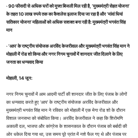
· 90 फीसदी से अधिक घरों को मुफ्त बिजली मिल रही है, ‘मुख्यमंत्री सेहत योजना’
के तहत 10 लाख रुपये तक का कैशलेस इलाज दिया जा रहा है और ‘मांवां धियां
सतिकार योजना’ महिलाओं को अधिक सशक्त बना रही है: मुख्यमंत्री भगवंत सिंह
मान
· ‘आप’ के राष्ट्रीय संयोजक अरविंद केजरीवाल और मुख्यमंत्री भगवंत सिंह मान ने
मोहाली में रोड शो किया और नगर निगम चुनावों में शानदार जीत दिलाने के लिए
जनता का धन्यवाद किया
मोहाली, 14 जून:
नगर निगम चुनावों में आम आदमी पार्टी की शानदार जीत के लिए पंजाब के लोगों
का धन्यवाद करते हुए ‘आप’ के राष्ट्रीय संयोजक अरविंद केजरीवाल और
मुख्यमंत्री भगवंत सिंह मान ने रविवार को मोहाली में एक मेगा रोड शो के दौरान
विशाल जनसभा को संबोधित किया। अरविंद केजरीवाल ने कहा कि शिरोमणि
अकाली दल, भाजपा और कांग्रेस के शासनकाल के दौरान पंजाब को बर्बादी की
ओर धकेल दिया गया था, उस समय पूरे प्रांत में नशे फैल गए थे और पंजाब पर