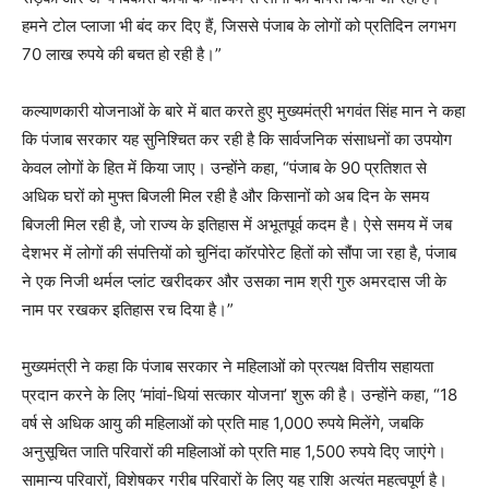
हमने टोल प्लाजा भी बंद कर दिए हैं, जिससे पंजाब के लोगों को प्रतिदिन लगभग
70 लाख रुपये की बचत हो रही है।”
कल्याणकारी योजनाओं के बारे में बात करते हुए मुख्यमंत्री भगवंत सिंह मान ने कहा
कि पंजाब सरकार यह सुनिश्चित कर रही है कि सार्वजनिक संसाधनों का उपयोग
केवल लोगों के हित में किया जाए। उन्होंने कहा, “पंजाब के 90 प्रतिशत से
अधिक घरों को मुफ्त बिजली मिल रही है और किसानों को अब दिन के समय
बिजली मिल रही है, जो राज्य के इतिहास में अभूतपूर्व कदम है। ऐसे समय में जब
देशभर में लोगों की संपत्तियों को चुनिंदा कॉरपोरेट हितों को सौंपा जा रहा है, पंजाब
ने एक निजी थर्मल प्लांट खरीदकर और उसका नाम श्री गुरु अमरदास जी के
नाम पर रखकर इतिहास रच दिया है।”
मुख्यमंत्री ने कहा कि पंजाब सरकार ने महिलाओं को प्रत्यक्ष वित्तीय सहायता
प्रदान करने के लिए ‘मांवां-धियां सत्कार योजना’ शुरू की है। उन्होंने कहा, “18
वर्ष से अधिक आयु की महिलाओं को प्रति माह 1,000 रुपये मिलेंगे, जबकि
अनुसूचित जाति परिवारों की महिलाओं को प्रति माह 1,500 रुपये दिए जाएंगे।
सामान्य परिवारों, विशेषकर गरीब परिवारों के लिए यह राशि अत्यंत महत्वपूर्ण है।