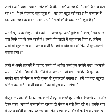
उन्होंने आगे कहा, “जब हम रोड शो के दौरान यहाँ आ रहे थे, मैं लोगों के भाव देख
रहा था। वे हमें देखकर बहुत खुश थे। यह एक बहुत बड़ी बात है कि सरकार में
चार साल रहने के बाद भी लोग अपने नेताओं को देखकर इतने खुश हैं।”
अगले चुनाव के लिए समर्थन की मांग करते हुए ‘आप’ मुखिया ने कहा, “अब हमारे
पास सिर्फ एक ही काम बाकी है। हमने पाँच सालों में बहुत काम किया है, लेकिन
अभी भी बहुत सारा काम करना बाकी है। हमें भगवंत मान को फिर से मुख्यमंत्री
बनाना होगा।”
लोगों से अपने इलाकों में प्रचार करने की अपील करते हुए उन्होंने कहा, “आपको
अपनी गलियों, मोहल्लों और गाँवों में जाकर सभी को बताना चाहिए कि इस बार
भगवंत मान को फिर से भारी बहुमत से मुख्यमंत्री बनाना है। हमें एक बड़ा बहुमत
हासिल करना है। बाकी बचे कामों को भी पूरा करना होगा।”
मौजूदा सरकार की पिछली सरकारों से तुलना करते हुए अरविंद केजरीवाल ने जोर
देकर कहा, “उनकी सरकारों के दौरान पूरे पंजाब में नशे बिक रहे थे। उनके राज
में पंजाब बर्बादी की ओर बढ़ रहा था। पंजाब एक काले दौर में प्रवेश कर चुका था।