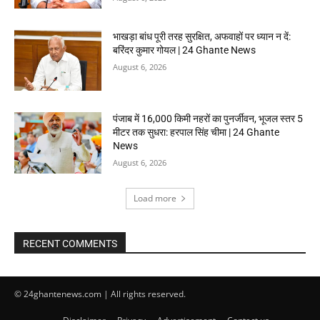
भाखड़ा बांध पूरी तरह सुरक्षित, अफवाहों पर ध्यान न दें:
बरिंदर कुमार गोयल | 24 Ghante News
August 6, 2026
पंजाब में 16,000 किमी नहरों का पुनर्जीवन, भूजल स्तर 5
मीटर तक सुधरा: हरपाल सिंह चीमा | 24 Ghante
News
August 6, 2026
Load more
RECENT COMMENTS
© 24ghantenews.com | All rights reserved.