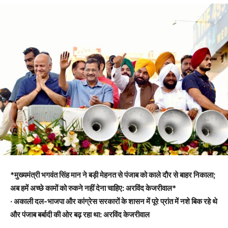
*मुख्यमंत्री भगवंत सिंह मान ने बड़ी मेहनत से पंजाब को काले दौर से बाहर निकाला;
अब हमें अच्छे कामों को रुकने नहीं देना चाहिए: अरविंद केजरीवाल*
· अकाली दल-भाजपा और कांग्रेस सरकारों के शासन में पूरे प्रांत में नशे बिक रहे थे
और पंजाब बर्बादी की ओर बढ़ रहा था: अरविंद केजरीवाल