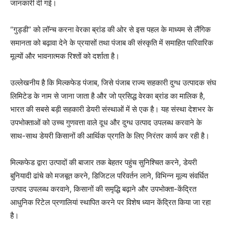
जानकारी दी गई।
“गुड्डी” को लॉन्च करना वेरका ब्रांड की ओर से इस पहल के माध्यम से लैंगिक
समानता को बढ़ावा देने के प्रयासों तथा पंजाब की संस्कृति में समाहित पारिवारिक
मूल्यों और भावनात्मक रिश्तों को दर्शाता है।
उल्लेखनीय है कि मिल्कफेड पंजाब, जिसे पंजाब राज्य सहकारी दुग्ध उत्पादक संघ
लिमिटेड के नाम से जाना जाता है और जो प्रसिद्ध वेरका ब्रांड का मालिक है,
भारत की सबसे बड़ी सहकारी डेयरी संस्थाओं में से एक है। यह संस्था देशभर के
उपभोक्ताओं को उच्च गुणवत्ता वाले दूध और दुग्ध उत्पाद उपलब्ध करवाने के
साथ-साथ डेयरी किसानों की आर्थिक प्रगति के लिए निरंतर कार्य कर रही है।
मिल्कफेड द्वारा उत्पादों की बाजार तक बेहतर पहुंच सुनिश्चित करने, डेयरी
बुनियादी ढांचे को मजबूत करने, डिजिटल परिवर्तन लाने, विभिन्न मूल्य संवर्धित
उत्पाद उपलब्ध करवाने, किसानों की समृद्धि बढ़ाने और उपभोक्ता-केंद्रित
आधुनिक रिटेल प्रणालियां स्थापित करने पर विशेष ध्यान केंद्रित किया जा रहा
है।