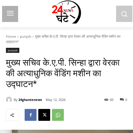
Home
punjab
मुख्य सचिव के.ए.पी. सिन्हा द्वारा वेरका की अत्याधुनिक वेंडिंग मशीन का
उद्घाटन*
punjab
मुख्य सचिव के.ए.पी. सिन्हा द्वारा वेरका
की अत्याधुनिक वेंडिंग मशीन का
उद्घाटन*
By
24ghantenews
May 12, 2026
60
0