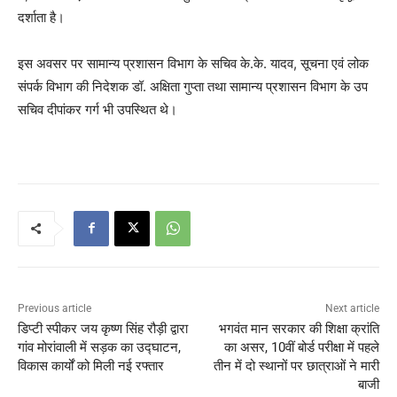
दर्शाता है।
इस अवसर पर सामान्य प्रशासन विभाग के सचिव के.के. यादव, सूचना एवं लोक
संपर्क विभाग की निदेशक डॉ. अक्षिता गुप्ता तथा सामान्य प्रशासन विभाग के उप
सचिव दीपांकर गर्ग भी उपस्थित थे।
Previous article
Next article
डिप्टी स्पीकर जय कृष्ण सिंह रौड़ी द्वारा
भगवंत मान सरकार की शिक्षा क्रांति
गांव मोरांवाली में सड़क का उद्घाटन,
का असर, 10वीं बोर्ड परीक्षा में पहले
विकास कार्यों को मिली नई रफ्तार
तीन में दो स्थानों पर छात्राओं ने मारी
बाजी