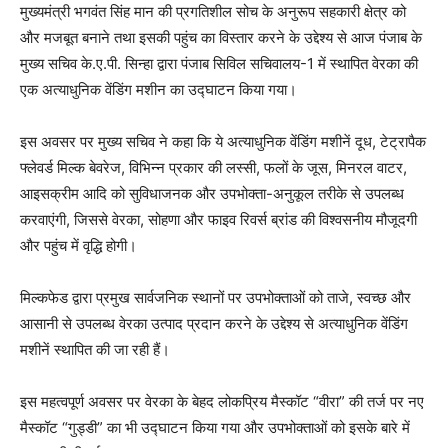
मुख्यमंत्री भगवंत सिंह मान की प्रगतिशील सोच के अनुरूप सहकारी क्षेत्र को
और मजबूत बनाने तथा इसकी पहुंच का विस्तार करने के उद्देश्य से आज पंजाब के
मुख्य सचिव के.ए.पी. सिन्हा द्वारा पंजाब सिविल सचिवालय-1 में स्थापित वेरका की
एक अत्याधुनिक वेंडिंग मशीन का उद्घाटन किया गया।
इस अवसर पर मुख्य सचिव ने कहा कि ये अत्याधुनिक वेंडिंग मशीनें दूध, टेट्रापैक
फ्लेवर्ड मिल्क बेवरेज, विभिन्न प्रकार की लस्सी, फलों के जूस, मिनरल वाटर,
आइसक्रीम आदि को सुविधाजनक और उपभोक्ता-अनुकूल तरीके से उपलब्ध
करवाएंगी, जिससे वेरका, सोहणा और फाइव रिवर्स ब्रांड की विश्वसनीय मौजूदगी
और पहुंच में वृद्धि होगी।
मिल्कफेड द्वारा प्रमुख सार्वजनिक स्थानों पर उपभोक्ताओं को ताजे, स्वच्छ और
आसानी से उपलब्ध वेरका उत्पाद प्रदान करने के उद्देश्य से अत्याधुनिक वेंडिंग
मशीनें स्थापित की जा रही हैं।
इस महत्वपूर्ण अवसर पर वेरका के बेहद लोकप्रिय मैस्कॉट “वीरा” की तर्ज पर नए
मैस्कॉट “गुड्डी” का भी उद्घाटन किया गया और उपभोक्ताओं को इसके बारे में