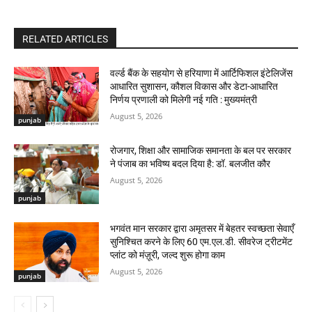
RELATED ARTICLES
वर्ल्ड बैंक के सहयोग से हरियाणा में आर्टिफिशल इंटेलिजेंस
आधारित सुशासन, कौशल विकास और डेटा-आधारित
निर्णय प्रणाली को मिलेगी नई गति : मुख्यमंत्री
August 5, 2026
punjab
रोजगार, शिक्षा और सामाजिक समानता के बल पर सरकार
ने पंजाब का भविष्य बदल दिया है: डॉ. बलजीत कौर
August 5, 2026
punjab
भगवंत मान सरकार द्वारा अमृतसर में बेहतर स्वच्छता सेवाएँ
सुनिश्चित करने के लिए 60 एम.एल.डी. सीवरेज ट्रीटमेंट
प्लांट को मंज़ूरी, जल्द शुरू होगा काम
August 5, 2026
punjab