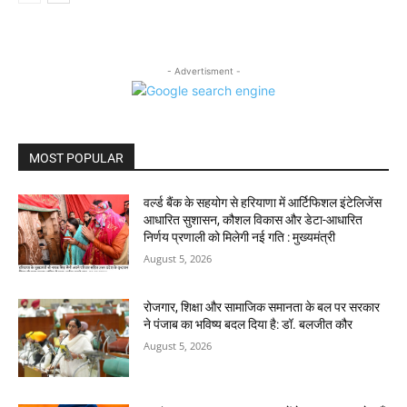
- Advertisment -
MOST POPULAR
वर्ल्ड बैंक के सहयोग से हरियाणा में आर्टिफिशल इंटेलिजेंस
आधारित सुशासन, कौशल विकास और डेटा-आधारित
निर्णय प्रणाली को मिलेगी नई गति : मुख्यमंत्री
August 5, 2026
रोजगार, शिक्षा और सामाजिक समानता के बल पर सरकार
ने पंजाब का भविष्य बदल दिया है: डॉ. बलजीत कौर
August 5, 2026