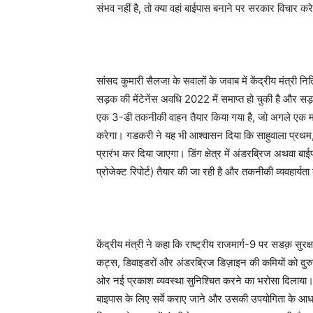
संभव नहीं है, तो क्या वहां बाईपास बनाने पर सरकार विचार कर
सांसद कुमारी सैलजा के सवालों के जवाब में केंद्रीय मंत्
सड़क की मेंटेनेंस अवधि 2022 में समाप्त हो चुकी है और सड़क
एक 3-डी तकनीकी वाहन तैयार किया गया है, जो अगले एक माह 
करेगा। गडकरी ने यह भी आश्वासन दिया कि साहुवाला प्रथम, ओढ
प्रारंभ कर दिया जाएगा। डिंग क्षेत्र में अंडरब्रिज अथवा बाई
प्रोजेक्ट रिपोर्ट) तैयार की जा रही है और तकनीकी व्यवहार्य
केंद्रीय मंत्री ने कहा कि राष्ट्रीय राजमार्ग-9 पर सडक़ सुरक्
कट्स, डिवाइडरों और अंडरब्रिज डिज़ाइन की कमियों को दुर
ओर नई प्रकाश व्यवस्था सुनिश्चित करने का भरोसा दिलाया। 
बाइपास के लिए सर्वे कराए जाने और उसकी उपयोगिता के आधा