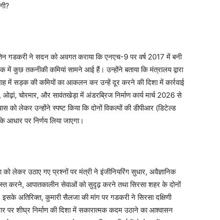
ेगी?
री नितिन गडकरी ने सदन को अवगत कराया कि एनएच-9 पर वर्ष 2017 में बनी
 में कुछ तकनीकी कमियां सामने आई हैं। उन्होंने बताया कि मंत्रालय द्वारा
में सड़क की कमियों का आकलन कर उन्हें दूर करने की दिशा में कार्रवाई
़ां, चोरमार, और सावंतखेड़ा में अंडरब्रिज निर्माण कार्य मार्च 2026 से
पास को लेकर उन्होंने स्पष्ट किया कि दोनों विकल्पों की डीपीआर (डिटेल्ड
ता के आधार पर निर्णय लिया जाएगा।
षा को लेकर उठाए गए प्रश्नों पर मंत्री ने इंजीनियरिंग सुधार, अवैज्ञानिक
ुस्त करने, आपातकालीन सेवाओं को सुदृढ़ करने तथा सिरसा शहर के दोनों
इसके अतिरिक्त, कुमारी सैलजा की मांग पर गडकरी ने सिरसा दक्षिणी
र पर शीघ्र निर्माण की दिशा में सकारात्मक कदम उठाने का आश्वासन