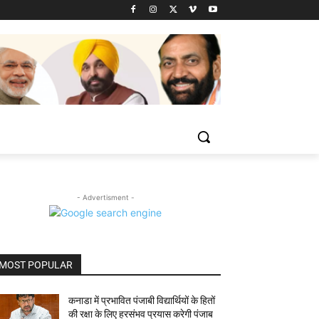
- Advertisment -
MOST POPULAR
कनाडा में प्रभावित पंजाबी विद्यार्थियों के हितों
की रक्षा के लिए हरसंभव प्रयास करेगी पंजाब