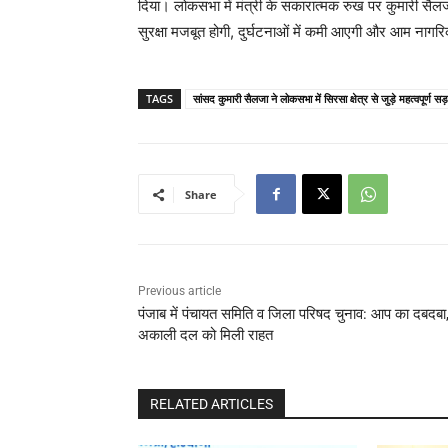
दिया। लोकसभा में मंत्री के सकारात्मक रुख पर कुमारी सैलजा
सुरक्षा मजबूत होगी, दुर्घटनाओं में कमी आएगी और आम नागरि
TAGS
सांसद कुमारी सैलजा ने लोकसभा में सिरसा क्षेत्र से जुड़े महत्वपूर्ण सड़क 
Share
Previous article
पंजाब में पंचायत समिति व जिला परिषद चुनाव: आप का दबदबा
अकाली दल को मिली राहत
RELATED ARTICLES