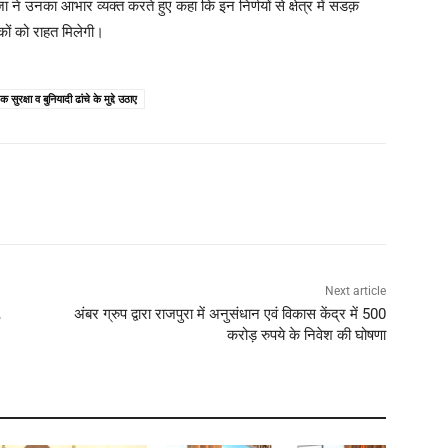
 ने उनका आभार व्यक्त करते हुए कहा कि इन निर्णयों से क्षेत्र में सडक़
कों को राहत मिलेगी।
सुरक्षा व बुनियादी ढांचे के मुद्दे उठाए
Next article
,
अंबर ग्रुप द्वारा राजपुरा में अनुसंधान एवं विकास केंद्र में 500
करोड़ रुपये के निवेश की घोषणा