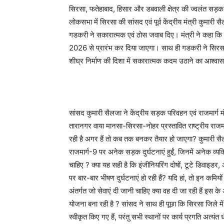
सिरसा, फतेहाबाद, हिसार और डबवाली क्षेत्र की ज्वलंत सड़क स
लोकसभा में सिरसा की सांसद एवं पूर्व केंद्रीय मंत्री कुमारी सै
गडकरी ने सकारात्मक एवं ठोस जवाब दिए। मंत्री ने कहा कि साहु
2026 से प्रारंभ कर दिया जाएगा। साथ ही गडकरी ने सिरसा
शीघ्र निर्माण की दिशा में सकारात्मक कदम उठाने का आश्वा
सांसद कुमारी सैलजा ने केंद्रीय सड़क परिवहन एवं राजमार्ग
तारानगर वाया मानसा-सिरसा-नोहर प्रस्तावित राष्ट्रीय राजमा
रही है अगर हैं तो कब तक बनकर तैयार हो जाएगा? कुमारी सैलज
राजमार्ग-9 पर अनेक सड़क दुर्घटनाएं हुईं, जिनमें अनेक व्यक्ति
चाहिए ? क्या यह सही है कि इंजीनियरिंग दोषों, टूटे डिवा
पर बार-बार भीषण दुर्घटनाएं हो रही हैं? यदि हां, तो इन कम
अंतर्गत जो सेवाएं दी जानी चाहिए क्या वह दी जा रही हैं इस के
योजना बना रही है ? सांसद ने साथ ही पूछा कि सिरसा जिले में
स्वीकृत किए गए हैं, परंतु सभी स्थानों पर कार्य प्रगति अत्यंत