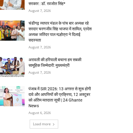
सरकार : डॉ. रवजोत सिंह*
August 7, 2026
चंडीगढ़ व्यापार मंडल के पांच बार अध्यक्ष रहे
सरदार चरणजीव सिंह भाजपा में शामिल, प्रदेश
अध्यक्ष जतिंदर पाल मल्होत्रा ने दिलाई
सदस्यता
August 7, 2026
अरावली की हरियाली बचाना हम सबकी
सामूहिक जिम्मेदारी: मुख्यमंत्री
August 7, 2026
पंजाब में SIR 2026: 13 अगस्त से शुरू होगी
दावे और आपत्तियों की प्रक्रिया, 12 अक्टूबर
को अंतिम मतदाता सूची | 24 Ghante
News
August 6, 2026
Load more