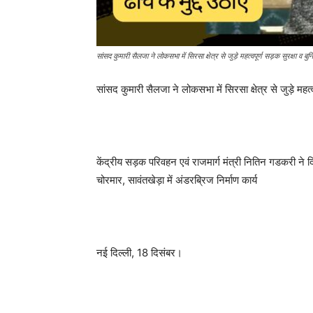
सांसद कुमारी सैलजा ने लोकसभा में सिरसा क्षेत्र से जुड़े महत्वपूर्ण सड़क सुरक्षा व बुनिया
सांसद कुमारी सैलजा ने लोकसभा में सिरसा क्षेत्र से जुड़े महत्वपू
केंद्रीय सड़क परिवहन एवं राजमार्ग मंत्री नितिन गडकरी ने 
चोरमार, सावंतखेड़ा में अंडरब्रिज निर्माण कार्य
नई दिल्ली, 18 दिसंबर।