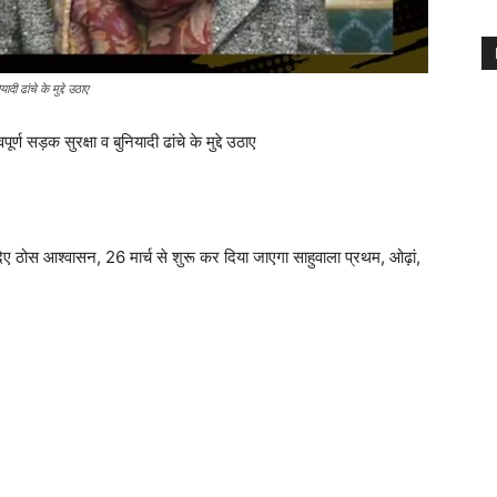
दी ढांचे के मुद्दे उठाए
र्ण सड़क सुरक्षा व बुनियादी ढांचे के मुद्दे उठाए
दिए ठोस आश्वासन, 26 मार्च से शुरू कर दिया जाएगा साहुवाला प्रथम, ओढ़ां,