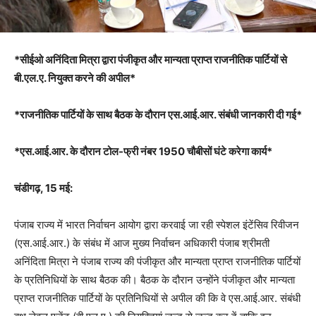
*सीईओ अनिंदिता मित्रा द्वारा पंजीकृत और मान्यता प्राप्त राजनीतिक पार्टियों से
बी.एल.ए. नियुक्त करने की अपील*
*राजनीतिक पार्टियों के साथ बैठक के दौरान एस.आई.आर. संबंधी जानकारी दी गई*
*एस.आई.आर. के दौरान टोल-फ्री नंबर 1950 चौबीसों घंटे करेगा कार्य*
चंडीगढ़, 15 मई:
पंजाब राज्य में भारत निर्वाचन आयोग द्वारा करवाई जा रही स्पेशल इंटेंसिव रिवीजन
(एस.आई.आर.) के संबंध में आज मुख्य निर्वाचन अधिकारी पंजाब श्रीमती
अनिंदिता मित्रा ने पंजाब राज्य की पंजीकृत और मान्यता प्राप्त राजनीतिक पार्टियों
के प्रतिनिधियों के साथ बैठक की। बैठक के दौरान उन्होंने पंजीकृत और मान्यता
प्राप्त राजनीतिक पार्टियों के प्रतिनिधियों से अपील की कि वे एस.आई.आर. संबंधी