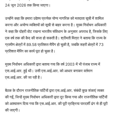
24 जून 2026 तक किया जाएगा।
उन्होंने कहा कि हमारा उद्देश्य प्रत्येक योग्य नागरिक को मतदाता सूची में शामिल
करना और अयोग्य व्यक्तियों को सूची से बाहर करना है। मुख्य निर्वाचन अधिकारी
ने कहा कि दोहरी वोट रखना भारतीय संविधान के अनुसार अपराध है, जिसके लिए
एक वर्ष तक की कैद की सजा हो सकती है। श्रीमती मित्रा ने बताया कि राज्य के
ग्रामीण क्षेत्रों में 89.58 प्रतिशत मैपिंग हो चुकी है, जबकि शहरी क्षेत्रों में 73
प्रतिशत मैपिंग का कार्य पूरा हो चुका है।
मुख्य निर्वाचन अधिकारी द्वारा बताया गया कि वर्ष 2003 में भी पंजाब राज्य में
एस.आई.आर. हुई थी। उसी एस.आई.आर. को आधार बनाकर वर्तमान
एस.आई.आर. की जा रही है।
बैठक के दौरान राजनीतिक पार्टियों द्वारा एस.आई.आर. संबंधी कुछ शंकाएं व्यक्त
की गईं, जिन्हें मुख्य निर्वाचन अधिकारी द्वारा दूर किया गया और राजनीतिक पार्टियों
को आश्वासन दिया गया कि एस.आई.आर. की पूरी प्रक्रिया पारदर्शी ढंग से ही पूरी
की जाएगी।