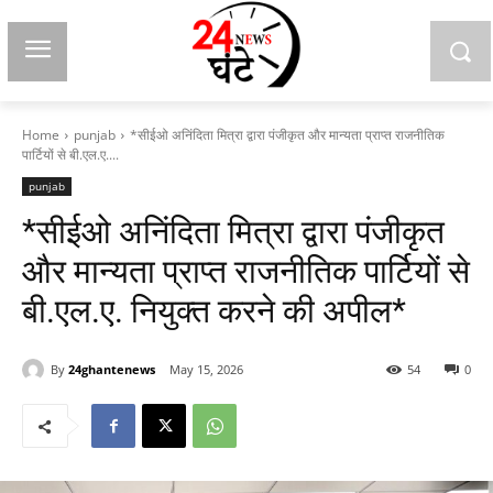
Home
punjab
*सीईओ अनिंदिता मित्रा द्वारा पंजीकृत और मान्यता प्राप्त राजनीतिक
पार्टियों से बी.एल.ए....
punjab
*सीईओ अनिंदिता मित्रा द्वारा पंजीकृत
और मान्यता प्राप्त राजनीतिक पार्टियों से
बी.एल.ए. नियुक्त करने की अपील*
By
24ghantenews
May 15, 2026
54
0