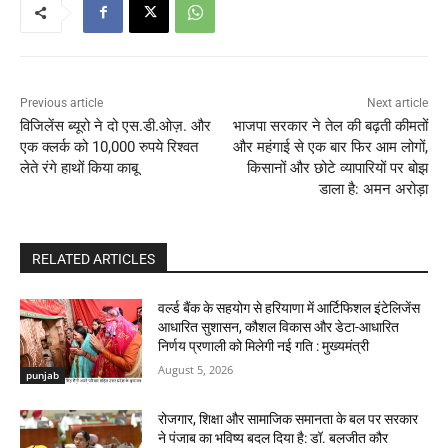
Previous article
Next article
विजिलेंस ब्यूरो ने दो एस.डी.ओज़. और
भाजपा सरकार ने तेल की बढ़ती कीमतों
एक क्लर्क को 10,000 रुपये रिश्वत
और महंगाई से एक बार फिर आम लोगों,
लेते रंगे हाथों किया काबू
किसानों और छोटे व्यापारियों पर बोझ
डाला है: अमन अरोड़ा
RELATED ARTICLES
वर्ल्ड बैंक के सहयोग से हरियाणा में आर्टिफिशल इंटेलिजेंस
आधारित सुशासन, कौशल विकास और डेटा-आधारित
निर्णय प्रणाली को मिलेगी नई गति : मुख्यमंत्री
August 5, 2026
punjab
रोजगार, शिक्षा और सामाजिक समानता के बल पर सरकार
ने पंजाब का भविष्य बदल दिया है: डॉ. बलजीत कौर