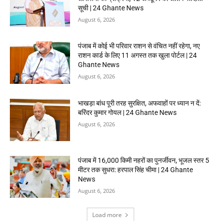
सूची | 24 Ghante News
August 6, 2026
पंजाब में कोई भी परिवार राशन से वंचित नहीं रहेगा, नए
राशन कार्ड के लिए 11 अगस्त तक खुला पोर्टल | 24
Ghante News
August 6, 2026
भाखड़ा बांध पूरी तरह सुरक्षित, अफवाहों पर ध्यान न दें:
बरिंदर कुमार गोयल | 24 Ghante News
August 6, 2026
पंजाब में 16,000 किमी नहरों का पुनर्जीवन, भूजल स्तर 5
मीटर तक सुधरा: हरपाल सिंह चीमा | 24 Ghante
News
August 6, 2026
Load more