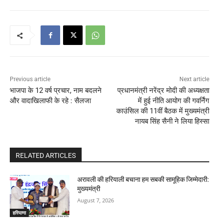
Previous article
Next article
भाजपा के 12 वर्ष प्रचार, नाम बदलने
प्रधानमंत्री नरेंद्र मोदी की अध्यक्षता
और वादाखिलाफी के रहे : सैलजा
में हुई नीति आयोग की गवर्निंग
काउंसिल की 11वीं बैठक में मुख्यमंत्री
नायब सिंह सैनी ने लिया हिस्सा
RELATED ARTICLES
अरावली की हरियाली बचाना हम सबकी सामूहिक जिम्मेदारी:
मुख्यमंत्री
August 7, 2026
हरियाणा