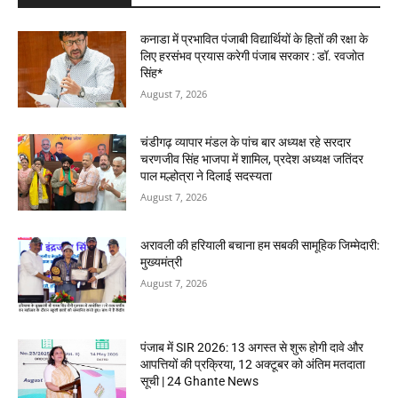
कनाडा में प्रभावित पंजाबी विद्यार्थियों के हितों की रक्षा के
लिए हरसंभव प्रयास करेगी पंजाब सरकार : डॉ. रवजोत
सिंह*
August 7, 2026
चंडीगढ़ व्यापार मंडल के पांच बार अध्यक्ष रहे सरदार
चरणजीव सिंह भाजपा में शामिल, प्रदेश अध्यक्ष जतिंदर
पाल मल्होत्रा ने दिलाई सदस्यता
August 7, 2026
अरावली की हरियाली बचाना हम सबकी सामूहिक जिम्मेदारी:
मुख्यमंत्री
August 7, 2026
पंजाब में SIR 2026: 13 अगस्त से शुरू होगी दावे और
आपत्तियों की प्रक्रिया, 12 अक्टूबर को अंतिम मतदाता
सूची | 24 Ghante News