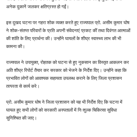
अनेक दुकानें जलकर क्षतिग्रस्त हो गईं।
इस दुखद घटना पर गहरा शोक व्यक्त करते हुए राज्यपाल प्रो. असीम कुमार घोष
ने शोक-संतप्त परिवारों के प्रति अपनी संवेदनाएं प्रकट कीं तथा दिवंगत आत्माओं
की शांति के लिए प्रार्थना की। उन्होंने घायलों के शीघ्र स्वास्थ्य लाभ की भी
कामना की।
राज्यपाल ने उपायुक्त, रोहतक को घटना से हुए नुकसान का विस्तृत आकलन कर
अति शीघ्र रिपोर्ट तैयार कर सरकार को भेजने के निर्देश दिए। उन्होंने कहा कि
प्रभावित लोगों को आवश्यक सहायता उपलब्ध कराने के लिए जिला प्रशासन
तत्परता से कार्य करे।
प्रो. असीम कुमार घोष ने जिला प्रशासन को यह भी निर्देश दिए कि घटना में
घायल हुए सभी लोगों को सरकारी अस्पतालों में निःशुल्क चिकित्सा सुविधा
सुनिश्चित की जाए।