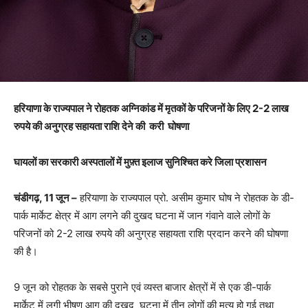
हरियाणा के राज्यपाल ने रोहतक अग्निकांड में मृतकों के परिजनों के लिए 2-2 लाख
रुपये की अनुग्रह सहायता राशि देने की करी घोषणा
घायलों का सरकारी अस्पतालों में मुफ़्त इलाज सुनिश्चित करे जिला प्रशासन
चंडीगढ़, 11 जून –
हरियाणा के राज्यपाल प्रो. असीम कुमार घोष ने रोहतक के डी-
पार्क मार्केट क्षेत्र में आग लगने की दुखद घटना में जान गंवाने वाले लोगों के
परिजनों को 2-2 लाख रुपये की अनुग्रह सहायता राशि प्रदान करने की घोषणा
की है।
9 जून को रोहतक के सबसे पुराने एवं व्यस्त बाजार क्षेत्रों में से एक डी-पार्क
मार्केट में लगी भीषण आग की दुखद घटना में तीन लोगों की मृत्यु हो गई तथा