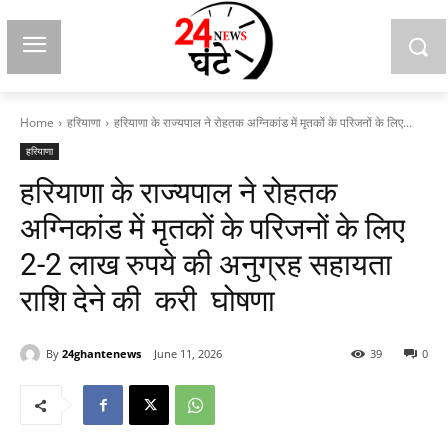
Home
हरियाणा
हरियाणा के राज्यपाल ने रोहतक अग्निकांड में मृतकों के परिजनों के लिए...
हरियाणा
हरियाणा के राज्यपाल ने रोहतक
अग्निकांड में मृतकों के परिजनों के लिए
2-2 लाख रुपये की अनुग्रह सहायता
राशि देने की करी घोषणा
By
24ghantenews
June 11, 2026
39
0