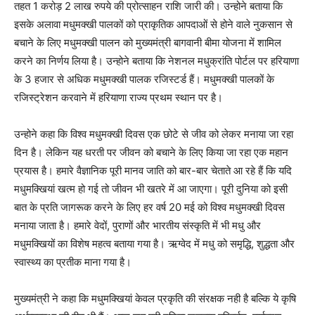
तहत 1 करोड़ 2 लाख रुपये की प्रोत्साहन राशि जारी की। उन्होने बताया कि
इसके अलावा मधुमक्खी पालकों को प्राकृतिक आपदाओं से होने वाले नुकसान से
बचाने के लिए मधुमक्खी पालन को मुख्यमंत्री बागवानी बीमा योजना में शामिल
करने का निर्णय लिया है। उन्होने बताया कि नेशनल मधुक्रांति पोर्टल पर हरियाणा
के 3 हजार से अधिक मधुमक्खी पालक रजिस्टर्ड हैं। मधुमक्खी पालकों के
रजिस्ट्रेशन करवाने में हरियाणा राज्य प्रथम स्थान पर है।
उन्होने कहा कि विश्व मधुमक्खी दिवस एक छोटे से जीव को लेकर मनाया जा रहा
दिन है। लेकिन यह धरती पर जीवन को बचाने के लिए किया जा रहा एक महान
प्रयास है। हमारे वैज्ञानिक पूरी मानव जाति को बार-बार
चेताते
आ रहे हैं कि यदि
मधुमक्खियां खत्म हो गई तो जीवन भी खतरे में आ जाएगा। पूरी दुनिया को इसी
बात के प्रति जागरूक करने के लिए हर वर्ष 20 मई को विश्व मधुमक्खी दिवस
मनाया जाता है। हमारे वेदों, पुराणों और भारतीय संस्कृति में भी मधु और
मधुमक्खियों का विशेष महत्व बताया गया है। ऋग्वेद में मधु को समृद्धि, शुद्धता और
स्वास्थ्य का प्रतीक माना गया है।
मुख्यमंत्री ने कहा कि मधुमक्खियां केवल प्रकृति की संरक्षक नही है बल्कि ये कृषि