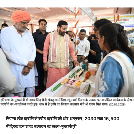
रियाणा श्वेत क्रांति से स्वीट क्रांति की ओर अग्रसर
, 2030 तक 15,500
मीट्रिक टन शहद उत्पादन का लक्ष्य-मुख्यमंत्री