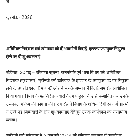
थे।
क्रमांक- 2026
अतिरिक्त निदेशक वर्षा खांगवाल को दी भावभीनी विदाई
, झज्जर उपायुक्त नियुक्त
होने पर दी शुभकामनाएं
चंडीगढ़, 20 मई – हरियाणा सूचना, जनसंपर्क एवं भाषा विभाग की अतिरिक्त
निदेशक (प्रशासन) श्रीमती वर्षा खांगवाल के झज्जर के उपायुक्त पद पर नियुक्त
होने के उपरांत आज विभाग की ओर से उनके सम्मान में विदाई समारोह आयोजित
किया गया। विभाग के महानिदेशक श्री केएम पांडुरंग ने उन्हें सम्मानित कर उनके
उज्जवल भविष्य की कामना की। समारोह में विभाग के अधिकारियों एवं कर्मचारियों
ने उन्हें नई जिम्मेदारी के लिए शुभकामनाएं देते हुए उनके कार्यकाल को सराहनीय
बताया।
श्रीमती वर्षा खांगवाल ने 2 जनवरी 2004 को हरियाणा सरकार में एचसीएस