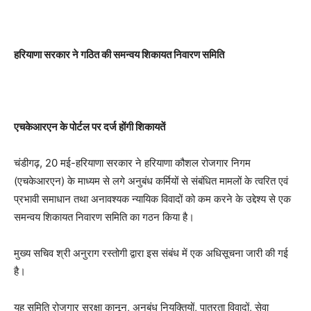
हरियाणा सरकार ने गठित की समन्वय शिकायत निवारण समिति
एचकेआरएन के पोर्टल पर दर्ज होंगी शिकायतें
चंडीगढ़, 20 मई-हरियाणा सरकार ने हरियाणा कौशल रोजगार निगम
(एचकेआरएन) के माध्यम से लगे अनुबंध कर्मियों से संबंधित मामलों के त्वरित एवं
प्रभावी समाधान तथा अनावश्यक न्यायिक विवादों को कम करने के उद्देश्य से एक
समन्वय शिकायत निवारण समिति का गठन किया है।
मुख्य सचिव श्री अनुराग रस्तोगी द्वारा इस संबंध में एक अधिसूचना जारी की गई
है।
यह समिति रोजगार सुरक्षा कानून, अनुबंध नियुक्तियों, पात्रता विवादों, सेवा