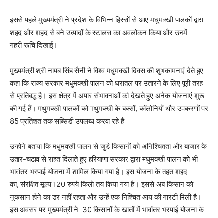
इससे पहले मुख्यमंत्री ने प्रदेश के विभिन्न हिस्सों से आए मधुमक्खी पालकों द्वारा
शहद और शहद से बने उत्पादों के
स्टालस
का अवलोकन किया और उनमें
गहरी
रूचि
दिखाई।
मुख्यमंत्री श्री नायब सिंह सैनी ने विश्व मधुमक्खी दिवस की शुभकामनाएं देते हुए
कहा कि राज्य सरकार मधुमक्खी पालन को धरातल पर उतारने के लिए पूरी तरह
से प्रतिबद्ध है। इस क्षेत्र में अपार संभावनाओं को देखते हुए अनेक योजनाएं शुरू
की गई हैं। मधुमक्खी पालकों को मधुमक्खी के बक्सों, कॉलोनियों और उपकरणों पर
85 प्रतिशत तक सब्सिडी उपलब्ध करवा रहे हैं।
उन्होने
बताया कि मधुमक्खी पालन से
जुडे
किसानों को अनिश्चितता और बाजार के
उतार-चढाव से राहत दिलाते हुए हरियाणा सरकार द्वारा मधुमक्खी पालन को भी
भावांतर भरपाई योजना में शामिल किया गया है। इस योजना के तहत शहद
का, संरक्षित मूल्य 120 रुपये किलो तय किया गया है। इससे अब किसान को
नुकसान होने का डर नहीं रहता और उन्हें एक निश्चित आय की गारंटी मिली है।
इस अवसर पर मुख्यमंत्री ने 30 किसानों के खातों में भावांतर भरपाई योजना के