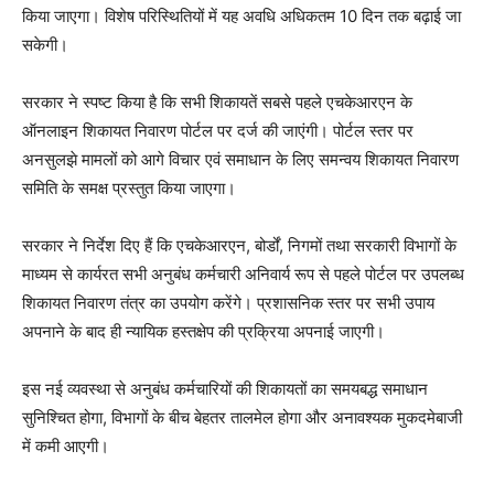
किया जाएगा। विशेष परिस्थितियों में यह अवधि अधिकतम 10 दिन तक बढ़ाई जा
सकेगी।
सरकार ने स्पष्ट किया है कि सभी शिकायतें सबसे पहले एचकेआरएन के
ऑनलाइन शिकायत निवारण पोर्टल पर दर्ज की जाएंगी। पोर्टल स्तर पर
अनसुलझे मामलों को आगे विचार एवं समाधान के लिए समन्वय शिकायत निवारण
समिति के समक्ष प्रस्तुत किया जाएगा।
सरकार ने निर्देश दिए हैं कि एचकेआरएन, बोर्डों, निगमों तथा सरकारी विभागों के
माध्यम से कार्यरत सभी अनुबंध कर्मचारी अनिवार्य रूप से पहले पोर्टल पर उपलब्ध
शिकायत निवारण तंत्र का उपयोग करेंगे। प्रशासनिक स्तर पर सभी उपाय
अपनाने के बाद ही न्यायिक हस्तक्षेप की प्रक्रिया अपनाई जाएगी।
इस नई व्यवस्था से अनुबंध कर्मचारियों की शिकायतों का समयबद्ध समाधान
सुनिश्चित होगा, विभागों के बीच बेहतर तालमेल होगा और अनावश्यक मुकदमेबाजी
में कमी आएगी।