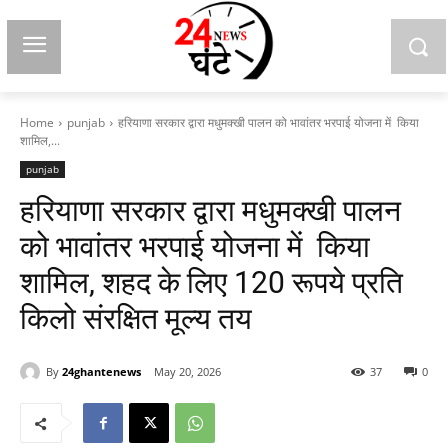
Home
punjab
हरियाणा सरकार द्वारा मधुमक्खी पालन को भावांतर भरपाई योजना में किया
शामिल,...
punjab
हरियाणा सरकार द्वारा मधुमक्खी पालन
को भावांतर भरपाई योजना में किया
शामिल, शहद के लिए 120 रूपये प्रति
किलो संरक्षित मूल्य तय
By
24ghantenews
May 20, 2026
37
0