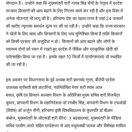
योगदान है। उन्होने कहा कि मुख्यमंत्री श्री नायब सिंह सैनी के नेतृत्व में प्रदेश
सरकार किसानों की आय बढाने के लिए निंरतर कार्य कर रही है और इस दिशा में
अनेक योजनाएं भी लागू की है। हरियाणा देश का पहला राज्य है जहां 24 फसलों
की खरीद न्यूनतम समर्थन मूल्य पर की जा रही है। उन्होने कहा कि राज्य सरकार
ने खेतों के लिए खाद और किसानों के लिए भाव सुनिश्चित किया है ताकि किसानों
को किसी प्रकार की असुविधा न हो। किसानों की आय बढाने और लोगों के
स्वास्थ्य दोनो को ध्यान में रखते हुए प्रदेश में जैविक और प्राकृतिक खेती को
प्रोत्साहित किया जा रहा है। इसके तहत 10 जिलों में प्रयोगशालाएं भी स्थापित
की जा रही है।
इस अवसर पर विधानसभा के पूर्व अध्यक्ष श्री ज्ञानचंद गुप्ता, बीजेपी प्रदेश
उपाध्यक्ष श्रीमती बंतो कटारिया, नवनिर्वाचित मेयर श्री श्याम लाल
बंसल, कृषि एंव किसान कल्याण विभाग के अतिरिक्त मुख्य सचिव श्री विजयेंद्र
कुमार, बागवानी विभाग के महानिदेशक डाॅ रणबीर सिंह, बागवानी विभाग के एचओडी
(विशेष) डाॅ अर्जुन सैनी, हरियाणा कृषि विश्वविद्यालय के कुलपति डाॅ बीआर
कंबोज, मुख्यमंत्री के ओएसडी श्री वीरेदं्र बढखालसा, मुख्यमंत्री के मीडिया
सचिव प्रवीण अत्रे सहित प्रदेशभर से आए मधुमक्खी पालक और विशेषज्ञ शामिल