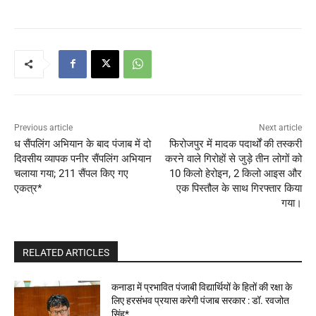
Previous article
Next article
ध सैंपलिंग अभियान के बाद पंजाब में दो
फिरोजपुर में मादक पदार्थों की तस्करी
दिवसीय व्यापक पनीर सैंपलिंग अभियान
करने वाले गिरोहों से जुड़े तीन लोगों को
चलाया गया; 211 सैंपल किए गए
10 किलो हेरोइन, 2 किलो आइस और
एकत्र*
एक पिस्तौल के साथ गिरफ्तार किया
गया।
RELATED ARTICLES
कनाडा में प्रभावित पंजाबी विद्यार्थियों के हितों की रक्षा के
लिए हरसंभव प्रयास करेगी पंजाब सरकार : डॉ. रवजोत
सिंह*