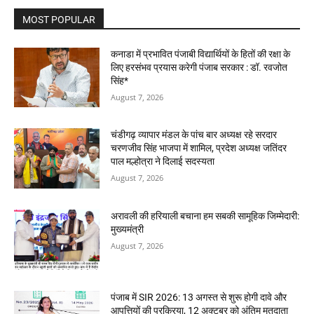
MOST POPULAR
कनाडा में प्रभावित पंजाबी विद्यार्थियों के हितों की रक्षा के
लिए हरसंभव प्रयास करेगी पंजाब सरकार : डॉ. रवजोत
सिंह*
August 7, 2026
चंडीगढ़ व्यापार मंडल के पांच बार अध्यक्ष रहे सरदार
चरणजीव सिंह भाजपा में शामिल, प्रदेश अध्यक्ष जतिंदर
पाल मल्होत्रा ने दिलाई सदस्यता
August 7, 2026
अरावली की हरियाली बचाना हम सबकी सामूहिक जिम्मेदारी:
मुख्यमंत्री
August 7, 2026
पंजाब में SIR 2026: 13 अगस्त से शुरू होगी दावे और
आपत्तियों की प्रक्रिया, 12 अक्टूबर को अंतिम मतदाता