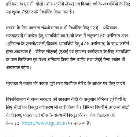
हरियाणा के एससी, बीसी (नॉन-क्रीमी लेयर) एवं दिव्यांग वर्ग के अभ्यर्थियों के लिए
यह शुल्क 750 रुपये निर्धारित किया गया है।
प्रवेश के लिए पात्रता संबंधी मानदंड भी निर्धारित किए गए हैं। अधिकांश
पाठ्यक्रमों में प्रवेश हेतु अभ्यर्थियों का 12वीं कक्षा में न्यूनतम 50 प्रतिशत अंक
(हरियाणा के एससी/एसटी/दिव्यांग अभ्यर्थियों हेतु 47.5 प्रतिशत) के साथ उत्तीर्ण
होना आवश्यक है। बीटेक सीएसई (एआई एवं एमएल) कार्यक्रम के लिए अभ्यर्थियों
के पास फिजिक्स एवं मैथ्स अनिवार्य विषय होने चाहिए तथा जेईई मेन्स स्कोर भी
आवश्यक रहेगा।
प्रवक्ता ने बताया कि प्रवेश पूरी तरह शैक्षणिक मेरिट के आधार पर किए जाएंगे।
विश्वविद्यालय ने राज्य सरकार की आरक्षण नीति के अनुसार विभिन्न श्रेणियों के
लिए सीटों का विस्तृत वर्गीकरण भी जारी किया है। विभिन्न विषयों में उपलब्ध सीटों
के विवरण, पात्रता एवं फीस के संबंध में विस्तृत विवरण विश्वविद्यालय की
वेबसाइट
https://www.igu.ac.in
पर उपलब्ध है।