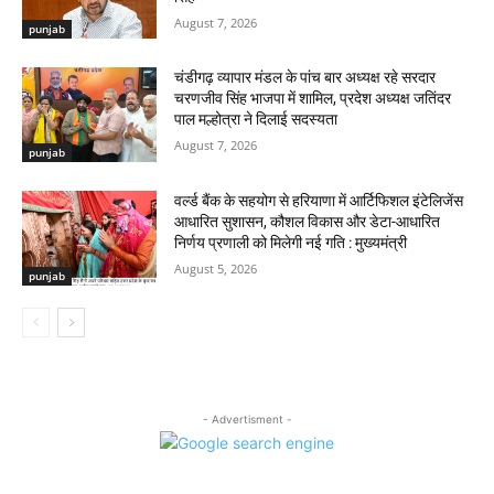
August 7, 2026
punjab
चंडीगढ़ व्यापार मंडल के पांच बार अध्यक्ष रहे सरदार
चरणजीव सिंह भाजपा में शामिल, प्रदेश अध्यक्ष जतिंदर
पाल मल्होत्रा ने दिलाई सदस्यता
August 7, 2026
punjab
वर्ल्ड बैंक के सहयोग से हरियाणा में आर्टिफिशल इंटेलिजेंस
आधारित सुशासन, कौशल विकास और डेटा-आधारित
निर्णय प्रणाली को मिलेगी नई गति : मुख्यमंत्री
August 5, 2026
punjab
- Advertisment -