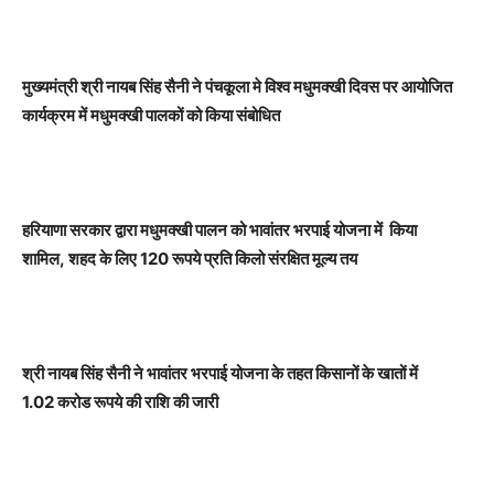
मुख्यमंत्री श्री नायब सिंह सैनी ने पंचकूला
मे
विश्व मधुमक्खी दिवस पर आयोजित
कार्यक्रम में मधुमक्खी पालकों को किया संबोधित
हरियाणा सरकार द्वारा मधुमक्खी पालन को भावांतर भरपाई योजना में किया
शामिल
, शहद के लिए 120
रूपये
प्रति किलो
संरक्षित
मूल्य तय
श्री नायब सिंह सैनी ने भावांतर भरपाई योजना के तहत किसानों के खातों में
1.02
करोड
रूपये
की राशि की जारी