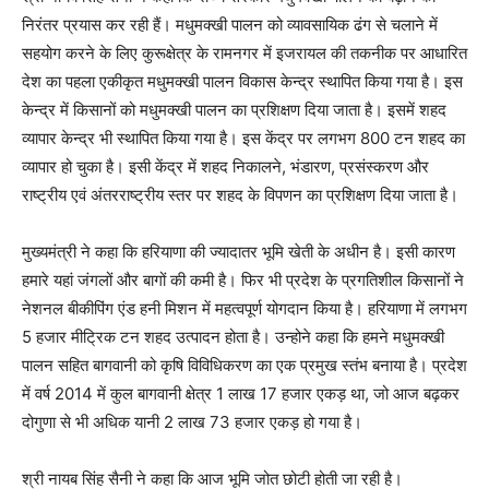
निरंतर प्रयास कर रही हैं। मधुमक्खी पालन को व्यावसायिक ढंग से चलाने में
सहयोग करने के लिए कुरूक्षेत्र के रामनगर में इजरायल की तकनीक पर आधारित
देश का पहला एकीकृत मधुमक्खी पालन विकास केन्द्र स्थापित किया गया है। इस
केन्द्र में किसानों को मधुमक्खी पालन का प्रशिक्षण दिया जाता है। इसमें शहद
व्यापार केन्द्र भी स्थापित किया गया है। इस केंद्र पर लगभग 800 टन शहद का
व्यापार हो चुका है। इसी केंद्र में शहद निकालने, भंडारण, प्रसंस्करण और
राष्ट्रीय एवं अंतरराष्ट्रीय स्तर पर शहद के विपणन का प्रशिक्षण दिया जाता है।
मुख्यमंत्री ने कहा कि हरियाणा की ज्यादातर भूमि खेती के अधीन है। इसी कारण
हमारे यहां जंगलों और बागों की कमी है। फिर भी प्रदेश के प्रगतिशील किसानों ने
नेशनल
बीकीपिंग
एंड हनी मिशन में महत्वपूर्ण योगदान किया है। हरियाणा में लगभग
5 हजार मीट्रिक टन शहद उत्पादन होता है। उन्होने कहा कि हमने मधुमक्खी
पालन सहित बागवानी को कृषि विविधिकरण का एक प्रमुख स्तंभ बनाया है। प्रदेश
में वर्ष 2014 में कुल बागवानी क्षेत्र 1 लाख 17 हजार एकड़ था, जो आज बढ़कर
दोगुणा से भी अधिक यानी 2 लाख 73 हजार एकड़ हो गया है।
श्री नायब सिंह सैनी ने कहा कि आज भूमि जोत छोटी होती जा रही है।