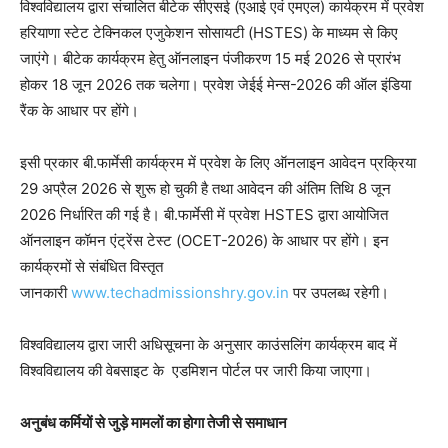
विश्वविद्यालय द्वारा संचालित बीटेक सीएसई (एआई एवं एमएल) कार्यक्रम में प्रवेश
हरियाणा स्टेट टेक्निकल एजुकेशन सोसायटी (HSTES) के माध्यम से किए
जाएंगे। बीटेक कार्यक्रम हेतु ऑनलाइन पंजीकरण 15 मई 2026 से प्रारंभ
होकर 18 जून 2026 तक चलेगा। प्रवेश जेईई मेन्स-2026 की ऑल इंडिया
रैंक के आधार पर होंगे।
इसी प्रकार बी.फार्मेसी कार्यक्रम में प्रवेश के लिए ऑनलाइन आवेदन प्रक्रिया
29 अप्रैल 2026 से शुरू हो चुकी है तथा आवेदन की अंतिम तिथि 8 जून
2026 निर्धारित की गई है। बी.फार्मेसी में प्रवेश HSTES द्वारा आयोजित
ऑनलाइन कॉमन एंट्रेंस टेस्ट (OCET-2026) के आधार पर होंगे। इन
कार्यक्रमों से संबंधित विस्तृत
जानकारी
www.techadmissionshry.gov.in
पर उपलब्ध रहेगी।
विश्वविद्यालय द्वारा जारी अधिसूचना के अनुसार काउंसलिंग कार्यक्रम बाद में
विश्वविद्यालय की वेबसाइट के एडमिशन पोर्टल पर जारी किया जाएगा।
अनुबंध कर्मियों से जुड़े मामलों का होगा तेजी से समाधान