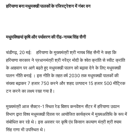
हरियाणा बना मधुमक्खी पालकों के रजिस्ट्रेशन में नंबर वन
मधुमक्खियां कृषि और पर्यावरण की
रीढ
-नायब सिंह सैनी
चंडीगढ़, 20 मई: हरियाणा के मुख्यमंत्री श्री नायब सिंह सैनी ने कहा कि
हरियाणा सरकार ने प्रधानमंत्री श्री नरेंद्र मोदी के श्वेत क्रांति से स्वीट क्रांति
के आहवान पर आगे बढते हुए मधुमक्खी पालन को बढ़ावा देने के लिए मधुमक्खी
पालन नीति बनाई । इस नीति के तहत वर्ष 2030 तक मधुमक्खी पालकों की
संख्या बढ़ाकर 7 हजार 750 करने और शहद उत्पादन 15 हजार 500 मीट्रिक
टन करने का लक्ष्य रखा गया है।
मुख्यमंत्री आज
सैक्टर
-1 स्थित रेड बिशप
कनवेंशन
सैंटर
में हरियाणा उद्यान
विभाग द्वारा विश्व मधुमक्खी दिवस पर आयोजित कार्यक्रम में
मुख्यअतिथि
के रूप में
संबोधित कर रहे थे। इस अवसर पर कृषि
एंव
किसान कल्याण मंत्री श्री श्याम
सिंह राणा भी उपस्थित थे।