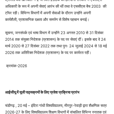
अधिकारी के रूप में अपनी सेवाएं आरंभ की थीं तथा वे एचसीएस बैच 2003 की
टॉपर रही। विभिन्न विभागों में अपनी सेवाओं के दौरान उन्होंने अपनी
कार्यशैली, प्रशासनिक दक्षता और समर्पण से विशेष पहचान बनाई।
सूचना, जनसंपर्क एवं भाषा विभाग में उन्होंने 23 अगस्त 2010 से 31 दिसंबर
2014 तक संयुक्त निदेशक (प्रशासन) के पद पर सेवाएं दीं। इसके बाद वे 24
मार्च 2020 से 27 दिसंबर 2022 तक तथा पुनः 24 जुलाई 2024 से 18 मई
2026 तक अतिरिक्त निदेशक (प्रशासन) के पद पर कार्यरत रहीं।
क्रमांक-2026
आईजीयू में यूजी पाठ्यक्रमों के लिए प्रवेश प्रक्रिया प्रारंभ
चंडीगढ़ , 20 मई – इंदिरा गांधी विश्वविद्यालय, मीरपुर-रेवाड़ी द्वारा शैक्षणिक सत्र
2026-27 के लिए विश्वविद्यालय शिक्षण विभागों में संचालित विभिन्न स्नातक एवं