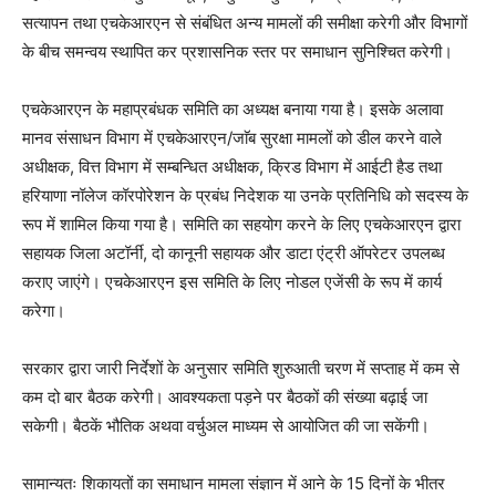
सत्यापन तथा एचकेआरएन से संबंधित अन्य मामलों की समीक्षा करेगी और विभागों
के बीच समन्वय स्थापित कर प्रशासनिक स्तर पर समाधान सुनिश्चित करेगी।
एचकेआरएन के महाप्रबंधक समिति का अध्यक्ष बनाया गया है। इसके अलावा
मानव संसाधन विभाग में एचकेआरएन/जाॅब सुरक्षा मामलों को डील करने वाले
अधीक्षक, वित्त विभाग में सम्बन्धित अधीक्षक, क्रिड विभाग में आईटी हैड तथा
हरियाणा नॉलेज कॉरपोरेशन के प्रबंध निदेशक या उनके प्रतिनिधि को सदस्य के
रूप में शामिल किया गया है। समिति का सहयोग करने के लिए एचकेआरएन द्वारा
सहायक जिला अटॉर्नी, दो कानूनी सहायक और डाटा एंट्री ऑपरेटर उपलब्ध
कराए जाएंगे। एचकेआरएन इस समिति के लिए नोडल एजेंसी के रूप में कार्य
करेगा।
सरकार द्वारा जारी निर्देशों के अनुसार समिति शुरुआती चरण में सप्ताह में कम से
कम दो बार बैठक करेगी। आवश्यकता पड़ने पर बैठकों की संख्या बढ़ाई जा
सकेगी। बैठकें भौतिक अथवा वर्चुअल माध्यम से आयोजित की जा सकेंगी।
सामान्यतः शिकायतों का समाधान मामला संज्ञान में आने के 15 दिनों के भीतर