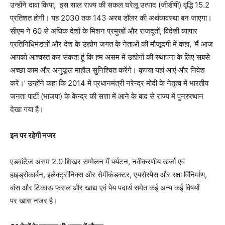
उन्होंने दावा किया, इस साल राज्य की सकल घरेलू उत्पाद (जीडीपी) वृद्धि 15.2
प्रतिशत होगी। यह 2030 तक 143 अरब डॉलर की अर्थव्यवस्था बन जाएगा।
सीएम ने 60 से अधिक देशों के मिशन प्रमुखों और राजदूतों, विदेशी व्यापार
प्रतिनिधिमंडलों और देश के उद्योग जगत के नेताओं की मौजूदगी में कहा, ‘मैं आज
आपको आश्वस्त कर सकता हूं कि हम असम में उद्योगों की स्थापना के लिए सबसे
अच्छा काम और अनुकूल माहौल सुनिश्चित करेंगे। कृपया यहां आएं और निवेश
करें।’ उन्होंने कहा कि 2014 में प्रधानमंत्री नरेन्द्र मोदी के नेतृत्व में भारतीय
जनता पार्टी (भाजपा) के केन्द्र की सत्ता में आने के बाद से राज्य में पुनरुत्थान
देखा गया है।
इन पर रहेगी नजर
एडवांटेज असम 2.0 शिखर सम्मेलन में पर्यटन, नवीकरणीय ऊर्जा एवं
हाइड्रोकार्बन, इलेक्ट्रॉनिक्स और सेमीकंडक्टर, एयरोस्पेस और रक्षा विनिर्माण,
बांस और टिकाऊ फसल और खाद्य एवं पेय पदार्थ समेत कई अन्य कई विषयों
पर खास नजर है।