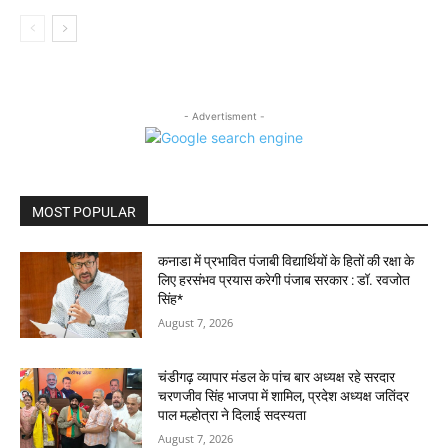
- Advertisment -
MOST POPULAR
कनाडा में प्रभावित पंजाबी विद्यार्थियों के हितों की रक्षा के
लिए हरसंभव प्रयास करेगी पंजाब सरकार : डॉ. रवजोत
सिंह*
August 7, 2026
चंडीगढ़ व्यापार मंडल के पांच बार अध्यक्ष रहे सरदार
चरणजीव सिंह भाजपा में शामिल, प्रदेश अध्यक्ष जतिंदर
पाल मल्होत्रा ने दिलाई सदस्यता
August 7, 2026