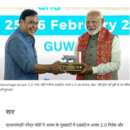
Advantage Assam 2.0: PM मोदी ने किया एडवांटेज असम 2.0 का आगाज; कहा- नॉर्थ ईस्ट की भूमि से नए भविष्य
की शुरुआत
सार
प्रधानमंत्री नरेंद्र मोदी ने असम के गुवाहाटी में एडवांटेज असम 2.0 निवेश और