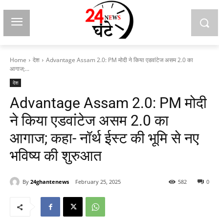
Home
देश
Advantage Assam 2.0: PM मोदी ने किया एडवांटेज असम 2.0 का
आगाज;...
देश
Advantage Assam 2.0: PM मोदी
ने किया एडवांटेज असम 2.0 का
आगाज; कहा- नॉर्थ ईस्ट की भूमि से नए
भविष्य की शुरुआत
By
24ghantenews
February 25, 2025
582
0