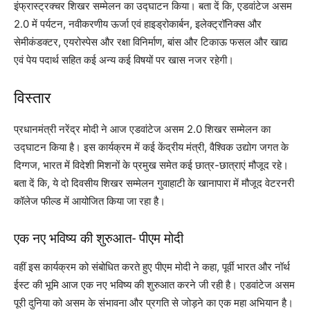
इंफ्रास्ट्रक्चर शिखर सम्मेलन का उद्घाटन किया। बता दें कि, एडवांटेज असम
2.0 में पर्यटन, नवीकरणीय ऊर्जा एवं हाइड्रोकार्बन, इलेक्ट्रॉनिक्स और
सेमीकंडक्टर, एयरोस्पेस और रक्षा विनिर्माण, बांस और टिकाऊ फसल और खाद्य
एवं पेय पदार्थ सहित कई अन्य कई विषयों पर खास नजर रहेगी।
विस्तार
प्रधानमंत्री नरेंद्र मोदी ने आज एडवांटेज असम 2.0 शिखर सम्मेलन का
उद्घाटन किया है। इस कार्यक्रम में कई केंद्रीय मंत्री, वैश्विक उद्योग जगत के
दिग्गज, भारत में विदेशी मिशनों के प्रमुख समेत कई छात्र-छात्राएं मौजूद रहे।
बता दें कि, ये दो दिवसीय शिखर सम्मेलन गुवाहाटी के खानापारा में मौजूद वेटरनरी
कॉलेज फील्ड में आयोजित किया जा रहा है।
एक नए भविष्य की शुरुआत- पीएम मोदी
वहीं इस कार्यक्रम को संबोधित करते हुए पीएम मोदी ने कहा, पूर्वी भारत और नॉर्थ
ईस्ट की भूमि आज एक नए भविष्य की शुरुआत करने जी रही है। एडवांटेज असम
पूरी दुनिया को असम के संभावना और प्रगति से जोड़ने का एक महा अभियान है।