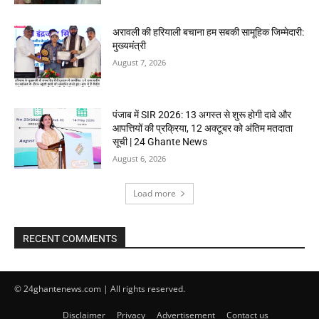
अरावली की हरियाली बचाना हम सबकी सामूहिक जिम्मेदारी:
मुख्यमंत्री
August 7, 2026
पंजाब में SIR 2026: 13 अगस्त से शुरू होगी दावे और
आपत्तियों की प्रक्रिया, 12 अक्टूबर को अंतिम मतदाता
सूची | 24 Ghante News
August 6, 2026
Load more
RECENT COMMENTS
© 24ghantenews.com | All rights reserved.
Disclaimer
Privacy
Advertisement
Contact us