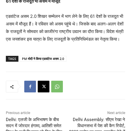
61 देशों के राजदूत भी असम में मौजूद
एडवांटेज असम 2.0 शिखर सम्मेलन में भाग लेने के लिए 61 देशों के राजदूत भी
असम में मौजूद हैं। वे रविवार को असम पहुंचे थे। जिसके बाद अलग-अलग देशों
के राजदूतों ने सोमवार को काजीरंगा राष्ट्रीय उद्यान का दौरा किया। विदेश मंत्री
एस जयशंकर इस यात्रा के लिए राजदूतों के प्रतिनिधिमंडल का नेतृत्व किया।
TAGS
PM मोदी ने किया एडवांटेज असम 2.0
Previous article
Next article
Delhi: एलजी के अभिभाषण के बीच
Delhi Assembly: सीएम रेखा ने
सदन में जोरदार हंगामा, आतिशी समेत
विधानसभा में पेश की कैग रिपोर्ट,