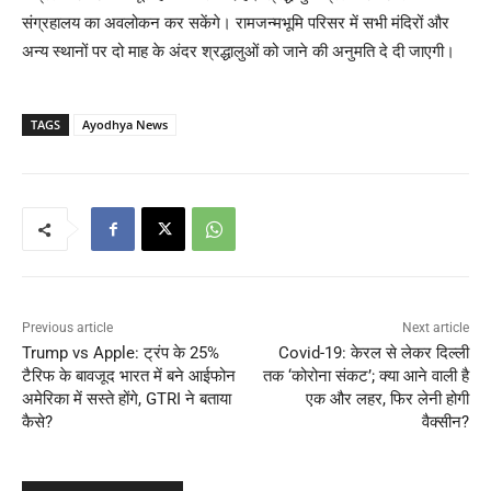
संग्रहालय का अवलोकन कर सकेंगे। रामजन्मभूमि परिसर में सभी मंदिरों और
अन्य स्थानों पर दो माह के अंदर श्रद्धालुओं को जाने की अनुमति दे दी जाएगी।
TAGS
Ayodhya News
Previous article
Next article
Trump vs Apple: ट्रंप के 25%
Covid-19: केरल से लेकर दिल्ली
टैरिफ के बावजूद भारत में बने आईफोन
तक ‘कोरोना संकट’; क्या आने वाली है
अमेरिका में सस्ते होंगे, GTRI ने बताया
एक और लहर, फिर लेनी होगी
कैसे?
वैक्सीन?