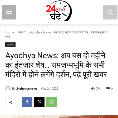
Home
अयोध्या
Ayodhya News: अब बस दो महीने का इंतजार शेष... रामजन्मभूमि के
सभी...
अयोध्या
Ayodhya News: अब बस दो महीने
का इंतजार शेष… रामजन्मभूमि के सभी
मंदिरों में होने लगेंगे दर्शन, पढ़ें पूरी खबर
By
24ghantenews
May 24, 2025
744
0