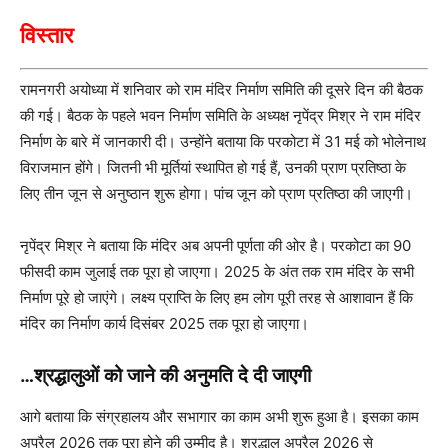
विस्तार
रामनगरी अयोध्या में शनिवार को राम मंदिर निर्माण समिति की दूसरे दिन की बैठक
की गई। बैठक के पहले भवन निर्माण समिति के अध्यक्ष नृपेंद्र मिश्र ने राम मंदिर
निर्माण के बारे में जानकारी दी। उन्होंने बताया कि परकोटा में 31 मई को भोलेनाथ
विराजमान होंगे। जितनी भी मूर्तियां स्थापित हो गई हैं, उनकी प्राण प्रतिष्ठा के
लिए तीन जून से अनुष्ठान शुरू होगा। पांच जून को प्राण प्रतिष्ठा की जाएगी।
नृपेंद्र मिश्र ने बताया कि मंदिर अब अपनी पूर्णता की ओर है। परकोटा का 90
फीसदी काम जुलाई तक पूरा हो जाएगा। 2025 के अंत तक राम मंदिर के सभी
निर्माण पूरे हो जाएंगे। लक्ष्य प्राप्ति के लिए हम लोग पूरी तरह से आशावान हैं कि
मंदिर का निर्माण कार्य दिसंबर 2025 तक पूरा हो जाएगा।
…श्रद्धालुओं को जाने की अनुमति दे दी जाएगी
आगे बताया कि संग्रहालय और सभागार का काम अभी शुरू हुआ है। इसका काम
अप्रैल 2026 तक पूरा होने की उम्मीद है। श्रद्धालु अप्रैल 2026 से