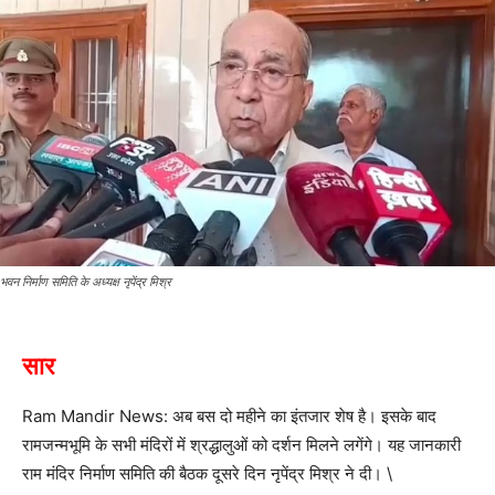
भवन निर्माण समिति के अध्यक्ष नृपेंद्र मिश्र
सार
Ram Mandir News: अब बस दो महीने का इंतजार शेष है। इसके बाद
रामजन्मभूमि के सभी मंदिरों में श्रद्धालुओं को दर्शन मिलने लगेंगे। यह जानकारी
राम मंदिर निर्माण समिति की बैठक दूसरे दिन नृपेंद्र मिश्र ने दी। \