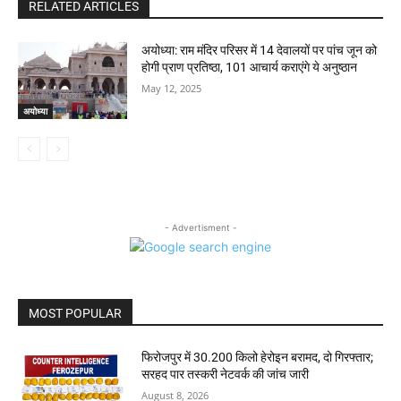
RELATED ARTICLES
अयोध्या: राम मंदिर परिसर में 14 देवालयों पर पांच जून को
होगी प्राण प्रतिष्ठा, 101 आचार्य कराएंगे ये अनुष्ठान
May 12, 2025
अयोध्या
- Advertisment -
MOST POPULAR
फिरोजपुर में 30.200 किलो हेरोइन बरामद, दो गिरफ्तार;
सरहद पार तस्करी नेटवर्क की जांच जारी
August 8, 2026