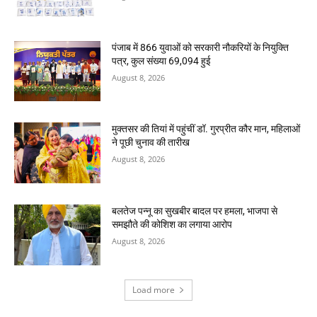
पंजाब में 866 युवाओं को सरकारी नौकरियों के नियुक्ति
पत्र, कुल संख्या 69,094 हुई
August 8, 2026
मुक्तसर की तियां में पहुंचीं डॉ. गुरप्रीत कौर मान, महिलाओं
ने पूछी चुनाव की तारीख
August 8, 2026
बलतेज पन्नू का सुखबीर बादल पर हमला, भाजपा से
समझौते की कोशिश का लगाया आरोप
August 8, 2026
Load more