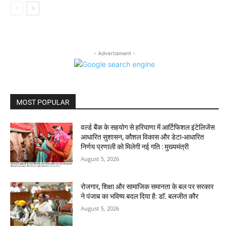
- Advertisment -
MOST POPULAR
वर्ल्ड बैंक के सहयोग से हरियाणा में आर्टिफिशल इंटेलिजेंस
आधारित सुशासन, कौशल विकास और डेटा-आधारित
निर्णय प्रणाली को मिलेगी नई गति : मुख्यमंत्री
August 5, 2026
रोजगार, शिक्षा और सामाजिक समानता के बल पर सरकार
ने पंजाब का भविष्य बदल दिया है: डॉ. बलजीत कौर
August 5, 2026