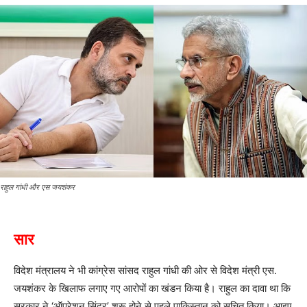
राहुल गांधी और एस जयशंकर
सार
विदेश मंत्रालय ने भी कांग्रेस सांसद राहुल गांधी की ओर से विदेश मंत्री एस.
जयशंकर के खिलाफ लगाए गए आरोपों का खंडन किया है। राहुल का दावा था कि
सरकार ने ‘ऑपरेशन सिंदूर’ शुरू होने से पहले पाकिस्तान को सूचित किया। आइए