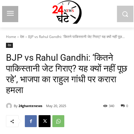
Home
देश
BJP vs Rahul Gandhi: 'कितने पाकिस्तानी जेट गिराए? यह क्यों नहीं पूछ...
देश
BJP vs Rahul Gandhi: ‘कितने
पाकिस्तानी जेट गिराए? यह क्यों नहीं पूछ
रहे’, भाजपा का राहुल गांधी पर करारा
हमला
By
24ghantenews
May 20, 2025
340
0