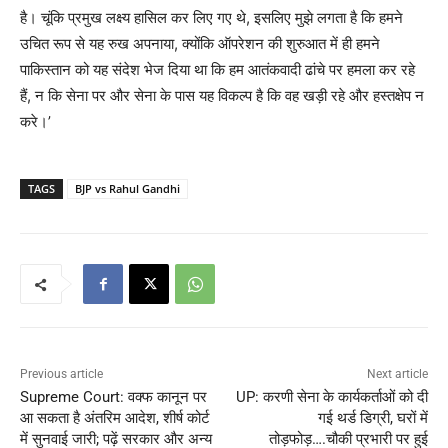
है। चूंकि प्रमुख लक्ष्य हासिल कर लिए गए थे, इसलिए मुझे लगता है कि हमने
उचित रूप से यह रुख अपनाया, क्योंकि ऑपरेशन की शुरुआत में ही हमने
पाकिस्तान को यह संदेश भेज दिया था कि हम आतंकवादी ढांचे पर हमला कर रहे
हैं, न कि सेना पर और सेना के पास यह विकल्प है कि वह खड़ी रहे और हस्तक्षेप न
करे।’
TAGS
BJP vs Rahul Gandhi
Previous article
Next article
Supreme Court: वक्फ कानून पर
UP: करणी सेना के कार्यकर्ताओं को दी
आ सकता है अंतरिम आदेश, शीर्ष कोर्ट
गई थर्ड डिग्री, घरों में
में सुनवाई जारी; पढ़ें सरकार और अन्य
तोड़फोड़….चौकी प्रभारी पर हुई