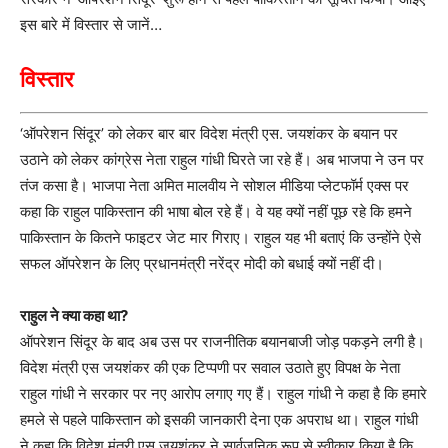
इस बारे में विस्तार से जानें…
विस्तार
‘ऑपरेशन सिंदूर’ को लेकर बार बार विदेश मंत्री एस. जयशंकर के बयान पर
उठाने को लेकर कांग्रेस नेता राहुल गांधी घिरते जा रहे हैं। अब भाजपा ने उन पर
तंज कसा है। भाजपा नेता अमित मालवीय ने सोशल मीडिया प्लेटफॉर्म एक्स पर
कहा कि राहुल पाकिस्तान की भाषा बोल रहे हैं। वे यह क्यों नहीं पूछ रहे कि हमने
पाकिस्तान के कितने फाइटर जेट मार गिराए। राहुल यह भी बताएं कि उन्होंने ऐसे
सफल ऑपरेशन के लिए प्रधानमंत्री नरेंद्र मोदी को बधाई क्यों नहीं दी।
राहुल ने क्या कहा था?
ऑपरेशन सिंदूर के बाद अब उस पर राजनीतिक बयानबाजी जोड़ पकड़ने लगी है।
विदेश मंत्री एस जयशंकर की एक टिप्पणी पर सवाल उठाते हुए विपक्ष के नेता
राहुल गांधी ने सरकार पर नए आरोप लगाए गए हैं। राहुल गांधी ने कहा है कि हमारे
हमले से पहले पाकिस्तान को इसकी जानकारी देना एक अपराध था। राहुल गांधी
ने कहा कि विदेश मंत्री एस जयशंकर ने सार्वजनिक रूप से स्वीकार किया है कि