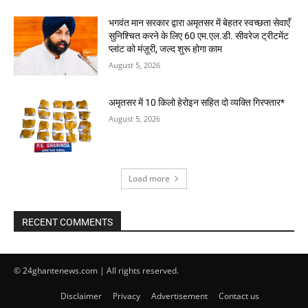
भगवंत मान सरकार द्वारा अमृतसर में बेहतर स्वच्छता सेवाएँ
सुनिश्चित करने के लिए 60 एम.एल.डी. सीवरेज ट्रीटमेंट
प्लांट को मंज़ूरी, जल्द शुरू होगा काम
August 5, 2026
अमृतसर में 10 किलो हेरोइन सहित दो व्यक्ति गिरफ्तार*
August 5, 2026
Load more
RECENT COMMENTS
© 24ghantenews.com | All rights reserved.
Disclaimer
Privacy
Advertisement
Contact us