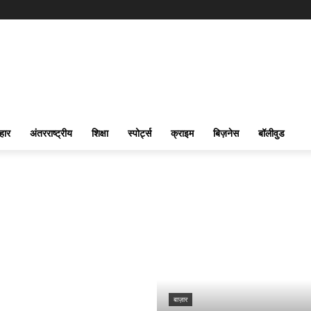
हार
अंतरराष्ट्रीय
शिक्षा
स्पोर्ट्स
क्राइम
बिज़नेस
बॉलीवुड
बाज़ार