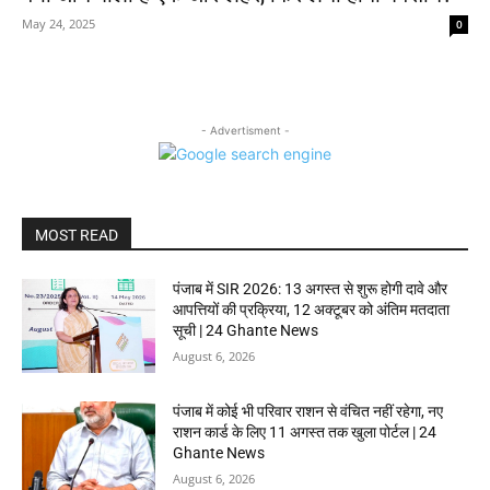
May 24, 2025
0
- Advertisment -
MOST READ
पंजाब में SIR 2026: 13 अगस्त से शुरू होगी दावे और
आपत्तियों की प्रक्रिया, 12 अक्टूबर को अंतिम मतदाता
सूची | 24 Ghante News
August 6, 2026
पंजाब में कोई भी परिवार राशन से वंचित नहीं रहेगा, नए
राशन कार्ड के लिए 11 अगस्त तक खुला पोर्टल | 24
Ghante News
August 6, 2026