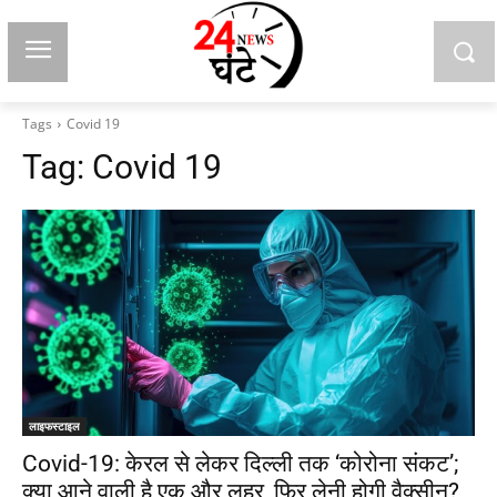
Tags
Covid 19
Tag:
Covid 19
लाइफस्टाइल
Covid-19: केरल से लेकर दिल्ली तक ‘कोरोना संकट’;
क्या आने वाली है एक और लहर, फिर लेनी होगी वैक्सीन?