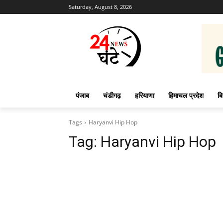
Saturday, August 8, 2026
पंजाब
चंडीगढ़
हरियाणा
हिमाचल प्रदेश
बि
Tags
Haryanvi Hip Hop
Tag:
Haryanvi Hip Hop