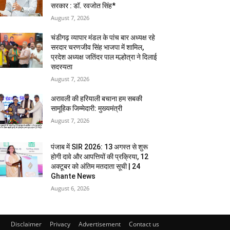
सरकार : डॉ. रवजोत सिंह*
August 7, 2026
चंडीगढ़ व्यापार मंडल के पांच बार अध्यक्ष रहे
सरदार चरणजीव सिंह भाजपा में शामिल,
प्रदेश अध्यक्ष जतिंदर पाल मल्होत्रा ने दिलाई
सदस्यता
August 7, 2026
अरावली की हरियाली बचाना हम सबकी
सामूहिक जिम्मेदारी: मुख्यमंत्री
August 7, 2026
पंजाब में SIR 2026: 13 अगस्त से शुरू
होगी दावे और आपत्तियों की प्रक्रिया, 12
अक्टूबर को अंतिम मतदाता सूची | 24
Ghante News
August 6, 2026
Disclaimer
Privacy
Advertisement
Contact us