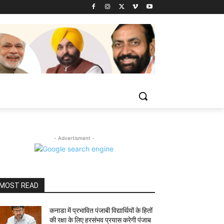
- Advertisment -
MOST READ
कनाडा में प्रभावित पंजाबी विद्यार्थियों के हितों
की रक्षा के लिए हरसंभव प्रयास करेगी पंजाब