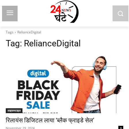
Tags
RelianceDigital
Tag:
RelianceDigital
लाइफस्टाइल
रिलायंस डिजिटल लाया ‘ब्लैक फ्राइडे सेल’
November 29, 2024
0