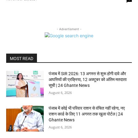
- Advertisment -
MOST READ
पंजाब में SIR 2026: 13 अगस्त से शुरू होगी दावे और
आपत्तियों की प्रक्रिया, 12 अक्टूबर को अंतिम मतदाता
सूची | 24 Ghante News
August 6, 2026
पंजाब में कोई भी परिवार राशन से वंचित नहीं रहेगा, नए
राशन कार्ड के लिए 11 अगस्त तक खुला पोर्टल | 24
Ghante News
August 6, 2026