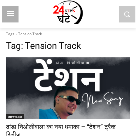
Tags
Tension Track
Tag:
Tension Track
लाइफस्टाइल
ढांडा निओलीवाला का नया धमाका – “टेंशन” ट्रैक
रिलीज़