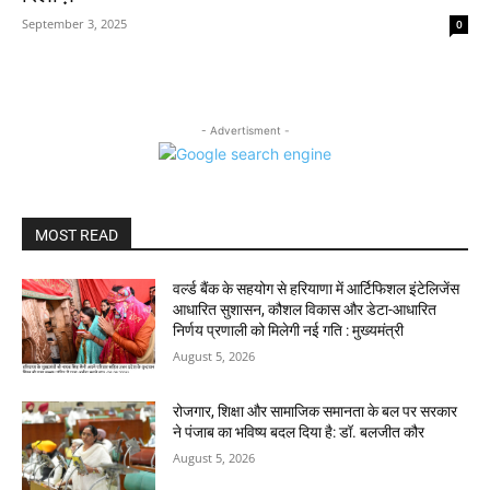
September 3, 2025
0
- Advertisment -
MOST READ
वर्ल्ड बैंक के सहयोग से हरियाणा में आर्टिफिशल इंटेलिजेंस
आधारित सुशासन, कौशल विकास और डेटा-आधारित
निर्णय प्रणाली को मिलेगी नई गति : मुख्यमंत्री
August 5, 2026
रोजगार, शिक्षा और सामाजिक समानता के बल पर सरकार
ने पंजाब का भविष्य बदल दिया है: डॉ. बलजीत कौर
August 5, 2026