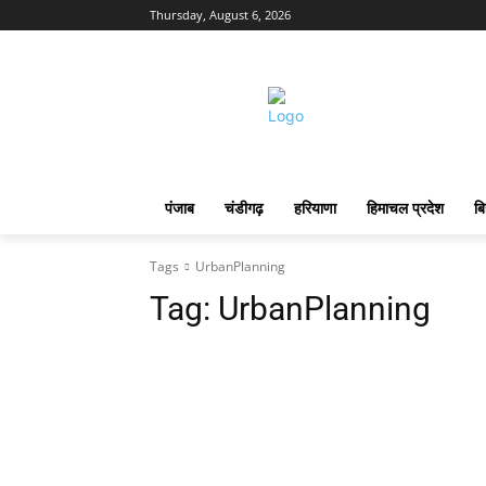
Thursday, August 6, 2026
पंजाब
चंडीगढ़
हरियाणा
हिमाचल प्रदेश
बि
Tags
UrbanPlanning
Tag:
UrbanPlanning