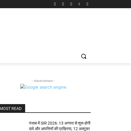
- Advertisment -
MOST READ
पंजाब में SIR 2026: 13 अगस्त से शुरू होगी
दावे और आपत्तियों की प्रक्रिया, 12 अक्टूबर