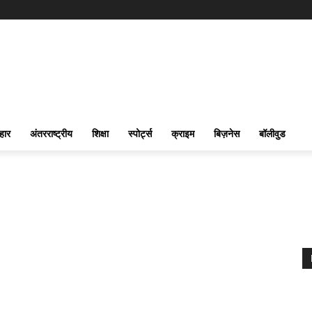
हार
अंतरराष्ट्रीय
शिक्षा
स्पोर्ट्स
क्राइम
बिज़नेस
बॉलीवुड