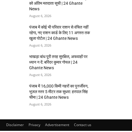
को अंतिम मतदाता सूची | 24 Ghante
News
August 6, 2026
पंजाब में कोई भी परिवार राशन से वंचित नहीं
रहेगा, नए राशन कार्ड के लिए 11 अगस्त तक
खुला पोर्टल | 24 Ghante News
August 6, 2026
भाखड़ा बांध पूरी तरह सुरक्षित, अफवाहों पर
ध्यान न दें: बरिंदर कुमार गोयल | 24
Ghante News
August 6, 2026
पंजाब में 16,000 किमी नहरों का पुनर्जीवन,
भूजल स्तर 5 मीटर तक सुधरा: हरपाल सिंह
चीमा | 24 Ghante News
August 6, 2026
Disclaimer
Privacy
Advertisement
Contact us