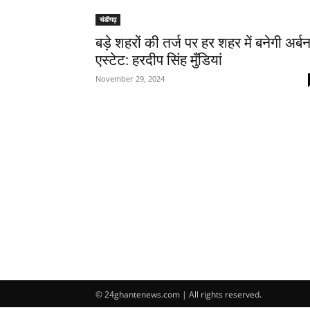
चंडीगढ़
बड़े शहरों की तर्ज पर हर शहर में बनेगी अर्ब
एस्टेट: हरदीप सिंह मुँडियां
November 29, 2024
© 24ghantenews.com | All rights reserved.