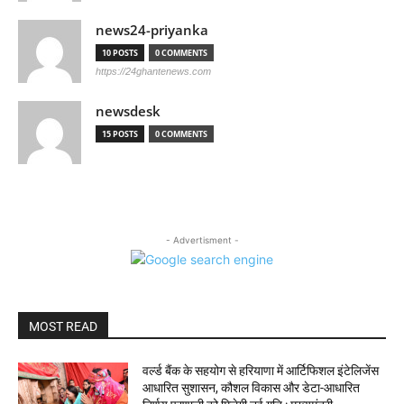
news24-priyanka
10 POSTS
0 COMMENTS
https://24ghantenews.com
newsdesk
15 POSTS
0 COMMENTS
- Advertisment -
MOST READ
वर्ल्ड बैंक के सहयोग से हरियाणा में आर्टिफिशल इंटेलिजेंस
आधारित सुशासन, कौशल विकास और डेटा-आधारित