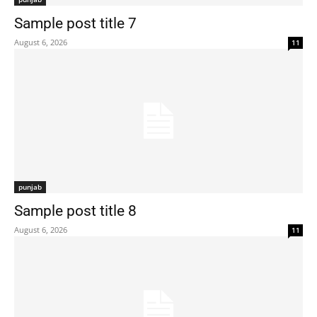
Sample post title 7
August 6, 2026
11
punjab
Sample post title 8
August 6, 2026
11