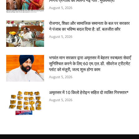
निर्णय प्रणाली को मिलेगी नई गति : मुख्यमंत्री
August 5, 2026
रोजगार, शिक्षा और सामाजिक समानता के बल पर सरकार
ने पंजाब का भविष्य बदल दिया है: डॉ. बलजीत कौर
August 5, 2026
भगवंत मान सरकार द्वारा अमृतसर में बेहतर स्वच्छता सेवाएँ
सुनिश्चित करने के लिए 60 एम.एल.डी. सीवरेज ट्रीटमेंट
प्लांट को मंज़ूरी, जल्द शुरू होगा काम
August 5, 2026
अमृतसर में 10 किलो हेरोइन सहित दो व्यक्ति गिरफ्तार*
August 5, 2026