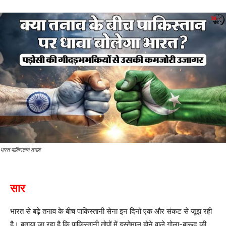
भारत पाकिस्तान तनाव
सार
भारत से बढ़े तनाव के बीच पाकिस्तानी सेना इन दिनों एक और संकट से जूझ रही
है। बताया जा रहा है कि पाकिस्तानी तोपों में इस्तेमाल होने वाले गोला-बारूद की