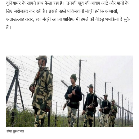
दुनियाभर के सामने हाथ फैला रहा है। उनकी खुद की आवाम आटे और पानी के
लिए जद्दोजहद कर रही है। इससे पहले पाकिस्तानी मंत्री हनीफ अब्बासी,
अताउल्लाह तरार, रक्षा मंत्री ख्वाजा आसिफ भी हमले की गीदड़ भभकियां दे चुके
हैं।
सीमा सुरक्षा बल