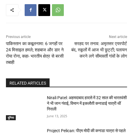
Previous article
Next article
पाकिस्तान का कबूलनामा: 6 जगहों पर
सरहद पर तनाव: अमृतसर एयरपोर्ट
24 मिसाइल हमले; शहबाज और डार ने
बंद, स्कूलों में आज भी छुट्टी; पलायन
रोया रोना, कहा- भारतीय क्षेत्र से बरसी
करने लगे सीमावर्ती गांवों के लोग
तबाही
RELATED ARTICLES
Nirali Patel: अहमदाबाद हादसे में 32 साल की भारतवंशी
ने भी जान गंवाई, विमान में इकलौती कनाडाई यात्री थीं
निराली
June 13, 2025
दुनिया
Project Pelican: पीएम मोदी की कनाडा यात्रा से पहले