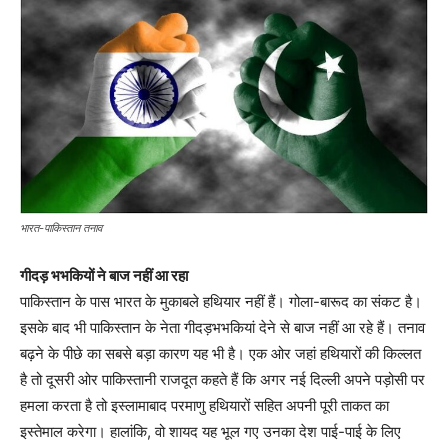
भारत-पाकिस्तान तनाव
गीदड़ भभकियों ने बाज नहीं आ रहा
पाकिस्तान के पास भारत के मुकाबले हथियार नहीं हैं। गोला-बारूद का संकट है।
इसके बाद भी पाकिस्तान के नेता गीदड़भभकियां देने से बाज नहीं आ रहे हैं। तनाव
बढ़ने के पीछे का सबसे बड़ा कारण यह भी है। एक ओर जहां हथियारों की किल्लत
है तो दूसरी ओर पाकिस्तानी राजदूत कहते हैं कि अगर नई दिल्ली अपने पड़ोसी पर
हमला करता है तो इस्लामाबाद परमाणु हथियारों सहित अपनी पूरी ताकत का
इस्तेमाल करेगा। हालांकि, वो शायद यह भूल गए उनका देश पाई-पाई के लिए