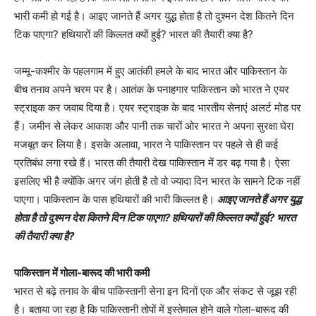
भारी कमी हो गई है। आइए जानते हैं अगर युद्ध होता है तो दुश्मन देश कितने दिन
टिक पाएगा? हथियारों की किल्लत क्यों हुई? भारत की तैयारी क्या है?
जम्मू-कश्मीर के पहलगाम में हुए आतंकी हमले के बाद भारत और पाकिस्तान के
बीच तनाव अपने चरम पर है। आतंक के पनाहगार पाकिस्तान को भारत ने एयर
स्ट्राइक कर जवाब दिया है। एयर स्ट्राइक के बाद भारतीय सेनाएं अलर्ट मोड पर
हैं। जमीन से लेकर आकाश और पानी तक चारों ओर भारत ने अपना सुरक्षा घेरा
मजबूत कर लिया है। इसके अलावा, भारत ने पाकिस्तान पर पहले से ही कई
प्रतिबंध लगा रखे हैं। भारत की तैयारी देख पाकिस्तान में डर बढ़ गया है। ऐसा
इसलिए भी है क्योंकि अगर जंग होती है तो वो ज्यादा दिन भारत के सामने टिक नहीं
पाएगा। पाकिस्तान के पास हथियारों की भारी किल्लत है।
आइए जानते हैं अगर युद्ध
होता है तो दुश्मन देश कितने दिन टिक पाएगा? हथियारों की किल्लत क्यों हुई? भारत
की तैयारी क्या है?
पाकिस्तान में गोला-बारूद की भारी कमी
भारत से बढ़े तनाव के बीच पाकिस्तानी सेना इन दिनों एक और संकट से जूझ रही
है। बताया जा रहा है कि पाकिस्तानी तोपों में इस्तेमाल होने वाले गोला-बारूद की