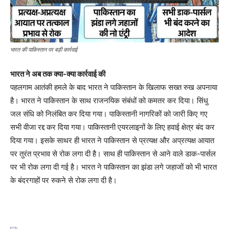
भारत की पाकिस्तान पर बड़ी कार्रवाई
भारत ने अब तक क्या-क्या कार्रवाई की
पहलगाम आतंकी हमले के बाद भारत ने पाकिस्तान के खिलाफ सख्त रुख अपनाया
है। भारत ने पाकिस्तान के साथ राजनयिक संबंधों को कमतर कर दिया। सिंधु
जल संधि को निलंबित कर दिया गया। पाकिस्तानी नागरिकों को जारी किए गए
सभी वीजा रद्द कर दिया गया। पाकिस्तानी एयरलाइनों के लिए हवाई क्षेत्र बंद कर
दिया गया। इसके साथर ही भारत ने पाकिस्तान से प्रत्यक्ष और अप्रत्यक्ष आयात
पर तुरंत प्रभाव से रोक लगा दी है। साथ ही पाकिस्तान से आने वाले डाक-पार्सल
पर भी रोक लगा दी गई है। भारत ने पाकिस्तान का झंडा लगे जहाजों को भी भारत
के बंदरगाहों पर रुकने से रोक लगा दी है।