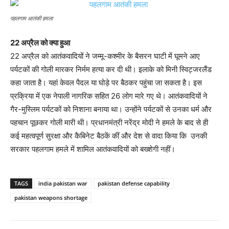
पहलगाम आतंकी हमला
22 अप्रैल को क्या हुआ
22 अप्रैल को आतंकवादियों ने जम्मू-कश्मीर के बैसरन घाटी में घूमने आए
पर्यटकों की गोली मारकर निर्मम हत्या कर दी थी। इलाके को मिनी स्विट्जरलैंड
कहा जाता है। यहां केवल पैदल या घोड़े पर बैठकर पहुंचा जा सकता है। इस
प्रक्रिया में एक नेपाली नागरिक सहित 26 लोग मारे गए थे। आतंकवादियों ने
गैर-मुस्लिम पर्यटकों को निशाना बनाया था। उन्होंने पर्यटकों से उनका धर्म और
पहचान पूछकर गोली मारी थी। प्रधानमंत्री नरेंद्र मोदी ने हमले के बाद से ही
कई महत्वपूर्ण सुरक्षा और कैबिनेट बैठकें कीं और देश से वादा किया कि उनकी
सरकार पहलगाम हमले में शामिल आतंकवादियों को बख्शेगी नहीं।
TAGS
india pakistan war
pakistan defense capability
pakistan weapons shortage