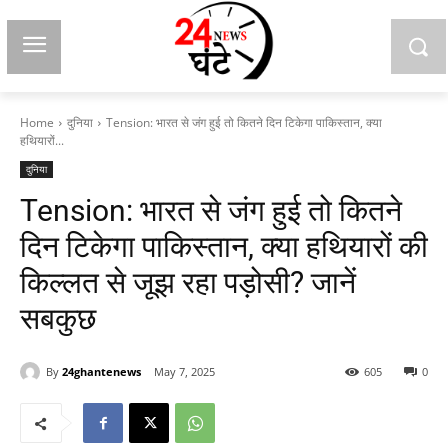
Home
दुनिया
Tension: भारत से जंग हुई तो कितने दिन टिकेगा पाकिस्तान, क्या
हथियारों...
दुनिया
Tension: भारत से जंग हुई तो कितने
दिन टिकेगा पाकिस्तान, क्या हथियारों की
किल्लत से जूझ रहा पड़ोसी? जानें
सबकुछ
By
24ghantenews
May 7, 2025
605
0