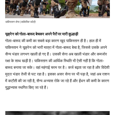
पाकिस्तान सेना (सांकेतिक फोटो)
यूक्रेन को गोला-बारूद बेचकर अपने पैरों पर मारी कुल्हाड़ी
गोला-बारूद की कमी का सबसे बड़ा कारण खुद पाकिस्तान ही है। हाल ही में
पाकिस्तान ने यू्क्रेन को भारी मात्रा में गोला-बारूद बेचा है, जिससे उसके अपने
सैन्य भंडार लगभग खाली हो गए हैं। उसकी सेना अब खाली भंडार और कमजोर
रक्षा के साथ खड़ी है। पाकिस्तान की आर्थिक स्थिति भी ऐसी नहीं है कि गोला-
बारूद बनाया जा सके। वहां महंगाई चरम पर है। कर्ज बढ़ता जा रहा है और विदेशी
मुद्रा भंडार तेजी से घट रहा है। इसका असर सेना पर भी पड़ा है, जहां अब राशन
में कटौती की जा रही है, सैन्य अभ्यास रोके जा रहे हैं और ईंधन की कमी के कारण
युद्धाभ्यास स्थगित किए जा रहे हैं।