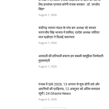
लिए हरसंभव प्रयास करेगी पंजाब सरकार : डॉ. रवजोत
सिंह*
August 7, 2026
चंडीगढ़ व्यापार मंडल के पांच बार अध्यक्ष रहे सरदार
चरणजीव सिंह भाजपा में शामिल, प्रदेश अध्यक्ष जतिंदर
पाल मल्होत्रा ने दिलाई सदस्यता
August 7, 2026
अरावली की हरियाली बचाना हम सबकी सामूहिक जिम्मेदारी:
मुख्यमंत्री
August 7, 2026
पंजाब में SIR 2026: 13 अगस्त से शुरू होगी दावे और
आपत्तियों की प्रक्रिया, 12 अक्टूबर को अंतिम मतदाता
सूची | 24 Ghante News
August 6, 2026