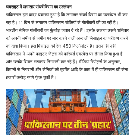
घबराहट में लगातार संघर्ष विराम का उल्लंघन
पाकिस्तान इस कदर घबराया हुआ है कि लगातार संघर्ष विराम का उल्लंघन भी कर
रहा है। 11 दिन से लगातार पाकिस्तान चौकियों से गोलीबारी की जा रही है।
भारतीय सैनिक गोलीबारी का मुंहतोड़ जवाब दे रहे हैं। इसके अलावा उसने शनिवार
को अपनी जमीन से जमीन पर मार करने वाली अब्दाली मिसाइल का परीक्षण करने
का दावा किया। इस मिसाइल की रेंज 450 किलोमीटर है। इतना ही नहीं
पाकिस्तान ने अपने फाइटर जेट्स को फॉरवर्ड एयरबेस पर तैनात किया हुआ है
और उसके विमान लगातार निगरानी कर रहे हैं। मीडिया रिपोर्ट्स के अनुसार,
विमानों से निगरानी और सैनिकों की मूवमेंट आदि के काम में ही पाकिस्तान की सेना
हजारों करोड़ रुपये फूंक चुकी है।