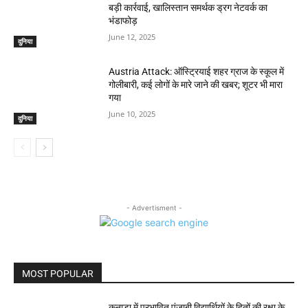
बड़ी कार्रवाई, खालिस्तान समर्थक ड्रग नेटवर्क का
भंडाफोड़
June 12, 2025
दुनिया
Austria Attack: ऑस्ट्रियाई शहर ग्राज के स्कूल में
गोलीबारी, कई लोगों के मारे जाने की खबर; शूटर भी मारा
गया
June 10, 2025
दुनिया
- Advertisment -
MOST POPULAR
कनाडा में प्रभावित पंजाबी विद्यार्थियों के हितों की रक्षा के