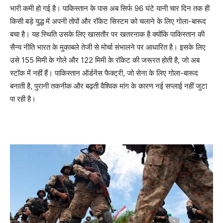
भारी कमी हो गई है। पाकिस्तान के पास अब सिर्फ 96 घंटे यानी चार दिन तक ही
किसी बड़े युद्ध में अपनी तोपों और रॉकेट सिस्टम को चलाने के लिए गोला-बारूद
बचा है। यह स्थिति उसके लिए खासतौर पर खतरनाक है क्योंकि पाकिस्तान की
सैन्य नीति भारत के मुकाबले तेजी से मोर्चा संभालने पर आधारित है। इसके लिए
उसे 155 मिमी के गोले और 122 मिमी के रॉकेट की जरूरत होती है, जो अब
स्टॉक में नहीं हैं। पाकिस्तान ऑर्डनेंस फैक्ट्री, जो सेना के लिए गोला-बारूद
बनाती है, पुरानी तकनीक और बढ़ती वैश्विक मांग के कारण नई सप्लाई नहीं जुटा
पा रही है।