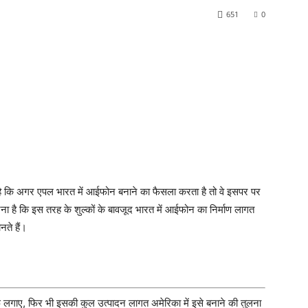
651
0
ै कि अगर एपल भारत में आईफोन बनाने का फैसला करता है तो वे इसपर पर
 है कि इस तरह के शुल्कों के बावजूद भारत में आईफोन का निर्माण लागत
नते हैं।
 लगाए, फिर भी इसकी कुल उत्पादन लागत अमेरिका में इसे बनाने की तुलना