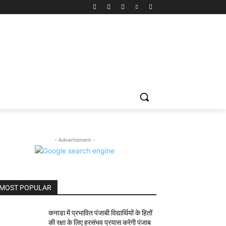
- Advertisment -
MOST POPULAR
कनाडा में प्रभावित पंजाबी विद्यार्थियों के हितों
की रक्षा के लिए हरसंभव प्रयास करेगी पंजाब