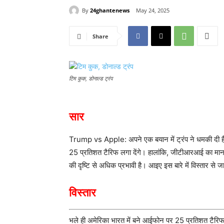
By
24ghantenews
May 24, 2025
Share
टिम कुक, डोनाल्ड ट्रंप
सार
Trump vs Apple: अपने एक बयान में ट्रंप ने धमकी दी ह
25 प्रतिशत टैरिफ लगा देंगे। हालांकि, जीटीआरआई का मानना
की दृष्टि से अधिक प्रभावी है। आइए इस बारे में विस्तार से जा
विस्तार
भले ही अमेरिका भारत में बने आईफोन पर 25 प्रतिशत टैरिफ