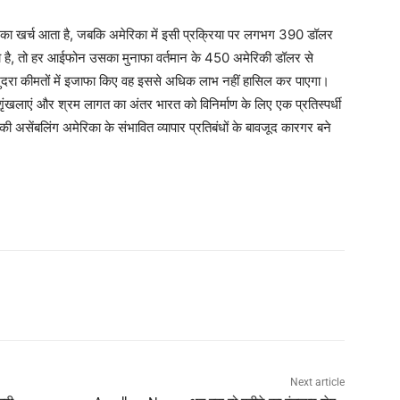
ा खर्च आता है, जबकि अमेरिका में इसी प्रक्रिया पर लगभग 390 डॉलर
है, तो हर आईफोन उसका मुनाफा वर्तमान के 450 अमेरिकी डॉलर से
ुदरा कीमतों में इजाफा किए वह इससे अधिक लाभ नहीं हासिल कर पाएगा।
 शृंखलाएं और श्रम लागत का अंतर भारत को विनिर्माण के लिए एक प्रतिस्पर्धी
असेंबलिंग अमेरिका के संभावित व्यापार प्रतिबंधों के बावजूद कारगर बने
Next article