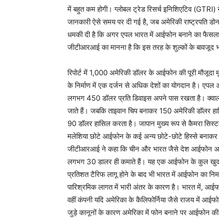
में बहुत कम होगी। ग्लोबल ट्रेड रिसर्च इनिशिएटिव (GTRI)
जानकारी ऐसे समय पर दी गई है, जब अमेरिकी राष्ट्रपति डोनाल्
धमकी दी है कि अगर एपल भारत में आईफोन बनाने का फैसला क
जीटीआरआई का मानना है कि इस तरह के शुल्कों के बावजूद भा
रिपोर्ट में 1,000 अमेरिकी डॉलर के आईफोन की पूरी मौजूदा मूल
के निर्माण में एक दर्जन से अधिक देशों का योगदान है। एपल 
लगभग 450 डॉलर प्रति डिवाइस अपने पास रखता है। क्वालकॉ
जाते हैं। जबकि ताइवान चिप बनाकर 150 अमेरिकी डॉलर हास
90 डॉलर हासिल करता है। जापान मुख्य रूप से कैमरा सिस्टम
मलेशिया छोटे आईफोन के कई अन्य छोटे-छोटे हिस्से बनाकर 
जीटीआरआई ने कहा कि चीन और भारत जैसे देश आईफोन असेंबली
लगभग 30 डालर ही कमाते हैं। यह एक आईफोन के कुल खुदरा मू
प्रतिशत टैरिफ लागू होने के बाद भी भारत में आईफोन का निर्
पारिश्रमिक लागत में भारी अंतर के कारण है। भारत में, आ
वहीं कंपनी यदि अमेरिका के कैलिफोर्निया जैसे राजय में आईफ
जुड़े कानूनों के कारण अमेरिका में फोन बनाने पर आईफो