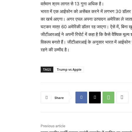
वर्तमान श्रम लागत से 13 गुना अधिक है।
भारत में एक आईफोन को असेंबल करने में लगभग 30 डॉलर क
का खर्च आएगा। अगर एपल अपना उत्पादन अमेरिका ले जाता 
घटकर मात्र 60 अमेरिकी डॉलर रह जाएगा। ऐसे में, बिना ख
जीटीआरआई ने अपनी रिपोर्ट में कहा है कि कैसे वैश्विक मूल्य
विकल्प बनाते हैं। जीटीआरआई के अनुसार भारत में आईफोन की 
रहने की उम्मीद है।
TAGS
Trump vs Apple
Share
Previous article