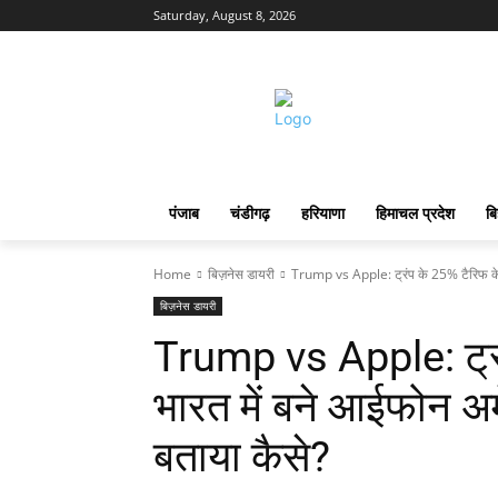
Saturday, August 8, 2026
पंजाब
चंडीगढ़
हरियाणा
हिमाचल प्रदेश
बि
Home
बिज़नेस डायरी
Trump vs Apple: ट्रंप के 25% टैरिफ के ब
बिज़नेस डायरी
Trump vs Apple: ट्रं
भारत में बने आईफोन अमेर
बताया कैसे?