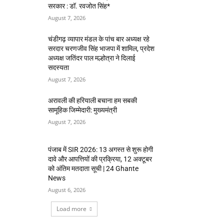
सरकार : डॉ. रवजोत सिंह*
August 7, 2026
चंडीगढ़ व्यापार मंडल के पांच बार अध्यक्ष रहे
सरदार चरणजीव सिंह भाजपा में शामिल, प्रदेश
अध्यक्ष जतिंदर पाल मल्होत्रा ने दिलाई
सदस्यता
August 7, 2026
अरावली की हरियाली बचाना हम सबकी
सामूहिक जिम्मेदारी: मुख्यमंत्री
August 7, 2026
पंजाब में SIR 2026: 13 अगस्त से शुरू होगी
दावे और आपत्तियों की प्रक्रिया, 12 अक्टूबर
को अंतिम मतदाता सूची | 24 Ghante
News
August 6, 2026
Load more