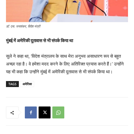
डॉ. एस. जयशंकर, विदेश मंत्री
मुंबई में अमेरिकी दूतावास से भी संपर्क किया था
सुले ने कहा था, ‘विदेश मंत्रालय के साथ मेरा अनुभव असाधारण रूप से बहुत
अच्छा रहा है। वे हमेशा मदद करने के लिए अतिरिक्त प्रयास करते हैं।’ उन्होंने
यह भी कहा कि उन्होंने मुंबई में अमेरिकी दूतावास से भी संपर्क किया था।
TAGS
अमेरिका