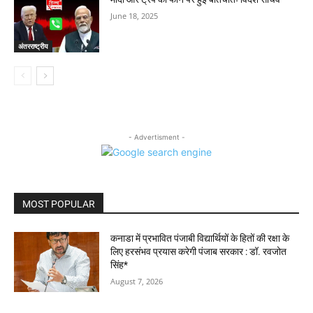
June 18, 2025
अंतरराष्ट्रीय
- Advertisment -
MOST POPULAR
कनाडा में प्रभावित पंजाबी विद्यार्थियों के हितों की रक्षा के
लिए हरसंभव प्रयास करेगी पंजाब सरकार : डॉ. रवजोत
सिंह*
August 7, 2026