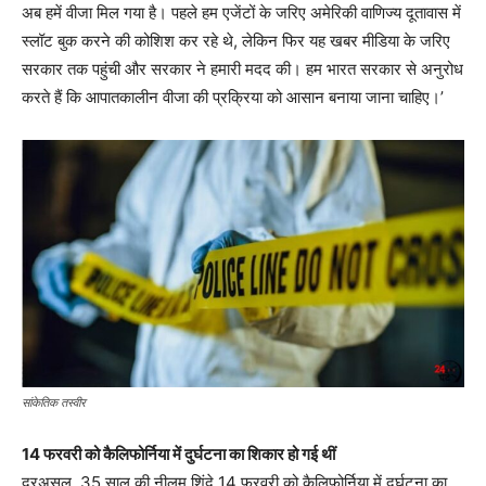
अब हमें वीजा मिल गया है। पहले हम एजेंटों के जरिए अमेरिकी वाणिज्य दूतावास में
स्लॉट बुक करने की कोशिश कर रहे थे, लेकिन फिर यह खबर मीडिया के जरिए
सरकार तक पहुंची और सरकार ने हमारी मदद की। हम भारत सरकार से अनुरोध
करते हैं कि आपातकालीन वीजा की प्रक्रिया को आसान बनाया जाना चाहिए।’
सांकेतिक तस्वीर
14 फरवरी को कैलिफोर्निया में दुर्घटना का शिकार हो गई थीं
दरअसल, 35 साल की नीलम शिंदे 14 फरवरी को कैलिफोर्निया में दुर्घटना का