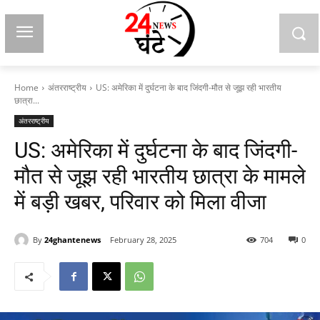
Home
अंतरराष्ट्रीय
US: अमेरिका में दुर्घटना के बाद जिंदगी-मौत से जूझ रही भारतीय
छात्रा...
अंतरराष्ट्रीय
US: अमेरिका में दुर्घटना के बाद जिंदगी-
मौत से जूझ रही भारतीय छात्रा के मामले
में बड़ी खबर, परिवार को मिला वीजा
By
24ghantenews
February 28, 2025
704
0