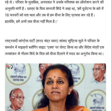
रहे थे। परिवार के मुताबिक, अस्पताल ने उसके मस्तिष्क का ऑपरेशन करने की
अनुमति मांगी है। छात्रा के पिता तानाजी शिंदे ने कहा था, ‘हमें दुर्घटना के बारे में
16 फरवरी को पता चला और तब से हम वीजा के लिए प्रयास कर रहे हैं।
हालांकि, हमें अभी तक वीजा नहीं मिला है।’
राष्ट्रवादी कांग्रेस पार्टी (शरद चंद्र पवार) सांसद सुप्रिया सुले ने परिवार के
समर्थन में माइक्रो ब्लॉगिंग साइट ‘एक्स’ पर पोस्ट किया था और विदेश मंत्री एस
जयशंकर से नीलम शिंदे के पिता को वीजा दिलाने में मदद का अनुरोध किया था।