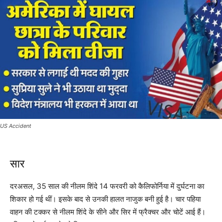
US Accident
सार
दरअसल, 35 साल की नीलम शिंदे 14 फरवरी को कैलिफोर्निया में दुर्घटना का
शिकार हो गई थीं। इसके बाद से उनकी हालत नाजुक बनी हुई है। चार पहिया
वाहन की टक्कर से नीलम शिंदे के सीने और सिर में फ्रैक्चर और चोटें आई हैं।