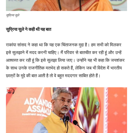
सुप्रिया सुले
सुप्रिया सुले ने कही थी यह बात
राकांपा सांसद ने कहा था कि यह एक चिंताजनक मुद्दा है। हम सभी को मिलकर
इसे सुलझाने में मदद करनी चाहिए। मैं परिवार से बातचीत कर रही हूं और उन्हें
आश्वस्त कर रही हूं कि इसे सुलझा लिया जाए। उन्होंने यह भी कहा कि जयशंकर
के साथ उनके राजनीतिक मतभेद हो सकते हैं, लेकिन जब भी विदेश में भारतीय
छात्रों के मुद्दे की बात आती है तो वे बहुत मददगार साबित होते हैं।