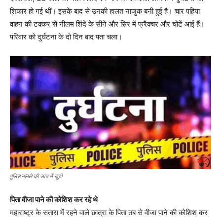
शिकार हो गई थीं। इसके बाद से उनकी हालत नाजुक बनी हुई है। चार पहिया
वाहन की टक्कर से नीलम शिंदे के सीने और सिर में फ्रैक्चर और चोटें आई हैं।
परिवार को दुर्घटना के दो दिन बाद पता चला।
पुलिस मामले की जांच में जुटी
पिता वीजा पाने की कोशिश कर रहे थे
महाराष्ट्र के सतारा में रहने वाले छात्रा के पिता तब से वीजा पाने की कोशिश कर