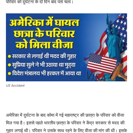
परिवार को दुर्घटना के दो दिन बाद पता चला।
US Accident
अमेरिका में दुर्घटना के बाद कोमा में गई महाराष्ट्र की छात्रा के परिवार को वीजा
मिल गया है। इससे पहले भारतीय छात्रा के परिवार ने केंद्र सरकार से मदद की
गुहार लगाई थी। परिवार ने उसके साथ रहने के लिए वीजा की मांग की थी। इसके