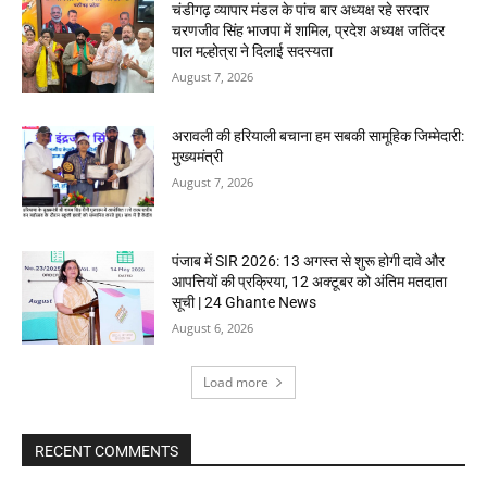
चंडीगढ़ व्यापार मंडल के पांच बार अध्यक्ष रहे सरदार
चरणजीव सिंह भाजपा में शामिल, प्रदेश अध्यक्ष जतिंदर
पाल मल्होत्रा ने दिलाई सदस्यता
August 7, 2026
अरावली की हरियाली बचाना हम सबकी सामूहिक जिम्मेदारी:
मुख्यमंत्री
August 7, 2026
पंजाब में SIR 2026: 13 अगस्त से शुरू होगी दावे और
आपत्तियों की प्रक्रिया, 12 अक्टूबर को अंतिम मतदाता
सूची | 24 Ghante News
August 6, 2026
Load more
RECENT COMMENTS