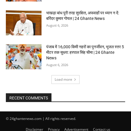
भाखड़ा बांध पूरी तरह सुरक्षित, अफवाहों पर ध्यान न दें:
बरिंदर कुमार गोयल | 24 Ghante News
August 6, 2026
पंजाब में 16,000 किमी नहरों का पुनर्जीवन, भूजल स्तर 5
मीटर तक सुधरा: हरपाल सिंह चीमा | 24 Ghante
News
August 6, 2026
Load more
RECENT COMMENTS
© 24ghantenews.com | All rights reserved.
Disclaimer
Privacy
Advertisement
Contact us