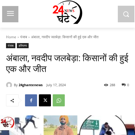
Home
पंजाब
अंबाला, नवदीप जलबेड़ा: किसानों की हुई एक और जीत
पंजाब
हरियाणा
अंबाला, नवदीप जलबेड़ा: किसानों की हुई
एक और जीत
By
24ghantenews
July 17, 2024
288
0