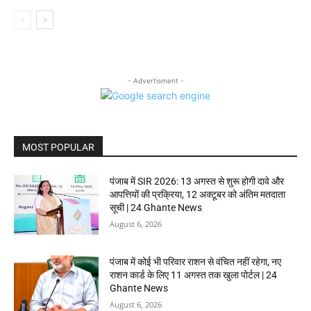
- Advertisment -
MOST POPULAR
पंजाब में SIR 2026: 13 अगस्त से शुरू होगी दावे और
आपत्तियों की प्रक्रिया, 12 अक्टूबर को अंतिम मतदाता
सूची | 24 Ghante News
August 6, 2026
पंजाब में कोई भी परिवार राशन से वंचित नहीं रहेगा, नए
राशन कार्ड के लिए 11 अगस्त तक खुला पोर्टल | 24
Ghante News
August 6, 2026