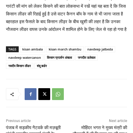
गारंटी की मांग को लेकर किसने की बात लोकसभा में रखें यहां यह बता दें कि जिस
किसान लीडर की रिहाई हुई है उसे वाटर कैनन बॉय के नाम से भी जाना जाता है
बहरहाल इस फैसले के बाद किसान लीड़र के बीच खुशी की लहर है कि उनका
नौजवान लीडर वापस उनके आंदोलन में शामिल होने के लिए जेल से रहा हो गया है
TAGS
kisan ambala
kisan march shambu
navdeep jalbeda
navdeep watercanon
किसान प्रदर्शन अंबाला
जगदीत डलेवाल
नवदीप किसान लीडर
शंबू बार्डर
Previous article
Next article
पंजाब में सड़कीय नैटवर्क की मज़बूती
मोहिंदर भगत ने मुख्य मंत्री की