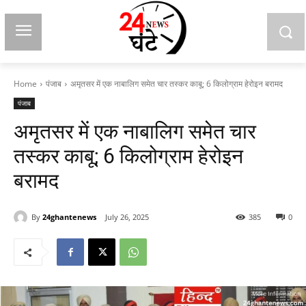
Home
पंजाब
अमृतसर में एक नाबालिग समेत चार तस्कर काबू; 6 किलोग्राम हेरोइन बरामद
पंजाब
अमृतसर में एक नाबालिग समेत चार
तस्कर काबू; 6 किलोग्राम हेरोइन
बरामद
By
24ghantenews
July 26, 2025
385
0