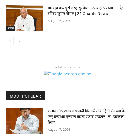
भाखड़ा बांध पूरी तरह सुरक्षित, अफवाहों पर ध्यान न दें:
बरिंदर कुमार गोयल | 24 Ghante News
August 6, 2026
पंजाब
- Advertisment -
MOST POPULAR
कनाडा में प्रभावित पंजाबी विद्यार्थियों के हितों की रक्षा के
लिए हरसंभव प्रयास करेगी पंजाब सरकार : डॉ. रवजोत
सिंह*
August 7, 2026