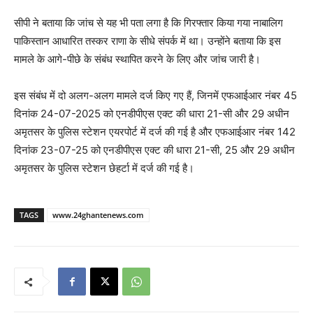
सीपी ने बताया कि जांच से यह भी पता लगा है कि गिरफ्तार किया गया नाबालिग
पाकिस्तान आधारित तस्कर राणा के सीधे संपर्क में था। उन्होंने बताया कि इस
मामले के आगे-पीछे के संबंध स्थापित करने के लिए और जांच जारी है।
इस संबंध में दो अलग-अलग मामले दर्ज किए गए हैं, जिनमें एफआईआर नंबर 45
दिनांक 24-07-2025 को एनडीपीएस एक्ट की धारा 21-सी और 29 अधीन
अमृतसर के पुलिस स्टेशन एयरपोर्ट में दर्ज की गई है और एफआईआर नंबर 142
दिनांक 23-07-25 को एनडीपीएस एक्ट की धारा 21-सी, 25 और 29 अधीन
अमृतसर के पुलिस स्टेशन छेहर्टा में दर्ज की गई है।
TAGS
www.24ghantenews.com