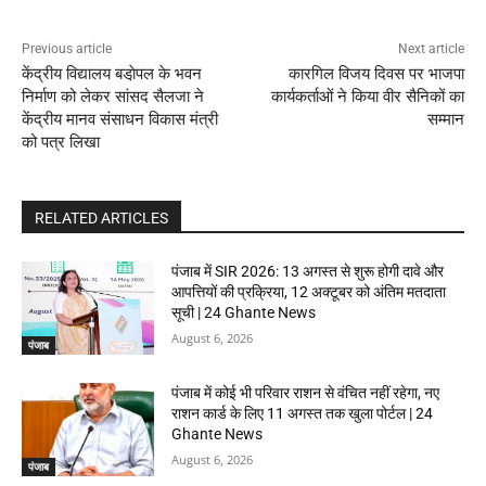
Previous article
Next article
केंद्रीय विद्यालय बडा़ेपल के भवन
कारगिल विजय दिवस पर भाजपा
निर्माण को लेकर सांसद सैलजा ने
कार्यकर्ताओं ने किया वीर सैनिकों का
केंद्रीय मानव संसाधन विकास मंत्री
सम्मान
को पत्र लिखा
RELATED ARTICLES
पंजाब में SIR 2026: 13 अगस्त से शुरू होगी दावे और
आपत्तियों की प्रक्रिया, 12 अक्टूबर को अंतिम मतदाता
सूची | 24 Ghante News
August 6, 2026
पंजाब
पंजाब में कोई भी परिवार राशन से वंचित नहीं रहेगा, नए
राशन कार्ड के लिए 11 अगस्त तक खुला पोर्टल | 24
Ghante News
August 6, 2026
पंजाब