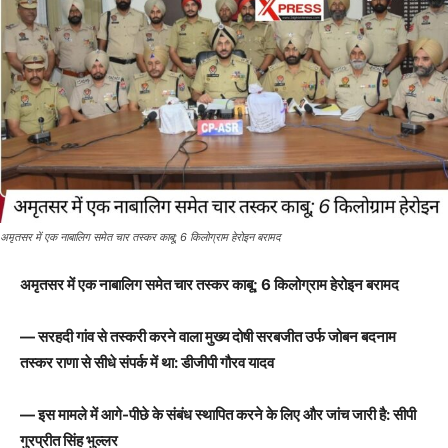
अमृतसर में एक नाबालिग समेत चार तस्कर काबू; 6 किलोग्राम हेरोइन बरामद
अमृतसर में एक नाबालिग समेत चार तस्कर काबू; 6 किलोग्राम हेरोइन बरामद
— सरहदी गांव से तस्करी करने वाला मुख्य दोषी सरबजीत उर्फ जोबन बदनाम
तस्कर राणा से सीधे संपर्क में था: डीजीपी गौरव यादव
— इस मामले में आगे-पीछे के संबंध स्थापित करने के लिए और जांच जारी है: सीपी
गुरप्रीत सिंह भुल्लर