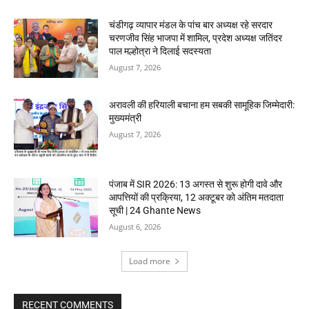
चंडीगढ़ व्यापार मंडल के पांच बार अध्यक्ष रहे सरदार
चरणजीव सिंह भाजपा में शामिल, प्रदेश अध्यक्ष जतिंदर
पाल मल्होत्रा ने दिलाई सदस्यता
August 7, 2026
अरावली की हरियाली बचाना हम सबकी सामूहिक जिम्मेदारी:
मुख्यमंत्री
August 7, 2026
पंजाब में SIR 2026: 13 अगस्त से शुरू होगी दावे और
आपत्तियों की प्रक्रिया, 12 अक्टूबर को अंतिम मतदाता
सूची | 24 Ghante News
August 6, 2026
Load more
RECENT COMMENTS