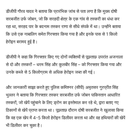
डीजीपी गौरव यादव ने बताया कि प्रारंभिक जांच से पता लगा है कि मुख्य दोषी
सरबजीत उर्फ जोबन, जो कि सरहदी क्षेत्र के एक गांव से तस्करी का धंधा कर
रहा था, सरहद पार के बदनाम तस्कर राणा से सीधे संपर्क में था। उन्होंने बताया
कि उसे एक नाबालिग समेत गिरफ्तार किया गया है और इनके पास से 1 किलो
हेरोइन बरामद हुई है।
डीजीपी ने कहा कि गिरफ्तार किए गए दोनों व्यक्तियों से पूछताछ उपरांत अजनाला
से दो और तस्करों – धरम सिंह और कुलबीर सिंह – को गिरफ्तार किया गया और
उनके कब्जे से 5 किलोग्राम से अधिक हेरोइन जब्त की गई।
और जानकारी साझा करते हुए पुलिस कमिश्नर (सीपी) अमृतसर गुरप्रीत सिंह
भुल्लर ने बताया कि गिरफ्तार तस्कर सरबजीत उर्फ जोबन पाकिस्तान आधारित
तस्करों, जो खेपें पहुंचाने के लिए ड्रोन का इस्तेमाल कर रहे थे, द्वारा बताए गए
ठिकानों से खेपें प्राप्त करता था। पूछताछ दौरान दोषी सरबजीत ने खुलासा किया
कि वह एक खेप में 4-5 किलो हेरोइन डिलीवर करता था और वह हथियारों की खेपें
भी डिलीवर कर चुका है।