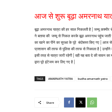
आज से शुरू बूढ़ा अमरनाथ यात
बूढ़ा अमरनाथ यात्रा की हर साल निकलती है | जम्मू कश्मीर से
ने बताया की जम्मू से निकल करके बूढ़ा अमरनाथ पहुंच जाती ह
का खाने का पीने का सुरक्षा के पूरे बंदोबस्त किए गए | आज 
प्रशासन की तरफ से पुलिस की तरफ से निकाला है | उन्हों
इसी तरह से यात्रा जारी रहेगी | वही यह बता दे की सावन का
द्वारा पूरे इंटेजम कर लिए गए है |
TAGS
AMARNATH YATRA
budha amarnath yatra
Share