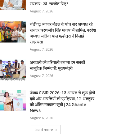
सरकार : डॉ. रवजोत सिंह*
August 7, 2026
चंडीगढ़ व्यापार मंडल के पांच बार अध्यक्ष रहे
सरदार चरणजीव सिंह भाजपा में शामिल, प्रदेश
अध्यक्ष जतिंदर पाल मल्होत्रा ने दिलाई
सदस्यता
August 7, 2026
अरावली की हरियाली बचाना हम सबकी
सामूहिक जिम्मेदारी: मुख्यमंत्री
August 7, 2026
पंजाब में SIR 2026: 13 अगस्त से शुरू होगी
दावे और आपत्तियों की प्रक्रिया, 12 अक्टूबर
को अंतिम मतदाता सूची | 24 Ghante
News
August 6, 2026
Load more