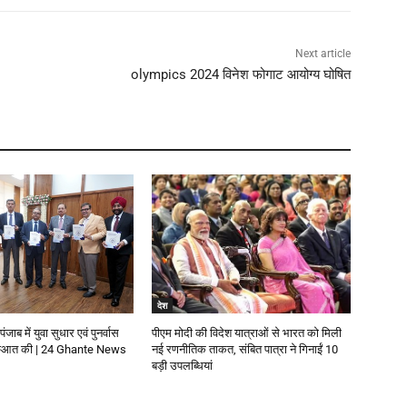
Next article
olympics 2024 विनेश फोगाट आयोग्य घोषित
देश
पंजाब में युवा सुधार एवं पुनर्वास
पीएम मोदी की विदेश यात्राओं से भारत को मिली
रुआत की | 24 Ghante News
नई रणनीतिक ताकत, संबित पात्रा ने गिनाईं 10
बड़ी उपलब्धियां