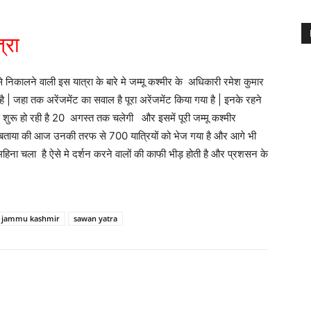
्रा
 निकालने वाली इस यात्रा के बारे मे जम्मू कश्मीर के अधिकारी रमेश कुमार
ै | जहा तक अरेंजमेंट का सवाल है पूरा अरेंजमेंट किया गया है | इनके रहने
से शुरू हो रही है 20 अगस्त तक चलेगी और इसमें पूरी जम्मू कश्मीर
ने बताया की आज उनकी तरफ से 700 यात्रियों को भेज गया है और आगे भी
 महिना चला है ऐसे मे दर्शन करने वालों की काफी भीड़ होती है और प्रशसन के
jammu kashmir
sawan yatra