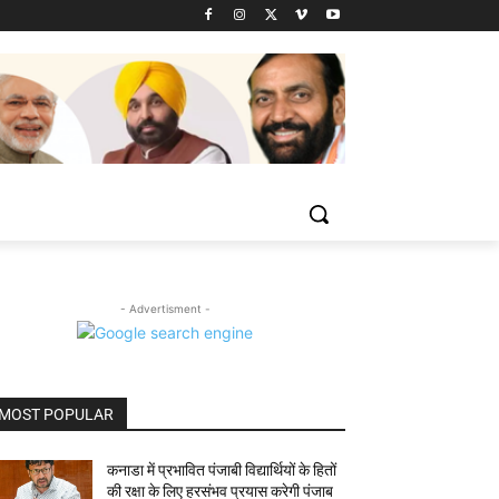
- Advertisment -
MOST POPULAR
कनाडा में प्रभावित पंजाबी विद्यार्थियों के हितों
की रक्षा के लिए हरसंभव प्रयास करेगी पंजाब