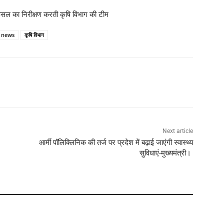
ी फसल का निरीक्षण करती कृषि विभाग की टीम
 news
कृषि विभाग
Next article
आर्मी पॉलिक्लिनिक की तर्ज पर प्रदेश में बढ़ाई जाएंगी स्वास्थ्य
सुविधाएं-मुख्यमंत्री।