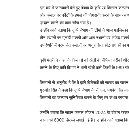
इस बारे में जानकारी देते हुए पंजाब के कृषि एवं किसान कल्याण
और फसल पर कीटों के हमले की निगरानी करने के साथ-साथ जरूर
प्रदान करने का काम सौंपा गया है।
उन्होंने आगे बताया कि कृषि विभाग की टीमों ने आज फाजिल्का ज
तीन स्थानों पर गुलाबी मक्खी और आठ स्थानों पर सफेद मक्खी
उपस्थिति में प्रभावित फसलों पर अनुशंसित कीटनाशकों का प्
कृषि मंत्री ने कहा कि किसानों को खेती के विभिन्न तरीकों औ
करने के लिए कृषि विभाग ने भारी खेती वाले जिलों के 989 गा
किसानों से अनुरोध है कि वे कृषि विशेषज्ञों की सलाह का 
गुरुमीत सिंह ने कहा कि कृषि विभाग के सी.एम. भगवंत सिंह मा
किसानों का कल्याण सुनिश्चित करने के लिए हर संभव प्रयास
उन्होंने बताया कि सावन फसल सीजन 2024 के दौरान फसल विवि
नरमा की 6000 डिस्प्ले लगाई गई हैं। उन्होंने आगे बताया कि