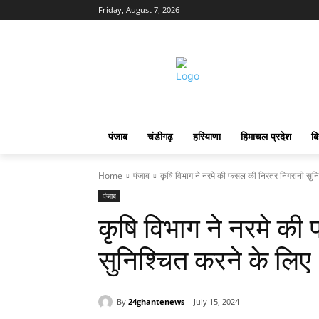
Friday, August 7, 2026
पंजाब
चंडीगढ़
हरियाणा
हिमाचल प्रदेश
बि
Home
पंजाब
कृषि विभाग ने नरमे की फसल की निरंतर निगरानी सुनिश
पंजाब
कृषि विभाग ने नरमे की
सुनिश्चित करने के लिए
By
24ghantenews
July 15, 2024