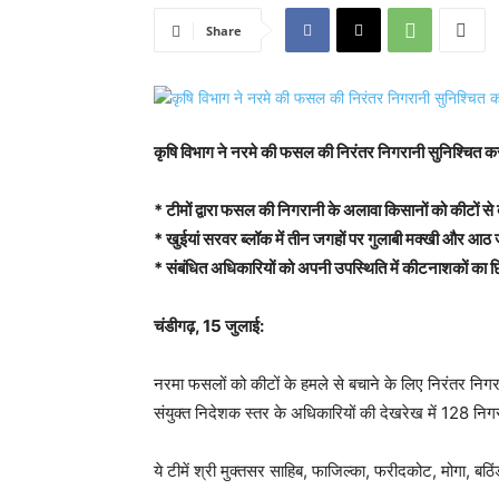
Share
कृषि विभाग ने नरमे की फसल की निरंतर निगरानी सुनिश्चित क
* टीमों द्वारा फसल की निगरानी के अलावा किसानों को कीटों से ब
* खुईयां सरवर ब्लॉक में तीन जगहों पर गुलाबी मक्खी और आठ 
* संबंधित अधिकारियों को अपनी उपस्थिति में कीटनाशकों का छि
चंडीगढ़, 15 जुलाई:
नरमा फसलों को कीटों के हमले से बचाने के लिए निरंतर निगर
संयुक्त निदेशक स्तर के अधिकारियों की देखरेख में 128 निग
ये टीमें श्री मुक्तसर साहिब, फाजिल्का, फरीदकोट, मोगा, बठि