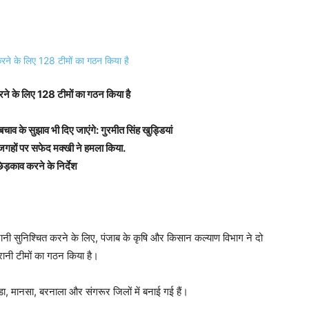
रने के लिए 128 टीमों का गठन किया है
चाव के सुझाव भी दिए जाएंगे: गुरमीत सिंह खुड्डियां
जगहों पर सफेद मक्खी ने हमला किया.
ड़काव करने के निर्देश
ानी सुनिश्चित करने के लिए, पंजाब के कृषि और किसान कल्याण विभाग ने दो
रानी टीमों का गठन किया है।
ंडा, मानसा, बरनाला और संगरूर जिलों में बनाई गई हैं।