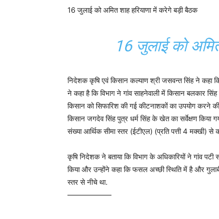
16 जुलाई को अमित शाह हरियाणा में करेगे बड़ी बैठक
16 जुलाई को अमित 
निदेशक कृषि एवं किसान कल्याण श्री जसवन्त सिंह ने कहा कि 
ने कहा है कि विभाग ने गांव साहनेवाली में किसान बलकार सिं
किसान को सिफारिश की गई कीटनाशकों का उपयोग करने की सलाह
किसान जगदेव सिंह पुत्र धर्म सिंह के खेत का सर्वेक्षण किया
संख्या आर्थिक सीमा स्तर (ईटीएल) (प्रति पत्ती 4 मक्खी) से
कृषि निदेशक ने बताया कि विभाग के अधिकारियों ने गांव पटी स
किया और उन्होंने कहा कि फसल अच्छी स्थिति में है और गुल
स्तर से नीचे था.
——————