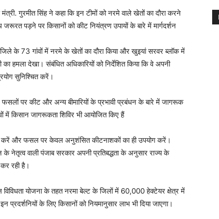
 मंत्री. गुरमीत सिंह ने कहा कि इन टीमों को नरमे वाले खेतों का दौरा करने
त पड़ने पर किसानों को कीट नियंत्रण उपायों के बारे में मार्गदर्शन
िले के 73 गांवों में नरमे के खेतों का दौरा किया और खुइयां सरवर ब्लॉक में
 का हमला देखा। संबंधित अधिकारियों को निर्देशित किया कि वे अपनी
रयोग सुनिश्चित करें।
र फसलों पर कीट और अन्य बीमारियों के प्रभावी प्रबंधन के बारे में जागरूक
ंवों में किसान जागरूकता शिविर भी आयोजित किए हैं
पालन करें और फसल पर केवल अनुशंसित कीटनाशकों का ही उपयोग करें।
न के नेतृत्व वाली पंजाब सरकार अपनी प्रतिबद्धता के अनुसार राज्य के
 कर रही है।
धता योजना के तहत नरमा बेल्ट के जिलों में 60,000 हेक्टेयर क्षेत्र में
 इन प्रदर्शनियों के लिए किसानों को नियमानुसार लाभ भी दिया जाएगा।