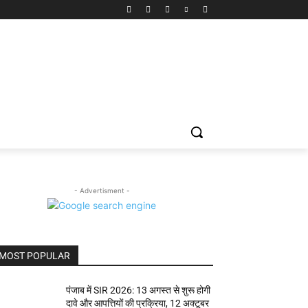
- Advertisment -
MOST POPULAR
पंजाब में SIR 2026: 13 अगस्त से शुरू होगी
दावे और आपत्तियों की प्रक्रिया, 12 अक्टूबर