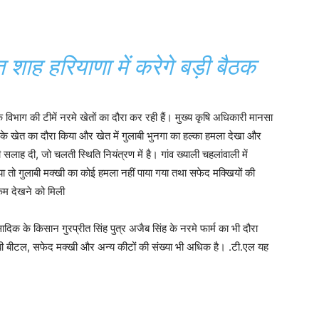
शाह हरियाणा में करेगे बड़ी बैठक
विभाग की टीमें नरमे खेतों का दौरा कर रही हैं। मुख्य कृषि अधिकारी मानसा
ह के खेत का दौरा किया और खेत में गुलाबी भुनगा का हल्का हमला देखा और
 दी, जो चलती स्थिति नियंत्रण में है। गांव ख्याली चहलांवाली में
 गया तो गुलाबी मक्खी का कोई हमला नहीं पाया गया तथा सफेद मक्खियों की
 कम देखने को मिली
ादिक के किसान गुरप्रीत सिंह पुत्र अजैब सिंह के नरमे फार्म का भी दौरा
ाबी बीटल, सफेद मक्खी और अन्य कीटों की संख्या भी अधिक है। .टी.एल यह