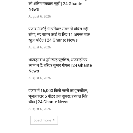
को अंतिम मतदाता सूची | 24 Ghante
News
August 6, 2026
पंजाब में कोई भी परिवार राशन से वंचित नहीं
रहेगा, नए राशन कार्ड के लिए 11 अगस्त तक
खुला पोर्टल | 24 Ghante News
August 6, 2026
भाखड़ा बांध पूरी तरह सुरक्षित, अफवाहों पर
ध्यान न दें: बरिंदर कुमार गोयल | 24 Ghante
News
August 6, 2026
पंजाब में 16,000 किमी नहरों का पुनर्जीवन,
भूजल स्तर 5 मीटर तक सुधरा: हरपाल सिंह
चीमा | 24 Ghante News
August 6, 2026
Load more