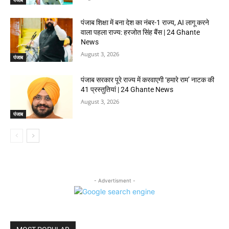
पंजाब
पंजाब शिक्षा में बना देश का नंबर-1 राज्य, AI लागू करने
वाला पहला राज्य: हरजोत सिंह बैंस | 24 Ghante
News
August 3, 2026
पंजाब
पंजाब सरकार पूरे राज्य में करवाएगी ‘हमारे राम’ नाटक की
41 प्रस्तुतियां | 24 Ghante News
August 3, 2026
पंजाब
- Advertisment -