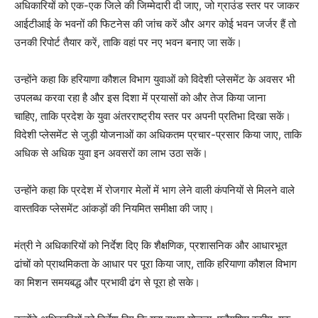
अधिकारियों को एक-एक जिले की जिम्मेदारी दी जाए, जो ग्राउंड स्तर पर जाकर
आईटीआई के भवनों की फिटनेस की जांच करें और अगर कोई भवन जर्जर हैं तो
उनकी रिपोर्ट तैयार करें, ताकि वहां पर नए भवन बनाए जा सकें।
उन्होंने कहा कि हरियाणा कौशल विभाग युवाओं को विदेशी प्लेसमेंट के अवसर भी
उपलब्ध करवा रहा है और इस दिशा में प्रयासों को और तेज किया जाना
चाहिए, ताकि प्रदेश के युवा अंतरराष्ट्रीय स्तर पर अपनी प्रतिभा दिखा सकें।
विदेशी प्लेसमेंट से जुड़ी योजनाओं का अधिकतम प्रचार-प्रसार किया जाए, ताकि
अधिक से अधिक युवा इन अवसरों का लाभ उठा सकें।
उन्होंने कहा कि प्रदेश में रोजगार मेलों में भाग लेने वाली कंपनियों से मिलने वाले
वास्तविक प्लेसमेंट आंकड़ों की नियमित समीक्षा की जाए।
मंत्री ने अधिकारियों को निर्देश दिए कि शैक्षणिक, प्रशासनिक और आधारभूत
ढांचों को प्राथमिकता के आधार पर पूरा किया जाए, ताकि हरियाणा कौशल विभाग
का मिशन समयबद्ध और प्रभावी ढंग से पूरा हो सके।