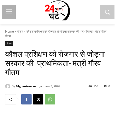
Home
पंजाब
कौशल प्रशिक्षण को रोजगार से जोड़ना सरकार की प्राथमिकता- मंत्री गौरव
गौतम
पंजाब
कौशल प्रशिक्षण को रोजगार से जोड़ना
सरकार की प्राथमिकता- मंत्री गौरव
गौतम
By
24ghantenews
January 3, 2026
155
0