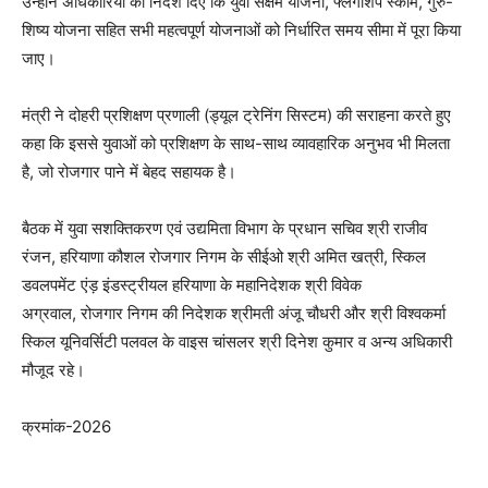
उन्होंने अधिकारियों को निर्देश दिए कि युवा सक्षम योजना, फ्लैगशिप स्कीम, गुरु-
शिष्य योजना सहित सभी महत्वपूर्ण योजनाओं को निर्धारित समय सीमा में पूरा किया
जाए।
मंत्री ने दोहरी प्रशिक्षण प्रणाली (ड्यूल ट्रेनिंग सिस्टम) की सराहना करते हुए
कहा कि इससे युवाओं को प्रशिक्षण के साथ-साथ व्यावहारिक अनुभव भी मिलता
है, जो रोजगार पाने में बेहद सहायक है।
बैठक में युवा सशक्तिकरण एवं उद्यमिता विभाग के प्रधान सचिव श्री राजीव
रंजन, हरियाणा कौशल रोजगार निगम के सीईओ श्री अमित खत्री, स्किल
डवलपमेंट एंड़ इंडस्ट्रीयल हरियाणा के महानिदेशक श्री विवेक
अग्रवाल, रोजगार निगम की निदेशक श्रीमती अंजू चौधरी और श्री विश्वकर्मा
स्किल यूनिवर्सिटी पलवल के वाइस चांसलर श्री दिनेश कुमार व अन्य अधिकारी
मौजूद रहे।
क्रमांक-2026