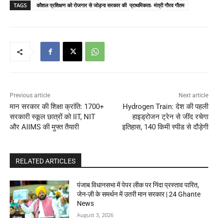
TAGS
कौशल प्रशिक्षण को रोजगार से जोड़ना सरकार की प्राथमिकता- मंत्री गौरव गौतम
Previous article
Next article
मान सरकार की शिक्षा क्रांति: 1700+
Hydrogen Train: देश की पहली
सरकारी स्कूल छात्रों को IIT, NIT
हाइड्रोजन ट्रेन से जींद रचेगा
और AIIMS की मुफ्त तैयारी
इतिहास, 140 किमी स्पीड से दौड़ेगी
RELATED ARTICLES
पंजाब विधानसभा में पेपर लीक पर निंदा प्रस्ताव पारित,
जेन-ज़ी के समर्थन में उतरी मान सरकार | 24 Ghante
News
August 3, 2026