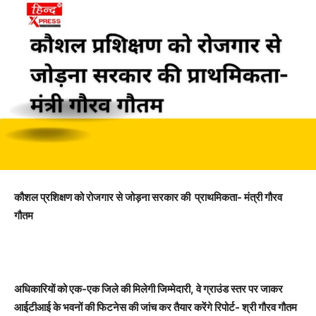
कौशल प्रशिक्षण को रोजगार से जोड़ना सरकार की प्राथमिकता- मंत्री गौरव
गौतम
अधिकारियों को एक-एक जिले की मिलेगी जिम्मेदारी
, वे ग्राउंड स्तर पर जाकर
आईटीआई के भवनों की फिटनेस की जांच कर तैयार करेंगे रिपोर्ट- श्री गौरव गौतम