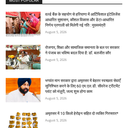
MOST POPULAR
वर्ल्ड बैंक के सहयोग से हरियाणा में आर्टिफिशल इंटेलिजेंस
आधारित सुशासन, कौशल विकास और डेटा-आधारित
निर्णय प्रणाली को मिलेगी नई गति : मुख्यमंत्री
August 5, 2026
रोजगार, शिक्षा और सामाजिक समानता के बल पर सरकार
ने पंजाब का भविष्य बदल दिया है: डॉ. बलजीत कौर
August 5, 2026
भगवंत मान सरकार द्वारा अमृतसर में बेहतर स्वच्छता सेवाएँ
सुनिश्चित करने के लिए 60 एम.एल.डी. सीवरेज ट्रीटमेंट
प्लांट को मंज़ूरी, जल्द शुरू होगा काम
August 5, 2026
अमृतसर में 10 किलो हेरोइन सहित दो व्यक्ति गिरफ्तार*
August 5, 2026