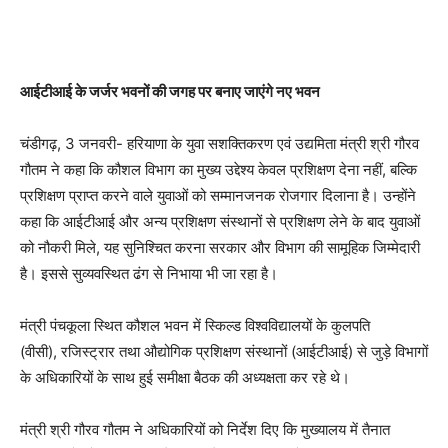
आईटीआई के जर्जर भवनों की जगह पर बनाए जाएंगे नए भवन
चंडीगढ़, 3 जनवरी- हरियाणा के युवा सशक्तिकरण एवं उद्यमिता मंत्री श्री गौरव
गौतम ने कहा कि कौशल विभाग का मुख्य उद्देश्य केवल प्रशिक्षण देना नहीं, बल्कि
प्रशिक्षण प्राप्त करने वाले युवाओं को सम्मानजनक रोजगार दिलाना है। उन्होंने
कहा कि आईटीआई और अन्य प्रशिक्षण संस्थानों से प्रशिक्षण लेने के बाद युवाओं
को नौकरी मिले, यह सुनिश्चित करना सरकार और विभाग की सामूहिक जिम्मेदारी
है। इससे सुव्यवस्थित ढंग से निभाया भी जा रहा है।
मंत्री पंचकूला स्थित कौशल भवन में स्किल्ड विश्वविद्यालयों के कुलपति
(वीसी), रजिस्ट्रार तथा औद्योगिक प्रशिक्षण संस्थानों (आईटीआई) से जुड़े विभागों
के अधिकारियों के साथ हुई समीक्षा बैठक की अध्यक्षता कर रहे थे।
मंत्री श्री गौरव गौतम ने अधिकारियों को निर्देश दिए कि मुख्यालय में तैनात