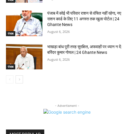
पंजाब
पंजाब में कोई भी परिवार राशन से वंचित नहीं रहेगा, नए
राशन कार्ड के लिए 11 अगस्त तक खुला पोर्टल | 24
Ghante News
August 6, 2026
पंजाब
भाखड़ा बांध पूरी तरह सुरक्षित, अफवाहों पर ध्यान न दें:
बरिंदर कुमार गोयल | 24 Ghante News
August 6, 2026
पंजाब
- Advertisment -