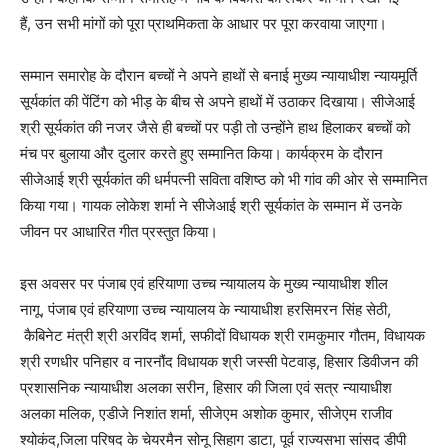
हैं, उन सभी मांगों को पूरा प्राथमिकता के आधार पर पूरा करवाया जाएगा।
सम्मान समारोह के दौरान बच्चों ने अपने हाथों से बनाई मुख्य न्यायाधीश न्यायमूर्ति
सूर्यकांत की पेंटिंग को भीड़ के बीच से अपने हाथों में उठाकर दिखाया। सीजेआई
श्री सूर्यकांत की नजर जैसे ही बच्चों पर पड़ी तो उन्होंने हाथ हिलाकर बच्चों को
मंच पर बुलाया और दुलार करते हुए सम्मानित किया। कार्यक्रम के दौरान
सीजेआई श्री सूर्यकांत की धर्मपत्नी सविता वशिष्ठ को भी गांव की ओर से सम्मानित
किया गया। गायक लोकेश शर्मा ने सीजेआई श्री सूर्यकांत के सम्मान में उनके
जीवन पर आधारित गीत प्रस्तुत किया।
इस अवसर पर पंजाब एवं हरियाणा उच्च न्यायालय के मुख्य न्यायाधीश शील
नागू, पंजाब एवं हरियाणा उच्च न्यायालय के न्यायाधीश हरसिमरन सिंह सेठी,
कैबिनेट मंत्री श्री अरविंद शर्मा, सफीदों विधायक श्री रामकुमार गौतम, विधायक
श्री रणधीर पनिहार व नारनौंद विधायक श्री जस्सी पेटवाड़, हिसार डिवीजन की
प्रशासनिक न्यायाधीश अलका सरीन, हिसार की जिला एवं सत्र न्यायाधीश
अलका मलिक, एडीजे निशांत शर्मा, सीजेएम अशोक कुमार, सीजेएम राजीव
श्योकंद,जिला परिषद के चेयरमैन सोनू सिहाग डाटा, पूर्व राज्यसभा सांसद डीपी