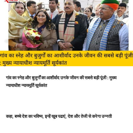
गांव का स्नेह और बुजुर्गों का आशीर्वाद उनके जीवन की सबसे बड़ी पूंजी : मुख्य
न्यायाधीश न्यायमूर्ति सूर्यकांत
कहा
, बच्चे देश का भविष्य, इन्हें खूब पढाएं, देश और तेजी से करेगा उन्नती