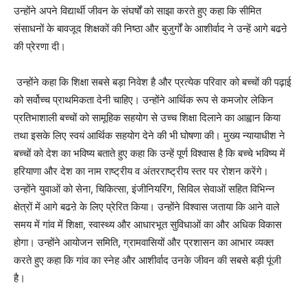
उन्होंने अपने विद्यार्थी जीवन के संघर्षों को साझा करते हुए कहा कि सीमित
संसाधनों के बावजूद शिक्षकों की निष्ठा और बुजुर्गों के आशीर्वाद ने उन्हें आगे बढऩे
की प्रेरणा दी।
उन्होंने कहा कि शिक्षा सबसे बड़ा निवेश है और प्रत्येक परिवार को बच्चों की पढ़ाई
को सर्वोच्च प्राथमिकता देनी चाहिए। उन्होंने आर्थिक रूप से कमजोर लेकिन
प्रतिभाशाली बच्चों को सामूहिक सहयोग से उच्च शिक्षा दिलाने का आह्वान किया
तथा इसके लिए स्वयं आर्थिक सहयोग देने की भी घोषणा की। मुख्य न्यायाधीश ने
बच्चों को देश का भविष्य बताते हुए कहा कि उन्हें पूर्ण विश्वास है कि बच्चे भविष्य में
हरियाणा और देश का नाम राष्ट्रीय व अंतरराष्ट्रीय स्तर पर रोशन करेंगे।
उन्होंने युवाओं को सेना, चिकित्सा, इंजीनियरिंग, सिविल सेवाओं सहित विभिन्न
क्षेत्रों में आगे बढऩे के लिए प्रेरित किया। उन्होंने विश्वास जताया कि आने वाले
समय में गांव में शिक्षा, स्वास्थ्य और आधारभूत सुविधाओं का और अधिक विकास
होगा। उन्होंने आयोजन समिति, ग्रामवासियों और प्रशासन का आभार व्यक्त
करते हुए कहा कि गांव का स्नेह और आशीर्वाद उनके जीवन की सबसे बड़ी पूंजी
है।