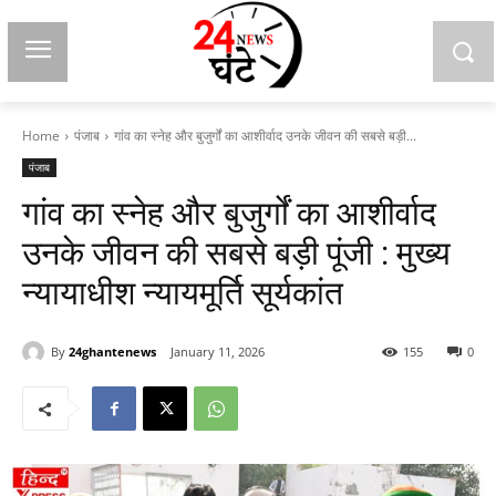
Home
पंजाब
गांव का स्नेह और बुजुर्गों का आशीर्वाद उनके जीवन की सबसे बड़ी...
पंजाब
गांव का स्नेह और बुजुर्गों का आशीर्वाद
उनके जीवन की सबसे बड़ी पूंजी : मुख्य
न्यायाधीश न्यायमूर्ति सूर्यकांत
By
24ghantenews
January 11, 2026
155
0