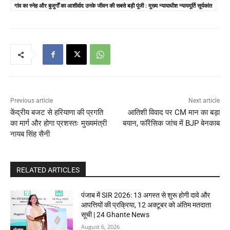
गांव का स्नेह और बुजुर्गों का आशीर्वाद उनके जीवन की सबसे बड़ी पूंजी : मुख्य न्यायाधीश न्यायमूर्ति सूर्यकांत
Previous article
Next article
केंद्रीय बजट से हरियाणा की प्रगति
आतिशी विवाद पर CM मान का बड़ा
का मार्ग और होगा प्रशस्तः मुख्यमंत्री
बयान, फॉरेंसिक जांच में BJP बेनकाब
नायब सिंह सैनी
RELATED ARTICLES
पंजाब में SIR 2026: 13 अगस्त से शुरू होगी दावे और
आपत्तियों की प्रक्रिया, 12 अक्टूबर को अंतिम मतदाता
सूची | 24 Ghante News
August 6, 2026