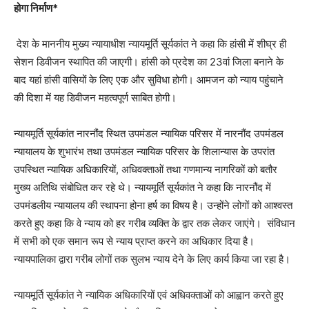
होगा निर्माण*
देश के माननीय मुख्य न्यायाधीश न्यायमूर्ति सूर्यकांत ने कहा कि हांसी में शीघ्र ही
सेशन डिवीजन स्थापित की जाएगी। हांसी को प्रदेश का 23वां जिला बनाने के
बाद यहां हांसी वासियों के लिए एक और सुविधा होगी। आमजन को न्याय पहुंचाने
की दिशा में यह डिवीजन महत्वपूर्ण साबित होगी।
न्यायमूर्ति सूर्यकांत नारनौंद स्थित उपमंडल न्यायिक परिसर में नारनौंद उपमंडल
न्यायालय के शुभारंभ तथा उपमंडल न्यायिक परिसर के शिलान्यास के उपरांत
उपस्थित न्यायिक अधिकारियों, अधिवक्ताओं तथा गणमान्य नागरिकों को बतौर
मुख्य अतिथि संबोधित कर रहे थे। न्यायमूर्ति सूर्यकांत ने कहा कि नारनौंद में
उपमंडलीय न्यायालय की स्थापना होना हर्ष का विषय है। उन्होंने लोगों को आश्वस्त
करते हुए कहा कि वे न्याय को हर गरीब व्यक्ति के द्वार तक लेकर जाएंगे। संविधान
में सभी को एक समान रूप से न्याय प्राप्त करने का अधिकार दिया है।
न्यायपालिका द्वारा गरीब लोगों तक सुलभ न्याय देने के लिए कार्य किया जा रहा है।
न्यायमूर्ति सूर्यकांत ने न्यायिक अधिकारियों एवं अधिवक्ताओं को आह्वान करते हुए