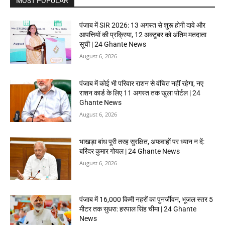
MOST POPULAR
पंजाब में SIR 2026: 13 अगस्त से शुरू होगी दावे और
आपत्तियों की प्रक्रिया, 12 अक्टूबर को अंतिम मतदाता
सूची | 24 Ghante News
August 6, 2026
पंजाब में कोई भी परिवार राशन से वंचित नहीं रहेगा, नए
राशन कार्ड के लिए 11 अगस्त तक खुला पोर्टल | 24
Ghante News
August 6, 2026
भाखड़ा बांध पूरी तरह सुरक्षित, अफवाहों पर ध्यान न दें:
बरिंदर कुमार गोयल | 24 Ghante News
August 6, 2026
पंजाब में 16,000 किमी नहरों का पुनर्जीवन, भूजल स्तर 5
मीटर तक सुधरा: हरपाल सिंह चीमा | 24 Ghante
News