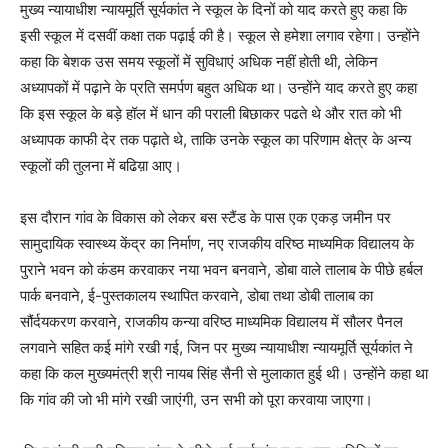
मुख्य न्यायाधीश न्यायमूर्ति सूर्यकांत ने स्कूल के दिनों को याद करते हुए कहा कि
इसी स्कूल में दसवीं कक्षा तक पढ़ाई की है। स्कूल से हमेशा लगाव रहेगा। उन्होंने
कहा कि बेशक उस समय स्कूलों में सुविधाएं अधिक नहीं होती थी, लेकिन
अध्यापकों में पढ़ाने के प्रति समर्पण बहुत अधिक था। उन्होंने याद करते हुए कहा
कि इस स्कूल के बड़े हॉल में धान की पराली बिछाकर पढते थे और रात को भी
अध्यापक काफी देर तक पढ़ाते थे, ताकि उनके स्कूल का परिणाम क्षेत्र के अन्य
स्कूलों की तुलना में बढिय़ा आए।
इस दौरान गांव के विकास को लेकर बस स्टैंड के पास एक एकड़ जमीन पर
सामुदायिक स्वास्थ्य केंद्र का निर्माण, नए राजकीय वरिष्ठ माध्यमिक विद्यालय के
पुराने भवन को कंडम करवाकर नया भवन बनवाने, डोबा वाले तालाब के पीछे हर्बल
पार्क बनवाने, ई-पुस्तकालय स्थापित करवाने, डोबा तथा डोबी तालाब का
सौंर्दयकरण करवाने, राजकीय कन्या वरिष्ठ माध्यमिक विद्यालय में सौलर पैनल
लगवाने सहित कई मांगे रखी गई, जिन पर मुख्य न्यायाधीश न्यायमूर्ति सूर्यकांत ने
कहा कि कल मुख्यमंत्री श्री नायब सिंह सैनी से मुलाकात हुई थी। उन्होंने कहा था
कि गांव की जो भी मांगे रखी जाएंगी, उन सभी को पूरा करवाया जाएगा।