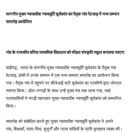
माननीय मुख्य न्यायाधीश न्यायमूर्ति सूर्यकांत का पैतृक गांव पेटवाड़ में भव्य सम्मान
समारोह आयोजित
गांव के राजकीय वरिष्ठ माध्यमिक विद्यालय को मॉडल संस्कृति स्कूल बनवाया जाएगा
चंडीगढ़, भारत के माननीय मुख्य न्यायाधीश न्यायमूर्ति सूर्यकांत के पैतृक गांव
पेटवाड़, हांसी में उनके सम्मान में एक भव्य सम्मान समारोह का आयोजन किया
गया। पैतृक गांव में पहुंचने पर सीजेआई श्री सूर्यकांत का ग्रामीणों द्वारा जोरदार
स्वागत किया। ढोल-नगाड़ों के साथ उन्हें मुख्य मंच तक लाया गया, जहां
ग्रामवासियों ने पगड़ी पहनाकर मुख्य न्यायाधीश न्यायमूर्ति सूर्यकांत को सम्मानित
किया।
समारोह को संबोधित करते हुए मुख्य न्यायाधीश न्यायमूर्ति सूर्यकांत ने अपने
गांव, शिक्षकों, माता-पिता, बुजुर्गों और ग्राम वासियों के प्रति कृतज्ञता व्यक्त की।