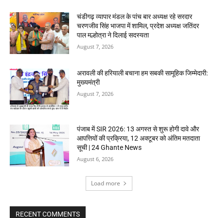
चंडीगढ़ व्यापार मंडल के पांच बार अध्यक्ष रहे सरदार
चरणजीव सिंह भाजपा में शामिल, प्रदेश अध्यक्ष जतिंदर
पाल मल्होत्रा ने दिलाई सदस्यता
August 7, 2026
अरावली की हरियाली बचाना हम सबकी सामूहिक जिम्मेदारी:
मुख्यमंत्री
August 7, 2026
पंजाब में SIR 2026: 13 अगस्त से शुरू होगी दावे और
आपत्तियों की प्रक्रिया, 12 अक्टूबर को अंतिम मतदाता
सूची | 24 Ghante News
August 6, 2026
Load more
RECENT COMMENTS