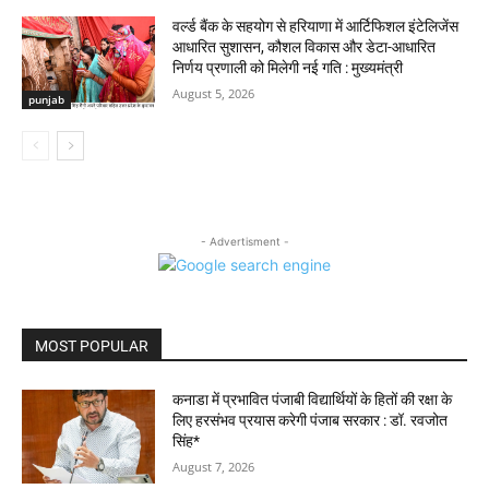
वर्ल्ड बैंक के सहयोग से हरियाणा में आर्टिफिशल इंटेलिजेंस
आधारित सुशासन, कौशल विकास और डेटा-आधारित
निर्णय प्रणाली को मिलेगी नई गति : मुख्यमंत्री
August 5, 2026
punjab
- Advertisment -
MOST POPULAR
कनाडा में प्रभावित पंजाबी विद्यार्थियों के हितों की रक्षा के
लिए हरसंभव प्रयास करेगी पंजाब सरकार : डॉ. रवजोत
सिंह*
August 7, 2026