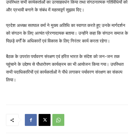
उपस्थित सभी कार्यकर्ताओं का उत्साहवर्धन किया तथा संगठनात्मक गतिविधियों को
और प्रभावी बनाने के संबंध में महत्वपूर्ण सुझाव दिए।
प्रदेश अध्यक्ष सतपाल वर्मा ने मुख्य अतिथि का स्वागत करते हुए उनके मार्गदर्शन
को संगठन के लिए अत्यंत प्रेरणादायक बताया। उन्होंने कहा कि संगठन समाज के
पिछड़े वर्गों के अधिकारों एवं विकास के लिए निरंतर कार्य करता रहेगा।
बैठक के उपरांत पर्यावरण संरक्षण एवं हरित भारत के संदेश को जन-जन तक
पहुंचाने के उद्देश्य से पौधारोपण कार्यक्रम का भी आयोजन किया गया। उपस्थित
सभी पदाधिकारियों एवं कार्यकर्ताओं ने पौधे लगाकर पर्यावरण संरक्षण का संकल्प
लिया।