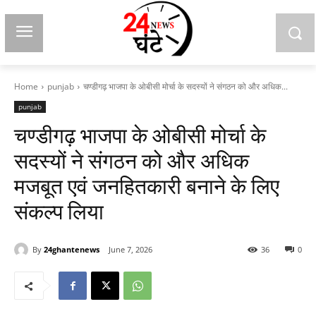
Home
punjab
चण्डीगढ़ भाजपा के ओबीसी मोर्चा के सदस्यों ने संगठन को और अधिक...
punjab
चण्डीगढ़ भाजपा के ओबीसी मोर्चा के
सदस्यों ने संगठन को और अधिक
मजबूत एवं जनहितकारी बनाने के लिए
संकल्प लिया
By
24ghantenews
June 7, 2026
36
0