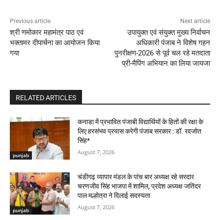
Previous article
Next article
श्री णमोकार महामंत्र पाठ एवं
उपायुक्त एवं संयुक्त मुख्य निर्वाचन
भक्तामर दीपार्चना का आयोजन किया
अधिकारी पंजाब ने विशेष गहन
गया
पुनरीक्षण-2026 से पूर्व चल रहे मतदाता
प्री-मैपिंग अभियान का लिया जायजा
RELATED ARTICLES
कनाडा में प्रभावित पंजाबी विद्यार्थियों के हितों की रक्षा के
लिए हरसंभव प्रयास करेगी पंजाब सरकार : डॉ. रवजोत
सिंह*
August 7, 2026
punjab
चंडीगढ़ व्यापार मंडल के पांच बार अध्यक्ष रहे सरदार
चरणजीव सिंह भाजपा में शामिल, प्रदेश अध्यक्ष जतिंदर
पाल मल्होत्रा ने दिलाई सदस्यता
August 7, 2026
punjab