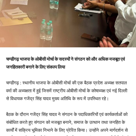
चण्डीगढ़ भाजपा के ओबीसी मोर्चा के सदस्यों ने संगठन को और अधिक मजबूत एवं
जनहितकारी बनाने के लिए संकल्प लिया
चण्डीगढ़ : स्थानीय भाजपा के ओबीसी मोर्चा की एक बैठक प्रदेश अध्यक्ष सतपाल
वर्मा की अध्यक्षता में हुई जिसमें राष्ट्रीय ओबीसी मोर्चा के कोषाध्यक्ष एवं नई दिल्ली
से विधायक गजेंद्र सिंह यादव मुख्य अतिथि के रूप में उपस्थित रहे।
बैठक के दौरान गजेंद्र सिंह यादव ने संगठन के पदाधिकारियों एवं कार्यकर्ताओं को
संबोधित करते हुए संगठन को मजबूत बनाने, समाज के उत्थान तथा जनहित के
कार्यों में सक्रिय भूमिका निभाने के लिए प्रेरित किया। उन्होंने अपने मार्गदर्शन से