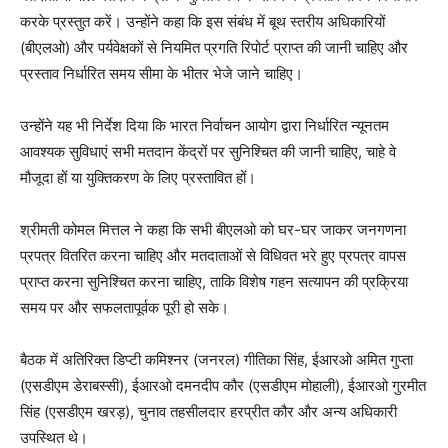
करके प्रस्तुत करें। उन्होंने कहा कि इस संबंध में बूथ स्तरीय अधिकारियों
(बीएलओ) और पर्यवेक्षकों से नियमित प्रगति रिपोर्ट प्राप्त की जानी चाहिए और
प्रस्ताव निर्धारित समय सीमा के भीतर भेजे जाने चाहिए।
उन्होंने यह भी निर्देश दिया कि भारत निर्वाचन आयोग द्वारा निर्धारित न्यूनतम
आवश्यक सुविधाएं सभी मतदान केंद्रों पर सुनिश्चित की जानी चाहिए, चाहे वे
मौजूदा हों या युक्तिकरण के लिए प्रस्तावित हों।
श्रीमती कोमल मित्तल ने कहा कि सभी बीएलओ को घर-घर जाकर जनगणना
प्रपत्र वितरित करना चाहिए और मतदाताओं से विधिवत भरे हुए प्रपत्र वापस
प्राप्त करना सुनिश्चित करना चाहिए, ताकि विशेष गहन सत्यापन की प्रक्रिया
समय पर और सफलतापूर्वक पूरी हो सके।
बैठक में अतिरिक्त डिप्टी कमिश्नर (जनरल) गीतिका सिंह, ईआरओ अमित गुप्ता
(एसडीएम डेराबस्सी), ईआरओ दमनदीप कौर (एसडीएम मोहाली), ईआरओ गुरमीत
सिंह (एसडीएम खरड़), चुनाव तहसीलदार हरप्रीत कौर और अन्य अधिकारी
उपस्थित थे।