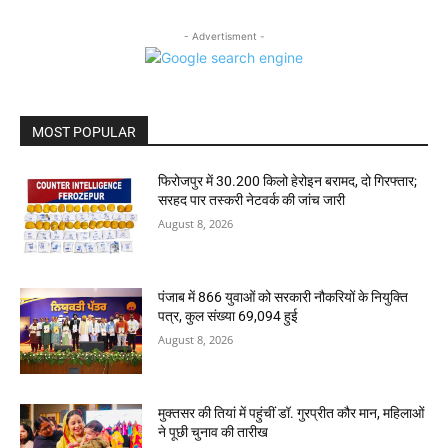
- Advertisment -
MOST POPULAR
फिरोजपुर में 30.200 किलो हेरोइन बरामद, दो गिरफ्तार;
सरहद पार तस्करी नेटवर्क की जांच जारी
August 8, 2026
पंजाब में 866 युवाओं को सरकारी नौकरियों के नियुक्ति
पत्र, कुल संख्या 69,094 हुई
August 8, 2026
मुक्तसर की तियां में पहुंचीं डॉ. गुरप्रीत कौर मान, महिलाओं
ने पूछी चुनाव की तारीख