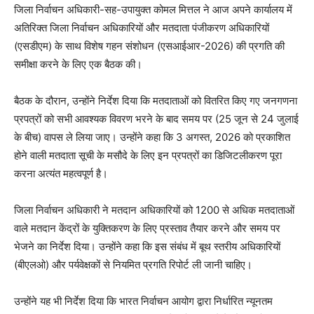
जिला निर्वाचन अधिकारी-सह-उपायुक्त कोमल मित्तल ने आज अपने कार्यालय में
अतिरिक्त जिला निर्वाचन अधिकारियों और मतदाता पंजीकरण अधिकारियों
(एसडीएम) के साथ विशेष गहन संशोधन (एसआईआर-2026) की प्रगति की
समीक्षा करने के लिए एक बैठक की।
बैठक के दौरान, उन्होंने निर्देश दिया कि मतदाताओं को वितरित किए गए जनगणना
प्रपत्रों को सभी आवश्यक विवरण भरने के बाद समय पर (25 जून से 24 जुलाई
के बीच) वापस ले लिया जाए। उन्होंने कहा कि 3 अगस्त, 2026 को प्रकाशित
होने वाली मतदाता सूची के मसौदे के लिए इन प्रपत्रों का डिजिटलीकरण पूरा
करना अत्यंत महत्वपूर्ण है।
जिला निर्वाचन अधिकारी ने मतदान अधिकारियों को 1200 से अधिक मतदाताओं
वाले मतदान केंद्रों के युक्तिकरण के लिए प्रस्ताव तैयार करने और समय पर
भेजने का निर्देश दिया। उन्होंने कहा कि इस संबंध में बूथ स्तरीय अधिकारियों
(बीएलओ) और पर्यवेक्षकों से नियमित प्रगति रिपोर्ट ली जानी चाहिए।
उन्होंने यह भी निर्देश दिया कि भारत निर्वाचन आयोग द्वारा निर्धारित न्यूनतम