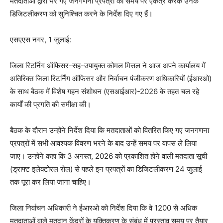
मतदाताओं द्वारा भरे गए जनगणना प्रपत्रों को समय पर एकत्र करके उनके
डिजिटलीकरण को सुनिश्चित करने के निर्देश दिए गए हैं।
एसएएस नगर, 1 जुलाई:
जिला रिटर्निंग ऑफिसर-सह-उपायुक्त कोमल मित्तल ने आज अपने कार्यालय में
अतिरिक्त जिला रिटर्निंग ऑफिसर और निर्वाचन पंजीकरण अधिकारियों (ईआरओ)
के साथ बैठक में विशेष गहन संशोधन (एसआईआर)-2026 के तहत चल रहे
कार्यों की प्रगति की समीक्षा की।
बैठक के दौरान उन्होंने निर्देश दिया कि मतदाताओं को वितरित किए गए जनगणना
प्रपत्रों में सभी आवश्यक विवरण भरने के बाद उन्हें समय पर वापस ले लिया
जाए। उन्होंने कहा कि 3 अगस्त, 2026 को प्रकाशित होने वाली मतदाता सूची
(ड्राफ्ट इलेक्टोरल रोल) से पहले इन प्रपत्रों का डिजिटलीकरण 24 जुलाई
तक पूरा कर लिया जाना चाहिए।
जिला निर्वाचन अधिकारी ने ईआरओ को निर्देश दिया कि वे 1200 से अधिक
मतदाताओं वाले मतदान केंद्रों के युक्तिकरण के संबंध में प्रस्ताव समय पर तैयार