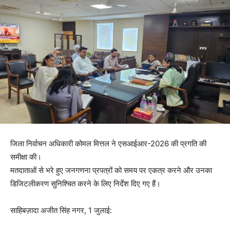
जिला निर्वाचन अधिकारी कोमल मित्तल ने एसआईआर-2026 की प्रगति की
समीक्षा की।
मतदाताओं से भरे हुए जनगणना प्रपत्रों को समय पर एकत्र करने और उनका
डिजिटलीकरण सुनिश्चित करने के लिए निर्देश दिए गए हैं।
साहिबज़ादा अजीत सिंह नगर, 1 जुलाई: