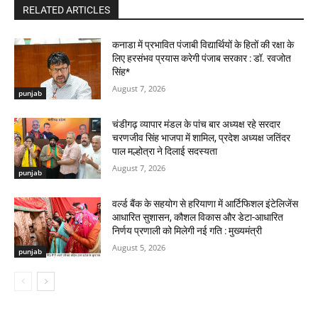
RELATED ARTICLES
कनाडा में प्रभावित पंजाबी विद्यार्थियों के हितों की रक्षा के
लिए हरसंभव प्रयास करेगी पंजाब सरकार : डॉ. रवजोत
सिंह*
August 7, 2026
punjab
चंडीगढ़ व्यापार मंडल के पांच बार अध्यक्ष रहे सरदार
चरणजीव सिंह भाजपा में शामिल, प्रदेश अध्यक्ष जतिंदर
पाल मल्होत्रा ने दिलाई सदस्यता
August 7, 2026
punjab
वर्ल्ड बैंक के सहयोग से हरियाणा में आर्टिफिशल इंटेलिजेंस
आधारित सुशासन, कौशल विकास और डेटा-आधारित
निर्णय प्रणाली को मिलेगी नई गति : मुख्यमंत्री
August 5, 2026
punjab