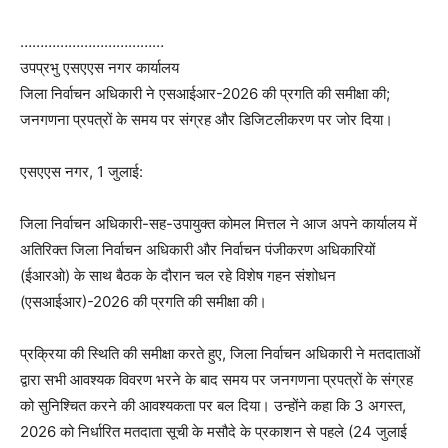
………………………………
उपप्रभु एसएएस नगर कार्यालय
जिला निर्वाचन अधिकारी ने एसआईआर-2026 की प्रगति की समीक्षा की;
जनगणना प्रपत्रों के समय पर संग्रह और डिजिटलीकरण पर जोर दिया।
एसएएस नगर, 1 जुलाई:
जिला निर्वाचन अधिकारी-सह-उपायुक्त कोमल मित्तल ने आज अपने कार्यालय में
अतिरिक्त जिला निर्वाचन अधिकारी और निर्वाचन पंजीकरण अधिकारियों
(ईआरओ) के साथ बैठक के दौरान चल रहे विशेष गहन संशोधन
(एसआईआर)-2026 की प्रगति की समीक्षा की।
प्रक्रिया की स्थिति की समीक्षा करते हुए, जिला निर्वाचन अधिकारी ने मतदाताओं
द्वारा सभी आवश्यक विवरण भरने के बाद समय पर जनगणना प्रपत्रों के संग्रह
को सुनिश्चित करने की आवश्यकता पर बल दिया। उन्होंने कहा कि 3 अगस्त,
2026 को निर्धारित मतदाता सूची के मसौदे के प्रकाशन से पहले (24 जुलाई