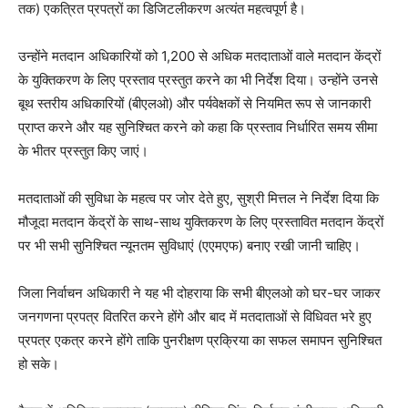
तक) एकत्रित प्रपत्रों का डिजिटलीकरण अत्यंत महत्वपूर्ण है।
उन्होंने मतदान अधिकारियों को 1,200 से अधिक मतदाताओं वाले मतदान केंद्रों
के युक्तिकरण के लिए प्रस्ताव प्रस्तुत करने का भी निर्देश दिया। उन्होंने उनसे
बूथ स्तरीय अधिकारियों (बीएलओ) और पर्यवेक्षकों से नियमित रूप से जानकारी
प्राप्त करने और यह सुनिश्चित करने को कहा कि प्रस्ताव निर्धारित समय सीमा
के भीतर प्रस्तुत किए जाएं।
मतदाताओं की सुविधा के महत्व पर जोर देते हुए, सुश्री मित्तल ने निर्देश दिया कि
मौजूदा मतदान केंद्रों के साथ-साथ युक्तिकरण के लिए प्रस्तावित मतदान केंद्रों
पर भी सभी सुनिश्चित न्यूनतम सुविधाएं (एएमएफ) बनाए रखी जानी चाहिए।
जिला निर्वाचन अधिकारी ने यह भी दोहराया कि सभी बीएलओ को घर-घर जाकर
जनगणना प्रपत्र वितरित करने होंगे और बाद में मतदाताओं से विधिवत भरे हुए
प्रपत्र एकत्र करने होंगे ताकि पुनरीक्षण प्रक्रिया का सफल समापन सुनिश्चित
हो सके।