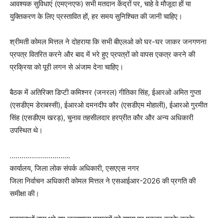
आवश्यक सुविधाएं (एमएनएफ) सभी मतदान केंद्रों पर, चाहे वे मौजूदा हों या
युक्तिकरण के लिए प्रस्तावित हों, हर समय सुनिश्चित की जानी चाहिए।
श्रीमती कोमल मित्तल ने दोहराया कि सभी बीएलओ को घर-घर जाकर जनगणना
प्रपत्र वितरित करने और बाद में भरे हुए प्रपत्रों को वापस एकत्र करने की
प्रक्रिया को पूरी लगन से अंजाम देना चाहिए।
बैठक में अतिरिक्त डिप्टी कमिश्नर (जनरल) गीतिका सिंह, ईआरओ अमित गुप्ता
(एसडीएम डेराबस्सी), ईआरओ दमनदीप कौर (एसडीएम मोहाली), ईआरओ गुरमीत
सिंह (एसडीएम खरड़), चुनाव तहसीलदार हरप्रीत कौर और अन्य अधिकारी
उपस्थित थे।
………………………….
कार्यालय, जिला लोक संपर्क अधिकारी, एसएएस नगर
जिला निर्वाचन अधिकारी कोमल मित्तल ने एसआईआर-2026 की प्रगति की
समीक्षा की।