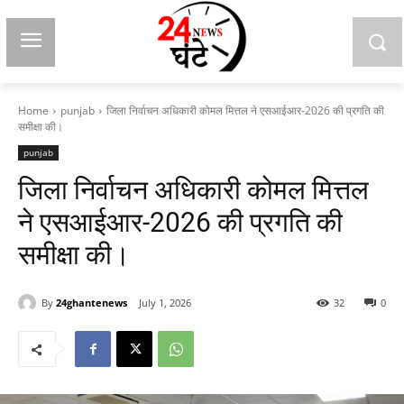
Home
punjab
जिला निर्वाचन अधिकारी कोमल मित्तल ने एसआईआर-2026 की प्रगति की
समीक्षा की।
punjab
जिला निर्वाचन अधिकारी कोमल मित्तल
ने एसआईआर-2026 की प्रगति की
समीक्षा की।
By
24ghantenews
July 1, 2026
32
0