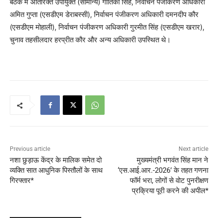
बैठक में अतिरिक्त उपायुक्त (सामान्य) गीतिका सिंह, निर्वाचन पंजीकरण अधिकारी
अमित गुप्ता (एसडीएम डेराबस्सी), निर्वाचन पंजीकरण अधिकारी दमनदीप कौर
(एसडीएम मोहाली), निर्वाचन पंजीकरण अधिकारी गुरमीत सिंह (एसडीएम खरार),
चुनाव तहसीलदार हरप्रीत कौर और अन्य अधिकारी उपस्थित थे।
Previous article
Next article
नशा छुड़ाऊ केंद्र के मालिक समेत दो
मुख्यमंत्री भगवंत सिंह मान ने
व्यक्ति सात आधुनिक पिस्तौलों के साथ
‘एस.आई.आर.-2026’ के तहत गणना
गिरफ्तार*
फॉर्म भरा, लोगों से वोट पुनरीक्षण
प्रक्रिया पूरी करने की अपील*