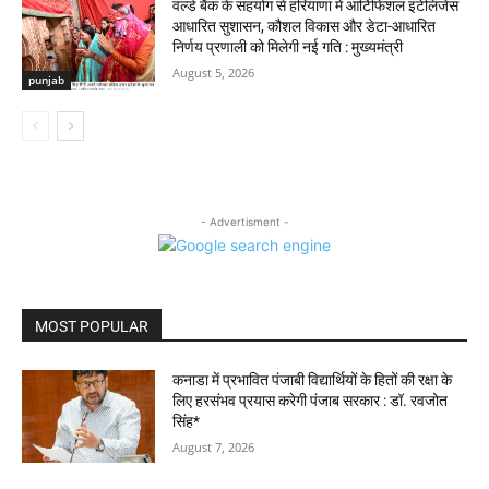
वर्ल्ड बैंक के सहयोग से हरियाणा में आर्टिफिशल इंटेलिजेंस
आधारित सुशासन, कौशल विकास और डेटा-आधारित
निर्णय प्रणाली को मिलेगी नई गति : मुख्यमंत्री
August 5, 2026
punjab
- Advertisment -
MOST POPULAR
कनाडा में प्रभावित पंजाबी विद्यार्थियों के हितों की रक्षा के
लिए हरसंभव प्रयास करेगी पंजाब सरकार : डॉ. रवजोत
सिंह*
August 7, 2026