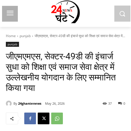
Home
punjab
जीएमएमएस, सेक्टर-49डी की इंचार्ज सुधा को शिक्षा एवं समाज सेवा क्षेत्र में...
punjab
जीएमएमएस, सेक्टर-49डी की इंचार्ज
सुधा को शिक्षा एवं समाज सेवा क्षेत्र में
उल्लेखनीय योगदान के लिए सम्मानित
किया गया
By
24ghantenews
May 26, 2026
37
0