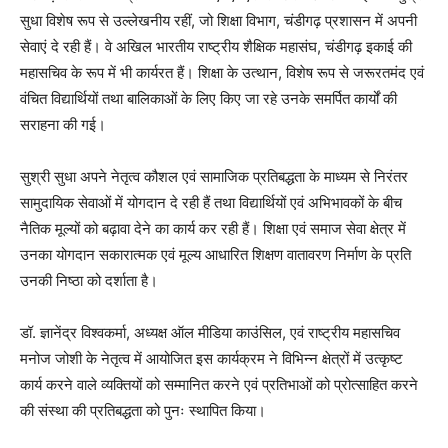
सुधा विशेष रूप से उल्लेखनीय रहीं, जो शिक्षा विभाग, चंडीगढ़ प्रशासन में अपनी
सेवाएं दे रही हैं। वे अखिल भारतीय राष्ट्रीय शैक्षिक महासंघ, चंडीगढ़ इकाई की
महासचिव के रूप में भी कार्यरत हैं। शिक्षा के उत्थान, विशेष रूप से जरूरतमंद एवं
वंचित विद्यार्थियों तथा बालिकाओं के लिए किए जा रहे उनके समर्पित कार्यों की
सराहना की गई।
सुश्री सुधा अपने नेतृत्व कौशल एवं सामाजिक प्रतिबद्धता के माध्यम से निरंतर
सामुदायिक सेवाओं में योगदान दे रही हैं तथा विद्यार्थियों एवं अभिभावकों के बीच
नैतिक मूल्यों को बढ़ावा देने का कार्य कर रही हैं। शिक्षा एवं समाज सेवा क्षेत्र में
उनका योगदान सकारात्मक एवं मूल्य आधारित शिक्षण वातावरण निर्माण के प्रति
उनकी निष्ठा को दर्शाता है।
डॉ. ज्ञानेंद्र विश्वकर्मा, अध्यक्ष ऑल मीडिया काउंसिल, एवं राष्ट्रीय महासचिव
मनोज जोशी के नेतृत्व में आयोजित इस कार्यक्रम ने विभिन्न क्षेत्रों में उत्कृष्ट
कार्य करने वाले व्यक्तियों को सम्मानित करने एवं प्रतिभाओं को प्रोत्साहित करने
की संस्था की प्रतिबद्धता को पुनः स्थापित किया।