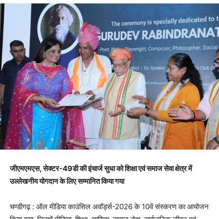
जीएमएमएस, सेक्टर-49डी की इंचार्ज सुधा को शिक्षा एवं समाज सेवा क्षेत्र में
उल्लेखनीय योगदान के लिए सम्मानित किया गया
चण्डीगढ़ : ऑल मीडिया काउंसिल अवॉर्ड्स-2026 के 10वें संस्करण का आयोजन