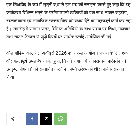
एक शिक्षाविद् के रूप में सुश्री सुधा ने इस मंच की सराहना करते हुए कहा कि यह
कार्यक्रम विभिन्न क्षेत्रों के प्रतिभाशाली व्यक्तियों को एक साथ लाकर सहयोग,
रचनात्मकता एवं सामाजिक उत्तरदायित्व को बढ़ावा देने का महत्वपूर्ण कार्य कर रहा
है। समारोह में सम्मान सत्र, विशिष्ट अतिथियों के साथ संवाद एवं शिक्षा, नवाचार
तथा राष्ट्र विकास से जुड़े विषयों पर सार्थक चर्चाएं आयोजित की गईं।
ऑल मीडिया काउंसिल अवॉर्ड्स 2026 का सफल आयोजन संस्था के लिए एक
और महत्वपूर्ण उपलब्धि साबित हुआ, जिसने समाज में सकारात्मक परिवर्तन एवं
उत्कृष्ट योगदानों को सम्मानित करने के अपने उद्देश्य को और अधिक सशक्त
किया।