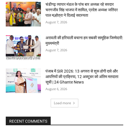
चंडीगढ़ व्यापार मंडल के पांच बार अध्यक्ष रहे सरदार
चरणजीव सिंह भाजपा में शामिल, प्रदेश अध्यक्ष जतिंदर
पाल मल्होत्रा ने दिलाई सदस्यता
August 7, 2026
अरावली की हरियाली बचाना हम सबकी सामूहिक जिम्मेदारी:
मुख्यमंत्री
August 7, 2026
पंजाब में SIR 2026: 13 अगस्त से शुरू होगी दावे और
आपत्तियों की प्रक्रिया, 12 अक्टूबर को अंतिम मतदाता
सूची | 24 Ghante News
August 6, 2026
Load more
RECENT COMMENTS