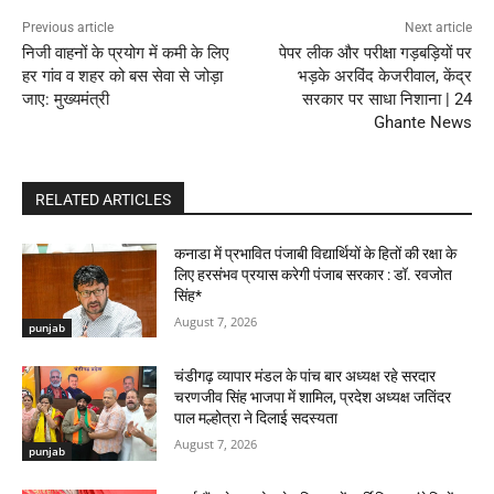
Previous article
Next article
निजी वाहनों के प्रयोग में कमी के लिए
पेपर लीक और परीक्षा गड़बड़ियों पर
हर गांव व शहर को बस सेवा से जोड़ा
भड़के अरविंद केजरीवाल, केंद्र
जाए: मुख्यमंत्री
सरकार पर साधा निशाना | 24
Ghante News
RELATED ARTICLES
कनाडा में प्रभावित पंजाबी विद्यार्थियों के हितों की रक्षा के
लिए हरसंभव प्रयास करेगी पंजाब सरकार : डॉ. रवजोत
सिंह*
August 7, 2026
punjab
चंडीगढ़ व्यापार मंडल के पांच बार अध्यक्ष रहे सरदार
चरणजीव सिंह भाजपा में शामिल, प्रदेश अध्यक्ष जतिंदर
पाल मल्होत्रा ने दिलाई सदस्यता
August 7, 2026
punjab